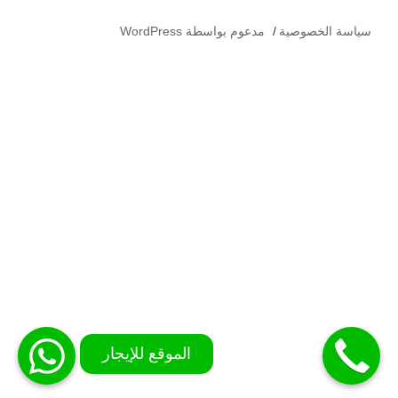
سياسة الخصوصية
مدعوم بواسطة WordPress