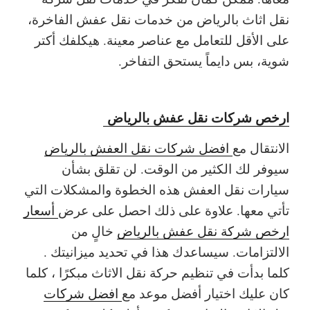
نقل اثاث بالرياض من خدمات نقل عفش الفاخرة،
على الأقل للتعامل مع عناصر معينة. هيكلفك أكتر
شوية، بس دايماً يستحق التفاخر.
ارخص شركات نقل عفش بالرياض
الانتقال مع
افضل شركات نقل العفش بالرياض
سيوفر لك الكثير من الوقت. لن تقلق بشأن
سيارات نقل العفش هذه الخطوة والمشكلات التي
تأتي معها. علاوة على ذلك احصل على عرض
أسعار
ارخص شركة نقل عفش بالرياض
خالٍ من
الالتزامات. سيساعدك هذا في تحديد ميزانيتك .
كلما بدأت في تنظيم حركة نقل الاثاث مبكرًا ، كلما
كان عليك اختيار أفضل موعد مع
افضل شركات