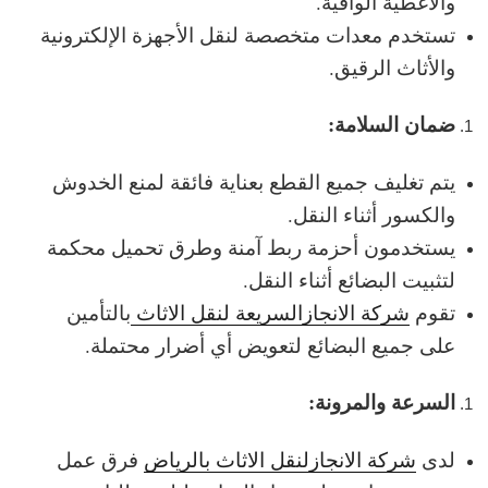
والأغطية الواقية.
تستخدم معدات متخصصة لنقل الأجهزة الإلكترونية
والأثاث الرقيق.
ضمان السلامة:
يتم تغليف جميع القطع بعناية فائقة لمنع الخدوش
والكسور أثناء النقل.
يستخدمون أحزمة ربط آمنة وطرق تحميل محكمة
لتثبيت البضائع أثناء النقل.
تقوم
شركة الانجازالسريعة لنقل الاثاث
بالتأمين
على جميع البضائع لتعويض أي أضرار محتملة.
السرعة والمرونة:
لدى
شركة الانجازلنقل الاثاث بالرياض
فرق عمل