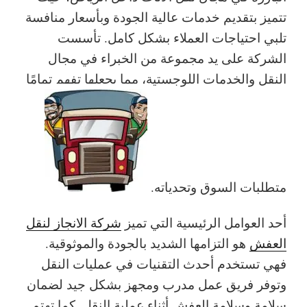
تتميز بتقديم خدمات عالية الجودة وبأسعار منافسة
تلبي احتياجات العملاء بشكل كامل. تأسست
الشركة على يد مجموعة من الخبراء في مجال
النقل والخدمات اللوجستية، مما يجعلها تفهم تمامًا
متطلبات السوق وتحدياته.
أحد العوامل الرئيسية التي تميز
شركة الانجاز لنقل
العفش
هو التزامها الشديد بالجودة والموثوقية.
فهي تستخدم أحدث التقنيات في عمليات النقل
وتوفر فريق عمل مدرب ومجهز بشكل جيد لضمان
سلامة وسلامة العفش أثناء عملية النقل. كما تهتم