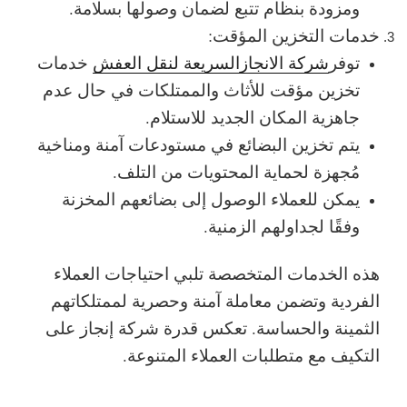
ومزودة بنظام تتبع لضمان وصولها بسلامة.
خدمات التخزين المؤقت:
توفر
شركة الانجازالسريعة لنقل العفش
خدمات
تخزين مؤقت للأثاث والممتلكات في حال عدم
جاهزية المكان الجديد للاستلام.
يتم تخزين البضائع في مستودعات آمنة ومناخية
مُجهزة لحماية المحتويات من التلف.
يمكن للعملاء الوصول إلى بضائعهم المخزنة
وفقًا لجداولهم الزمنية.
هذه الخدمات المتخصصة تلبي احتياجات العملاء
الفردية وتضمن معاملة آمنة وحصرية لممتلكاتهم
الثمينة والحساسة. تعكس قدرة شركة إنجاز على
التكيف مع متطلبات العملاء المتنوعة.