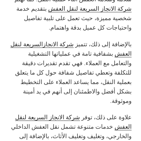
شركة الانجاز السريعة لنقل العفش
بتقديم خدمة
شخصية مميزة، حيث تعمل على تلبية تفاصيل
واحتياجات كل عميل بدقة واهتمام.
بالإضافة إلى ذلك، تتميز
شركة الانجازالسريعة لنقل
العفش
بشفافية تامة في عملياتها التشغيلية
والتعامل مع العملاء. فهي تقدم تقديرات دقيقة
للتكلفة وتعطي تفاصيل شفافة حول كل ما يتعلق
بعملية النقل، مما يساعد العملاء على التخطيط
بشكل أفضل والاطمئنان إلى أنهم في يد أمينة
وموثوقة.
علاوة على ذلك، توفر
شركة الانجاز السريعة لنقل
العفش
خدمات متنوعة تشمل نقل العفش الداخلي
والخارجي، وتغليف وتغليف الأثاث، بالإضافة إلى