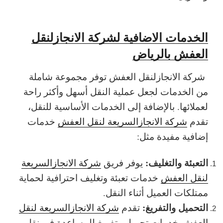
الخدمات الاضافية لشركة الانجازلنقل
العفش بالرياض
شركة الانجازلنقل العفش توفر مجموعة شاملة
من الخدمات لجعل عملية النقل أسهل وأكثر راحة
لعملائها. بالإضافة إلى الخدمات الأساسية للنقل،
تقدم
شركة الانجازالسريعة لنقل العفش
خدمات
إضافية مفيدة مثل:
التعبئة والتغليف:
يوفر فريق
شركة الانجازالسريعة
لنقل العفش
خدمات تعبئة وتغليف احترافية لحماية
ممتلكات العميل أثناء النقل.
التحميل والتفريغ:
تقدم
شركة الانجازالسريعة لنقل
العفش
خدمات تحميل وتفريغ للمساعدة في نقل