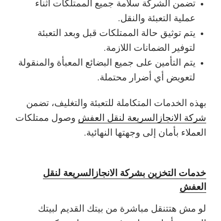
تضمن الشركة سلامة جميع الممتلكات أثناء
عملية التعبئة والنقل.
يتم توثيق حالة الممتلكات قبل وبعد التعبئة
لتوفير الضمانات اللازمة.
يتم التأمين على جميع البضائع المعبأة والمنقولة
لتعويض أي أضرار محتملة.
بهذه الخدمات المتكاملة للتعبئة والتغليف، تضمن
شركة الانجازالسريعة لنقل العفش
وصول ممتلكات
العملاء بأمان إلى وجهتها النهائية.
خدمات التخزين بشركة الانجازالسريعة لنقل
العفش
لو مش هتتنقل مباشرة من بيتك القديم لبيتك