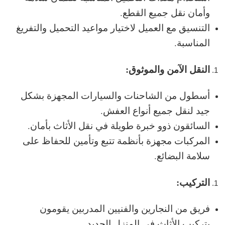
وأمان نقل جميع القطع.
التنسيق مع العميل لاختيار مواعيد التحميل والتفريغ
المناسبة.
النقل الآمن والموثوق:
أسطول من الشاحنات والسيارات المجهزة بشكل
جيد لنقل جميع أنواع العفش.
السائقون ذوو خبرة طويلة في نقل الأثاث بأمان.
المركبات مجهزة بأنظمة تتبع وتأمين للحفاظ على
سلامة البضائع.
التركيب:
فريق من النجارين والفنيين المدربين يقومون
بتركيب الأثاث في المنزل الجديد.