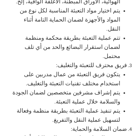
الهوائية، الأوراق المبطنة، الأغلفة الواقية، إلخ.
يتم اختيار مواد التعبئة المناسبة لكل نوع من
المواد والأجهزة لضمان الحماية التامة أثناء
النقل.
تتم عملية التعبئة بطريقة محكمة ومنظمة
لضمان استقرار البضائع والحد من أي تلف
محتمل.
فريق محترف للتعبئة والتغليف:
يتكون فريق التعبئة من عمال مدربين على
استخدام مختلف تقنيات التعبئة والتغليف.
يتم إشراف مشرفين متخصصين لضمان الجودة
والسلامة خلال عملية التعبئة.
يتم تنفيذ عملية التعبئة بطريقة منظمة وفعالة
لتسهيل عملية النقل والتفريغ.
ضمان السلامة والحماية: