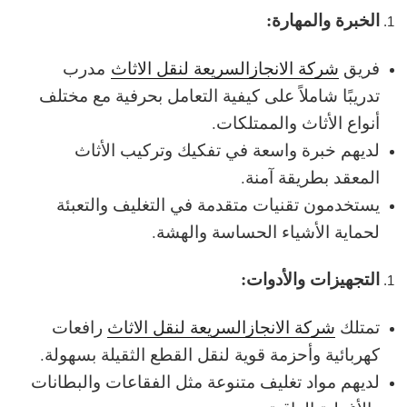
الخبرة والمهارة:
فريق
شركة الانجازالسريعة لنقل الاثاث
مدرب
تدريبًا شاملاً على كيفية التعامل بحرفية مع مختلف
أنواع الأثاث والممتلكات.
لديهم خبرة واسعة في تفكيك وتركيب الأثاث
المعقد بطريقة آمنة.
يستخدمون تقنيات متقدمة في التغليف والتعبئة
لحماية الأشياء الحساسة والهشة.
التجهيزات والأدوات:
تمتلك
شركة الانجازالسريعة لنقل الاثاث
رافعات
كهربائية وأحزمة قوية لنقل القطع الثقيلة بسهولة.
لديهم مواد تغليف متنوعة مثل الفقاعات والبطانات