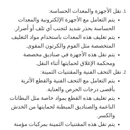
نقل الأجهزة والمعدات الحساسة:
يتم التعامل مع الأجهزة الإلكترونية والمعدات
الحساسة بحذر شديد لتجنب أي تلف أو أضرار.
يتم تغليف هذه المعدات باستخدام مواد التغليف
المتخصصة مثل الفوم والكرتون المقوى.
يتم نقل هذه الأجهزة في صناديق مخصصة
ومحكمة الإغلاق لحمايتها أثناء النقل.
نقل التحف الفنية والمقتنيات الثمينة:
يتم التعامل مع التحف الفنية والقطع الأثرية
بأقصى درجات الحرص والعناية.
يتم تغليف هذه القطع بمواد خاصة مثل البطانات
الناعمة والصناديق المبطنة لحمايتها من الخدش
والكسر.
يتم نقل هذه المقتنيات الثمينة بمركبات مؤمنة