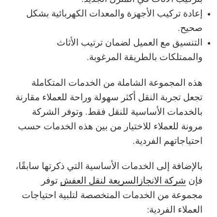
إعادة تركيب الأجهزة والمعدات الكهربائية بشكل
صحيح.
التنسيق مع العميل لضمان ترتيب الأثاث
والممتلكات بالطريقة المرغوبة.
هذه المجموعة الشاملة من الخدمات المتكاملة
تجعل تجربة النقل أكثر سهولة وراحة للعملاء مقارنة
بالخدمات الأساسية للنقل فقط. وتوفر الشركة
مرونة للعملاء للاختيار من بين هذه الخدمات حسب
احتياجاتهم الفردية.
بالإضافة إلى الخدمات الأساسية التي ذكرتها سابقًا،
فإن
شركة الانجازالسريعة لنقل العفش
توفر
مجموعة من الخدمات المتخصصة لتلبية احتياجات
العملاء الفردية: