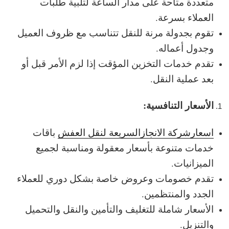
متعددة متاحة على مدار الساعة لتلبية طلبات
العملاء بسرعة.
تقوم بجدولة مرنة للنقل تتناسب مع ظروف العميل
وجدول أعماله.
تقدم خدمات التخزين المؤقت إذا لزم الأمر قبل أو
بعد عملية النقل.
الأسعار التنافسية:
اسعارشركة الانجازالسريعة لنقل العفش
باقات
خدمات متنوعة بأسعار معقولة ومناسبة لجميع
الميزانيات.
تقدم خصومات وعروض خاصة بشكل دوري للعملاء
الجدد والمنتظمين.
الأسعار شاملة للتغليف والتأمين والنقل والتحميل
والتنزيل.