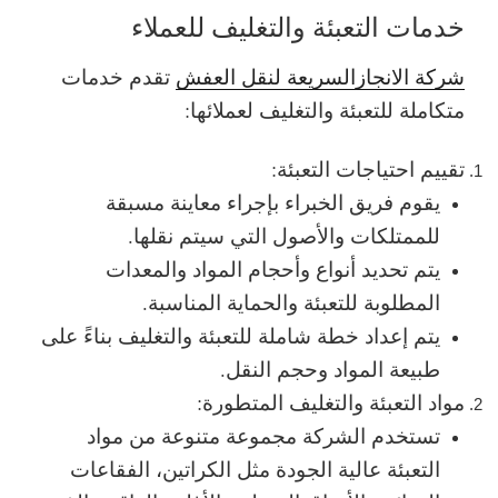
خدمات التعبئة والتغليف للعملاء
شركة الانجازالسريعة لنقل العفش
تقدم خدمات
متكاملة للتعبئة والتغليف لعملائها:
تقييم احتياجات التعبئة:
يقوم فريق الخبراء بإجراء معاينة مسبقة
للممتلكات والأصول التي سيتم نقلها.
يتم تحديد أنواع وأحجام المواد والمعدات
المطلوبة للتعبئة والحماية المناسبة.
يتم إعداد خطة شاملة للتعبئة والتغليف بناءً على
طبيعة المواد وحجم النقل.
مواد التعبئة والتغليف المتطورة:
تستخدم الشركة مجموعة متنوعة من مواد
التعبئة عالية الجودة مثل الكراتين، الفقاعات