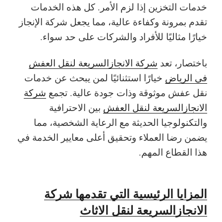
خدمات التخزين إذا لزم الأمر. كل هذه الخدمات
تقدم بمرونة وكفاءة عالية، مما يجعل شركة الإنجاز
خيارًا مثاليًا للأفراد والشركات على حد سواء.
باختصار، تعد
شركة الانجازالسريعة لنقل العفش
في الرياض
خيارًا استثنائيًا لمن يبحث عن خدمات
نقل عفش موثوقة وذات جودة عالية. تجمع
شركة
الانجازالسريعة لنقل العفش
بين الاحترافية
والتكنولوجيا الحديثة مع الرعاية الشخصية، مما
يضمن رضا العملاء وتحقيق أعلى معايير الخدمة في
هذا القطاع المهم.
المزايا الرئيسية التي تقدمها شركة
الانجازالسريعة لنقل الاثاث