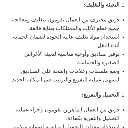
التعبئة والتغليف:
فريق محترف من العمال يقومون بتغليف ومعالجة
جميع قطع الأثاث والممتلكات بعناية فائقة.
استخدام مواد تغليف عالية الجودة لضمان الحماية
أثناء النقل.
توفير صناديق وأوعية مناسبة لتعبئة الأغراض
الصغيرة والحساسة.
وضع ملصقات وعلامات واضحة على الصناديق
لتسهيل عملية التفريغ والترتيب في المكان الجديد.
التحميل والتفريغ:
فريق من العمال الماهرين يقومون بإجراء عملية
التحميل والتفريغ بكفاءة.
استخدام معدات التحميل المناسبة لضمان سلامة