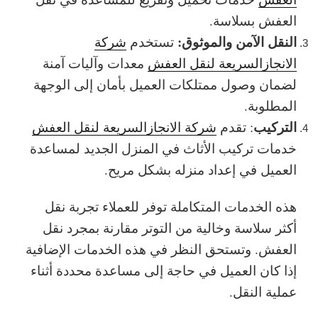
العفش بسلاسة.
النقل الآمن والموثوق:
تستخدم
شركة
الانجازالسريعة لنقل العفش
معدات وآليات آمنة
لضمان وصول ممتلكات العميل بأمان إلى الوجهة
المطلوبة.
التركيب
: تقدم
شركة الانجازالسريعة لنقل العفش
خدمات تركيب الأثاث في المنزل الجديد لمساعدة
العميل في إعداد منزله بشكل مريح.
هذه الخدمات المتكاملة توفر للعملاء تجربة نقل
أكثر سلاسة وخالية من التوتر مقارنة بمجرد نقل
العفش. وتستحق النظر في هذه الخدمات الإضافية
إذا كان العميل في حاجة إلى مساعدة محددة أثناء
عملية النقل.