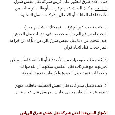
هناك عدة طرق للعثور على فريق
شركة نقل عفش شرق
الرياض
. يمكنك البحث عبر الإنترنت، أو طلب توصيات من
الأصدقاء أو العائلة، أو الاتصال بشركات النقل المحلية.
إذا كنت تبحث عبر الإنترنت، فيمكنك استخدام محركات
البحث أو مواقع الويب المتخصصة في خدمات نقل العفش.
عند البحث عن
دينا نقل عفش شرق الرياض
، تأكد من قراءة
المراجعات قبل اتخاذ قرار.
إذا كنت تطلب توصيات من الأصدقاء أو العائلة، فاسألهم عن
تجربتهم مع شركات نقل العفش. يمكنهم أن يقدموا لك
ملاحظات قيمة حول الجودة والأسعار وخدمة العملاء.
إذا كنت تتصل بشركات نقل عفش المحلية، فاطلب منهم
تقديم عرض أسعار مجاني. قارن العروض قبل اتخاذ قرار.
الانجاز السريعة افضل شركة نقل عفش شرق الرياض