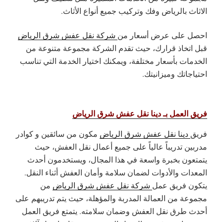
الاثاث بالرياض وفك وتركيب جميع أنواع الأثاث.
احصل على عرض أسعار من
شركة نقل عفش شرق الرياض
قبل اتخاذ قرارك، حيث تقدم الشركة مجموعة متنوعة من
الخدمات بأسعار مختلفة، ويمكنك اختيار الخدمة التي تناسب
احتياجاتك وميزانيتك.
فريق العمل بـ دينا نقل عفش شرق الرياض
فريق
دينا نقل عفش شرق الرياض
مكون من سائقين و كوادر
مدربين تدريباً عالياً على جميع أعمال نقل العفش، حيث
يتمتعون بخبرة واسعة في هذا المجال، ويستخدمون أحدث
المعدات والأدوات لضمان سلامة وأمان العفش أثناء النقل.
يتكون فريق عمل
شركة نقل عفش شرق الرياض
من
مجموعة من العمالة المدربة والمؤهلة، حيث يتم تدريبهم على
أحدث طرق نقل العفش وضمان سلامته. يتمتع فريق العمل