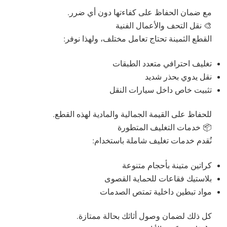
مع ضمان الحفاظ على كفاءتها دون أي ضرر.
🎨 نقل التحف والأعمال الفنية
القطع الثمينة تحتاج تعامل مختلف، ولهذا نوفر:
تغليف احترافي متعدد الطبقات
نقل يدوي بحذر شديد
تثبيت خاص داخل سيارات النقل
للحفاظ على القيمة الجمالية والمادية لهذه القطع.
📦 خدمات التغليف المتطورة
نُقدم خدمات تغليف شاملة باستخدام:
كراتين متينة بأحجام متنوعة
بلاستيك فقاعات للحماية القصوى
مواد تبطين داخلية تمتص الصدمات
كل ذلك لضمان وصول أثاثك بحالة ممتازة.