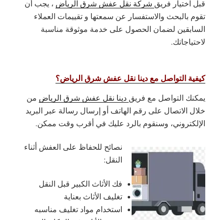
قبل اختيار فريق
شركة نقل عفش شرق الرياض
، يجب أن
تقوم بالبحث والاستفسار عن سمعتها و تقييمات العملاء
السابقين لضمان الحصول على خدمة موثوقة مناسبة
لاحتياجاتك.
كيفية التواصل مع دينا نقل عفش شرق الرياض؟
يمكنك التواصل مع فريق
دينا نقل عفش شرق الرياض
من
خلال الاتصال على رقم الهاتف أو إرسال رسالة عبر البريد
الإلكتروني، وسنقوم بالرد عليك في أقرب وقت ممكن.
نصائح للحفاظ على العفش أثناء
النقل:
فك الأثاث الكبير قبل النقل
تغليف الأثاث بعناية
استخدام مواد تغليف مناسبه