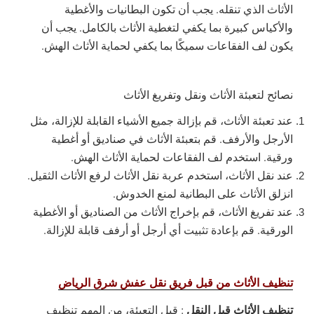
الأثاث الذي تنقله. يجب أن تكون البطانيات والأغطية
والأكياس كبيرة بما يكفي لتغطية الأثاث بالكامل. يجب أن
يكون لف الفقاعات سميكًا بما يكفي لحماية الأثاث الهش.
نصائح لتعبئة الأثاث ونقل وتفريغ الأثاث
عند تعبئة الأثاث، قم بإزالة جميع الأشياء القابلة للإزالة، مثل
الأرجل والأرفف. قم بتعبئة الأثاث في صناديق أو أغطية
ورقية. استخدم لف الفقاعات لحماية الأثاث الهش.
عند نقل الأثاث، استخدم عربة نقل الأثاث لرفع الأثاث الثقيل.
انزلق الأثاث على البطانية لمنع الخدوش.
عند تفريغ الأثاث، قم بإخراج الأثاث من الصناديق أو الأغطية
الورقية. قم بإعادة تثبيت أي أرجل أو أرفف قابلة للإزالة.
تنظيف الأثاث من قبل فريق نقل عفش شرق الرياض
تنظيف الأثاث قبل النقل
: قبل التعبئة، من المهم تنظيف