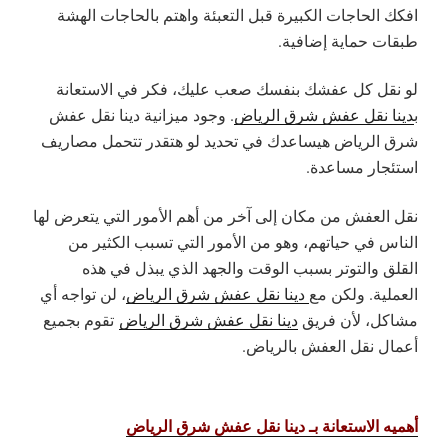
افكك الحاجات الكبيرة قبل التعبئة واهتم بالحاجات الهشة
طبقات حماية إضافية.
لو نقل كل عفشك بنفسك صعب عليك، فكر في الاستعانة
ب
دينا نقل عفش شرق الرياض
. وجود ميزانية دينا نقل عفش
شرق الرياض هيساعدك في تحديد لو هتقدر تتحمل مصاريف
استئجار مساعدة.
نقل العفش من مكان إلى آخر من أهم الأمور التي يتعرض لها
الناس في حياتهم، وهو من الأمور التي تسبب الكثير من
القلق والتوتر بسبب الوقت والجهد الذي يبذل في هذه
العملية. ولكن مع
دينا نقل عفش شرق الرياض
، لن تواجه أي
مشاكل، لأن فريق
دينا نقل عفش شرق الرياض
تقوم بجميع
أعمال نقل العفش بالرياض.
أهميه الاستعانة بـ دينا نقل عفش شرق الرياض