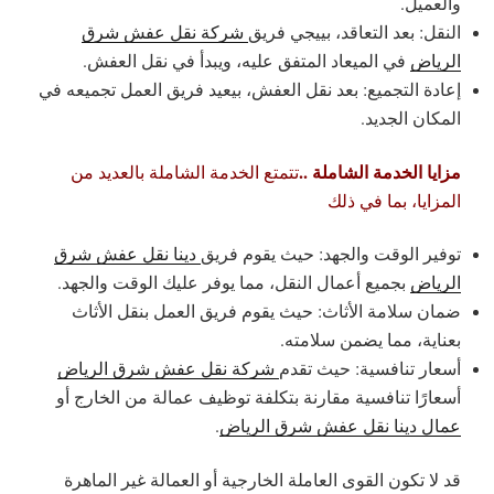
والعميل.
النقل: بعد التعاقد، بييجي فريق
شركة نقل عفش شرق
الرياض
في الميعاد المتفق عليه، ويبدأ في نقل العفش.
إعادة التجميع: بعد نقل العفش، بيعيد فريق العمل تجميعه في
المكان الجديد.
مزايا الخدمة الشاملة ..
تتمتع الخدمة الشاملة بالعديد من
المزايا، بما في ذلك
توفير الوقت والجهد: حيث يقوم فريق
دينا نقل عفش شرق
الرياض
بجميع أعمال النقل، مما يوفر عليك الوقت والجهد.
ضمان سلامة الأثاث: حيث يقوم فريق العمل بنقل الأثاث
بعناية، مما يضمن سلامته.
أسعار تنافسية: حيث تقدم
شركة نقل عفش شرق الرياض
أسعارًا تنافسية مقارنة بتكلفة توظيف عمالة من الخارج أو
عمال دينا نقل عفش شرق الرياض
.
قد لا تكون القوى العاملة الخارجية أو العمالة غير الماهرة