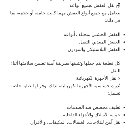
🪑 نقل العفش بجميع أنواعه
نتعامل مع جميع أنواع العفش مهما كانت خامته أو حجمه، بما
في ذلك:
العفش الخشبي بمختلف أنواعه
العفش المعدني الثقيل
العفش البلاستيكي والمودرن
كل قطعة يتم حملها وتثبيتها بطريقة آمنة تضمن سلامتها أثناء
النقل.
⚡ نقل الأجهزة الكهربائية
نُدرك حساسية الأجهزة الكهربائية، لذلك نوفر لها عناية خاصة
تشمل:
تغليف مخصص ضد الصدمات
حماية الأسلاك والأجزاء الداخلية
نقل آمن للثلاجات، الغسالات، المكيفات، والأفران