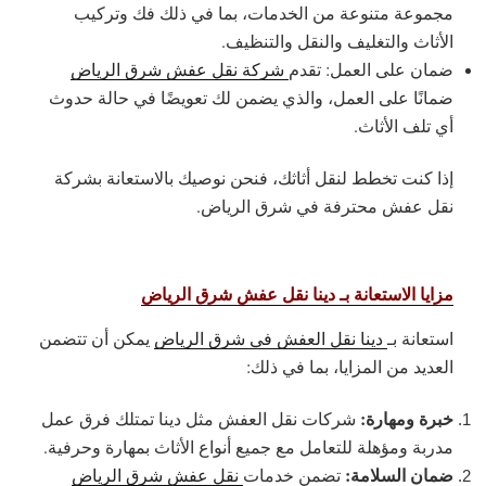
مجموعة متنوعة من الخدمات، بما في ذلك فك وتركيب
الأثاث والتغليف والنقل والتنظيف.
ضمان على العمل: تقدم
شركة نقل عفش شرق الرياض
ضمانًا على العمل، والذي يضمن لك تعويضًا في حالة حدوث
أي تلف الأثاث.
إذا كنت تخطط لنقل أثاثك، فنحن نوصيك بالاستعانة بشركة
نقل عفش محترفة في شرق الرياض.
مزايا الاستعانة بـ دينا نقل عفش شرق الرياض
استعانة بـ
دينا نقل العفش في شرق الرياض
يمكن أن تتضمن
العديد من المزايا، بما في ذلك:
خبرة ومهارة:
شركات نقل العفش مثل دينا تمتلك فرق عمل
مدربة ومؤهلة للتعامل مع جميع أنواع الأثاث بمهارة وحرفية.
ضمان السلامة:
تضمن خدمات
نقل عفش شرق الرياض