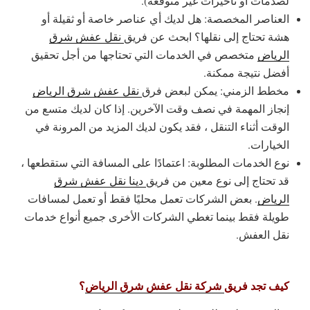
لصدمات أو تأخيرات غير متوقعة).
العناصر المخصصة: هل لديك أي عناصر خاصة أو ثقيلة أو
هشة تحتاج إلى نقلها؟ ابحث عن فريق
نقل عفش شرق
الرياض
متخصص في الخدمات التي تحتاجها من أجل تحقيق
أفضل نتيجة ممكنة.
مخطط الزمني: يمكن لبعض فرق
نقل عفش شرق الرياض
إنجاز المهمة في نصف وقت الآخرين. إذا كان لديك متسع من
الوقت أثناء التنقل ، فقد يكون لديك المزيد من المرونة في
الخيارات.
نوع الخدمات المطلوبة: اعتمادًا على المسافة التي ستقطعها ،
قد تحتاج إلى نوع معين من فريق
دينا نقل عفش شرق
الرياض
. بعض الشركات تعمل محليًا فقط أو تعمل لمسافات
طويلة فقط بينما تغطي الشركات الأخرى جميع أنواع خدمات
نقل العفش.
كيف تجد فريق
شركة نقل عفش شرق الرياض
؟