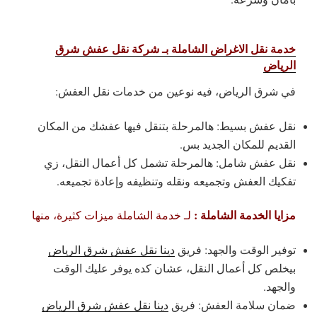
خدمة نقل الاغراض الشاملة بـ شركة نقل عفش شرق
الرياض
في شرق الرياض، فيه نوعين من خدمات نقل العفش:
نقل عفش بسيط: هالمرحلة بتنقل فيها عفشك من المكان
القديم للمكان الجديد بس.
نقل عفش شامل: هالمرحلة تشمل كل أعمال النقل، زي
تفكيك العفش وتجميعه ونقله وتنظيفه وإعادة تجميعه.
مزايا الخدمة الشاملة :
لـ خدمة الشاملة ميزات كثيرة، منها
توفير الوقت والجهد: فريق
دينا نقل عفش شرق الرياض
بيخلص كل أعمال النقل، عشان كده يوفر عليك الوقت
والجهد.
ضمان سلامة العفش: فريق
دينا نقل عفش شرق الرياض