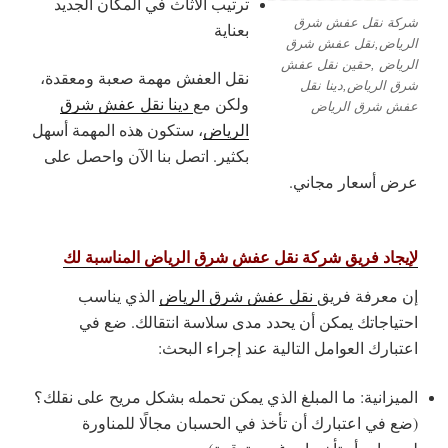
ترتيب الأثاث في المكان الجديد
شركة نقل عفش شرق
بعناية
الرياض,نقل عفش شرق
الرياض ,حقين نقل عفش
نقل العفش مهمة صعبة ومعقدة،
شرق الرياض,دينا نقل
ولكن مع
دينا نقل عفش شرق
عفش شرق الرياض
الرياض
، ستكون هذه المهمة أسهل
بكثير. اتصل بنا الآن واحصل على
عرض أسعار مجاني.
لإيجاد فريق شركة نقل عفش شرق الرياض المناسبة لك
إن معرفة فريق
نقل عفش شرق الرياض
الذي يناسب
احتياجاتك يمكن أن يحدد مدى سلاسة انتقالك. ضع في
اعتبارك العوامل التالية عند إجراء البحث:
الميزانية: ما المبلغ الذي يمكن تحمله بشكل مريح على نقلك؟
(ضع في اعتبارك أن تأخذ في الحسبان مجالًا للمناورة