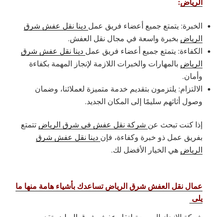
الرياض
:
الخبرة: يتمتع جميع أعضاء فريق عمل
دينا نقل عفش شرق
الرياض
بخبرة واسعة في مجال نقل العفش.
الكفاءة: يتمتع جميع أعضاء فريق عمل
دينا نقل عفش شرق
الرياض
بالمهارات والخبرات اللازمة لإنجاز المهمة بكفاءة
وأمان.
الالتزام: يلتزمون بتقديم خدمة متميزة لعملائنا، وضمان
وصول أثاثهم سليمًا إلى المكان الجديد.
إذا كنت تبحث عن
شركة نقل عفش في شرق الرياض
تتمتع
بفريق عمل ذو خبرة وكفاءة، فإن
دينا نقل عفش شرق
الرياض
هي الخيار الأفضل لك.
عمال نقل العفش شرق الرياض تساعدك بأشياء هامة منها ما
يلى
شركة الانجاز السريعة
لنقل عفش شرق الرياض
تقدم