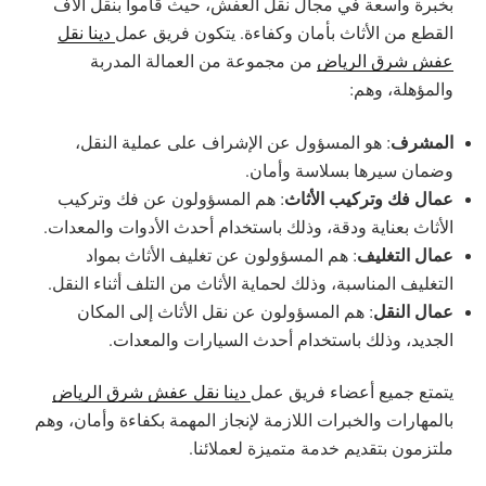
بخبرة واسعة في مجال نقل العفش، حيث قاموا بنقل آلاف
القطع من الأثاث بأمان وكفاءة. يتكون فريق عمل
دينا نقل
عفش شرق الرياض
من مجموعة من العمالة المدربة
والمؤهلة، وهم:
المشرف
: هو المسؤول عن الإشراف على عملية النقل،
وضمان سيرها بسلاسة وأمان.
عمال فك وتركيب الأثاث
: هم المسؤولون عن فك وتركيب
الأثاث بعناية ودقة، وذلك باستخدام أحدث الأدوات والمعدات.
عمال التغليف
: هم المسؤولون عن تغليف الأثاث بمواد
التغليف المناسبة، وذلك لحماية الأثاث من التلف أثناء النقل.
عمال النقل
: هم المسؤولون عن نقل الأثاث إلى المكان
الجديد، وذلك باستخدام أحدث السيارات والمعدات.
يتمتع جميع أعضاء فريق عمل
دينا نقل عفش شرق الرياض
بالمهارات والخبرات اللازمة لإنجاز المهمة بكفاءة وأمان، وهم
ملتزمون بتقديم خدمة متميزة لعملائنا.