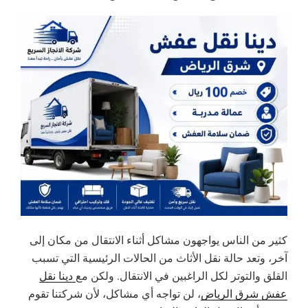
كثير من الناس يواجهون مشاكل أثناء الانتقال من مكان إلى
آخر، وتعد حالة نقل الأثاث من الحالات الرئيسية التي تسبب
القلق والتوتر لكل الراغبين في الانتقال. ولكن مع
دينا نقل
عفش شرق الرياض
، لن تواجه أي مشاكل، لأن شركتنا تقوم