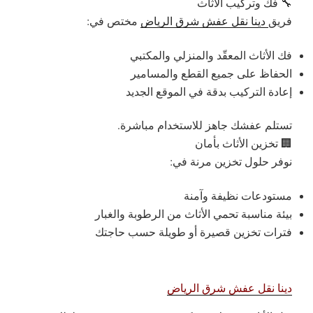
🔧 فك وتركيب الأثاث
فريق
دينا نقل عفش شرق الرياض
مختص في:
فك الأثاث المعقّد والمنزلي والمكتبي
الحفاظ على جميع القطع والمسامير
إعادة التركيب بدقة في الموقع الجديد
تستلم عفشك جاهز للاستخدام مباشرة.
🏢 تخزين الأثاث بأمان
نوفر حلول تخزين مرنة في:
مستودعات نظيفة وآمنة
بيئة مناسبة تحمي الأثاث من الرطوبة والغبار
فترات تخزين قصيرة أو طويلة حسب حاجتك
دينا نقل عفش شرق الرياض