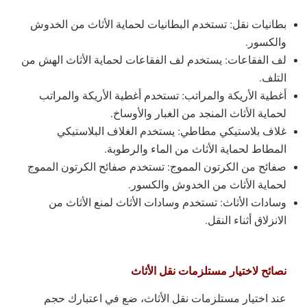
بطانيات نقل: تستخدم البطانيات لحماية الأثاث من الخدوش
والكسور.
لف الفقاعات: يستخدم لف الفقاعات لحماية الأثاث الهش من
التلف.
أغطية الأريكة والمراتب: تستخدم أغطية الأريكة والمراتب
لحماية الأثاث المنجد من الغبار والأوساخ.
غلاف بلاستيكي مطاطي: يستخدم الغلاف البلاستيكي
المطاط لحماية الأثاث من الماء والرطوبة.
صفائح من الكرتون المموج: تستخدم صفائح الكرتون المموج
لحماية الأثاث من الخدوش والكسور.
وسادات الأثاث: تستخدم وسادات الأثاث لمنع الأثاث من
الانزلاق أثناء النقل.
نصائح لاختيار مستلزمات نقل الأثاث
عند اختيار مستلزمات نقل الأثاث، ضع في اعتبارك حجم