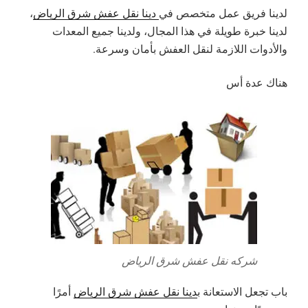
لدينا فريق عمل متخصص في
دينا نقل عفش شرق الرياض
،
لدينا خبرة طويلة في هذا المجال، ولدينا جميع المعدات
والأدوات اللازمة لنقل العفش بأمان وسرعة.
هناك عدة أس
شركه نقل عفش شرق الرياض
باب تجعل الاستعانة ب
دينا نقل عفش شرق الرياض
أمرًا