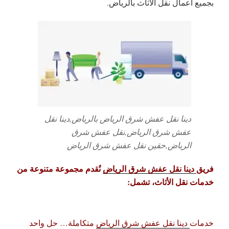
بجميع أعمال نقل الاثاث بالرياض.
دينا نقل عفش شرق الرياض بالرياض,دينا نقل
عفش شرق الرياض,نقل عفش شرق
الرياض,حقين نقل عفش شرق الرياض
فريق
دينا نقل عفش شرق الرياض
نُقدم مجموعة متنوعة من
خدمات نقل الأثاث، تشمل:
خدمات
دينا نقل عفش شرق الرياض
متكاملة… حل واحد