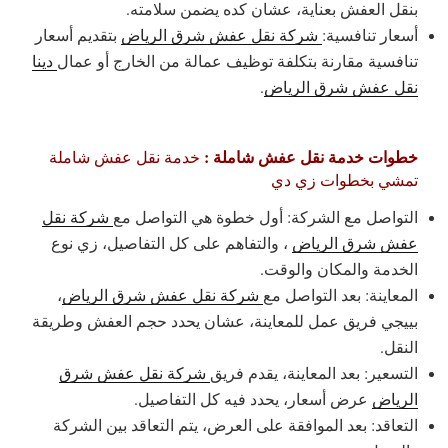
بنقل العفش بعناية، عشان كده يضمن سلامته.
أسعار تنافسية:
شركة نقل عفش شرق الرياض
بتقديم أسعار
تنافسية مقارنة بتكلفة توظيف عمالة من الخارج أو عمال
دينا
نقل عفش شرق الرياض
.
خطوات خدمة نقل عفش شاملة :
خدمة نقل عفش شاملة
تمشي بخطوات زي دي
التواصل مع الشركة: أول خطوة هي التواصل مع
شركة نقل
عفش شرق الرياض
، والتفاهم على كل التفاصيل، زي نوع
الخدمة والمكان والوقت.
المعاينة: بعد التواصل مع
شركة نقل عفش شرق الرياض
،
بييجي فريق عمل للمعاينة، عشان يحدد حجم العفش وطريقة
النقل.
التسعير: بعد المعاينة، يقدم فريق
شركة نقل عفش شرق
الرياض
عرض أسعار، يحدد فيه كل التفاصيل.
التعاقد: بعد الموافقة على العرض، يتم التعاقد بين الشركة