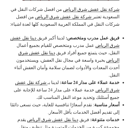
شركة نقل عفش شرق الرياض
من افضل شركات النقل في
السعودية تعتبر
شركة نقل عفش شرق الرياض
من افضل
شركات النقل في المملكة العربية السعودية كلها لعدة اشياء:
فريق عمل مدرب ومتخصص:
لدينا أكبر فريق
دينا نقل عفش
شرق الرياض
عمل مدرب ومتخصص للقيام بجميع أعمال
النقل، حيث يتمتع جميع أفراد فريق
دينا نقل عفش شرق
الرياض
بخبرة واسعة في مجال نقل العفش، ويستخدمون
أحدث المعدات والأدوات لضمان سلامة وأمان العفش أثناء
النقل.
خدمة عملاء على مدار 24 ساعة:
لدينا بـ
شركة نقل عفش
شرق الرياض
خدمة عملاء على مدار 24 ساعة للإجابة على
جميع أسئلتك وتحديد موعد النقل المناسب لك.
أسعار مناسبة
: نقدم أسعارًا تنافسية للغاية، حيث نسعى دائمًا
إلى تقديم أفضل الخدمات بأقل الأسعار.
خدمات متنوعة:
فريق
دينا نقل عفش شرق الرياض
يقدم
مجموعة كبيرة من الخدمات المتميزة مثل تنظيف ونقل