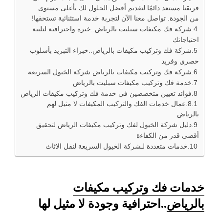
فريقنا مستعد دائمًا لتقديم أفضل الحلول لك بأعلى مستوى
من الجودة. تواصل معنا الآن لتجربة خدمة استثنائية تستحقها!
شركة فك مكيفات سبليت بالرياض..خبرة واحترافية لتلبية
احتياجاتك
شركة فك وتركيب مكيفات بالرياض..خبراء التبريد بأسلوب
حصري وفريد
شركة فك وتركيب مكيفات بالرياض شركة الخيول السريعة
خدمة فك وتركيب مكيفات سبليت بالرياض
فوائد تعيين متخصصين في خدمة فك وتركيب مكيفات الرياض
عمال خدمات الفك والتركيب المكيفات لا مثيل لهم
بالرياض
دليل شركة الخيول لفك وتركيب مكيفات الرياض لتحقيق
أقصى قدر من الكفاءة
خدمات متعددة لـشركة الخيول السريعة لنقل الاثاث
خدمات فك وتركيب مكيفات
بالرياض
..احترافية وجودة لا مثيل لها