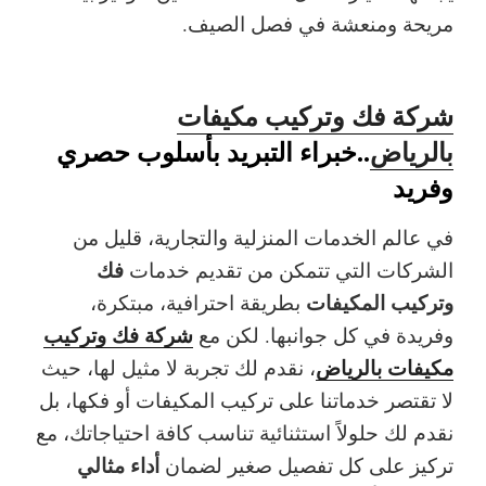
مريحة ومنعشة في فصل الصيف.
شركة فك وتركيب مكيفات
بالرياض
..خبراء التبريد بأسلوب حصري
وفريد
في عالم الخدمات المنزلية والتجارية، قليل من
فك
الشركات التي تتمكن من تقديم خدمات
وتركيب المكيفات
بطريقة احترافية، مبتكرة،
شركة فك وتركيب
وفريدة في كل جوانبها. لكن مع
مكيفات بالرياض
، نقدم لك تجربة لا مثيل لها، حيث
لا تقتصر خدماتنا على تركيب المكيفات أو فكها، بل
نقدم لك
حلولاً استثنائية
تناسب كافة احتياجاتك، مع
أداء مثالي
تركيز على كل تفصيل صغير لضمان