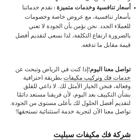
أسعار تنافسية وخدمات متميزة
نقدم خدماتنا
:
بأسعار تنافسية، مع عروض خاصة وخصومات
للعملاء الجدد. نحن نؤمن بأن الجودة لا تعني
بالضرورة ارتفاع التكلفة، لذا نسعى لتقديم أفضل
قيمة مقابل ما تدفعه.
تواصل معنا اليوم!
إذا كنت في الرياض وتبحث عن
خدمات فك وتركيب مكيفات
بطريقة احترافية
وفعالة، فنحن الخيار الأمثل لك. لا داعي للقلق
بشأن التكييف بعد اليوم، لأن فريقنا مستعد دائمًا
لتقديم أفضل الحلول لك بأعلى مستوى من الجودة.
تواصل معنا الآن لتجربة خدمة استثنائية تستحقها!
شركة فك مكيفات سبليت