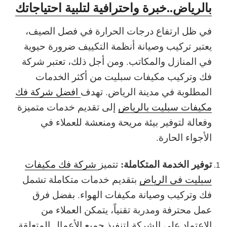
بالرياض..خبرة واحترافية لتلبية احتياجاتك
في ظل ارتفاع درجات الحرارة في فصل الصيف،
يعتبر تركيب وصيانة أنظمة التكييف ضرورة حيوية
في المنازل والمكاتب. ومن أجل ذلك، تعتبر شركة
فك وتركيب مكيفات سبليت من أكثر الخدمات
المطلوبة في مدينة الرياض. تهدف
افضل شركة فك
مكيفات سبليت بالرياض
إلى تقديم خدمات متميزة
وفعالة لتوفير بيئة مريحة ومنعشة للعملاء في
الأجواء الحارة.
توفير الخدمة المتكاملة:
تتميز
شركة فك مكيفات
سبليت في الرياض
بتقديم خدمات متكاملة تشمل
فك وتركيب وصيانة مكيفات الهواء. بفضل فرق
عمل محترفة ومدربة تقنياً، يتمكن العملاء من
الاعتماد على الشركة لتنفيذ جميع الأعمال المتعلقة