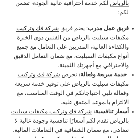
بالرياض
لكم خدمة احترافية عالية الجودة، تضمن
لكم:
فريق عمل مدرب
: يضم فريق
شركة فك وتركيب
مكيفات سبليت بالرياض
من الفنيين ذوي الخبرة
والكفاءة العالية، المدربين على التعامل مع جميع
أنواع مكيفات السبليت، مع ضمان التعامل الدقيق
والاحترافي مع أجهزتك الثمينة.
خدمة سريعة وفعالة:
نحرص
شركة فك وتركيب
مكيفات سبليت بالرياض
على توفير خدمة سريعة
وفعالة تلبي احتياجاتكم في الوقت المناسب، مع
الالتزام بالموعد المتفق عليه.
أسعار تنافسية:
شركة فك وتركيب مكيفات سبليت
بالرياض
تقدم لكم أسعارًا تنافسية وجودة عالية لا
تضاهى، مع ضمان الشفافية في التعاملات المالية.