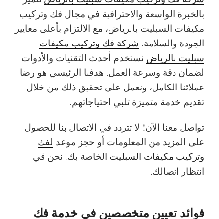
بالخبرة الواسعة والاحترافية في مجال فك وتركيب
مكيفات السبليت بالرياض، مع الالتزام بأعلى معايير
الجودة والسلامة.
شركة فك وتركيب مكيفات
سبليت بالرياض
نستخدم أحدث التقنيات والأدوات
لضمان دقة وسرعة العمل. هدفنا الرئيسي هو رضا
عملائنا الكامل، ونعمل على تحقيق ذلك من خلال
تقديم خدمة متميزة تلبي احتياجاتهم.
تواصل معنا الآن! لا تتردد في الاتصال بنا للحصول
على المزيد من المعلومات أو حجز موعد
لفك
وتركيب مكيفات السبليت
الخاصة بك. نحن في
انتظار اتصالك.
فوائد تعيين متخصصين في خدمة فك