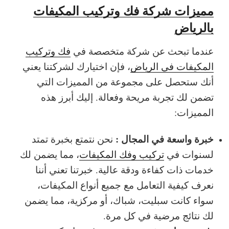
مميزات شركة فك وتركيب المكيفات
بالرياض
عندما تبحث عن شركة متخصصة في
فك وتركيب
المكيفات في الرياض
، فإن اختيارك لشركتنا يعني
أنك ستحصل على مجموعة من المميزات التي
تضمن لك تجربة مريحة وفعالة. إليك أبرز هذه
المميزات:
خبرة واسعة في المجال :
نحن نتمتع بخبرة تمتد
لسنوات في
تركيب وفك المكيفات
، مما يضمن لك
خدمات ذات كفاءة ودقة عالية. خبرتنا تعني أننا
نعرف كيفية التعامل مع جميع أنواع المكيفات،
سواء كانت سبليت، شباك، أو مركزية، مما يضمن
لك نتائج مرضية في كل مرة.