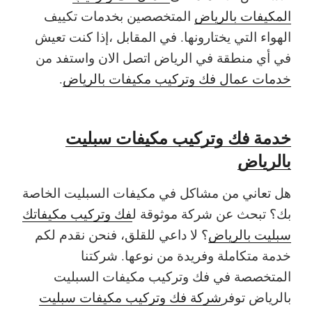
المكيفات بالرياض
المتخصصين بخدمات تكييف
الهواء التي يختارونها. في المقابل ،إذا كنت تعيش
في أي منطقة في الرياض اتصل الان واستفد من
خدمات عمال فك وتركيب مكيفات بالرياض
.
خدمة
فك وتركيب مكيفات سبليت
بالرياض
هل تعاني من مشاكل في مكيفات السبليت الخاصة
بك؟ تبحث عن شركة موثوقة ل
فك وتركيب مكيفاتك
سبليت بالرياض
؟ لا داعي للقلق، فنحن نقدم لكم
خدمة متكاملة وفريدة من نوعها. شركتنا
المتخصصة في فك وتركيب مكيفات السبليت
بالرياض توفر
شركة فك وتركيب مكيفات سبليت