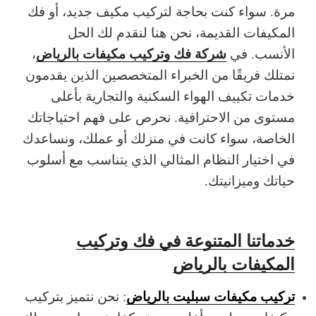
مرة. سواء كنت بحاجة لتركيب مكيف جديد، أو فك
المكيفات القديمة، نحن هنا لنقدم لك الحل
شركة فك وتركيب مكيفات بالرياض
الأنسب.
في
،
نمتلك فريقًا من الخبراء المتخصصين الذين يقدمون
خدمات تكييف الهواء السكنية والتجارية بأعلى
مستوى من الاحترافية. نحرص على فهم احتياجاتك
الخاصة، سواء كانت في منزلك أو عملك، ونساعدك
في اختيار النظام المثالي الذي يتناسب مع أسلوب
حياتك وميزانيتك.
خدماتنا المتنوعة في فك وتركيب
المكيفات بالرياض
تركيب مكيفات سبليت بالرياض
: نحن نتميز بتركيب