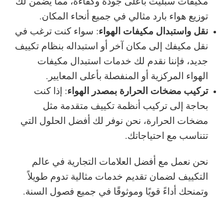
مكيفات سبليت بأعلى جودة وكفاءة، مما يضمن لك
توزيع هواء بارد مثالي في جميع أنحاء المكان.
نقل واستبدال مكيفات الهواء
: سواء كنت ترغب في
نقل مكيفك إلى مكان آخر أو استبداله بنظام تكييف
جديد، فإننا نقدم لك خدمات استبدال مكيفات
الهواء المركزية أو المنفصلة بأعلى المعايير.
تركيب مضخات الحرارة بمصدر الهواء
: إذا كنت
بحاجة إلى تركيب أنظمة تكييف متقدمة مثل
مضخات الحرارة، نحن نوفر لك أفضل الحلول التي
تتناسب مع احتياجاتك.
نحن نعمل مع
أفضل العلامات التجارية
في عالم
التكييف لضمان تقديم خدمات مثالية تدوم طويلاً
وتمنحك أداءً قويًا وموثوقًا في جميع فصول السنة.