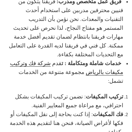
فريق عمل متخصص ومدرب:
فريقنا يتكون من
فنيين محترفين مدربين على استخدام أحدث
التقنيات والمعدات. نحن نؤمن بأن التدريب
المستمر هو مفتاح النجاح، لذا نحرص على تحديث
مهارات فريقنا بانتظام لضمان تقديم أفضل خدمة
ممكنة. كل فني في فريقنا لديه القدرة على التعامل
مع التحديات المختلفة بكفاءة.
خدمات شاملة ومتكاملة : ت
قدم
شركة فك وتركيب
مكيفات بالرياض
مجموعة متنوعة من الخدمات
تشمل:
تركيب المكيفات
: نضمن تركيب المكيفات بشكل
احترافي، مع مراعاة جميع المعايير الفنية.
فك المكيفات
: إذا كنت بحاجة إلى نقل المكيفات أو
فكها لأغراض الصيانة، فنحن هنا لتقديم هذه الخدمة
بكفاءة.