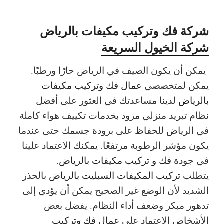
شركة فك وتركيب مكيفات بالرياض
شركة الخيول السريعة
يمكن أن يكون الصيف في الرياض حارًا ورطبًا.
يمكن لمتخصصي
عمال فك وتركيب مكيفات
بالرياض
لدينا مساعدتك في العثور على أفضل
نظام تبريد منزلي مزود بخدمات تكييف هواء كاملة
في الرياض للحفاظ على برودة جسمك حتى عندما
يكون مؤشر الرطوبة مرتفعًا. يمكنك الاعتماد علينا
في جودة
فك و تركيب مكيفات بالرياض
.
يتطلب
تركيب المكيفات السبليت بالرياض
بالحذر
الشديد لأن الوضع غير الصحيح يمكن أن يؤدي إلى
تدهور مبكر وضعف أداء النظام. يفضل بعض
الأشخاص الاعتماد على
عمال فك وتركيب