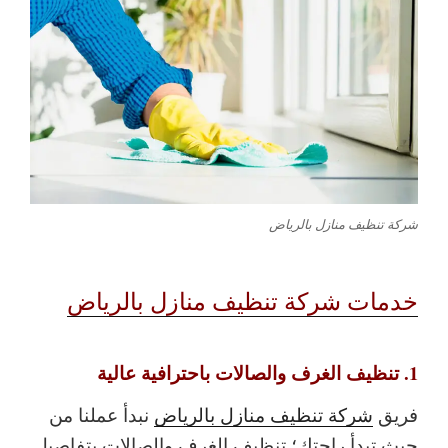
شركة تنظيف منازل بالرياض
خدمات شركة تنظيف منازل بالرياض
1. تنظيف الغرف والصالات باحترافية عالية
فريق
شركة تنظيف منازل بالرياض
نبدأ عملنا من
حيث تبدأ راحتك؛ تنظيف الغرف والصالات بتفاصيل