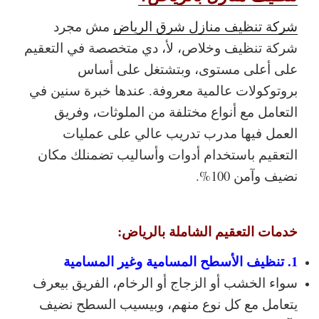
شركة تنظيف منازل شرق الرياض
مش مجرد
شركة تنظيف وخلاص، لأ، دي متخصصة في التعقيم
على أعلى مستوى، وبتشتغل على أساس
بروتوكولات عالمية معروفة. عندها خبرة سنين في
التعامل مع أنواع مختلفة من الملوثات، وفريق
العمل فيها مدرب تدريب عالي على عمليات
التعقيم باستخدام أدوات وأساليب تضمنلك مكان
نضيف وآمن 100%.
خدمات التعقيم الشاملة بالرياض:
1. تنظيف الأسطح المسامية وغير المسامية
سواء الخشب أو الزجاج أو الرخام، الفريق بيعرف
يتعامل مع كل نوع منهم، وبيسيب السطح نضيف