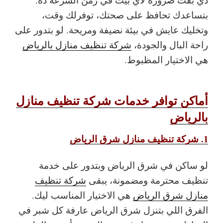
بتساعدك تحافظ على صحتك، توفرلك وقت،
وتخليك عايش في بيئة نضيفة ومريحة. لو بتدور على
راحة البال والجودة،
شركة تنظيف منازل بالرياض
هي الاختيار المظبوط.
أماكن توافر خدمات شركة تنظيف منازل
بالرياض
1. شركة تنظيف منازل شرق الرياض
لو ساكن في شرق الرياض وبتدور على خدمة
تنظيف محترمة ومضمونة، يبقى
شركة تنظيف
منازل شرق الرياض
هي الاختيار المناسب ليك.
الفرق اللي بتنزل شرق الرياض عارفة كل شبر في