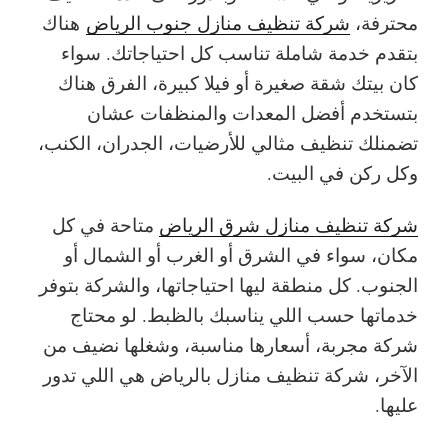
محترفة،
شركة تنظيف منازل جنوب الرياض
هناك
بتقدم خدمة شاملة تناسب كل احتياجاتك. سواء
كان بيتك شقة صغيرة أو فيلا كبيرة، الفرق هناك
بتستخدم أفضل المعدات والمنظفات عشان
تضمنلك تنظيف مثالي للأرضيات، الجدران، الكنب،
وكل ركن في البيت.
شركة تنظيف منازل شرق الرياض
متاحة في كل
مكان، سواء في الشرق أو الغرب أو الشمال أو
الجنوب. كل منطقة ليها احتياجاتها، والشركة بتوفر
خدماتها حسب اللي يناسبك بالظبط. لو محتاج
شركة مجربة، أسعارها مناسبة، وشغلها نضيف من
الآخر، شركة تنظيف منازل بالرياض هي اللي تدور
عليها.