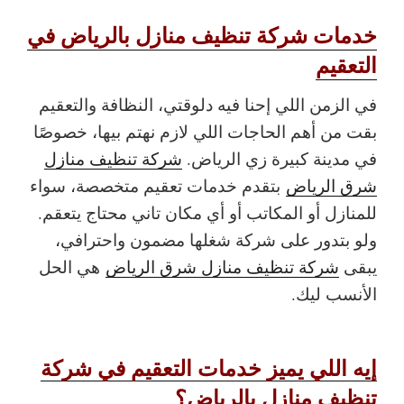
خدمات شركة تنظيف منازل بالرياض في
التعقيم
في الزمن اللي إحنا فيه دلوقتي، النظافة والتعقيم
بقت من أهم الحاجات اللي لازم نهتم بيها، خصوصًا
في مدينة كبيرة زي الرياض.
شركة تنظيف منازل
شرق الرياض
بتقدم خدمات تعقيم متخصصة، سواء
للمنازل أو المكاتب أو أي مكان تاني محتاج يتعقم.
ولو بتدور على شركة شغلها مضمون واحترافي،
يبقى
شركة تنظيف منازل شرق الرياض
هي الحل
الأنسب ليك.
إيه اللي يميز خدمات التعقيم في شركة
تنظيف منازل بالرياض؟