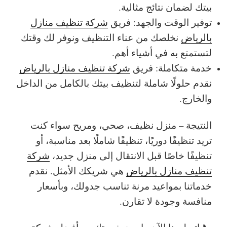
بيتك لضمان نتائج مثالية.
توفير الوقت والجهد: فريق
شركة تنظيف منازل
بالرياض
نخلصك من عناء التنظيف ونوفر لك وقتك
لتستمتع به في أشياء أهم.
خدمة متكاملة: فريق
شركة تنظيف منازل بالرياض
نقدم حلولًا شاملة لتنظيف بيتك بالكامل من الداخل
والخارج.
النتيجة – منزل نظيف، صحي، ومريح
سواء كنت
تريد تنظيفًا دوريًا، تنظيفًا شاملًا بعد مناسبة، أو
تنظيفًا خاصًا قبل الانتقال إلى منزل جديد،
شركة
تنظيف منازل بالرياض
هي شريكك الأمثل. نقدم
خدماتنا بمواعيد مرنة تناسب جدولك، وبأسعار
منافسة وجودة لا تقارن.