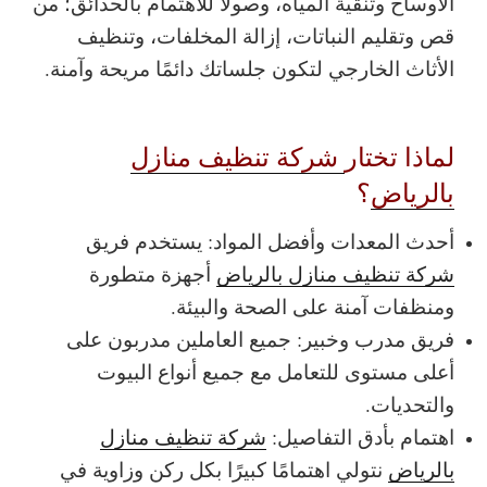
الأوساخ وتنقية المياه، وصولًا للاهتمام بالحدائق؛ من
قص وتقليم النباتات، إزالة المخلفات، وتنظيف
الأثاث الخارجي لتكون جلساتك دائمًا مريحة وآمنة.
لماذا تختار
شركة تنظيف منازل
بالرياض
؟
أحدث المعدات وأفضل المواد: يستخدم فريق
شركة تنظيف منازل بالرياض
أجهزة متطورة
ومنظفات آمنة على الصحة والبيئة.
فريق مدرب وخبير: جميع العاملين مدربون على
أعلى مستوى للتعامل مع جميع أنواع البيوت
والتحديات.
اهتمام بأدق التفاصيل:
شركة تنظيف منازل
بالرياض
نتولي اهتمامًا كبيرًا بكل ركن وزاوية في