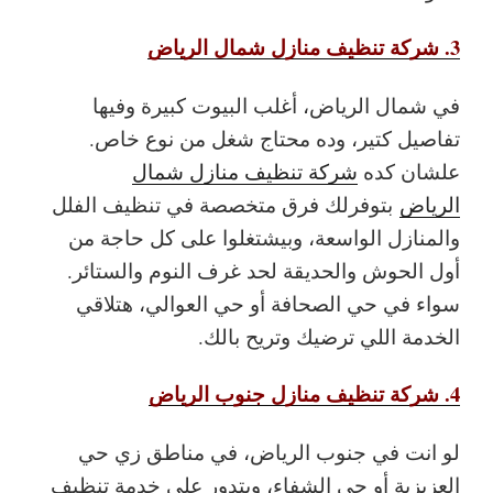
3. شركة تنظيف منازل شمال الرياض
في شمال الرياض، أغلب البيوت كبيرة وفيها
تفاصيل كتير، وده محتاج شغل من نوع خاص.
علشان كده
شركة تنظيف منازل شمال
الرياض
بتوفرلك فرق متخصصة في تنظيف الفلل
والمنازل الواسعة، وبيشتغلوا على كل حاجة من
أول الحوش والحديقة لحد غرف النوم والستائر.
سواء في حي الصحافة أو حي العوالي، هتلاقي
الخدمة اللي ترضيك وتريح بالك.
4. شركة تنظيف منازل جنوب الرياض
لو انت في جنوب الرياض، في مناطق زي حي
العزيزية أو حي الشفاء، وبتدور على خدمة تنظيف