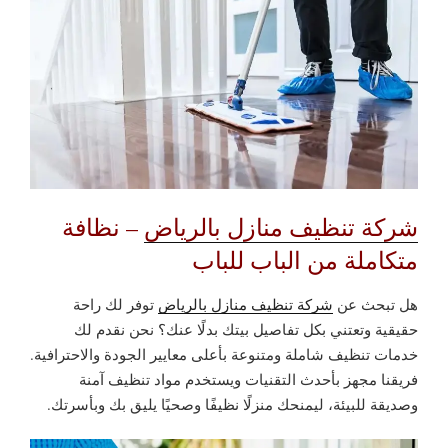
شركة تنظيف منازل بالرياض
– نظافة
متكاملة من الباب للباب
هل تبحث عن
شركة تنظيف منازل بالرياض
توفر لك راحة
حقيقية وتعتني بكل تفاصيل بيتك بدلًا عنك؟ نحن نقدم لك
خدمات تنظيف شاملة ومتنوعة بأعلى معايير الجودة والاحترافية.
فريقنا مجهز بأحدث التقنيات ويستخدم مواد تنظيف آمنة
وصديقة للبيئة، ليمنحك منزلًا نظيفًا وصحيًا يليق بك وبأسرتك.