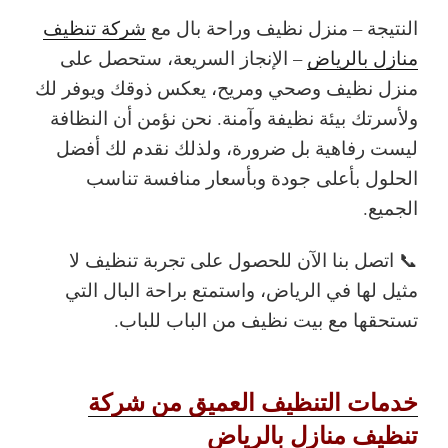
النتيجة – منزل نظيف وراحة بال
مع
شركة تنظيف
منازل بالرياض
– الإنجاز السريعة، ستحصل على
منزل نظيف وصحي ومريح، يعكس ذوقك ويوفر لك
ولأسرتك بيئة نظيفة وآمنة. نحن نؤمن أن النظافة
ليست رفاهية بل ضرورة، ولذلك نقدم لك أفضل
الحلول بأعلى جودة وبأسعار منافسة تناسب
الجميع.
📞 اتصل بنا الآن للحصول على تجربة تنظيف لا
مثيل لها في الرياض، واستمتع براحة البال التي
تستحقها مع بيت نظيف من الباب للباب.
خدمات التنظيف العميق من شركة
تنظيف منازل بالرياض