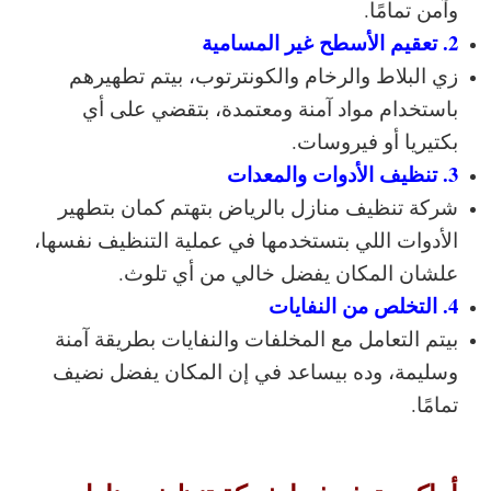
وآمن تمامًا.
2. تعقيم الأسطح غير المسامية
زي البلاط والرخام والكونترتوب، بيتم تطهيرهم
باستخدام مواد آمنة ومعتمدة، بتقضي على أي
بكتيريا أو فيروسات.
3. تنظيف الأدوات والمعدات
شركة تنظيف منازل بالرياض بتهتم كمان بتطهير
الأدوات اللي بتستخدمها في عملية التنظيف نفسها،
علشان المكان يفضل خالي من أي تلوث.
4. التخلص من النفايات
بيتم التعامل مع المخلفات والنفايات بطريقة آمنة
وسليمة، وده بيساعد في إن المكان يفضل نضيف
تمامًا.