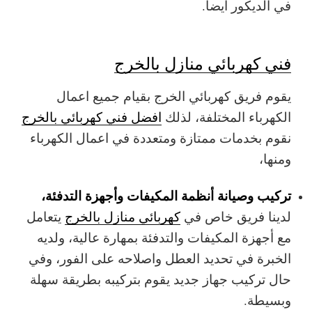
في الديكور أيضا.
فني كهربائي منازل بالخرج
يقوم فريق كهربائي الخرج بقيام جميع اعمال
الكهرباء المختلفة، لذلك
افضل فني كهربائي بالخرج
نقوم بخدمات ممتازة ومتعددة في اعمال الكهرباء
ومنها،
تركيب وصيانة أنظمة المكيفات وأجهزة التدفئة،
لدينا فريق خاص في
كهربائي منازل بالخرج
يتعامل
مع أجهزة المكيفات والتدفئة بمهارة عالية، ولديه
الخبرة في تحديد العطل واصلاحه على الفور، وفي
حال تركيب جهاز جديد يقوم بتركيبه بطريقة سهلة
وبسيطة.