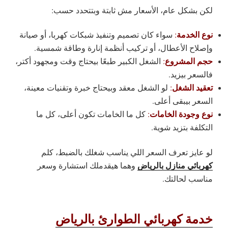
لكن بشكل عام، الأسعار مش ثابتة وبتتحدد حسب:
نوع الخدمة
:
سواء كان تصميم وتنفيذ شبكات كهربا، أو صيانة
وإصلاح الأعطال، أو تركيب أنظمة إنارة وطاقة شمسية.
حجم المشروع
:
الشغل الكبير طبعًا بيحتاج وقت ومجهود أكتر،
فالسعر بيزيد.
تعقيد الشغل
:
لو الشغل معقد وبيحتاج خبرة وتقنيات معينة،
السعر بيبقى أعلى.
نوع وجودة الخامات
:
كل ما الخامات تكون أعلى، كل ما
التكلفة بتزيد شوية.
لو عايز تعرف السعر اللي يناسب شغلك بالضبط، كلم
كهربائي منازل بالرياض
وهما هيقدملك استشارة وسعر
مناسب لحالتك.
خدمة كهربائي الطوارئ بالرياض