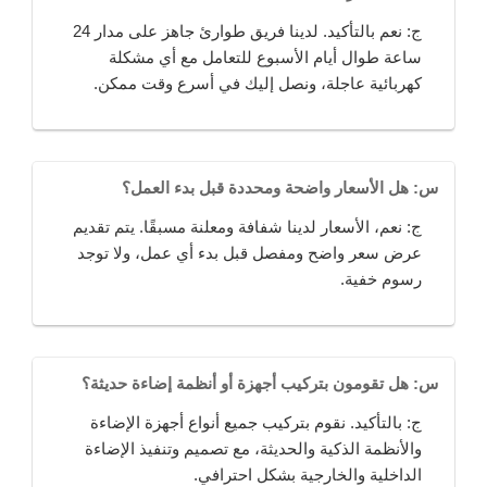
ج: نعم بالتأكيد. لدينا فريق طوارئ جاهز على مدار 24
ساعة طوال أيام الأسبوع للتعامل مع أي مشكلة
كهربائية عاجلة، ونصل إليك في أسرع وقت ممكن.
س: هل الأسعار واضحة ومحددة قبل بدء العمل؟
ج: نعم، الأسعار لدينا شفافة ومعلنة مسبقًا. يتم تقديم
عرض سعر واضح ومفصل قبل بدء أي عمل، ولا توجد
رسوم خفية.
س: هل تقومون بتركيب أجهزة أو أنظمة إضاءة حديثة؟
ج: بالتأكيد. نقوم بتركيب جميع أنواع أجهزة الإضاءة
والأنظمة الذكية والحديثة، مع تصميم وتنفيذ الإضاءة
الداخلية والخارجية بشكل احترافي.