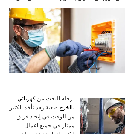
رحلة البحث عن
كهربائي
بالخرج
صعبة وقد تأخذ الكثير
من الوقت في إيجاد فريق
ممتاز في جميع اعمال