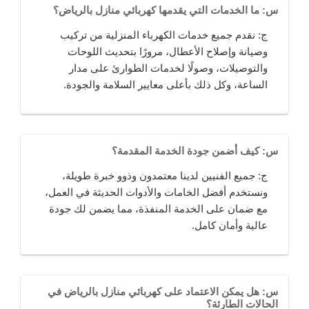
س: ما الخدمات التي يقدمها كهربائي منازل بالرياض؟
ج: نقدم جميع خدمات الكهرباء المنزلية من تركيب
وصيانة وإصلاح الأعطال، مرورًا بتحديث اللوحات
والتوصيلات، وصولًا لخدمات الطوارئ على مدار
الساعة، وكل ذلك بأعلى معايير السلامة والجودة.
س: كيف أضمن جودة الخدمة المقدمة؟
ج: جميع الفنيين لدينا معتمدون وذوو خبرة طويلة،
ونستخدم أفضل الخامات والأدوات الحديثة في العمل،
مع ضمان على الخدمة المنفذة، مما يضمن لك جودة
عالية وأمان كامل.
س: هل يمكن الاعتماد على كهربائي منازل بالرياض في
الحالات الطارئة؟