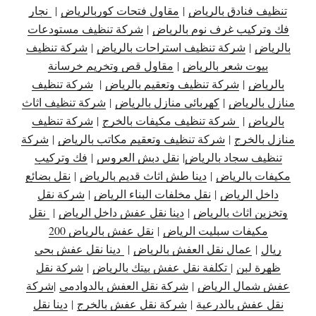
تنظيف فنادق بالرياض
|
مقاول فتحات كوربالرياض
|
نجار
فك وتركيب غرف نوم بالرياض
|
شركة تنظيف مستودعات
بالرياض
|
شركة تنظيف استراحات بالرياض
|
شركة تنظيف
بيوت شعر بالرياض
|
مقاول قص وتخريم خرسانة
بالرياض
|
شركة تنظيف وتعقيم بالرياض
|
شركة تنظيف
منازل بالرياض
|
كهربائي منازل بالرياض
|
شركة تنظيف اثاث
بالرياض
|
شركة تنظيف مكيفات بالخرج
|
شركة تنظيف
منازل بالخرج
|
شركة تنظيف وتعقيم مكاتب بالرياض
|
شركة
تنظيف سجاد بالرياض
|
نقل دبش العروس
|
فك وتركيب
مكيفات بالرياض
|
دينا طش اثاث قديم بالرياض
|
نقل بضائع
داخل الرياض
|
نقل مخلفات البناء الرياض
|
شركة نقل
وتخزين اثاث بالرياض
|
دينا نقل عفش داخل الرياض
|
نقل
مكيفات سبليت الرياض
|
نقل عفش بالرياض 200
ريال
|
عمال نقل العفش بالرياض
|
دينا نقل عفش بحي
ظهرة لبن
|
تكلفة نقل عفش بيتك بالرياض
|
شركة نقل
عفش شمال الرياض
|
شركة نقل العفش بالدوادمي
|
شركة
نقل عفش بالدرعية
|
شركة نقل عفش بالخرج
|
دينا نقل