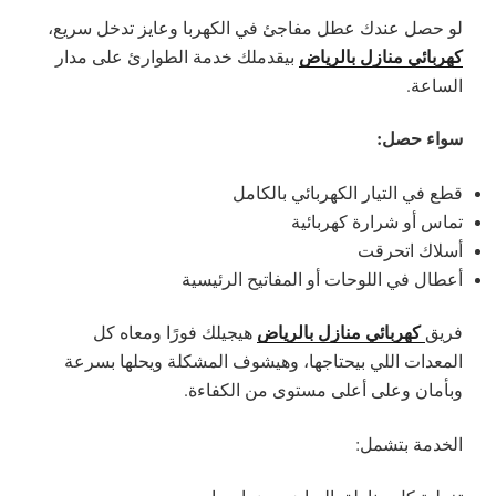
لو حصل عندك عطل مفاجئ في الكهربا وعايز تدخل سريع،
كهربائي منازل بالرياض
بيقدملك خدمة الطوارئ على مدار
الساعة.
سواء حصل:
قطع في التيار الكهربائي بالكامل
تماس أو شرارة كهربائية
أسلاك اتحرقت
أعطال في اللوحات أو المفاتيح الرئيسية
كهربائي منازل بالرياض
فريق
هيجيلك فورًا ومعاه كل
المعدات اللي بيحتاجها، وهيشوف المشكلة ويحلها بسرعة
وبأمان وعلى أعلى مستوى من الكفاءة.
الخدمة بتشمل: