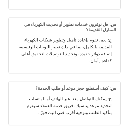
س: هل توفرون خدمات تطوير أو تحديث الكهرباء في
المنازل القديمة؟
ج: نعم، نقوم بإعادة تأهيل وتطوير شبكات الكهرباء
القديمة بالكامل، بما في ذلك تغيير اللوحات الرئيسية،
إضافة دوائر جديدة، وتجديد التوصيلات لتحقيق أعلى
كفاءة وأمان.
س: كيف أستطيع حجز موعد أو طلب الخدمة؟
ج: يمكنك التواصل معنا عبر الهاتف أو الواتساب
لتحديد موعد يناسبك. فريق خدمة العملاء سيقوم
بتأكيد الطلب وتوجيه أقرب فني إليك فورًا.