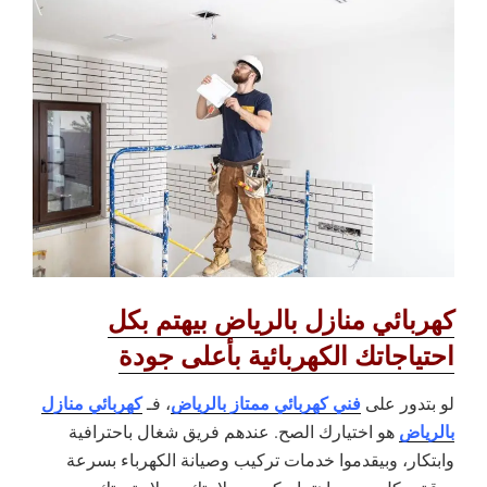
كهربائي منازل بالرياض بيهتم بكل
احتياجاتك الكهربائية بأعلى جودة
فني كهربائي ممتاز بالرياض
كهربائي منازل
لو بتدور على
، فـ
بالرياض
هو اختيارك الصح. عندهم فريق شغال باحترافية
وابتكار، وبيقدموا خدمات تركيب وصيانة الكهرباء بسرعة