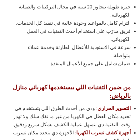
خبرة طويلة تتجاوز 20 سنة في مجال التركيبات والصيانة
الكهربائية.
التزام كامل بالمواعيد وجودة عالية في تنفيذ كل الخدمات.
فريق مدرّب على استخدام أحدث التقنيات في العمل
الكهربائي.
سرعة في الاستجابة للأعطال الطارئة وخدمة عملاء
متواصلة.
ضمان شامل على جميع الأعمال المنفذة.
من ضمن التقنيات اللي بيستخدمها كهربائي منازل
بالرياض:
التصوير الحراري
:
ودي من أحدث الطرق اللي بتستخدم في
تحديد مكان العطل في الكهربا من غير ما تفك سلك ولا تهدر
وقت. التقنية دي بتسهل عملية الكشف بشكل سريع ودقيق.
أجهزة كشف تسرب الكهربا
:
الأجهزة دي بتحدد مكان تسرب