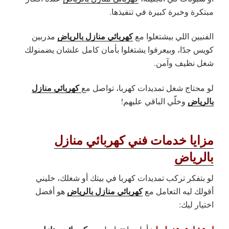
مبتكرة وخبرة كبيرة في تنفيذها.
كهربائي منازل بالرياض
الفنيين اللي بيشتغلوا مع
مدربين
كويس جدًا، وبيعرفوا يشتغلوا بأمان كامل علشان يضمنولك
شغل نظيف وآمن.
كهربائي منازل
لو محتاج شغل تمديدات كهربا، تواصل مع
بالرياض
وخلّي الباقي عليهم!
مزايا خدمات فني كهربائي منازل
بالرياض
لو بتفكر تركب تمديدات كهربا في بيتك أو شغلك، خليني
كهربائي منازل بالرياض
أقولك ليه التعامل مع
هو أفضل
اختيار ليك: