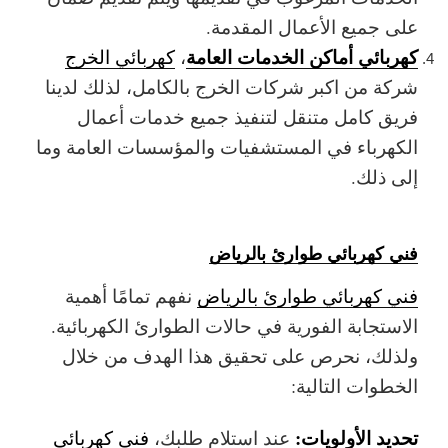
على جميع الأعمال المقدمة.
كهربائي أماكن الخدمات العامة
،
كهربائي الخرج
شركة من اكبر شركات الخرج بالكامل، لذلك لدينا
فريق كامل متنقل لتنفيذ جميع خدمات أعمال
الكهرباء في المستشفيات والمؤسسات العامة وما
إلى ذلك.
فني كهربائي طوارئ بالرياض
فني كهربائي طوارئ بالرياض
نفهم تمامًا أهمية
الاستجابة الفورية في حالات الطوارئ الكهربائية.
ولذلك، نحرص على تحقيق هذا الهدف من خلال
الخطوات التالية:
تحديد الأولويات:
عند استلام طلبك،
فني كهربائي