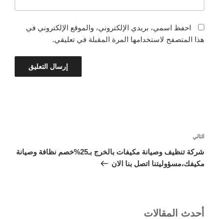
احفظ اسمي، بريدي الإلكتروني، والموقع الإلكتروني في
هذا المتصفح لاستخدامها المرة المقبلة في تعليقي.
تصفّح
المقالات
المقالة
التالي
التالية
شركة تنظيف وصيانة مكيفات بالخرج بـ25%خصم نظافة وصيانة
مكيفك،مسؤوليتنا اتصل بنا الان
أحدث المقالات