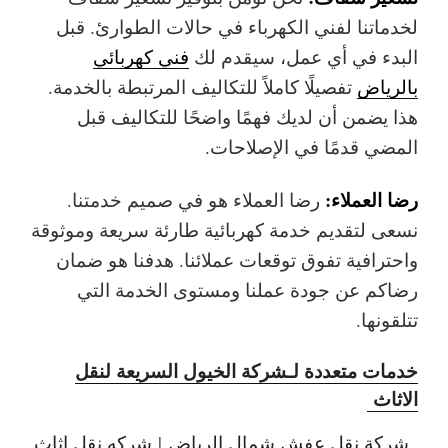
لخدماتنا لفني الكهرباء في حالات الطوارئ. قبل
البدء في أي عمل، سيقدم لك
فني كهربائي
بالرياض
تفصيلًا كاملاً للتكاليف المرتبطة بالخدمة.
هذا يضمن أن لديك فهمًا واضحًا للتكاليف قبل
المضي قدمًا في الإصلاحات.
رضا العملاء:
رضا العملاء هو في صميم خدمتنا.
نسعى لتقديم خدمة كهربائية طارئة سريعة وموثوقة
واحترافية تفوق توقعات عملائنا. هدفنا هو ضمان
رضاكم عن جودة عملنا ومستوى الخدمة التي
تتلقونها.
خدمات متعددة لـشركة الخيول السريعة لنقل
الاثاث
شركة نقل عفش شمال الرياض
|
شركه نقل اثاث