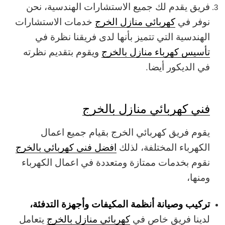
فريق يقدم لك جميع الاستشارات الهندسية، نحن
نوفر في
كهربائي منازل الخرج
خدمات الاستشارات
الهندسية التي تتميز بأنها لدى فريقنا نظرة في
تأسيس كهرباء منازل بالخرج
ويقوم بتقديم نظرته
في الديكور أيضا.
فني كهربائي منازل بالخرج
يقوم فريق كهربائي الخرج بقيام جميع اعمال
الكهرباء المختلفة، لذلك
افضل فني كهربائي بالخرج
نقوم بخدمات ممتازة ومتعددة في اعمال الكهرباء
ومنها،
تركيب وصيانة أنظمة المكيفات وأجهزة التدفئة،
لدينا فريق خاص في
كهربائي منازل بالخرج
يتعامل