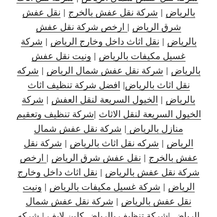
بالرياض
|
شركة نقل عفش بالخرج
|
نقل عفش
شرق الرياض
|
ارخص شركة نقل عفش
بالرياض
|
نقل اثاث داخل وخارج الرياض
|
شركة
غسيل مكيفات بالرياض
|
ونيت نقل عفش
بالرياض
|
شركة نقل عفش شمال الرياض
|
شركه
نقل اثاث بالرياض
|
افضل شركة تنظيف اثاث
بالرياض
|
الخيول السريعة لنقل العفش
|
شركة
الخيول السريعة لنقل الاثاث
|
شركة تنظيف وتعقيم
منازل بالرياض
|
شركة نقل عفش شمال
الرياض
|
شركه نقل اثاث بالرياض
|
شركة نقل
عفش بالخرج
|
نقل عفش شرق الرياض
|
ارخص
شركة نقل عفش بالرياض
|
نقل اثاث داخل وخارج
الرياض
|
شركة غسيل مكيفات بالرياض
|
ونيت
نقل عفش بالرياض
|
شركة نقل عفش شمال
الرياض
|
شركة تنظيف بالرياض كلين لايف
|
شركه