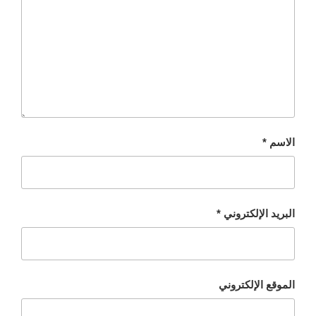
الاسم
*
البريد الإلكتروني
*
الموقع الإلكتروني