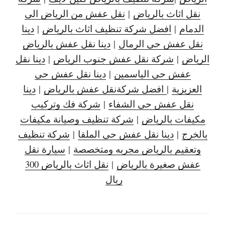
نقل اثاث بالرياض
|
نقل عفش من الرياض الى
الدمام
|
افضل شركة تنظيف اثاث بالرياض
|
دينا
نقل عفش حي الرمال
|
دينا نقل عفش بالرياض
الرياض
|
شركة نقل عفش جنوب الرياض
|
دينا نقل
عفش حي الياسمين
|
دينا نقل عفش حي
العزيزية
|
افضل شركةنقل عفش بالرياض
|
دينا
نقل عفش حي الشفاء
|
شركة فك وتركيب
مكيفات بالرياض
|
شركة تنظيف وصيانة مكيفات
بالخرج
|
دينا نقل عفش حي الملقا
|
شركة تنظيف
وتعقيم بالرياض مجربه ومتخصصة
|
سيارة نقل
عفش صغيرة بالرياض
|
نقل اثاث بالرياض 300
ريال