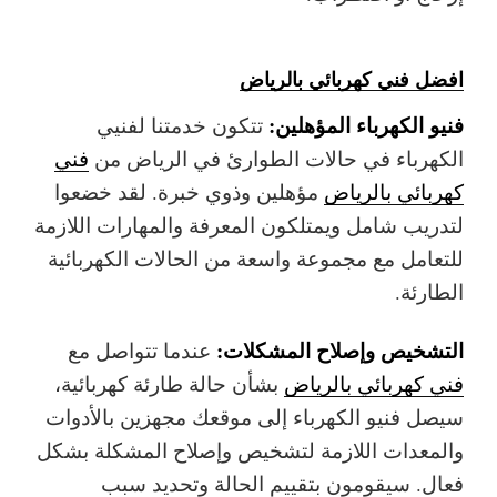
افضل فني كهربائي بالرياض
فنيو الكهرباء المؤهلين:
تتكون خدمتنا لفنيي
الكهرباء في حالات الطوارئ في الرياض من
فني
كهربائي بالرياض
مؤهلين وذوي خبرة. لقد خضعوا
لتدريب شامل ويمتلكون المعرفة والمهارات اللازمة
للتعامل مع مجموعة واسعة من الحالات الكهربائية
الطارئة.
التشخيص وإصلاح المشكلات:
عندما تتواصل مع
فني كهربائي بالرياض
بشأن حالة طارئة كهربائية،
سيصل فنيو الكهرباء إلى موقعك مجهزين بالأدوات
والمعدات اللازمة لتشخيص وإصلاح المشكلة بشكل
فعال. سيقومون بتقييم الحالة وتحديد سبب