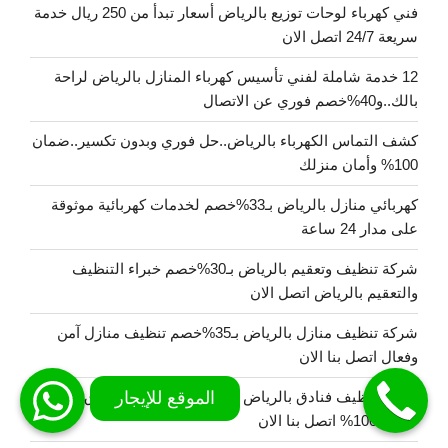
فني كهرباء لوحات توزيع بالرياض أسعار تبدأ من 250 ريال خدمة
سريعة 24/7 اتصل الان
12 خدمة شاملة لفني تأسيس كهرباء المنازل بالرياض لراحة
بالك..و40%خصم فوري عن الاتصال
كشف التماس الكهرباء بالرياض..حل فوري وبدون تكسير..ضمان
100% وأمان منزلك
كهربائي منازل بالرياض بـ33%خصم لخدمات كهربائية موثوقة
على مدار 24 ساعة
شركة تنظيف وتعقيم بالرياض بـ30%خصم خبراء التنظيف
والتعقيم بالرياض اتصل الان
شركة تنظيف منازل بالرياض بـ35%خصم تنظيف منازل آمن
وفعال اتصل بنا الان
شركة تنظيف فنادق بالرياض بـ35%خصم تنظيف فنادق بمعايير
عالمية100% اتصل بنا الان