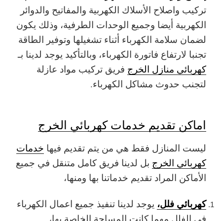
تركيب واصلاح الأسلاك الكهربية والمفاتيح والدوائر
الكهربية أيضا وجميع الوحدات الطرفية، وذلك يكون
لضمان سلامة الكهرباء أثناء تشغيلها وتوفير الطاقة
تجنبا لارتفاع فاتورة الكهرباء، وبالتأكيد يوجد لدينا بـ
كهربائي منازل الخرج
فريق تركيب مواد عازلة
لتجنب حدوث مشاكل الكهرباء.
اماكن تقديم خدمات كهربائي الخرج
ليست المنازل فقط هي من يتم تقديم فيها
خدمات
كهربائي الخرج
بل لدينا فريق كامل متنقل في جميع
الأماكن المراد تقديم خدماتنا بها ومنها،
كهربائي فلل،
يوجد لدينا تنفيذ جميع اعمال الكهرباء
في الفلل مهما كانت المساحة الخاصة بها،