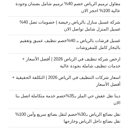
مقاول ترميم الرياض خصم 40% ترميم شامل بضمان وجودة
عالية 100% احجز الان
شركة غسيل منازل بالرياض رخيصة | خصومات تصل 40%
غسيل المنزل شامل تواصل الان
غسيل فرشات بالرياض بـ 40%خصم تنظيف عميق وتعقيم
بالبخار كامل للمفروشات
ارخص شركة تنظيف في الرياض 2026 | أفضل الأسعار +
خدمات تنظيف شاملة بجودة عالية
اسعار شركات التنظيف في الرياض 2026 | التكلفة الحقيقية +
أفضل الأسعار
دينا نقل عفش حي الملز بـ35%خصم خدمة متكاملة اتصل بنا
الان
نقل بضائع الرياض بـ30%خصم لنقل بضائع سريع وآمن 100%
نقل بضائع داخل الرياض وخارجها