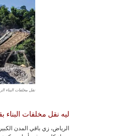
نقل مخلفات البناء ال
ليه نقل مخلفات البناء 
الرياض، زي باقي المدن الكبير