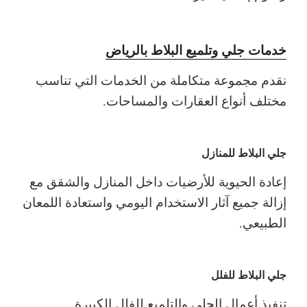
خدمات جلي وتلميع البلاط بالرياض
نقدم مجموعة متكاملة من الخدمات التي تناسب
مختلف أنواع العقارات والمساحات.
جلي البلاط للمنازل
إعادة الحيوية للأرضيات داخل المنازل والشقق مع
إزالة جميع آثار الاستخدام اليومي واستعادة اللمعان
الطبيعي.
جلي البلاط للفلل
تنفيذ أعمال الجلي والتلميع للفلل الكبيرة