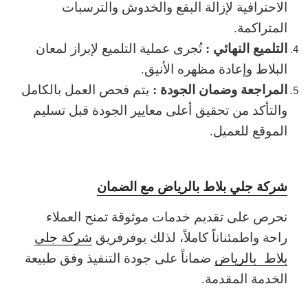
الاحترافية لإزالة البقع والخدوش والترسبات
المتراكمة.
التلميع النهائي :
تُجرى عملية التلميع لإبراز لمعان
البلاط وإعادة مظهره الأنيق.
المراجعة وضمان الجودة :
يتم فحص العمل بالكامل
والتأكد من تحقيق أعلى معايير الجودة قبل تسليم
الموقع للعميل.
شركة جلي بلاط بالرياض مع الضمان
نحرص على تقديم خدمات موثوقة تمنح العملاء
راحة واطمئناناً كاملاً، لذلك يوفرفريق
شركة جلي
بلاط بالرياض
ضماناً على جودة التنفيذ وفق طبيعة
الخدمة المقدمة.