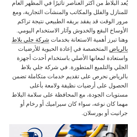
يُعد البلاط من أكثر العناصر تأثيرًا في المظهر العام
للمنازل والفلل والمكاتب والمنشآت التجارية، ومع
مرور الوقت قد يفقد بريقه الطبيعي نتيجة تراكم
الأوساخ البقع والخدوش وآثار الاستخدام اليومي.
وهنا تبرز أهمية الاستعانة بخدمات
شركة جلي بلاط
بالرياض
المتخصصة في إعادة الحيوية للأرضيات
واستعادة لمعانها الأصلي باستخدام أحدث أجهزة
الجلي والتلميع المتطورة.
في شركة جلي بلاط
بالرياض نحرص على تقديم خدمات متكاملة تضمن
الحصول على أرضيات نظيفة ولامعة بأعلى
مستويات الجودة، مع المحافظة على سلامة البلاط
مهما كان نوعه، سواء كان سيراميك أو رخام أو
جرانيت أو بورسلان.