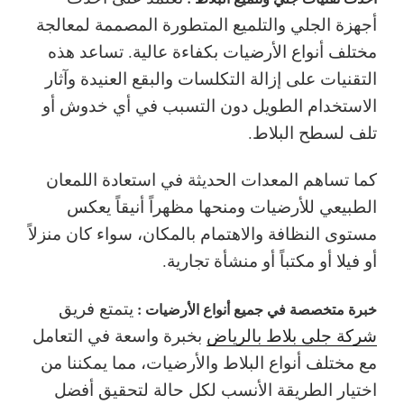
أجهزة الجلي والتلميع المتطورة المصممة لمعالجة
مختلف أنواع الأرضيات بكفاءة عالية. تساعد هذه
التقنيات على إزالة التكلسات والبقع العنيدة وآثار
الاستخدام الطويل دون التسبب في أي خدوش أو
تلف لسطح البلاط.
كما تساهم المعدات الحديثة في استعادة اللمعان
الطبيعي للأرضيات ومنحها مظهراً أنيقاً يعكس
مستوى النظافة والاهتمام بالمكان، سواء كان منزلاً
أو فيلا أو مكتباً أو منشأة تجارية.
يتمتع فريق
خبرة متخصصة في جميع أنواع الأرضيات :
شركة جلي بلاط بالرياض
بخبرة واسعة في التعامل
مع مختلف أنواع البلاط والأرضيات، مما يمكننا من
اختيار الطريقة الأنسب لكل حالة لتحقيق أفضل