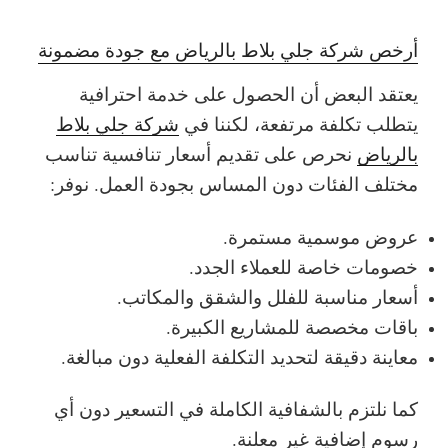
أرخص شركة جلي بلاط بالرياض مع جودة مضمونة
يعتقد البعض أن الحصول على خدمة احترافية
يتطلب تكلفة مرتفعة، لكننا في
شركة جلي بلاط
بالرياض
نحرص على تقديم أسعار تنافسية تناسب
مختلف الفئات دون المساس بجودة العمل.
نوفر:
عروض موسمية مستمرة.
خصومات خاصة للعملاء الجدد.
أسعار مناسبة للفلل والشقق والمكاتب.
باقات مخصصة للمشاريع الكبيرة.
معاينة دقيقة لتحديد التكلفة الفعلية دون مبالغة.
كما نلتزم بالشفافية الكاملة في التسعير دون أي
رسوم إضافية غير معلنة.