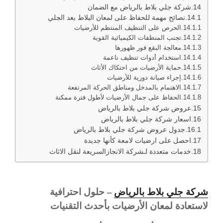
شركة جلي بلاط بالرياض مع الضمان
نصائح مهمة للحفاظ على لمعان البلاط بعد الجلي
الحرص على التنظيف المنتظم للأرضيات
تجنب المنظفات الكيميائية القوية
معالجة البقع فور ظهورها
استخدام أدوات تنظيف ناعمة
حماية الأرضيات من احتكاك الأثاث
إجراء صيانة دورية للأرضيات
الاهتمام بالمدخل ومناطق الحركة المرتفعة
الحفاظ على جمال الأرضيات لأطول فترة ممكنة
عروض شركة جلي بلاط بالرياض
اسعار شركة جلي بلاط بالرياض
جدول عروض شركة جلي بلاط بالرياض
احصل على ارضيات لامعة كأنها جديدة
خدمات متعددة لـشركة الانجازالسريعة لنقل الاثاث
شركة جلي بلاط بالرياض
– حلول احترافية
لاستعادة لمعان الأرضيات بأحدث التقنيات