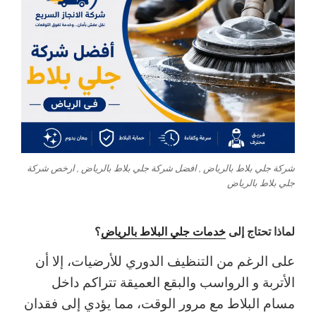
شركة جلي بلاط بالرياض , افضل شركة جلي بلاط بالرياض , ارخص شركة
جلي بلاط بالرياض
لماذا تحتاج إلى
خدمات جلي البلاط بالرياض
؟
على الرغم من التنظيف الدوري للأرضيات، إلا أن
الأتربة و الرواسب والبقع العميقة تتراكم داخل
مسام البلاط مع مرور الوقت، مما يؤدي إلى فقدان