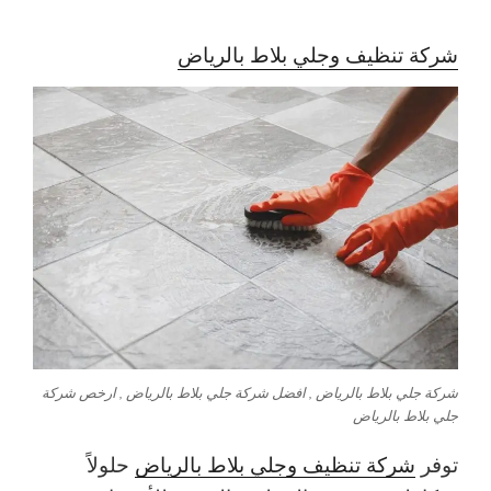
شركة تنظيف وجلي بلاط بالرياض
شركة جلي بلاط بالرياض , افضل شركة جلي بلاط بالرياض , ارخص شركة
جلي بلاط بالرياض
توفر
شركة تنظيف وجلي بلاط بالرياض
حلولاً