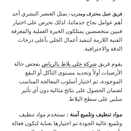
يمثل العنصر البشري أحد
فريق عمل محترف ومدرب :
أهم عوامل نجاح خدماتنا، لذلك نحرص على اختيار
فنيين متخصصين يمتلكون الخبرة العملية والمعرفة
الفنية اللازمة لتنفيذ أعمال الجلي بأعلى درجات
الدقة والاحترافية.
يقوم فريق
شركة جلي بلاط بالرياض
بفحص حالة
الأرضيات أولاً وتحديد مستوى التآكل أو البقع
الموجودة، ثم اختيار أسلوب المعالجة المناسب
لضمان الحصول على نتائج مثالية دون أي تأثير
سلبي على سطح البلاط.
مواد تنظيف وتلميع آمنة :
نستخدم مواد تنظيف
وتلميع عالية الجودة تم اختيارها بعناية لتكون فعالة