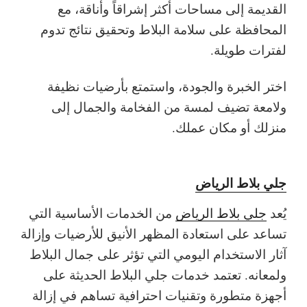
القديمة إلى مساحات أكثر إشراقاً وأناقة، مع
المحافظة على سلامة البلاط وتحقيق نتائج تدوم
لفترات طويلة.
اختر الخبرة والجودة، واستمتع بأرضيات نظيفة
ولامعة تضيف لمسة من الفخامة والجمال إلى
منزلك أو مكان عملك.
جلي بلاط الرياض
يُعد
جلي بلاط الرياض
من الخدمات الأساسية التي
تساعد على استعادة المظهر الأنيق للأرضيات وإزالة
آثار الاستخدام اليومي التي تؤثر على جمال البلاط
ولمعانه. تعتمد خدمات جلي البلاط الحديثة على
أجهزة متطورة وتقنيات احترافية تساهم في إزالة