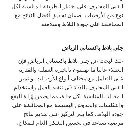
الفني المحترف على اختيار الطريقة المناسبة لكل
نوع من الأرضيات لضمان تحقيق أفضل النتائج مع
المحافظة على جودة البلاط وسلامته.
جلي بلاط باكستاني الرياض
عند البحث عن
جلي بلاط باكستاني الرياض
فإن
العملاء غالباً ما يهتمون بالخبرة العملية والقدرة
على التعامل مع مختلف أنواع الأرضيات. ويتميز
الفني المحترف بالدقة في تنفيذ العمل واستخدام
المعدات المناسبة لكل حالة، مما يضمن إزالة البقع
والتكلسات والخدوش البسيطة مع المحافظة على
جودة البلاط. كما يتم التركيز على تقديم نتائج
مرضية تساعد في تحسين الشكل العام للمكان.