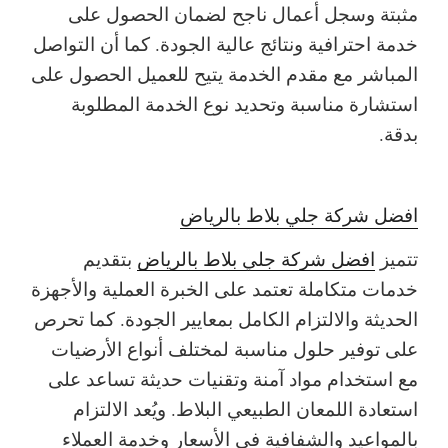
مثبتة وسجل أعمال ناجح لضمان الحصول على
خدمة احترافية ونتائج عالية الجودة. كما أن التواصل
المباشر مع مقدم الخدمة يتيح للعميل الحصول على
استشارة مناسبة وتحديد نوع الخدمة المطلوبة
بدقة.
افضل شركة جلي بلاط بالرياض
تتميز
افضل شركة جلي بلاط بالرياض
بتقديم
خدمات متكاملة تعتمد على الخبرة العملية والأجهزة
الحديثة والالتزام الكامل بمعايير الجودة. كما تحرص
على توفير حلول مناسبة لمختلف أنواع الأرضيات
مع استخدام مواد آمنة وتقنيات حديثة تساعد على
استعادة اللمعان الطبيعي البلاط. ويُعد الالتزام
بالمواعيد والشفافية في الأسعار وخدمة العملاء