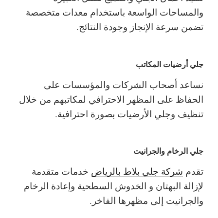
والمساحات الواسعة باستخدام معدات متخصصة
تضمن سرعة الإنجاز وجودة النتائج.
جلي أرضيات المكاتب
نساعد أصحاب الشركات والمؤسسات على
الحفاظ على المظهر الاحترافي لمكاتبهم من خلال
تنظيف وجلي الأرضيات بصورة احترافية.
جلي الرخام والجرانيت
تقدم
شركة جلي بلاط بالرياض
خدمات متقدمة
لإزالة البهتان و الخدوش السطحية وإعادة الرخام
والجرانيت إلى مظهرها الفاخر.