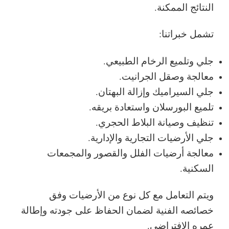
النتائج الممكنة.
تشمل خبراتنا:
جلي وتلميع الرخام الطبيعي.
معالجة وصقل الجرانيت.
جلي السيراميك وإزالة البهتان.
تلميع البورسلان واستعادة بريقه.
تنظيف وصيانة البلاط الحجري.
جلي الأرضيات التجارية والإدارية.
معالجة أرضيات الفلل والقصور والمجمعات
السكنية.
ويتم التعامل مع كل نوع من الأرضيات وفق
خصائصه الفنية لضمان الحفاظ على جودته وإطالة
عمره الافتراضي.