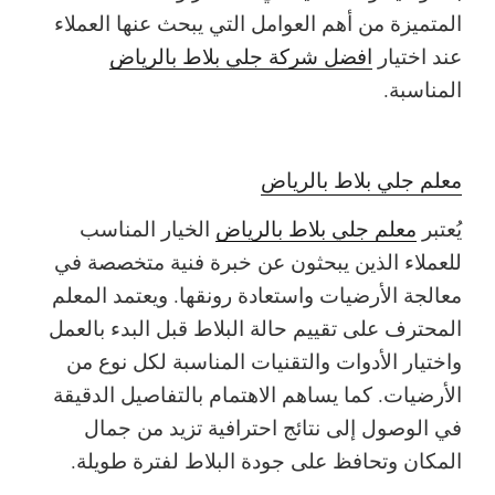
المتميزة من أهم العوامل التي يبحث عنها العملاء
عند اختيار
افضل شركة جلي بلاط بالرياض
المناسبة.
معلم جلي بلاط بالرياض
يُعتبر
معلم جلي بلاط بالرياض
الخيار المناسب
للعملاء الذين يبحثون عن خبرة فنية متخصصة في
معالجة الأرضيات واستعادة رونقها. ويعتمد المعلم
المحترف على تقييم حالة البلاط قبل البدء بالعمل
واختيار الأدوات والتقنيات المناسبة لكل نوع من
الأرضيات. كما يساهم الاهتمام بالتفاصيل الدقيقة
في الوصول إلى نتائج احترافية تزيد من جمال
المكان وتحافظ على جودة البلاط لفترة طويلة.