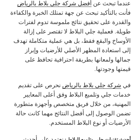
عندما تبحث عن
أفضل شركة جلي بلاط بالرياض
فأنت بالتأكيد تبحث عن جهة تمتلك الخبرة والكفاءة
والقدرة على تحقيق نتائج ملموسة تدوم لفترات
طويلة. فعملية جلي البلاط لا تقتصر على إزالة
الأوساخ والبقع فقط، بل هي عملية متكاملة تهدف
إلى استعادة المظهر الأصلي للأرضيات وإبراز
جمالها ولمعانها بطريقة احترافية تحافظ على
قيمتها وجودتها.
في
شركة جلي بلاط بالرياض
نحرص على تقديم
خدمات جلي وتلميع البلاط وفق أعلى المعايير
المهنية، من خلال فريق متخصص وأجهزة متطورة
تضمن الوصول إلى أفضل النتائج مهما كانت حالة
الأرضيات أو نوع البلاط المستخدم.
نعتمد على أحدث
أحدث تقنيات جلي وتلميع البلاط :