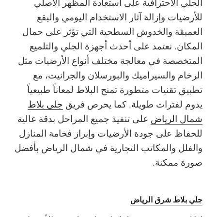
الجلي الاحترافية على استعادة المظهر الأصلي
للأرضيات وإزالة آثار الاستخدام اليومي والبقع
العميقة والخدوش السطحية التي تؤثر على جمال
المكان. نعتمد على أحدث أجهزة الجلي والتلميع
المتخصصة في معالجة مختلف أنواع الأرضيات مثل
الرخام والسيراميك والبورسلان والجرانيت، مع
تطبيق تقنيات متطورة تمنح البلاط لمعاناً طبيعياً
يدوم لفترات طويلة. كما يحرص فريق
جلي بلاط
شمال الرياض
على تنفيذ جميع المراحل بدقة عالية
للحفاظ على جودة الأرضيات وإبراز فخامة المنازل
والفلل والمكاتب التجارية في شمال الرياض بأفضل
صورة ممكنة.
جلي بلاط شرق الرياض