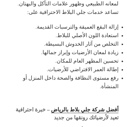
لمعانه الطبيعي وظهور علامات التآكل والبهتان.
تساعد خدمات جلي البلاط الاحترافية على:
إزالة البقع العميقة والترسبات القديمة.
استعادة اللون الأصلي للبلاط.
التخلص من آثار الخدوش البسيطة.
زيادة لمعان الأرضيات وإبراز جمالها.
تحسين المظهر العام للمكان.
إطالة العمر الافتراضي للأرضيات.
رفع مستوى النظافة والصحة داخل المنزل أو
المنشأة.
أفضل شركة جلي بلاط بالرياض
– خبرة احترافية
تعيد لأرضياتك رونقها من جديد