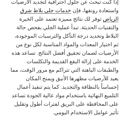
إذا كنت تبحث عن حلول احترافية لتجديد الأرضيات
واستعادة رونقها، فإن
خدمات جلي بلاط شرق
الرياض
توفر لك نتائج مميزة تعتمد على الخبرة
والتقنيات الحديثة. تبدأ عملية الجلي بفحص حالة
البلاط وتحديد درجة التآكل والترسبات الموجودة،
ثم اختيار المعدات والمواد المناسبة لكل نوع من
الأرضيات لضمان تحقيق أفضل النتائج. تساعد هذه
الخدمة على إزالة البقع القديمة والتكلسات
والطبقات الباهتة التي تتراكم مع مرور الوقت، مما
يعيد للأرضيات مظهرها الأنيق ويمنح المكان
إحساساً بالنظافة والتجديد. كما يتم تنفيذ أعمال
التلميع النهائية باستخدام مواد عالية الجودة تساعد
على المحافظة على البريق لفترات أطول وتقليل
تأثير عوامل الاستخدام اليومي.