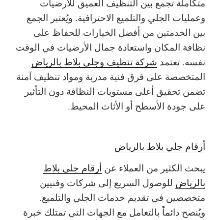
متكاملة تجمع بين التنظيف العميق للأرضيات
وعمليات الجلي والتلميع الاحترافية. ويُعتبر الجمع
بين الخدمتين من أفضل الخيارات للحفاظ على
نظافة المكان واستعادة جمال الأرضيات في الوقت
نفسه. تعتمد
شركة تنظيف وجلي بلاط بالرياض
المتخصصة على فرق فنية مدربة ومواد تنظيف آمنة
تضمن تحقيق أعلى مستويات النظافة دون التأثير
على جودة الأسطح أو الأثاث المحيط.
أرقام جلي بلاط بالرياض
يبحث الكثير من العملاء عن
أرقام جلي بلاط
بالرياض
للوصول السريع إلى شركات وفنيين
متخصصين في تقديم خدمات الجلي والتلميع.
ويُنصح دائماً بالتعامل مع الجهات التي تمتلك خبرة