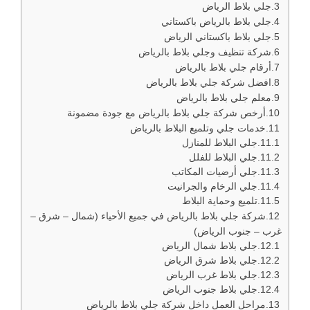
جلي بلاط الرياض
جلي بلاط بالرياض باكستاني
جلي بلاط باكستاني الرياض
شركة تنظيف وجلي بلاط بالرياض
أرقام جلي بلاط بالرياض
افضل شركة جلي بلاط بالرياض
معلم جلي بلاط بالرياض
أرخص شركة جلي بلاط بالرياض مع جودة مضمونة
خدمات جلي وتلميع البلاط بالرياض
جلي البلاط للمنازل
جلي البلاط للفلل
جلي أرضيات المكاتب
جلي الرخام والجرانيت
تلميع وحماية البلاط
شركة جلي بلاط بالرياض في جميع الأحياء (شمال – شرق –
غرب – جنوب الرياض)
جلي بلاط شمال الرياض
جلي بلاط شرق الرياض
جلي بلاط غرب الرياض
جلي بلاط جنوب الرياض
مراحل العمل داخل شركة جلي بلاط بالرياض