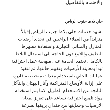
والاهتمام بالتفاصيل.
جلي بلاط جنوب الرياض
تشهد خدمات
جلي بلاط جنوب الرياض
إقبالاً
متزايداً من العملاء الراغبين في تجديد أرضيات
المنازل والمباني التجارية واستعادة مظهرها
النظيف واللامع دون الحاجة إلى استبدال البلاط
بالكامل. تعتمد الخدمة على منهجية عمل احترافية
تبدأ بمعاينة الأرضيات وتقييم حالتها، ثم تنفيذ
عمليات الجلي باستخدام معدات متخصصة قادرة
على إزالة الأوساخ المتراكمة وآثار البهتان والتآكل
الناتجة عن الاستخدام الطويل. كما يتم استخدام
مواد تلميع احترافية تساعد على تعزيز لمعان
الأرضيات وحمايتها من فقدان بريقها بسرعة.