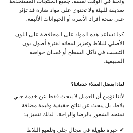
وآمنة في الوقت نفسه. جميع المنتجات المستخدمة
صديقة للبيئة ولا تحتوي على مواد ضارة قد تؤثر
على صحة أفراد الأسرة أو الحيوانات الأليفة.
كما تساعد هذه المواد على المحافظة على اللون
الأصلي للبلاط وتعزيز لمعانه لفترة أطول دون
التسبب في تآكل السطح أو فقدان خواصه
الطبيعية.
لماذا يفضل العملاء خدماتنا؟
لأننا نؤمن أن العميل لا يبحث فقط عن خدمة جلي
بلاط، بل يبحث عن نتائج حقيقية وقيمة مضافة
تمنحه الشعور بالرضا والراحة.
لذلك نتميز بـ:
✔ خبرة طويلة في مجال جلي وتلميع البلاط