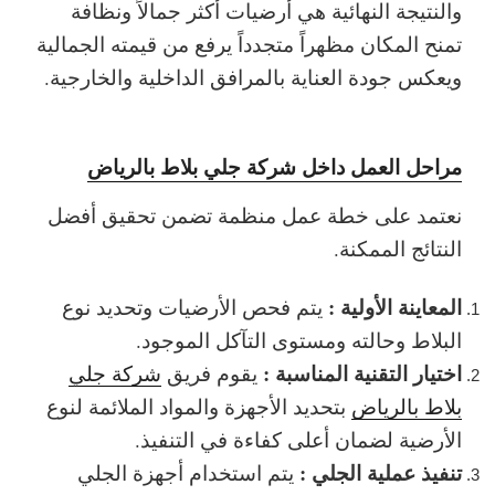
والنتيجة النهائية هي أرضيات أكثر جمالاً ونظافة
تمنح المكان مظهراً متجدداً يرفع من قيمته الجمالية
ويعكس جودة العناية بالمرافق الداخلية والخارجية.
مراحل العمل داخل شركة جلي بلاط بالرياض
نعتمد على خطة عمل منظمة تضمن تحقيق أفضل
النتائج الممكنة.
المعاينة الأولية :
يتم فحص الأرضيات وتحديد نوع
البلاط وحالته ومستوى التآكل الموجود.
اختيار التقنية المناسبة :
يقوم فريق
شركة جلي
بلاط بالرياض
بتحديد الأجهزة والمواد الملائمة لنوع
الأرضية لضمان أعلى كفاءة في التنفيذ.
تنفيذ عملية الجلي :
يتم استخدام أجهزة الجلي