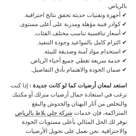
بالرياض.
✔ أجهزة وتقنيات حديثة تحقق نتائج احترافية.
✔ كوادر فنية مؤهلة ومدربة على أعلى مستوى.
✔ أسعار تنافسية تناسب مختلف الفئات.
✔ التزام كامل بالمواعيد وجودة التنفيذ.
✔ استخدام مواد آمنة وصديقة للبيئة.
✔ خدمة سريعة تغطي جميع أحياء الرياض.
✔ ضمان الجودة والاهتمام بأدق التفاصيل.
استعد لمعان أرضيات كما لو كانت جديدة :
إذا كنت
ترغب في استعادة جمال أرضيات منزلك أو مكتبك
والتخلص من آثار البهتان والخدوش والبقع
المتراكمة، فإن خدمات
شركة جلي بلاط بالرياض
توفر لك الحل المثالي بأعلى مستويات الجودة
والاحترافية. نحن نعمل على تحويل الأرضيات