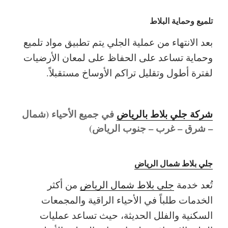
تلميع وحماية البلاط
بعد الانتهاء من عملية الجلي يتم تطبيق مواد تلميع
وحماية تساعد على الحفاظ على لمعان الأرضيات
لفترة أطول وتقليل تراكم الأوساخ مستقبلاً.
شركة جلي بلاط بالرياض
في جميع الأحياء (شمال
– شرق – غرب – جنوب الرياض)
جلي بلاط شمال الرياض
تُعد خدمة
جلي بلاط شمال الرياض
من أكثر
الخدمات طلباً في الأحياء الراقية والمجمعات
السكنية والفلل الحديثة، حيث تساعد عمليات