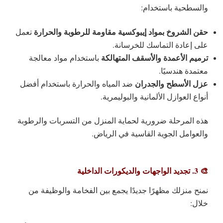
والسطحية باستخدام:
حقن الشروخ بمواد إيبوكسية مقاومة للرطوبة والحرارة
تعمل
على إعادة التماسك للخرسانة.
ترميم الأعمدة والأسقف المتهالكة
باستخدام مواد معالجة
معتمدة هندسيًا.
عزل الأسطح والجدران
ضد المياه والحرارة باستخدام أفضل
أنواع العوازل الألمانية والبوليمرية.
هذه المرحلة ضرورية لحماية المنزل من التسربات والرطوبة
والعوامل الجوية القاسية في الرياض.
🎨 3. تجديد الواجهات والديكورات الداخلية
نمنح منزلك مظهرًا جديدًا يجمع بين الفخامة والوظيفة من
خلال: