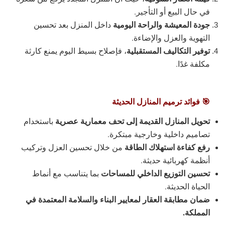
في حال البيع أو التأجير.
جودة المعيشة والراحة اليومية
داخل المنزل بعد تحسين
التهوية والعزل والإضاءة.
توفير التكاليف المستقبلية
، فإصلاح بسيط اليوم يمنع كارثة
مكلفة غدًا.
🎯 فوائد ترميم المنازل الحديثة
تحويل المنازل القديمة إلى تحف معمارية عصرية
باستخدام
تصاميم داخلية وخارجية مبتكرة.
رفع كفاءة استهلاك الطاقة
من خلال تحسين العزل وتركيب
أنظمة كهربائية حديثة.
تحسين التوزيع الداخلي للمساحات
بما يتناسب مع أنماط
الحياة الحديثة.
ضمان مطابقة العقار لمعايير البناء والسلامة المعتمدة في
المملكة.