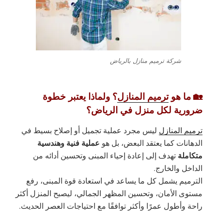
شركة ترميم منازل بالرياض
🏡 ما هو
ترميم المنازل
؟ ولماذا يعتبر خطوة
ضرورية لكل منزل في الرياض؟
ترميم المنازل
ليس مجرد عملية تجميل أو إصلاح بسيط في
عملية فنية وهندسية
الدهانات كما يعتقد البعض، بل هو
متكاملة
تهدف إلى إعادة إحياء المبنى وتحسين أدائه من
الداخل والخارج.
الترميم يشمل كل ما يساعد في
استعادة قوة المبنى، رفع
مستوى الأمان، وتحسين المظهر الجمالي
، ليصبح المنزل أكثر
راحة وأطول عمرًا وأكثر توافقًا مع احتياجات العصر الحديث.