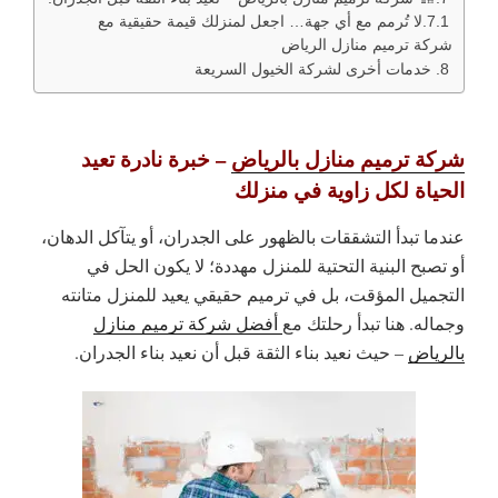
لا تُرمم مع أي جهة… اجعل لمنزلك قيمة حقيقية مع
شركة ترميم منازل الرياض
خدمات أخرى لشركة الخيول السريعة
شركة ترميم منازل بالرياض
– خبرة نادرة تعيد
الحياة لكل زاوية في منزلك
عندما تبدأ التشققات بالظهور على الجدران، أو يتآكل الدهان،
أو تصبح البنية التحتية للمنزل مهددة؛ لا يكون الحل في
التجميل المؤقت، بل في ترميم حقيقي يعيد للمنزل متانته
وجماله. هنا تبدأ رحلتك مع
أفضل شركة ترميم منازل
بالرياض
– حيث نعيد بناء الثقة قبل أن نعيد بناء الجدران.