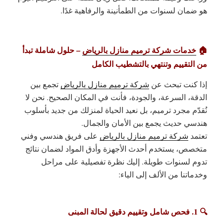
هو ضمان لسنوات من الطمأنينة والرفاهية غدًا.
🏠
خدمات شركة ترميم منازل بالرياض
– حلول شاملة تبدأ
من التقييم وتنتهي بالتشطيب الكامل
إذا كنت تبحث عن
شركة ترميم منازل بالرياض
تجمع بين
الدقة، السرعة، والجودة، فأنت في المكان الصحيح. نحن لا
نُقدّم مجرد ترميم، بل نعيد الحياة لمنزلك من جديد بأسلوب
هندسي حديث يجمع بين الأمان والجمال.
تعتمد
شركة ترميم منازل بالرياض
على فريق هندسي وفني
متخصص، يستخدم أحدث الأجهزة وأدق المواد لضمان نتائج
تدوم لسنوات طويلة. إليك نظرة تفصيلية على مراحل
وخدماتنا من الألف إلى الياء:
🔍 1. فحص شامل وتقييم دقيق لحالة المبنى