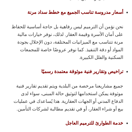
أسعار مدروسة تناسب الجميع مع خطط سداد مرنة
نحن نؤمن أن الترميم ليس رفاهية بل حاجة أساسية للحفاظ
على أمان الأسرة وقيمة العقار. لذلك، نوفر خيارات مالية
مرنة تتناسب مع الميزانيات المختلفة، دون الإخلال بجودة
المواد أو دقة التنفيذ. كما نوفر عروضًا خاصة للمجمعات
السكنية والفلل الكبيرة.
تراخيص وتقارير فنية موثوقة معتمدة رسميًا
جميع مشاريعنا مرخصة من البلدية ويتم تقديم تقارير فنية
موثوقة يمكن استخدامها لتوثيق حالة المبنى، سواء لدى
الدفاع المدني أو الجهات العقارية. هذا يُساعدك في عمليات
بيع أو شراء العقار، أو في تقديم مطالبة لشركات التأمين.
خدمة الطوارئ للترميم العاجل