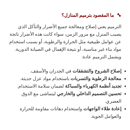
🔧 ما المقصود بترميم المنازل؟
الترميم يعني
إصلاح ومعالجة جميع الأضرار والتآكل الذي
يصيب المنزل مع مرور الزمن
، سواء كانت هذه الأضرار ناتجة
عن عوامل طبيعية مثل الحرارة والرطوبة، أو بسبب استخدام
مواد بناء غير مناسبة، أو نتيجة الإهمال في الصيانة الدورية.
ويشمل الترميم عادة:
إصلاح الشروخ والتشققات
في الجدران والأسقف.
معالجة الرطوبة والتسربات
باستخدام مواد عزل حديثة.
تجديد أنظمة الكهرباء والسباكة
لضمان سلامة الاستخدام.
تحسين التصميم الداخلي والخارجي
ليتماشى مع الذوق
العصري.
إعادة طلاء الواجهات
واستخدام دهانات مقاومة للحرارة
والعوامل الجوية.