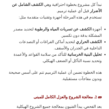
الكشف الشامل عن
نبدأ كل مشروع بخطوة احترافية وهي
الأضرار
قبل أي عملية ترميم.
نستخدم في هذه المرحلة أجهزة وتقنيات متقدمة مثل:
الكشف عن تسربات المياه والرطوبة
أجهزة
لتحديد مصدر
المشكلة بدقة دون تكسير.
الكشف الحراري
لتحديد أماكن الفراغات أو التصدعات
الداخلية في الجدران والأسقف.
تحليل البنية الخرسانية
للتأكد من سلامة القواعد والأعمدة
وتحديد نسبة التآكل أو الضعف الهيكلي.
هذه الخطوة تضمن أن عملية الترميم تتم على أسس صحيحة
وبدون مفاجآت مستقبلية.
🧱 2. معالجة الشروخ والعزل الكامل للمبنى
بعد الفحص، يبدأ الفنيون بمعالجة جميع الشروخ الهيكلية