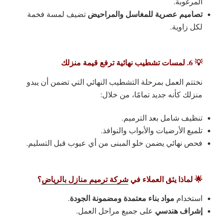
المرغوبة.
تصاميم عصرية للمغاسل والمراحيض
تضيف لمسة فخمة
لكل زاوية.
💡 6. لمسات تشطيب نهائية ترفع قيمة منزلك
نختتم العمل بمرحلة التشطيب النهائي التي تضمن أن يبدو
منزلك كأنه جديد تمامًا، من خلال:
تنظيف شامل بعد الترميم.
تلميع الأرضيات والأبواب والنوافذ.
فحص نهائي يضمن خلو المبنى من أي عيوب قبل التسليم.
🌟 لماذا يثق العملاء في
شركة ترميم منازل بالرياض
؟
مواد بناء معتمدة ومضمونة الجودة
استخدام
.
إشراف هندسي
على جميع مراحل العمل.