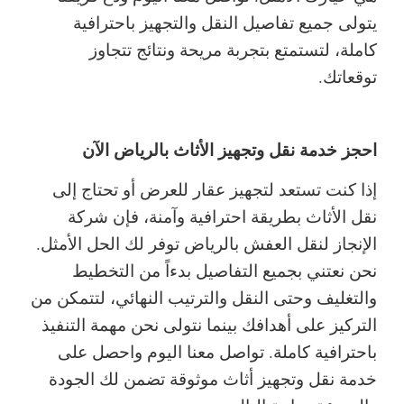
يتولى جميع تفاصيل النقل والتجهيز باحترافية
كاملة، لتستمتع بتجربة مريحة ونتائج تتجاوز
توقعاتك.
احجز خدمة نقل وتجهيز الأثاث بالرياض الآن
إذا كنت تستعد لتجهيز عقار للعرض أو تحتاج إلى
نقل الأثاث بطريقة احترافية وآمنة، فإن شركة
الإنجاز لنقل العفش بالرياض توفر لك الحل الأمثل.
نحن نعتني بجميع التفاصيل بدءاً من التخطيط
والتغليف وحتى النقل والترتيب النهائي، لتتمكن من
التركيز على أهدافك بينما نتولى نحن مهمة التنفيذ
باحترافية كاملة. تواصل معنا اليوم واحصل على
خدمة نقل وتجهيز أثاث موثوقة تضمن لك الجودة