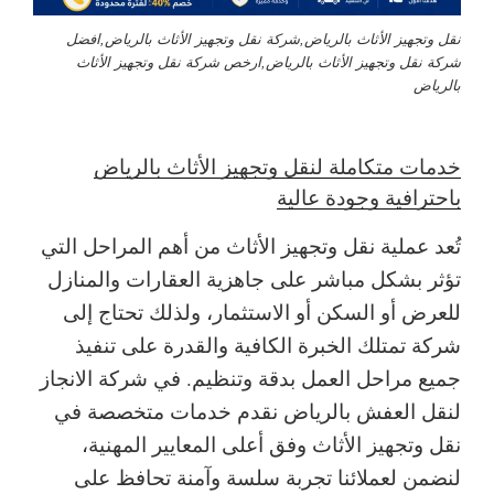
نقل وتجهيز الأثاث بالرياض,شركة نقل وتجهيز الأثاث بالرياض,افضل
شركة نقل وتجهيز الأثاث بالرياض,ارخص شركة نقل وتجهيز الأثاث
بالرياض
خدمات متكاملة لنقل وتجهيز الأثاث بالرياض
باحترافية وجودة عالية
تُعد عملية نقل وتجهيز الأثاث من أهم المراحل التي
تؤثر بشكل مباشر على جاهزية العقارات والمنازل
للعرض أو السكن أو الاستثمار، ولذلك تحتاج إلى
شركة تمتلك الخبرة الكافية والقدرة على تنفيذ
جميع مراحل العمل بدقة وتنظيم. في شركة الانجاز
لنقل العفش بالرياض نقدم خدمات متخصصة في
نقل وتجهيز الأثاث وفق أعلى المعايير المهنية،
لنضمن لعملائنا تجربة سلسة وآمنة تحافظ على