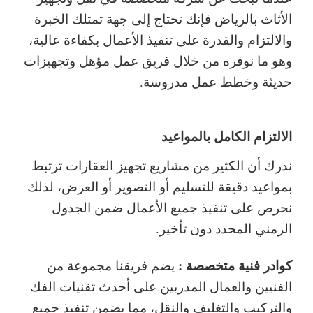
الأثاث بالرياض فإنك تحتاج إلى جهة تمتلك الخبرة
والالتزام والقدرة على تنفيذ الأعمال بكفاءة عالية،
وهو ما نوفره من خلال فريق عمل مؤهل وتجهيزات
حديثة وخطط عمل مدروسة.
الالتزام الكامل بالمواعيد
ندرك أن الكثير من مشاريع تجهيز العقارات ترتبط
بمواعيد دقيقة للتسليم أو التصوير أو العرض، لذلك
نحرص على تنفيذ جميع الأعمال ضمن الجدول
الزمني المحدد دون تأخير.
كوادر فنية متخصصة :
يضم فريقنا مجموعة من
الفنيين والعمال المدربين على أحدث تقنيات الفك
والتركيب والتغليف والنقل، مما يضمن تنفيذ جميع