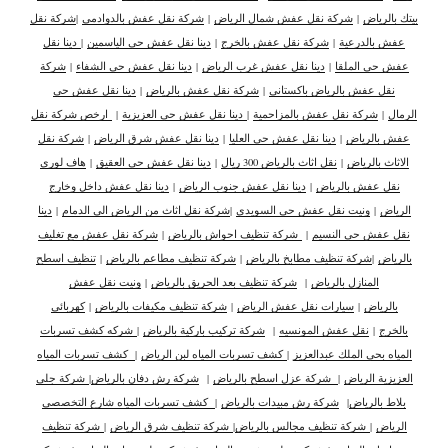
بيتك بالرياض
|
شركة نقل عفش شمال الرياض
|
شركة نقل عفش بالدوادمي
|
شركة نقل
عفش بالدرعية
|
شركة نقل عفش بالخرج
|
دينا نقل عفش حي الياسمين
|
دينا نقل
عفش حي الملقا
|
دينا نقل عفش غرب الرياض
|
دينا نقل عفش حي الشفاء
|
شركة
نقل عفش بالرياض باكستاني
|
شركة نقل عفش بالرياض
|
دينا نقل عفش حي
الرمال
|
شركة نقل عفش بالمزاحمية
|
دينا نقل عفش حي العزيزية
|
ارخص شركة نقل
عفش بالرياض
|
دينا نقل عفش حي العليا
|
دينا نقل عفش شرق الرياض
|
شركة نقل
الاثاث بالرياض
|
نقل اثاث بالرياض 300 ريال
|
دينا نقل عفش حي العقيق
|
هاف لوري
نقل عفش بالرياض
|
دينا نقل عفش جنوب الرياض
|
دينا نقل عفش داخل وخارج
الرياض
|
ونيت نقل عفش حي السويدي
|
شركة نقل اثاث من الرياض الى الدمام
|
دينا
نقل عفش حي النسيم
|
شركة تنظيف احواش بالرياض
|
شركة نقل عفش مع تغليف
بالرياض
|
شركة تنظيف مطابخ بالرياض
|
شركة تنظيف مطاعم بالرياض
|
تنظيف اسطح
المنازل بالرياض
|
شركة تنظيف بعد الحريق بالرياض
|
ونيت نقل عفش
بالرياض
|
سيارات نقل عفش الرياض
|
شركة تنظيف مكيفات بالرياض
|
كهربائي
بالخرج
|
نقل عفش المونسيه
|
شركة تركيب باركية بالرياض
|
شركه كشف تسربات
المياه بحي الملك عبدالعزيز
|
كشف تسربات المياه لبن الرياض
|
كشف تسربات المياه
العزيزية الرياض
|
شركة عزل اسطح بالرياض
|
شركة رش دفان بالرياض
|
شركة جلي
بلاط بالرياض
|
شركة رش مبيدات بالرياض
|
كشف تسربات المياه شارع التخصصي
الرياض
|
شركة تنظيف مجالس بالرياض
|
شركة تنظيف شرق الرياض
|
شركة تنظيف