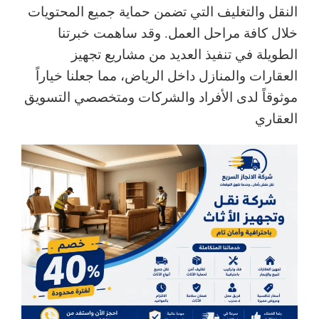
النقل والتغليف التي تضمن حماية جميع المحتويات
خلال كافة مراحل العمل. وقد ساهمت خبرتنا
الطويلة في تنفيذ العديد من مشاريع تجهيز
العقارات والمنازل داخل الرياض، مما جعلنا خياراً
موثوقاً لدى الأفراد والشركات ومتخصصي التسويق
العقاري