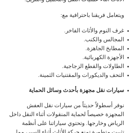
ويتعامل فريقنا باحترافية مع:
غرف النوم والأثاث الفاخر.
المجالس والكنب.
المطابخ الجاهزة.
الأجهزة الكهربائية.
الطاولات والقطع الزجاجية.
التحف والديكورات والمقتنيات الثمينة.
سيارات نقل مجهزة بأحدث وسائل الحماية
نوفر أسطولاً حديثاً من سيارات نقل العفش
المجهزة خصيصاً لحماية المنقولات أثناء النقل داخل
الرياض وخارجها. وتحتوي سياراتنا على أنظمة
تثبيت متطورة تمنع حركة الأثاث أثناء السير، مما