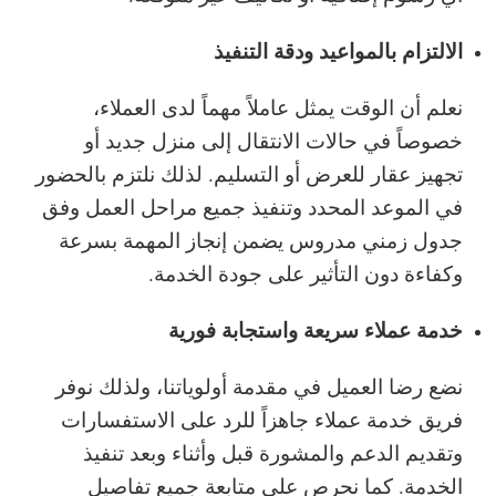
الالتزام بالمواعيد ودقة التنفيذ
نعلم أن الوقت يمثل عاملاً مهماً لدى العملاء،
خصوصاً في حالات الانتقال إلى منزل جديد أو
تجهيز عقار للعرض أو التسليم. لذلك نلتزم بالحضور
في الموعد المحدد وتنفيذ جميع مراحل العمل وفق
جدول زمني مدروس يضمن إنجاز المهمة بسرعة
وكفاءة دون التأثير على جودة الخدمة.
خدمة عملاء سريعة واستجابة فورية
نضع رضا العميل في مقدمة أولوياتنا، ولذلك نوفر
فريق خدمة عملاء جاهزاً للرد على الاستفسارات
وتقديم الدعم والمشورة قبل وأثناء وبعد تنفيذ
الخدمة. كما نحرص على متابعة جميع تفاصيل