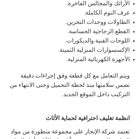
الأرائك والمجالس الفاخرة.
غرف النوم الكاملة.
الطاولات ووحدات التخزين.
القطع الزجاجية الحساسة.
اللوحات الفنية والديكورات.
الإكسسوارات المنزلية الثمينة.
الأجهزة الكهربائية المنزلية.
ويتم التعامل مع كل قطعة وفق إجراءات دقيقة
تضمن سلامتها منذ لحظة التحميل وحتى الانتهاء من
التركيب داخل الموقع الجديد.
انظمة تغليف احترافية لحماية الأثاث
تعتمد شركة الإنجاز على مجموعة متطورة من مواد