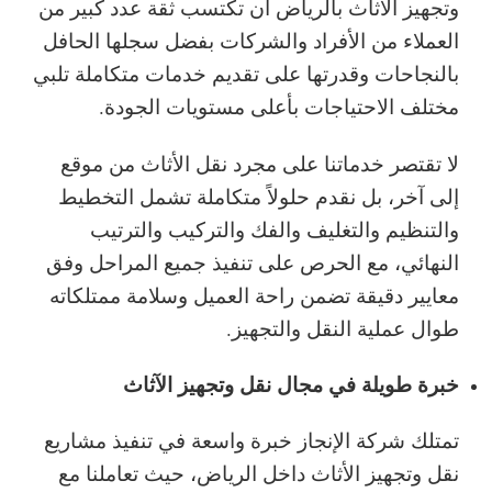
وتجهيز الأثاث بالرياض أن تكتسب ثقة عدد كبير من
العملاء من الأفراد والشركات بفضل سجلها الحافل
بالنجاحات وقدرتها على تقديم خدمات متكاملة تلبي
مختلف الاحتياجات بأعلى مستويات الجودة.
لا تقتصر خدماتنا على مجرد نقل الأثاث من موقع
إلى آخر، بل نقدم حلولاً متكاملة تشمل التخطيط
والتنظيم والتغليف والفك والتركيب والترتيب
النهائي، مع الحرص على تنفيذ جميع المراحل وفق
معايير دقيقة تضمن راحة العميل وسلامة ممتلكاته
طوال عملية النقل والتجهيز.
خبرة طويلة في مجال نقل وتجهيز الآثاث
تمتلك شركة الإنجاز خبرة واسعة في تنفيذ مشاريع
نقل وتجهيز الأثاث داخل الرياض، حيث تعاملنا مع