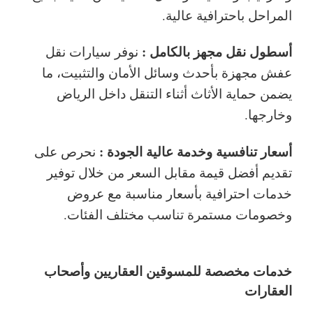
المراحل باحترافية عالية.
أسطول نقل مجهز بالكامل :
نوفر سيارات نقل
عفش مجهزة بأحدث وسائل الأمان والتثبيت، ما
يضمن حماية الأثاث أثناء التنقل داخل الرياض
وخارجها.
أسعار تنافسية وخدمة عالية الجودة :
نحرص على
تقديم أفضل قيمة مقابل السعر من خلال توفير
خدمات احترافية بأسعار مناسبة مع عروض
وخصومات مستمرة تناسب مختلف الفئات.
خدمات مخصصة للمسوقين العقاريين وأصحاب
العقارات