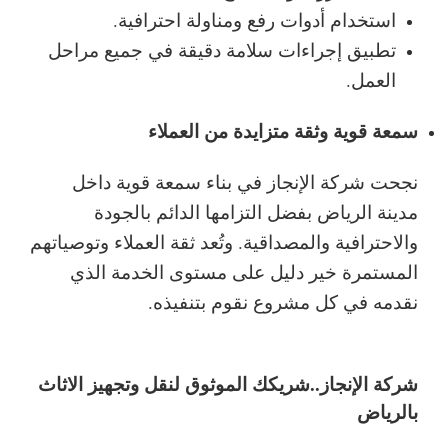
استخدام أدوات رفع ومناولة احترافية.
تطبيق إجراءات سلامة دقيقة في جميع مراحل
العمل.
سمعة قوية وثقة متزايدة من العملاء
نجحت شركة الإنجاز في بناء سمعة قوية داخل
مدينة الرياض بفضل التزامها الدائم بالجودة
والاحترافية والمصداقية. وتُعد ثقة العملاء وتوصياتهم
المستمرة خير دليل على مستوى الخدمة الذي
نقدمه في كل مشروع نقوم بتنفيذه.
شركة الإنجاز..شريكك الموثوق لنقل وتجهيز الاثاث
بالرياض