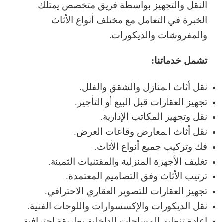
النقل والتجهيز بواسطة فريق متخصص يمتلك
الخبرة في التعامل مع مختلف أنواع الأثاث
والمفروشات والديكورات.
تشمل خدماتنا:
نقل أثاث المنازل والشقق والفلل.
تجهيز العقارات قبل البيع أو التأجير.
نقل وتجهيز المكاتب الإدارية.
نقل أثاث المعارض وقاعات العرض.
فك وتركيب جميع أنواع الأثاث.
تغليف الأجهزة المنزلية والمقتنيات الثمينة.
ترتيب الأثاث وفق التصاميم المعتمدة.
تجهيز العقارات للتصوير العقاري الاحترافي.
نقل الديكورات والإكسسوارات واللوحات الفنية.
إعادة تنظيم المساحات الداخلية بطريقة احترافية.