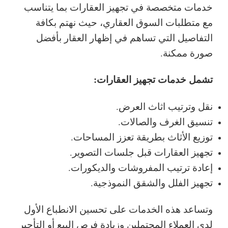
خدمات متخصصة في تجهيز العقارات بما يتناسب
مع متطلبات السوق العقاري، حيث نهتم بكافة
التفاصيل التي تساهم في إظهار العقار بأفضل
صورة ممكنة.
تشمل خدمات تجهيز العقارات:
نقل وترتيب اثاث العرض.
تنسيق الغرف والصالات.
توزيع الأثاث بطريقة تعزز المساحات.
تجهيز العقارات قبل جلسات التصوير.
إعادة ترتيب المفروشات والديكورات.
تجهيز الفلل والشقق النموذجية.
وتساعد هذه الخدمات على تحسين الانطباع الأول
لدى العملاء المحتملين وزيادة فرص البيع أو التأجير