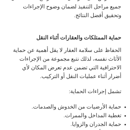
جميع مراحل التنفيذ لضمان وضوح الإجراءات
وتحقيق أفضل النتائج.
حماية الممتلكات والعقارات أثناء النقل
الحفاظ على سلامة العقار لا يقل أهمية عن حماية
الأثاث نفسه، لذلك نتبع مجموعة من الإجراءات
الاحترافية التي تضمن عدم تعرض المكان لأي
أضرار أثناء عمليات النقل أو التركيب.
تشمل إجراءات الحماية:
حماية الأرضيات من الخدوش والصدمات.
تغطية المداخل والممرات.
حماية الجدران والزوايا.