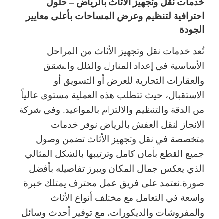
خدمات نقل وتجهيز الأثاث بالرياض
– حلول
احترافية لتنظيم وعرض المساحات بأعلى معايير
الجودة
تُعد خدمات نقل وتجهيز الأثاث من المراحل
الأساسية في إعداد المنازل والفلل والشقق
والعقارات التجارية للعرض أو التسويق أو
الاستقبال، حيث تتطلب هذه العملية مستوى عالياً
من الدقة والتنظيم والالتزام بالمواعيد. وفي شركة
الانجاز لنقل العفش بالرياض نوفر خدمات
متخصصة في نقل وتجهيز الأثاث تضمن وصول
جميع القطع بأمان كامل وترتيبها بالشكل المثالي
الذي يعكس جمال المكان ويبرز تفاصيله بأفضل
صورة.
نعتمد على فريق عمل محترف يمتلك خبرة
واسعة في التعامل مع مختلف أنواع الأثاث
والمفروشات والديكورات، مع توفير أحدث وسائل