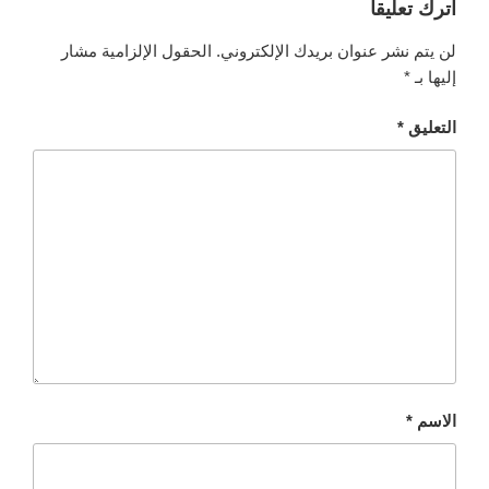
اترك تعليقاً
لن يتم نشر عنوان بريدك الإلكتروني.
الحقول الإلزامية مشار
إليها بـ
*
التعليق
*
الاسم
*