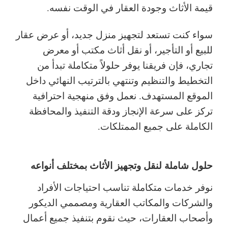
قيمة الأثاث وجودة العقار في الوقت نفسه.
سواء كنت تستعد لتجهيز منزل جديد، أو عرض عقار
للبيع أو التأجير، أو نقل أثاث مكتب أو معرض
تجاري، فإن فريقنا يوفر حلولاً متكاملة تبدأ من
التخطيط والتنظيم وتنتهي بالترتيب النهائي داخل
الموقع المستهدف. نعمل وفق منهجية احترافية
تركز على سرعة الإنجاز ودقة التنفيذ والمحافظة
الكاملة على جميع الممتلكات.
حلول شاملة لنقل وتجهيز الأثاث بمختلف أنواعه
نوفر خدمات متكاملة تناسب احتياجات الأفراد
والشركات والمكاتب العقارية ومصممي الديكور
وأصحاب العقارات، حيث نقوم بتنفيذ جميع أعمال