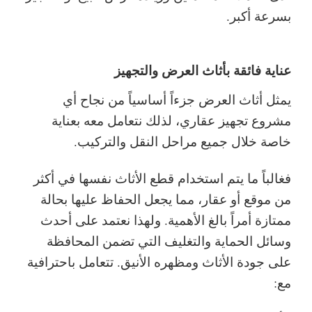
بسرعة أكبر.
عناية فائقة بأثاث العرض والتجهيز
يمثل أثاث العرض جزءاً أساسياً من نجاح أي
مشروع تجهيز عقاري، لذلك نتعامل معه بعناية
خاصة خلال جميع مراحل النقل والتركيب.
فغالباً ما يتم استخدام قطع الأثاث نفسها في أكثر
من موقع أو عقار، مما يجعل الحفاظ عليها بحالة
ممتازة أمراً بالغ الأهمية. ولهذا نعتمد على أحدث
وسائل الحماية والتغليف التي تضمن المحافظة
على جودة الأثاث ومظهره الأنيق. تتعامل باحترافية
مع: