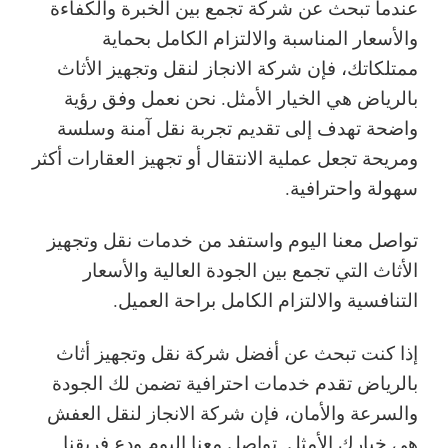
عندما تبحث عن شركة تجمع بين الخبرة والكفاءة
والأسعار المناسبة والالتزام الكامل بحماية
ممتلكاتك، فإن شركة الانجاز لنقل وتجهيز الأثاث
بالرياض هي الخيار الأمثل. نحن نعمل وفق رؤية
واضحة تهدف إلى تقديم تجربة نقل آمنة وسلسة
ومريحة تجعل عملية الانتقال أو تجهيز العقارات أكثر
سهولة واحترافية.
تواصل معنا اليوم واستفد من خدمات نقل وتجهيز
الأثاث التي تجمع بين الجودة العالية والأسعار
التنافسية والالتزام الكامل براحة العميل.
إذا كنت تبحث عن أفضل شركة نقل وتجهيز أثاث
بالرياض تقدم خدمات احترافية تضمن لك الجودة
والسرعة والأمان، فإن شركة الانجاز لنقل العفش
هي خيارك الأمثل. تواصل معنا اليوم ودع فريقنا