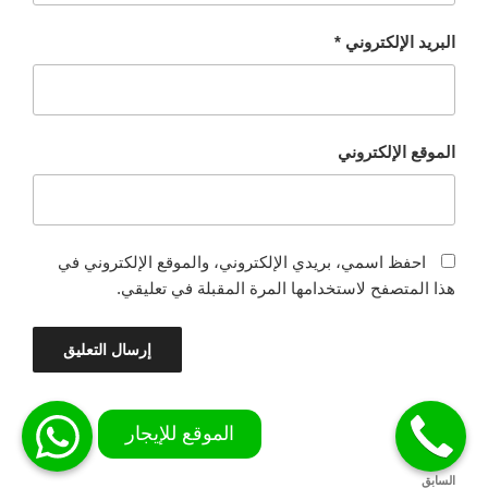
البريد الإلكتروني
*
الموقع الإلكتروني
احفظ اسمي، بريدي الإلكتروني، والموقع الإلكتروني في
هذا المتصفح لاستخدامها المرة المقبلة في تعليقي.
تصفّح
المقالة
السابق