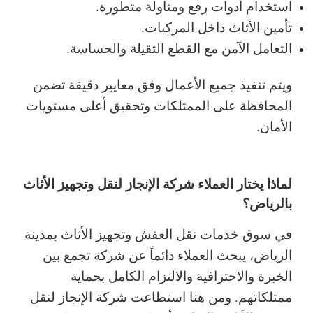
استخدام أدوات رفع ومناولة متطورة.
تأمين الأثاث داخل المركبات.
التعامل الآمن مع القطع الثقيلة والحساسة.
ويتم تنفيذ جميع الأعمال وفق معايير دقيقة تضمن
المحافظة على الممتلكات وتحقيق أعلى مستويات
الأمان.
لماذا يختار العملاء شركة الإنجاز لنقل وتجهيز الأثاث
بالرياض؟
في سوق خدمات نقل العفش وتجهيز الأثاث بمدينة
الرياض، يبحث العملاء دائماً عن شركة تجمع بين
الخبرة والاحترافية والالتزام الكامل بحماية
ممتلكاتهم. ومن هنا استطاعت شركة الإنجاز لنقل