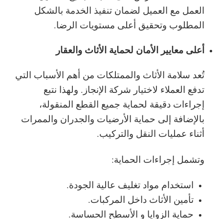
العمل مع العميل لضمان تنفيذ الخدمة بالشكل
المطلوب وتحقيق أعلى مستويات الرضا.
أعلى معايير الأمان لحماية الأثاث والعقار
تُعد سلامة الأثاث والممتلكات من أهم الأسباب التي
تدفع العملاء لاختيار شركة الإنجاز. ولهذا نتبع
إجراءات دقيقة لحماية جميع القطع المنقولة،
بالإضافة إلى حماية الأرضيات والجدران والممرات
أثناء عمليات النقل والتركيب.
وتشمل إجراءات الحماية:
استخدام مواد تغليف عالية الجودة.
تأمين الأثاث داخل المركبات.
حماية الزوايا و الأسطح الحساسة.