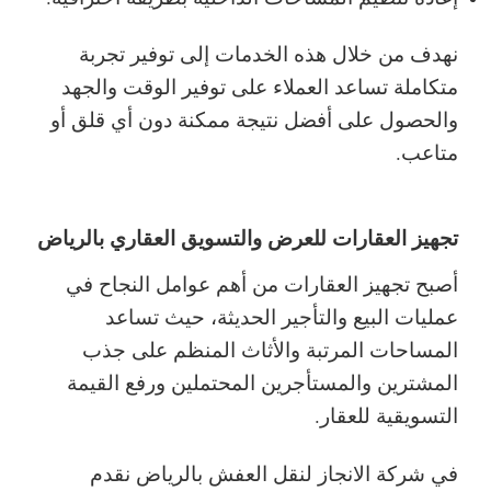
نهدف من خلال هذه الخدمات إلى توفير تجربة
متكاملة تساعد العملاء على توفير الوقت والجهد
والحصول على أفضل نتيجة ممكنة دون أي قلق أو
متاعب.
تجهيز العقارات للعرض والتسويق العقاري بالرياض
أصبح تجهيز العقارات من أهم عوامل النجاح في
عمليات البيع والتأجير الحديثة، حيث تساعد
المساحات المرتبة والأثاث المنظم على جذب
المشترين والمستأجرين المحتملين ورفع القيمة
التسويقية للعقار.
في شركة الانجاز لنقل العفش بالرياض نقدم