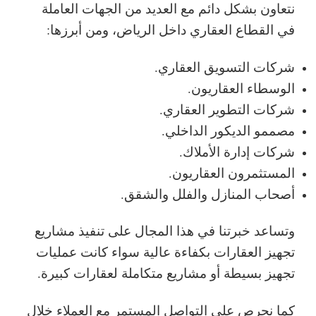
نتعاون بشكل دائم مع العديد من الجهات العاملة
في القطاع العقاري داخل الرياض، ومن أبرزها:
شركات التسويق العقاري.
الوسطاء العقاريون.
شركات التطوير العقاري.
مصممو الديكور الداخلي.
شركات إدارة الأملاك.
المستثمرون العقاريون.
أصحاب المنازل والفلل والشقق.
وتساعد خبرتنا في هذا المجال على تنفيذ مشاريع
تجهيز العقارات بكفاءة عالية سواء كانت عمليات
تجهيز بسيطة أو مشاريع متكاملة لعقارات كبيرة.
كما نحرص على التواصل المستمر مع العملاء خلال