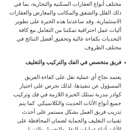
مختلف أنواع العقارات السكنية والتجارية، بما في
ذلك الفلل والشقق والمكاتب والمعارض والعقارات
الاستثمارية. وقد ساعدتنا هذه الخبرة على تطوير
آليات عمل احترافية تمكننا من التعامل مع كافة
التحديات بكفاءة عالية وتحقيق أفضل النتائج في
مختلف الظروف.
فريق متخصص في الفك والتركيب والتغليف
يعتمد نجاح أي عملية نقل على كفاءة الفريق
المسؤول عن تنفيذها، لذلك نحرص على اختيار
كوادر مدربة تمتلك الخبرة اللازمة في فك وتركيب
جميع أنواع الأثاث الحديث والكلاسيكي. كما يتم
تدريب فريق العمل بشكل مستمر على أحدث
تقنيات التغليف والحماية لضمان المحافظة على
الأثاث أثناء عمليات النقل والتحميل والتنزيل.