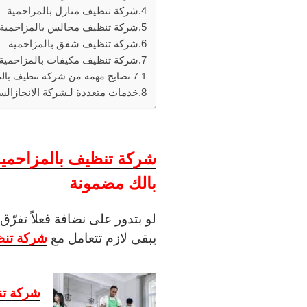
شركة تنظيف منازل بالمزاحمية
شركة تنظيف مجالس بالمزاحمية
شركة تنظيف شقق بالمزاحمية
شركة تنظيف مكيفات بالمزاحمية
نصايح مهمة من شركة تنظيف بالم
خدمات متعددة لـشركة الانجازالسر
شركة تنظيف بالمزاحمية
بالك مضمونة
لو بتدور على نضافة فعلاً تفرّ
شركة تنظ
يبقى لازم تتعامل مع
شركة تن