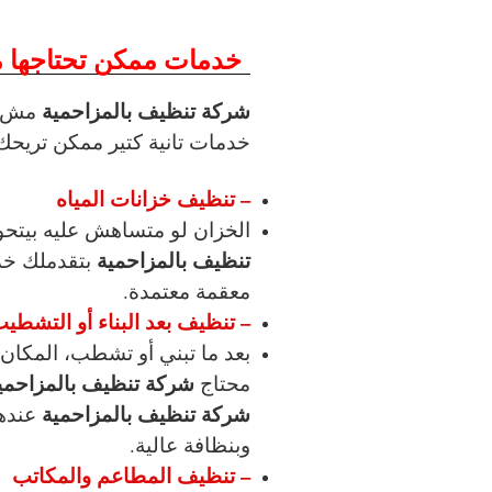
خدمات ممكن تحتاجها م
شركة تنظيف بالمزاحمية
مش ب
خدمات تانية كتير ممكن تريحك ج
– تنظيف خزانات المياه
الخزان لو متساهش عليه بيتحو
تنظيف بالمزاحمية
بتقدملك خدم
معقمة معتمدة.
– تنظيف بعد البناء أو التشطي
بعد ما تبني أو تشطب، المكان 
شركة تنظيف بالمزاحمي
محتاج
شركة تنظيف بالمزاحمية
عنده
وبنظافة عالية.
– تنظيف المطاعم والمكاتب