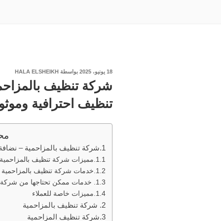
نُشر
18 يونيو، 2025
بواسطة
HALA ELSHEIKH
في
تنظيف احترافية وموثوق
مح
شركة تنظيف بالمزاحمية – نضافة
مميزات شركة تنظيف بالمزاحمية
خدمات شركة تنظيف بالمزاحمية
خدمات ممكن تحتاجها من شركة ت
مميزات خاصة للعملاء
شركة تنظيف بالمزاحمية
شركة تنظيف المزاحمية