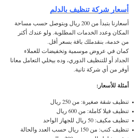
أسعار شركة تنظيف بالدلم
أسعارنا بتبدأ من 200 ريال وبتوصل حسب مساحة
المكان وعدد الخدمات المطلوبة. ولو عندك أكتر
من خدمة، بنقدملك باقة بسعر أقل.
كمان في عروض موسمية وتخفيضات للعملاء
الجداد أو للتنظيف الدوري، وده بيخلي التعامل معانا
أوفر من أي شركة تانية.
أمثلة للأسعار:
تنظيف شقة صغيرة: من 250 ريال
تنظيف فيلا كاملة: من 600 ريال
تنظيف مكيف: 50 ريال للجهاز الواحد
تنظيف كنب: من 150 ريال حسب العدد والحالة