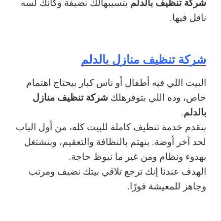
شركة تنظيف بالدلم
بتسيبهالك نضيفة وكأنك لسه
ناقل فيها.
شركة تنظيف منازل بالدلم
البيت اللي فيه أطفال أو ناس كبار بيحتاج اهتمام
شركة تنظيف منازل
خاص، وده اللي بتوفرهلك
بالدلم
.
بنقدم خدمة تنظيف كاملة للبيت كله، من أول الباب
لحد آخر أوضة. بنهتم بالنظافة والتعقيم، وبنشتغل
بهدوء ونظام ومن غير ما نبوظ حاجة.
الهدف عندنا إنك ترجع تلاقي بيتك نضيف ومرتب
وجاهز للمعيشة فورًا.