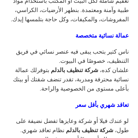
تعقيم شاملة لكل البيت أو المكتب باستخدام مواد
طبية وآمنة ومعتمدة. بنطهر الأرضيات، الكراسي،
المفروشات، والمكيفات، وكل حاجة بتلمسها إيدك.
عمالة نسائية متخصصة
ناس كتير بتحب يبقى فيه عنصر نسائي في فريق
التنظيف، خصوصًا في البيوت.
شركة تنظيف بالدلم
علشان كده،
بتوفرلك عمالة
نسائية محترفة ومدربة، تقدر تنضف شقتك أو بيتك
بأعلى مستوى من الخصوصية والراحة.
تعاقد شهري بأقل سعر
لو عندك فيلا أو شركة وعايزها تفضل نضيفة على
شركة تنظيف بالدلم
طول،
نظام تعاقد شهري.