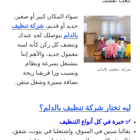
سواء المكان كبير أو صغير،
شركة تنظيف
جديد أو قديم،
بالدلم
بنوصلك لحد عندك
وننضف كل ركن كأنه لسه
معمول جديد، والأهم إننا
بنشتغل بسرعة ونظام
شركة تنظيف بالدلم
ونسيب ورا فريقنا ريحة
نضافة مميزة وشغل متقن.
ليه تختار شركة تنظيف بالدلم؟
✅ خبرة في كل أنواع التنظيف
بقالنا سنين في السوق، واشتغلنا في بيوت، شقق،