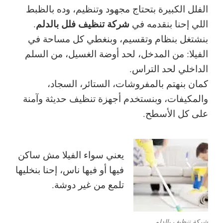
الفلل الكبيرة بتحتاج مجهود وتنظيم، وده بالظبط
شركة تنظيف فلل بالدلم
اللي إحنا بنقدمه في
.
بنشتغل بنظام وتقسيم، وبنغطي كل مساحة في
الفيلا: من المدخل، لحد أوضة الغسيل، من السلم
الداخلي لحد التراس.
كمان بنهتم بالمفروشات، الستائر، السجاد،
والمكيفات، وبنستخدم أجهزة تنظيف حديثة وآمنة
على كل الأسطح.
يعني سواء الفيلا مش ساكن
فيها أو فيها ناس، إحنا بنخليها
تلمع من غير دوشة.
شركة تنظيف بالدلم