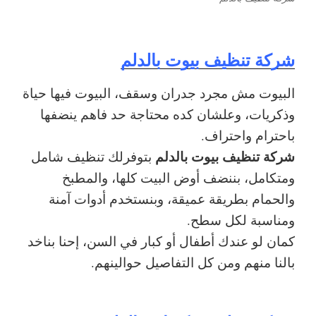
شركة تنظيف بيوت بالدلم
البيوت مش مجرد جدران وسقف، البيوت فيها حياة
وذكريات، وعلشان كده محتاجة حد فاهم ينضفها
باحترام واحتراف.
شركة تنظيف بيوت بالدلم
بتوفرلك تنظيف شامل
ومتكامل، بننضف أوض البيت كلها، والمطبخ
والحمام بطريقة عميقة، وبنستخدم أدوات آمنة
ومناسبة لكل سطح.
كمان لو عندك أطفال أو كبار في السن، إحنا بناخد
بالنا منهم ومن كل التفاصيل حوالينهم.