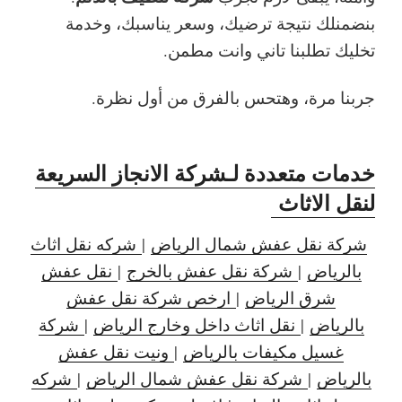
بنضمنلك نتيجة ترضيك، وسعر يناسبك، وخدمة
تخليك تطلبنا تاني وانت مطمن.
جربنا مرة، وهتحس بالفرق من أول نظرة.
خدمات متعددة لـشركة الانجاز السريعة
لنقل الاثاث
شركة نقل عفش شمال الرياض
|
شركه نقل اثاث
بالرياض
|
شركة نقل عفش بالخرج
|
نقل عفش
شرق الرياض
|
ارخص شركة نقل عفش
بالرياض
|
نقل اثاث داخل وخارج الرياض
|
شركة
غسيل مكيفات بالرياض
|
ونيت نقل عفش
بالرياض
|
شركة نقل عفش شمال الرياض
|
شركه