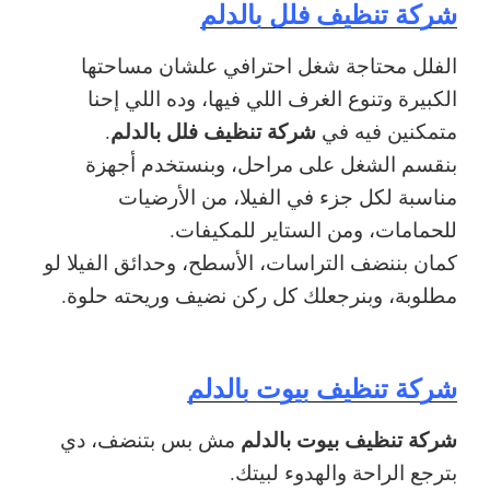
شركة تنظيف فلل بالدلم
الفلل محتاجة شغل احترافي علشان مساحتها
الكبيرة وتنوع الغرف اللي فيها، وده اللي إحنا
شركة تنظيف فلل بالدلم
متمكنين فيه في
.
بنقسم الشغل على مراحل، وبنستخدم أجهزة
مناسبة لكل جزء في الفيلا، من الأرضيات
للحمامات، ومن الستاير للمكيفات.
كمان بننضف التراسات، الأسطح، وحدائق الفيلا لو
مطلوبة، وبنرجعلك كل ركن نضيف وريحته حلوة.
شركة تنظيف بيوت بالدلم
شركة تنظيف بيوت بالدلم
مش بس بتنضف، دي
بترجع الراحة والهدوء لبيتك.