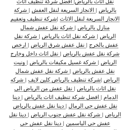
نقل اثاث بالرياض
|
افضل شركة تنظيف اثاث
بالرياض
|
الانجاز السريعة لنقل العفش
|
شركة
الانجاز السريعة لنقل الاثاث
|
شركة تنظيف وتعقيم
منازل بالرياض
|
شركة نقل عفش شمال
الرياض
|
شركه نقل اثاث بالرياض
|
شركة نقل
عفش بالخرج
|
نقل عفش شرق الرياض
|
ارخص
شركة نقل عفش بالرياض
|
نقل اثاث داخل وخارج
الرياض
|
شركة غسيل مكيفات بالرياض
|
ونيت
نقل عفش بالرياض
|
شركة نقل عفش شمال
الرياض
|
شركة تنظيف بالرياض كلين لايف
|
شركه
نقل اثاث بالرياض
|
نقل عفش من الرياض الى
الدمام
|
افضل شركة تنظيف اثاث بالرياض
|
دينا
نقل عفش حي الرمال
|
دينا نقل عفش بالرياض
الرياض
|
شركة نقل عفش جنوب الرياض
|
دينا نقل
عفش حي الياسمين
|
دينا نقل عفش حي