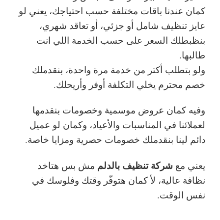
كمان عندنا باقات مختلفة حسب احتياجك، يعني لو
عايز تنظيف شامل أو جزئي، أو تعاقد شهري،
بنظبطلك السعر على حسب الخدمة اللي انت
طالبها.
ولو بتطلب أكتر من خدمة مرة واحدة، بنقدملك
خصم محترم يخلي التكلفة أوفر وأريحلك.
وفيه كمان عروض موسمية وخصومات بنقدمها
لعملائنا في المناسبات والأعياد، وكمان لو عميل
دائم لينا بنقدملك خصومات حصرية ومزايا خاصة.
شركة تنظيف بالدلم
يعني مع
مش بس هتاخد
نظافة عالية، لأ كمان هتوفّر وقتك وفلوسك في
نفس الوقت.