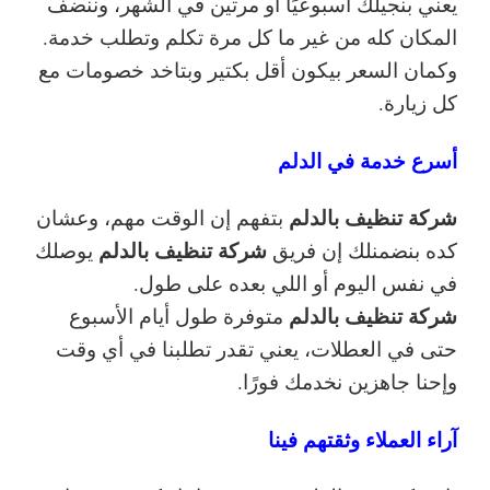
يعني بنجيلك أسبوعيًا أو مرتين في الشهر، وننضف
المكان كله من غير ما كل مرة تكلم وتطلب خدمة.
وكمان السعر بيكون أقل بكتير وبتاخد خصومات مع
كل زيارة.
أسرع خدمة في الدلم
شركة تنظيف بالدلم
بتفهم
إن الوقت مهم، وعشان
شركة تنظيف بالدلم
كده بنضمنلك إن فريق
يوصلك
في نفس اليوم أو اللي بعده على طول.
شركة تنظيف بالدلم
متوفرة طول أيام الأسبوع
حتى في العطلات، يعني تقدر تطلبنا في أي وقت
وإحنا جاهزين نخدمك فورًا.
آراء العملاء وثقتهم فينا