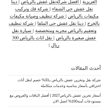
العزيزية
|
افضل شركةنقل عفش بالرياض
|
دينا
نقل عفش حي الشفاء
|
شركة فك وتركيب
مكيفات بالرياض
|
شركة تنظيف وصيانة مكيفات
بالخرج
|
دينا نقل عفش حي الملقا
|
شركة تنظيف
وتعقيم بالرياض مجربه ومتخصصة
|
سيارة نقل
عفش صغيرة بالرياض
|
نقل اثاث بالرياض 300
ريال
|
أحدث المقالات
شركة نقل وتخزين عفش بالرياض بـ33% خصم لنقل أثاث
احترافي بأسعار مناسبة وخدمات متكاملة
أسعار تخزين عفش بالرياض2027 | أفضل الباقات والعروض مع
مستودعات آمنة100% اتصل الان