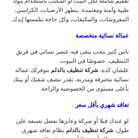
تعقيم شاملة لكل البيت أو المكتب باستخدام مواد
طبية وآمنة ومعتمدة. بنطهر الأرضيات، الكراسي،
المفروشات، والمكيفات، وكل حاجة بتلمسها إيدك.
عمالة نسائية متخصصة
ناس كتير بتحب يبقى فيه عنصر نسائي في فريق
التنظيف، خصوصًا في البيوت.
شركة تنظيف بالدلم
علشان كده،
بتوفرلك عمالة
نسائية محترفة ومدربة، تقدر تنضف شقتك أو بيتك
بأعلى مستوى من الخصوصية والراحة.
تعاقد شهري بأقل سعر
لو عندك فيلا أو شركة وعايزها تفضل نضيفة على
شركة تنظيف بالدلم
طول،
نظام تعاقد شهري.