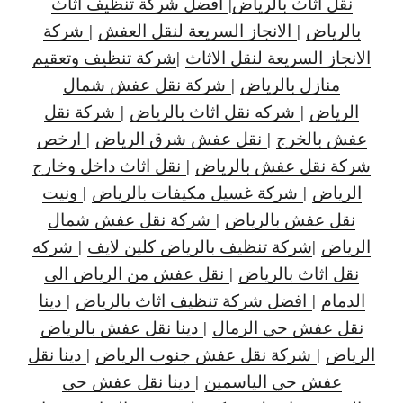
نقل اثاث بالرياض
|
افضل شركة تنظيف اثاث
بالرياض
|
الانجاز السريعة لنقل العفش
|
شركة
الانجاز السريعة لنقل الاثاث
|
شركة تنظيف وتعقيم
منازل بالرياض
|
شركة نقل عفش شمال
الرياض
|
شركه نقل اثاث بالرياض
|
شركة نقل
عفش بالخرج
|
نقل عفش شرق الرياض
|
ارخص
شركة نقل عفش بالرياض
|
نقل اثاث داخل وخارج
الرياض
|
شركة غسيل مكيفات بالرياض
|
ونيت
نقل عفش بالرياض
|
شركة نقل عفش شمال
الرياض
|
شركة تنظيف بالرياض كلين لايف
|
شركه
نقل اثاث بالرياض
|
نقل عفش من الرياض الى
الدمام
|
افضل شركة تنظيف اثاث بالرياض
|
دينا
نقل عفش حي الرمال
|
دينا نقل عفش بالرياض
الرياض
|
شركة نقل عفش جنوب الرياض
|
دينا نقل
عفش حي الياسمين
|
دينا نقل عفش حي