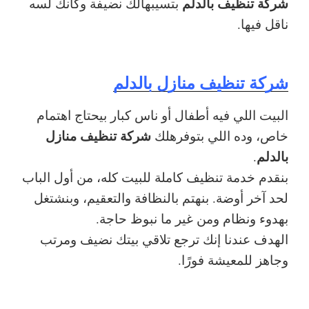
شركة تنظيف بالدلم
بتسيبهالك نضيفة وكأنك لسه
ناقل فيها.
شركة تنظيف منازل بالدلم
البيت اللي فيه أطفال أو ناس كبار بيحتاج اهتمام
شركة تنظيف منازل
خاص، وده اللي بتوفرهلك
بالدلم
.
بنقدم خدمة تنظيف كاملة للبيت كله، من أول الباب
لحد آخر أوضة. بنهتم بالنظافة والتعقيم، وبنشتغل
بهدوء ونظام ومن غير ما نبوظ حاجة.
الهدف عندنا إنك ترجع تلاقي بيتك نضيف ومرتب
وجاهز للمعيشة فورًا.