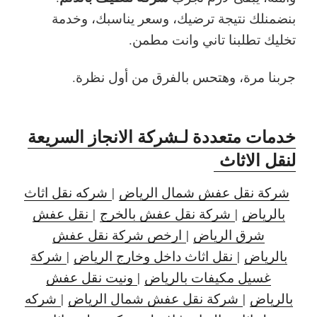
بنضمنلك نتيجة ترضيك، وسعر يناسبك، وخدمة
تخليك تطلبنا تاني وانت مطمن.
جربنا مرة، وهتحس بالفرق من أول نظرة.
خدمات متعددة لـشركة الانجاز السريعة
لنقل الاثاث
شركة نقل عفش شمال الرياض
|
شركه نقل اثاث
بالرياض
|
شركة نقل عفش بالخرج
|
نقل عفش
شرق الرياض
|
ارخص شركة نقل عفش
بالرياض
|
نقل اثاث داخل وخارج الرياض
|
شركة
غسيل مكيفات بالرياض
|
ونيت نقل عفش
بالرياض
|
شركة نقل عفش شمال الرياض
|
شركه