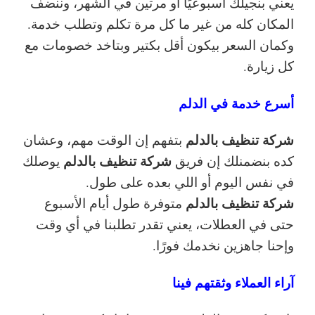
يعني بنجيلك أسبوعيًا أو مرتين في الشهر، وننضف
المكان كله من غير ما كل مرة تكلم وتطلب خدمة.
وكمان السعر بيكون أقل بكتير وبتاخد خصومات مع
كل زيارة.
أسرع خدمة في الدلم
شركة تنظيف بالدلم
بتفهم
إن الوقت مهم، وعشان
شركة تنظيف بالدلم
كده بنضمنلك إن فريق
يوصلك
في نفس اليوم أو اللي بعده على طول.
شركة تنظيف بالدلم
متوفرة طول أيام الأسبوع
حتى في العطلات، يعني تقدر تطلبنا في أي وقت
وإحنا جاهزين نخدمك فورًا.
آراء العملاء وثقتهم فينا