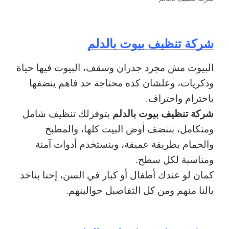
شركة تنظيف بيوت بالدلم
البيوت مش مجرد جدران وسقف، البيوت فيها حياة
وذكريات، وعلشان كده محتاجة حد فاهم ينضفها
باحترام واحتراف.
شركة تنظيف بيوت بالدلم
بتوفرلك تنظيف شامل
ومتكامل، بننضف أوض البيت كلها، والمطبخ
والحمام بطريقة عميقة، وبنستخدم أدوات آمنة
ومناسبة لكل سطح.
كمان لو عندك أطفال أو كبار في السن، إحنا بناخد
بالنا منهم ومن كل التفاصيل حوالينهم.