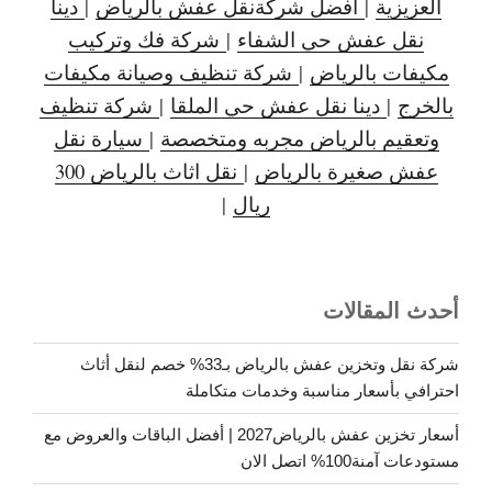
العزيزية
|
افضل شركةنقل عفش بالرياض
|
دينا
نقل عفش حي الشفاء
|
شركة فك وتركيب
مكيفات بالرياض
|
شركة تنظيف وصيانة مكيفات
بالخرج
|
دينا نقل عفش حي الملقا
|
شركة تنظيف
وتعقيم بالرياض مجربه ومتخصصة
|
سيارة نقل
عفش صغيرة بالرياض
|
نقل اثاث بالرياض 300
ريال
|
أحدث المقالات
شركة نقل وتخزين عفش بالرياض بـ33% خصم لنقل أثاث
احترافي بأسعار مناسبة وخدمات متكاملة
أسعار تخزين عفش بالرياض2027 | أفضل الباقات والعروض مع
مستودعات آمنة100% اتصل الان