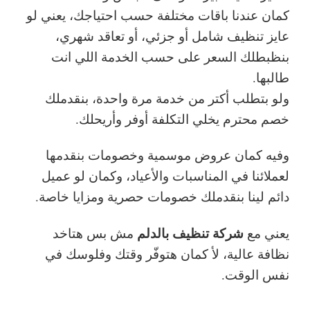
كمان عندنا باقات مختلفة حسب احتياجك، يعني لو
عايز تنظيف شامل أو جزئي، أو تعاقد شهري،
بنظبطلك السعر على حسب الخدمة اللي انت
طالبها.
ولو بتطلب أكتر من خدمة مرة واحدة، بنقدملك
خصم محترم يخلي التكلفة أوفر وأريحلك.
وفيه كمان عروض موسمية وخصومات بنقدمها
لعملائنا في المناسبات والأعياد، وكمان لو عميل
دائم لينا بنقدملك خصومات حصرية ومزايا خاصة.
شركة تنظيف بالدلم
يعني مع
مش بس هتاخد
نظافة عالية، لأ كمان هتوفّر وقتك وفلوسك في
نفس الوقت.