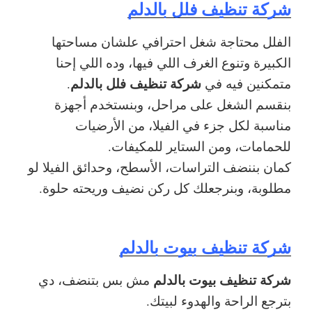
شركة تنظيف فلل بالدلم
الفلل محتاجة شغل احترافي علشان مساحتها
الكبيرة وتنوع الغرف اللي فيها، وده اللي إحنا
شركة تنظيف فلل بالدلم
متمكنين فيه في
.
بنقسم الشغل على مراحل، وبنستخدم أجهزة
مناسبة لكل جزء في الفيلا، من الأرضيات
للحمامات، ومن الستاير للمكيفات.
كمان بننضف التراسات، الأسطح، وحدائق الفيلا لو
مطلوبة، وبنرجعلك كل ركن نضيف وريحته حلوة.
شركة تنظيف بيوت بالدلم
شركة تنظيف بيوت بالدلم
مش بس بتنضف، دي
بترجع الراحة والهدوء لبيتك.