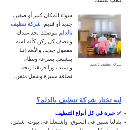
سواء المكان كبير أو صغير،
شركة تنظيف
جديد أو قديم،
بالدلم
بنوصلك لحد عندك
وننضف كل ركن كأنه لسه
معمول جديد، والأهم إننا
بنشتغل بسرعة ونظام
شركة تنظيف بالدلم
ونسيب ورا فريقنا ريحة
نضافة مميزة وشغل متقن.
ليه تختار شركة تنظيف بالدلم؟
✅ خبرة في كل أنواع التنظيف
بقالنا سنين في السوق، واشتغلنا في بيوت، شقق،