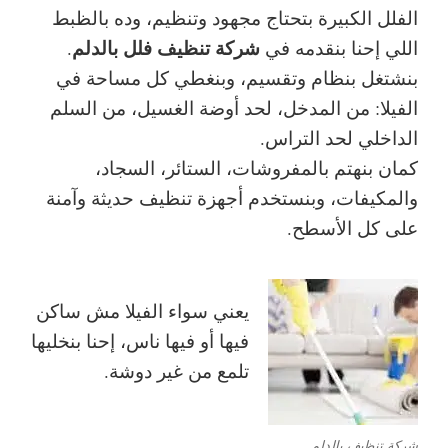
الفلل الكبيرة بتحتاج مجهود وتنظيم، وده بالظبط
شركة تنظيف فلل بالدلم
اللي إحنا بنقدمه في
.
بنشتغل بنظام وتقسيم، وبنغطي كل مساحة في
الفيلا: من المدخل، لحد أوضة الغسيل، من السلم
الداخلي لحد التراس.
كمان بنهتم بالمفروشات، الستائر، السجاد،
والمكيفات، وبنستخدم أجهزة تنظيف حديثة وآمنة
على كل الأسطح.
يعني سواء الفيلا مش ساكن
فيها أو فيها ناس، إحنا بنخليها
تلمع من غير دوشة.
شركة تنظيف بالدلم