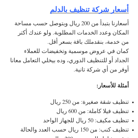
أسعار شركة تنظيف بالدلم
أسعارنا بتبدأ من 200 ريال وبتوصل حسب مساحة
المكان وعدد الخدمات المطلوبة. ولو عندك أكتر
من خدمة، بنقدملك باقة بسعر أقل.
كمان في عروض موسمية وتخفيضات للعملاء
الجداد أو للتنظيف الدوري، وده بيخلي التعامل معانا
أوفر من أي شركة تانية.
أمثلة للأسعار:
تنظيف شقة صغيرة: من 250 ريال
تنظيف فيلا كاملة: من 600 ريال
تنظيف مكيف: 50 ريال للجهاز الواحد
تنظيف كنب: من 150 ريال حسب العدد والحالة