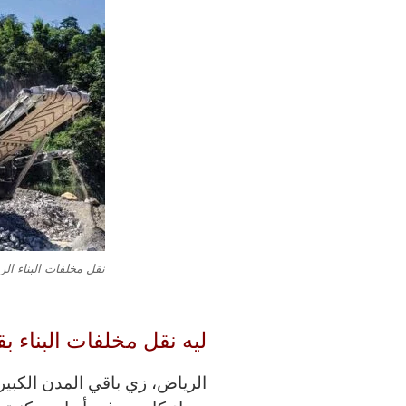
نقل مخلفات البناء ال
ليه نقل مخلفات البناء 
الرياض، زي باقي المدن الكبير