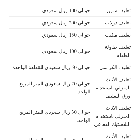
تغليف سرير
حوالي 100 ريال سعودي
تغليف دولاب
حوالي 200 ريال سعودي.
تغليف مكتب
حوالي 150 ريال سعودي
تغليف طاولة
حوالي 100 ريال سعودي
الطعام
تغليف الكراسي
حوالي 50 ريال سعودي للقطعة الواحدة
تغليف الأثاث
حوالي 20 ريال سعودي للمتر المربع
المنزلي باستخدام
الواحد
ورق التغليف
تغليف الأثاث
حوالي 30 ريال سعودي للمتر المربع
المنزلي باستخدام
الواحد.
البلاستيك الفقاعي
تغليف الأثاث