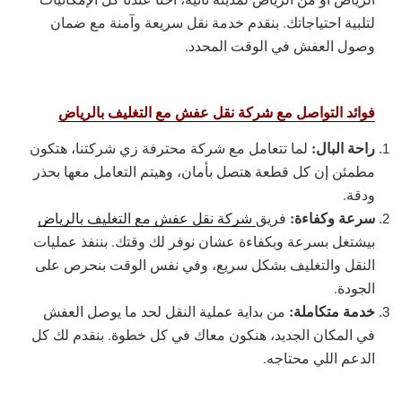
لتلبية احتياجاتك. بنقدم خدمة نقل سريعة وآمنة مع ضمان
وصول العفش في الوقت المحدد.
فوائد التواصل مع شركة نقل عفش مع التغليف بالرياض
راحة البال:
لما تتعامل مع شركة محترفة زي شركتنا، هتكون
مطمئن إن كل قطعة هتصل بأمان، وهيتم التعامل معها بحذر
ودقة.
سرعة وكفاءة:
فريق
شركة نقل عفش مع التغليف بالرياض
بيشتغل بسرعة وبكفاءة عشان نوفر لك وقتك. بننفذ عمليات
النقل والتغليف بشكل سريع، وفي نفس الوقت بنحرص على
الجودة.
خدمة متكاملة:
من بداية عملية النقل لحد ما يوصل العفش
في المكان الجديد، هنكون معاك في كل خطوة. بنقدم لك كل
الدعم اللي محتاجه.