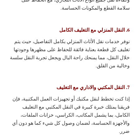
سلامة القطع والمكونات الحساسة.
6. النقل المنزلي مع التغليف الكامل
نوفر خدمات نقل الأثاث المنزلي بكامل التفاصيل، حيث يتم
تغليف كل قطعة بعناية فائقة للحفاظ على مظهرها وجودتها
خلال النقل، مما يمنحك راحة البال ويجعل تجربة النقل سلسة
وخالية من القلق.
7. النقل المكتبي والاداري مع التغليف
إذا كنت تخطط لنقل مكتبك أو تجهيزات العمل المكتبية، فإن
فريقنا يمتلك خبرة كبيرة في النقل المكتبي مع التغليف
الكامل، بما يشمل المكاتب، الكراسي، خزانات الملفات،
والأجهزة الحساسة، لضمان وصول كل شيء كما هو دون أي
ضرر.