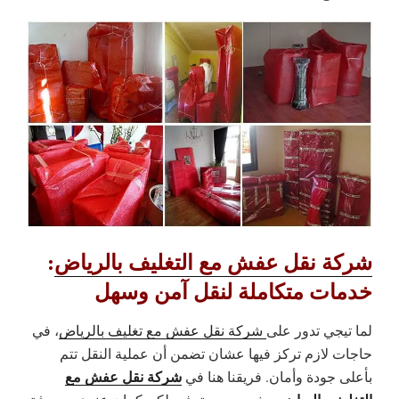
شركة نقل عفش مع التغليف بالرياض
:
خدمات متكاملة لنقل آمن وسهل
لما تيجي تدور على
شركة نقل عفش مع تغليف بالرياض
، في
حاجات لازم تركز فيها عشان تضمن أن عملية النقل تتم
شركة نقل عفش مع
بأعلى جودة وأمان. فريقنا هنا في