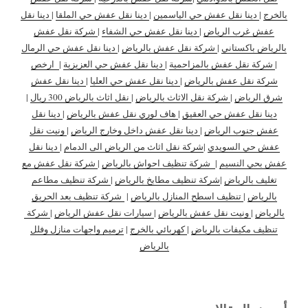
بالخرج
|
دينا نقل عفش حي الياسمين
|
دينا نقل عفش حي الملقا
|
دينا نقل
عفش غرب الرياض
|
دينا نقل عفش حي الشفاء
|
شركة نقل عفش
بالرياض باكستاني
|
شركة نقل عفش بالرياض
|
دينا نقل عفش حي الرمال
|
شركة نقل عفش بالمزاحمية
|
دينا نقل عفش حي العزيزية
|
ارخص
شركة نقل عفش بالرياض
|
دينا نقل عفش حي العليا
|
دينا نقل عفش
شرق الرياض
|
شركة نقل الاثاث بالرياض
|
نقل اثاث بالرياض 300 ريال
|
دينا نقل عفش حي العقيق
|
هاف لوري نقل عفش بالرياض
|
دينا نقل
عفش جنوب الرياض
|
دينا نقل عفش داخل وخارج الرياض
|
ونيت نقل
عفش حي السويدي
|
شركة نقل اثاث من الرياض الى الدمام
|
دينا نقل
عفش بحي النسيم
|
شركة تنظيف احواش بالرياض
|
شركة نقل عفش مع
تغليف بالرياض
|
شركة تنظيف مطابخ بالرياض
|
شركة تنظيف مطاعم
بالرياض
|
تنظيف اسطح المنازل بالرياض
|
شركة تنظيف بعد الحريق
بالرياض
|
ونيت نقل عفش بالرياض
|
سيارات نقل عفش الرياض
|
شركة
تنظيف مكيفات بالرياض
|
كهربائي بالخرج
|
ترميم واجهات منازل وفلل
بالرياض