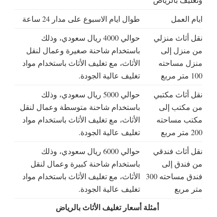
ايام العمل
طوال ايام الاسبوع على مدار 24 ساعة
نقل أثاث منزلي
حوالي 4000 ريال سعودي، وذلك
من منزل إلى
باستخدام شاحنة صغيرة وعمال لنقل
منزل مساحته
الأثاث، مع تغليف الأثاث باستخدام مواد
100 متر مربع
تغليف عالية الجودة.
نقل أثاث مكتبي
حوالي 5000 ريال سعودي، وذلك
من مكتب إلى
باستخدام شاحنة متوسطة وعمال لنقل
مكتب مساحته
الأثاث، مع تغليف الأثاث باستخدام مواد
200 متر مربع
تغليف عالية الجودة.
نقل أثاث فندقي
حوالي 6000 ريال سعودي، وذلك
من فندق إلى
باستخدام شاحنة كبيرة وعمال لنقل
فندق مساحته 300
الأثاث، مع تغليف الأثاث باستخدام مواد
متر مربع
تغليف عالية الجودة.
أمثلة أسعار تغليف الأثاث بالرياض