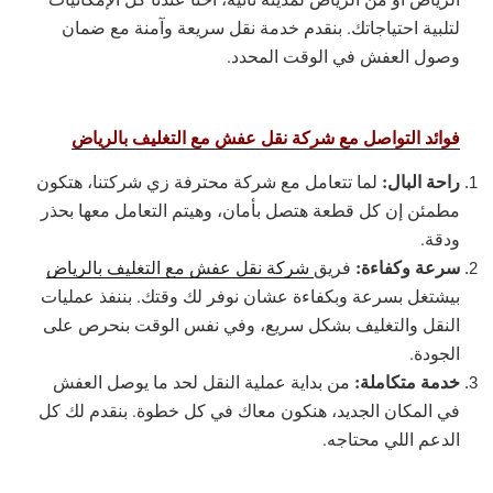
لتلبية احتياجاتك. بنقدم خدمة نقل سريعة وآمنة مع ضمان
وصول العفش في الوقت المحدد.
فوائد التواصل مع شركة نقل عفش مع التغليف بالرياض
راحة البال:
لما تتعامل مع شركة محترفة زي شركتنا، هتكون
مطمئن إن كل قطعة هتصل بأمان، وهيتم التعامل معها بحذر
ودقة.
سرعة وكفاءة:
فريق
شركة نقل عفش مع التغليف بالرياض
بيشتغل بسرعة وبكفاءة عشان نوفر لك وقتك. بننفذ عمليات
النقل والتغليف بشكل سريع، وفي نفس الوقت بنحرص على
الجودة.
خدمة متكاملة:
من بداية عملية النقل لحد ما يوصل العفش
في المكان الجديد، هنكون معاك في كل خطوة. بنقدم لك كل
الدعم اللي محتاجه.