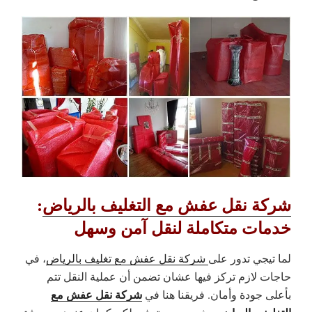
شركة نقل عفش مع التغليف بالرياض
:
خدمات متكاملة لنقل آمن وسهل
لما تيجي تدور على
شركة نقل عفش مع تغليف بالرياض
، في
حاجات لازم تركز فيها عشان تضمن أن عملية النقل تتم
شركة نقل عفش مع
بأعلى جودة وأمان. فريقنا هنا في