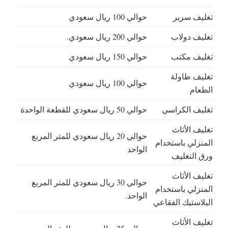
تغليف سرير
حوالي 100 ريال سعودي
تغليف دولاب
حوالي 200 ريال سعودي.
تغليف مكتب
حوالي 150 ريال سعودي
تغليف طاولة
حوالي 100 ريال سعودي
الطعام
تغليف الكراسي
حوالي 50 ريال سعودي للقطعة الواحدة
تغليف الأثاث
حوالي 20 ريال سعودي للمتر المربع
المنزلي باستخدام
الواحد
ورق التغليف
تغليف الأثاث
حوالي 30 ريال سعودي للمتر المربع
المنزلي باستخدام
الواحد.
البلاستيك الفقاعي
تغليف الأثاث