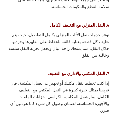
سلامة القطع والمكونات الحساسة.
6. النقل المنزلي مع التغليف الكامل
نوفر خدمات نقل الأثاث المنزلي بكامل التفاصيل، حيث يتم
تغليف كل قطعة بعناية فائقة للحفاظ على مظهرها وجودتها
خلال النقل، مما يمنحك راحة البال ويجعل تجربة النقل سلسة
وخالية من القلق.
7. النقل المكتبي والاداري مع التغليف
إذا كنت تخطط لنقل مكتبك أو تجهيزات العمل المكتبية، فإن
فريقنا يمتلك خبرة كبيرة في النقل المكتبي مع التغليف
الكامل، بما يشمل المكاتب، الكراسي، خزانات الملفات،
والأجهزة الحساسة، لضمان وصول كل شيء كما هو دون أي
ضرر.