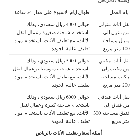
ايام العمل
طوال ايام الاسبوع على مدار 24 ساعة
نقل أثاث منزلي
حوالي 4000 ريال سعودي، وذلك
من منزل إلى
باستخدام شاحنة صغيرة وعمال لنقل
منزل مساحته
الأثاث، مع تغليف الأثاث باستخدام مواد
100 متر مربع
تغليف عالية الجودة.
نقل أثاث مكتبي
حوالي 5000 ريال سعودي، وذلك
من مكتب إلى
باستخدام شاحنة متوسطة وعمال لنقل
مكتب مساحته
الأثاث، مع تغليف الأثاث باستخدام مواد
200 متر مربع
تغليف عالية الجودة.
نقل أثاث فندقي
حوالي 6000 ريال سعودي، وذلك
من فندق إلى
باستخدام شاحنة كبيرة وعمال لنقل
فندق مساحته 300
الأثاث، مع تغليف الأثاث باستخدام مواد
متر مربع
تغليف عالية الجودة.
أمثلة أسعار تغليف الأثاث بالرياض