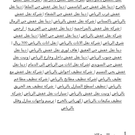
بالخرج
|
دينا نقل عفش حي الياسمين
|
دينا نقل عفش حي الملقا
|
دينا نقل
عفش غرب الرياض
|
دينا نقل عفش حي الشفاء
|
شركة نقل عفش
بالرياض باكستاني
|
شركة نقل عفش بالرياض
|
دينا نقل عفش حي الرمال
|
شركة نقل عفش بالمزاحمية
|
دينا نقل عفش حي العزيزية
|
ارخص
شركة نقل عفش بالرياض
|
دينا نقل عفش حي العليا
|
دينا نقل عفش
شرق الرياض
|
شركة نقل الاثاث بالرياض
|
نقل اثاث بالرياض 300 ريال
|
دينا نقل عفش حي العقيق
|
هاف لوري نقل عفش بالرياض
|
دينا نقل
عفش جنوب الرياض
|
دينا نقل عفش داخل وخارج الرياض
|
ونيت نقل
عفش حي السويدي
|
شركة نقل اثاث من الرياض الى الدمام
|
دينا نقل
عفش بحي النسيم
|
شركة تنظيف احواش بالرياض
|
شركة نقل عفش مع
تغليف بالرياض
|
شركة تنظيف مطابخ بالرياض
|
شركة تنظيف مطاعم
بالرياض
|
تنظيف اسطح المنازل بالرياض
|
شركة تنظيف بعد الحريق
بالرياض
|
ونيت نقل عفش بالرياض
|
سيارات نقل عفش الرياض
|
شركة
تنظيف مكيفات بالرياض
|
كهربائي بالخرج
|
ترميم واجهات منازل وفلل
بالرياض