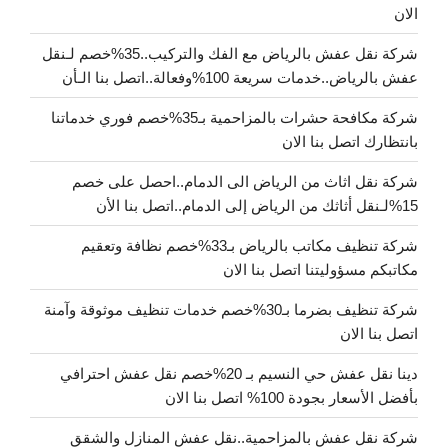
الان
شركة نقل عفش بالرياض مع الفك والتركيب..35%خصم لـنقل
عفش بالرياض..خدمات سريعة 100%وفعالة..اتصل بنا الـأن
شركة مكافحة حشرات بالمزاحمية بـ35%خصم فوري خدماتنا
بانتظارك اتصل بنا الان
شركة نقل اثاث من الرياض الى الدمام..احصل على خصم
15%لـنقل أثاثك من الرياض إلى الدمام..اتصل بنا الأن
شركة تنظيف مكاتب بالرياض بـ33%خصم نظافة وتعقيم
مكاتبكم مسؤوليتنا اتصل بنا الان
شركة تنظيف بضرما بـ30%خصم خدمات تنظيف موثوقة وآمنة
اتصل بنا الان
دينا نقل عفش حي النسيم بـ 20%خصم نقل عفش احترافي
بأفضل الأسعار بجودة 100% اتصل بنا الان
شركة نقل عفش بالمزاحمية..نقل عفش المنازل والشقق