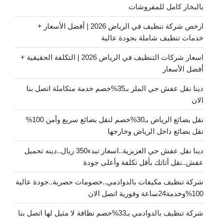
بالبخار كامل للمفروشات
ارخص شركة تنظيف في الرياض 2026 | أفضل الأسعار +
خدمات تنظيف شاملة بجودة عالية
اسعار شركات التنظيف في الرياض 2026 | التكلفة الحقيقية +
أفضل الأسعار
دينا نقل عفش حي الملز بـ35%خصم خدمة متكاملة اتصل بنا
الان
نقل بضائع الرياض بـ30%خصم لنقل بضائع سريع وآمن 100%
نقل بضائع داخل الرياض وخارجها
دينا نقل عفش حي العزيزية..اسعار تبدء350 ريال..دينه تحميل
عفش..نقل أثاثك بأقل تكلفة وأعلى جودة
شركة تنظيف مكيفات بالدوادمي..خصومات حصرية..جودة عالية
100%وخدمة24ساعة وفورية اتصل الان
شركة تنظيف بالدوادمي بـ33%خصم نظافة لا مثيل لها اتصل بنا