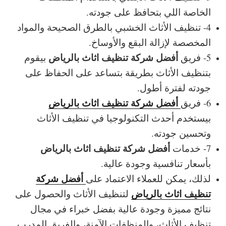
الخاصة اللي بتحافظ على جودته.
4- تنظيف الأثاث الخشبي بالطرق الصحيحة والمواد
المخصصة لإزالة البقع والأوساخ.
أفضل شركة تنظيف اثاث بالرياض
5- فريق
بيقوم
بتنظيف الأثاث بطريقة بتساعد على الحفاظ على
جودته لفترة أطول.
أفضل شركة تنظيف اثاث بالرياض
6- فريق
بيستخدم أحدث التكنولوجيا في تنظيف الأثاث
وتحسين جودته.
أفضل شركة تنظيف اثاث بالرياض
7- خدمات
بأسعار تنافسية وجودة عالية.
أفضل شركة
لذلك، يمكن للعملاء الاعتماد على
تنظيف اثاث بالرياض
لتنظيف الأثاث والحصول على
نتائج مميزة وجودة عالية بفضل خبراء في مجال
تنظيف الأثاث، والمنظفات الآمنة، والفريق المدرب