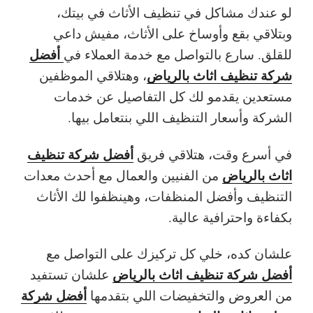
لو عندك مشاكل في تنظيف الأثاث في بيتك،
وبتلاقي بقع وأوساخ على الأثاث، مفيش داعي
أفضل
للقلق. سارع بالتواصل مع خدمة العملاء في
شركة تنظيف اثاث بالرياض
، وهتلاقي الموظفين
مستعدين يقدمو لك كل التفاصيل عن خدمات
الشركة وأسعار التنظيف اللي بنتعامل بيها.
أفضل شركة تنظيف
في أسرع وقت، هتلاقي فريق
اثاث بالرياض
من الفنيين والعمال مع أحدث معدات
التنظيف وأفضل المنظفات، وهينظفوا لك الأثاث
بكفاءة واحترافية عالية.
علشان كده، خلي كل تركيزك على التواصل مع
أفضل شركة تنظيف اثاث بالرياض
علشان تستفيد
أفضل شركة
من العروض والتخفيضات اللي بتقدمها