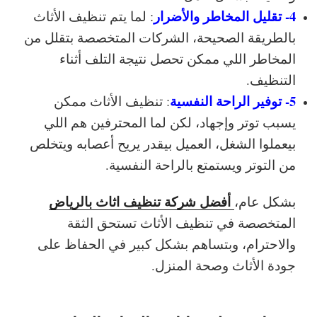
4- تقليل المخاطر والأضرار
: لما يتم تنظيف الأثاث
بالطريقة الصحيحة، الشركات المتخصصة بتقلل من
المخاطر اللي ممكن تحصل نتيجة التلف أثناء
التنظيف.
5- توفير الراحة النفسية
: تنظيف الأثاث ممكن
يسبب توتر وإجهاد، لكن لما المحترفين هم اللي
بيعملوا الشغل، العميل بيقدر يريح أعصابه ويتخلص
من التوتر ويستمتع بالراحة النفسية.
أفضل شركة تنظيف اثاث بالرياض
بشكل عام،
المتخصصة في تنظيف الأثاث تستحق الثقة
والاحترام، وبتساهم بشكل كبير في الحفاظ على
جودة الأثاث وصحة المنزل.