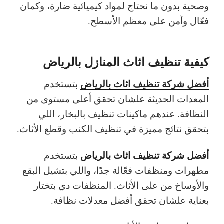
وصحية بدون ما نحتاج لمواد كيميائية ضارة، وكمان
فعّال وآمن على معظم الأسطح.
كيفية تنظيف اثاث المنازل بالرياض
أفضل شركة تنظيف اثاث بالرياض
بتستخدم
المعدات الحديثة علشان تحقق أعلى مستوى من
النظافة. عندهم ماكينات تنظيف بالبخار، اللي
بتحقق نتائج مميزة في تنظيف الكنب وقطع الأثاث.
أفضل شركة تنظيف اثاث بالرياض
بتستخدم
مطهرات ومنظفات فعّالة جدًا، واللي بتشيل البقع
والأوساخ من على الأثاث. المنظفات دي بتختار
بعناية علشان تحقق أفضل معدلات نظافة.