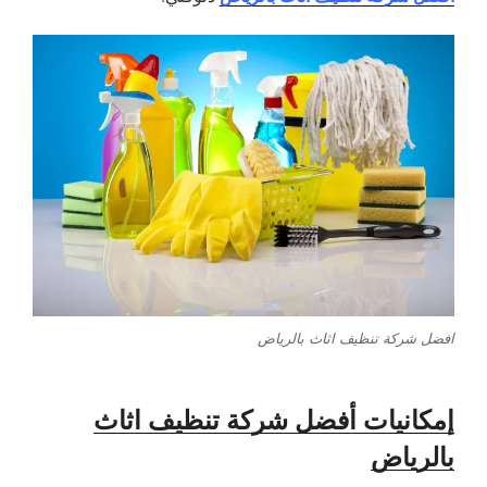
افضل شركة تنظيف اثاث بالرياض
إمكانيات أفضل شركة تنظيف اثاث
بالرياض