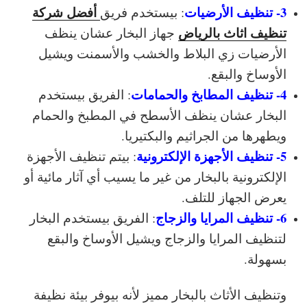
3- تنظيف الأرضيات
أفضل شركة
: بيستخدم فريق
تنظيف اثاث بالرياض
جهاز البخار عشان ينظف
الأرضيات زي البلاط والخشب والأسمنت ويشيل
الأوساخ والبقع.
4- تنظيف المطابخ والحمامات
: الفريق بيستخدم
البخار عشان ينظف الأسطح في المطبخ والحمام
ويطهرها من الجراثيم والبكتيريا.
5- تنظيف الأجهزة الإلكترونية
: بيتم تنظيف الأجهزة
الإلكترونية بالبخار من غير ما يسيب أي آثار مائية أو
يعرض الجهاز للتلف.
6- تنظيف المرايا والزجاج
: الفريق بيستخدم البخار
لتنظيف المرايا والزجاج ويشيل الأوساخ والبقع
بسهولة.
وتنظيف الأثاث بالبخار مميز لأنه بيوفر بيئة نظيفة