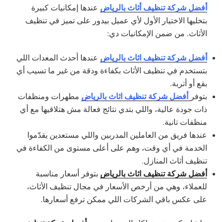
أفضل شركة تنظيف أثاث بالرياض
عندها إمكانيات كبيرة
بتخليها الاختيار الأول لأي عميل بيدور على تميز في تنظيف
الأثاث. من ضمن الإمكانيات دي:
أفضل شركة تنظيف اثاث بالرياض
عندها أحدث المعدات اللي
بتستخدم في تنظيف الأثاث بكفاءة ودقة من غير ما تسيب أي
بقع أو أتربة.
أفضل شركة تنظيف اثاث بالرياض
بتوفر
مطهرات ومنظفات
ذات جودة عالية، واللي بتدي نتائج فعالة مش هتلاقيها مع أي
منظفات تانية.
عندها فريق من العاملين المدربين واللي مستعدين يقدّموا
الخدمة في أي وقت، وهم على أعلى مستوى من الكفاءة في
تنظيف أثاث المنازل.
أفضل شركة تنظيف اثاث بالرياض
بتوفر أسعار مناسبة
للعملاء، وهي من أرخص الأسعار في مجال تنظيف الأثاث،
على عكس باقي الشركات اللي ممكن ترفع أسعارها.