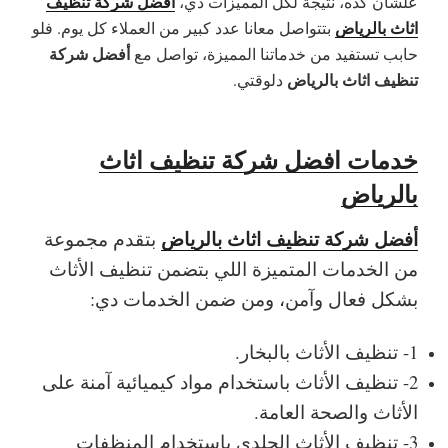
أفضل شركة تنظيف
علشان كده، نتيجة لكل المميزات دي،
اثاث بالرياض
بتتواصل معانا عدد كبير من العملاء كل يوم. فلو
أفضل شركة
حابب تستفيد من خدماتنا المميزة، تواصل مع
تنظيف اثاث بالرياض
دلوقتي.
خدمات افضل شركة تنظيف اثاث
بالرياض
أفضل شركة تنظيف اثاث بالرياض
بتقدم مجموعة
من الخدمات المتميزة اللي بتضمن تنظيف الأثاث
بشكل فعال وآمن، ومن ضمن الخدمات دي:
1- تنظيف الأثاث بالبخار.
2- تنظيف الأثاث باستخدام مواد كيميائية آمنة على
الأثاث والصحة العامة.
3- تنظيف الأثاث الجلدي باستخدام المنظفات