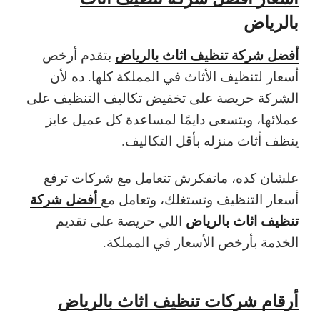
بالرياض
أفضل شركة تنظيف اثاث بالرياض
بتقدم أرخص
أسعار لتنظيف الأثاث في المملكة كلها. ده لأن
الشركة حريصة على تخفيض تكاليف التنظيف على
عملائها، وبتسعى دايمًا لمساعدة كل عميل عايز
ينظف أثاث منزله بأقل التكاليف.
علشان كده، ماتفكرش تتعامل مع شركات ترفع
أفضل شركة
أسعار التنظيف وتستغلك، وتعامل مع
تنظيف اثاث بالرياض
اللي حريصة على تقديم
الخدمة بأرخص الأسعار في المملكة.
أرقام شركات تنظيف اثاث بالرياض