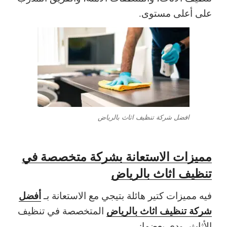
على أعلى مستوى.
افضل شركة تنظيف اثاث بالرياض
مميزات الاستعانة بشركة متخصصة في
تنظيف اثاث بالرياض
أفضل
فيه مميزات كتير هائلة بتيجي مع الاستعانة بـ
شركة تنظيف اثاث بالرياض
المتخصصة في تنظيف
الأثاث، ودي بعضها: