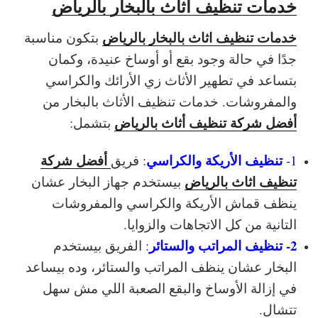
خدمات تنظيف اثاث بالبخار بالرياض
خدمات تنظيف اثاث بالبخار بالرياض
بتكون مناسبة
جدًا في حالة وجود بقع أو أوساخ عنيدة، وكمان
بتساعد في تطهير الأثاث زي الأرائك والكراسي
والمفروشات. خدمات تنظيف الأثاث بالبخار من
أفضل شركة تنظيف أثاث بالرياض
بتشمل:
تنظيف الأريكة والكراسي
أفضل شركة
1-
: فريق
تنظيف اثاث بالرياض
بيستخدم جهاز البخار عشان
ينظف قماش الأريكة والكراسي والمفروشات
التانية من كل الاتجاهات والزوايا.
2- تنظيف المراتب والستائر
: الفريق بيستخدم
البخار عشان ينظف المراتب والستائر، وده بيساعد
في إزالة الأوساخ والبقع الصعبة اللي مش سهل
تتشال.