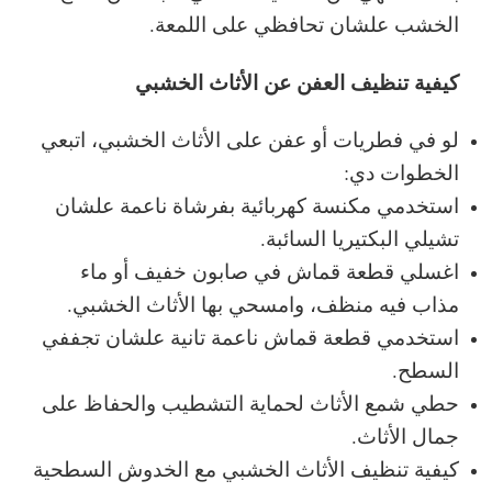
الخشب علشان تحافظي على اللمعة.
كيفية تنظيف العفن عن الأثاث الخشبي
لو في فطريات أو عفن على الأثاث الخشبي، اتبعي
الخطوات دي:
استخدمي مكنسة كهربائية بفرشاة ناعمة علشان
تشيلي البكتيريا السائبة.
اغسلي قطعة قماش في صابون خفيف أو ماء
مذاب فيه منظف، وامسحي بها الأثاث الخشبي.
استخدمي قطعة قماش ناعمة تانية علشان تجففي
السطح.
حطي شمع الأثاث لحماية التشطيب والحفاظ على
جمال الأثاث.
كيفية تنظيف الأثاث الخشبي مع الخدوش السطحية