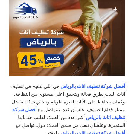
أفضل شركة تنظيف اثاث بالرياض
هي اللي بتنجح في تنظيف
أثاث البيت بطرق فعالة وبتحقق أعلى مستوى من النظافة،
وكمان بتحافظ على الأثاث لفترة طويلة وبتخلي شكله يفضل
أفضل شركة
ممتاز قدام الضيوف. علشان كده، بتتواصل مع
تنظيف اثاث بالرياض
أكبر عدد من العملاء لطلب خدماتها
المتميزة، وعلشان تبقى من ضمن العملاء دول، تواصل مع
أفضل شركة تنظيف اثاث بالرياض
دلوقتي.