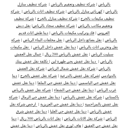
بالرياض
|
شركة تنظيف وتعقيم بالرياض
|
شركة تنظيف منازل
بالرياض
|
كهربائي منازل بالرياض
|
شركة تنظيف اثاث بالرياض
|
شركة
تنظيف مكيفات بالخرج
|
شركة تنظيف منازل بالخرج
|
شركة تنظيف
وتعقيم مكاتب بالرياض
|
شركة تنظيف سجاد بالرياض
|
نقل دبش
العروس
|
فك وتركيب مكيفات بالرياض
|
دينا طش اثاث قديم
بالرياض
|
نقل بضائع داخل الرياض
|
نقل مخلفات البناء الرياض
|
شركة
نقل وتخزين اثاث بالرياض
|
دينا نقل عفش داخل الرياض
|
نقل مكيفات
سبليت الرياض
|
نقل عفش بالرياض 200 ريال
|
عمال نقل العفش
بالرياض
|
دينا نقل عفش بحي ظهرة لبن
|
تكلفة نقل عفش بيتك
بالرياض
|
شركة نقل عفش شمال الرياض
|
شركة نقل العفش
بالدوادمي
|
شركة نقل عفش بالدرعية
|
شركة نقل عفش بالخرج
|
دينا
نقل عفش حي الياسمين
|
دينا نقل عفش حي الملقا
|
دينا نقل عفش
غرب الرياض
|
دينا نقل عفش حي الشفاء
|
شركة نقل عفش بالرياض
باكستاني
|
شركة نقل عفش بالرياض
|
دينا نقل عفش حي الرمال
|
شركة
نقل عفش بالمزاحمية
|
دينا نقل عفش حي العزيزية
|
ارخص شركة نقل
عفش بالرياض
|
دينا نقل عفش حي العليا
|
دينا نقل عفش شرق
الرياض
|
شركة نقل الاثاث بالرياض
|
نقل اثاث بالرياض 300 ريال
|
دينا
نقل عفش حي العقيق
|
هاف لوري نقل عفش بالرياض
|
دينا نقل عفش