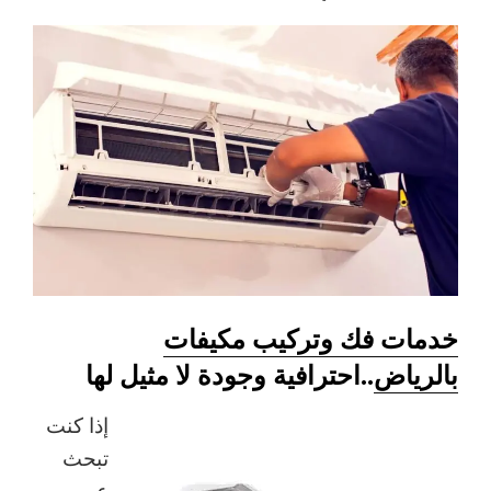
خدمات فك وتركيب مكيفات
بالرياض
..احترافية وجودة لا مثيل لها
إذا كنت
تبحث
عن