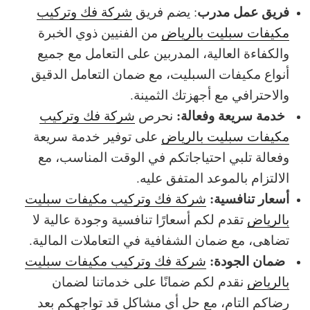
فريق عمل مدرب
: يضم فريق
شركة فك وتركيب
مكيفات سبليت بالرياض
من الفنيين ذوي الخبرة
والكفاءة العالية، المدربين على التعامل مع جميع
أنواع مكيفات السبليت، مع ضمان التعامل الدقيق
والاحترافي مع أجهزتك الثمينة.
خدمة سريعة وفعالة:
نحرص
شركة فك وتركيب
مكيفات سبليت بالرياض
على توفير خدمة سريعة
وفعالة تلبي احتياجاتكم في الوقت المناسب، مع
الالتزام بالموعد المتفق عليه.
أسعار تنافسية:
شركة فك وتركيب مكيفات سبليت
بالرياض
تقدم لكم أسعارًا تنافسية وجودة عالية لا
تضاهى، مع ضمان الشفافية في التعاملات المالية.
ضمان الجودة:
شركة فك وتركيب مكيفات سبليت
بالرياض
نقدم لكم ضمانًا على خدماتنا لضمان
رضاكم التام، مع حل أي مشاكل قد تواجهكم بعد