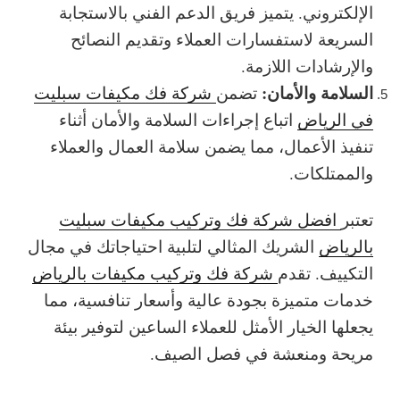
الإلكتروني. يتميز فريق الدعم الفني بالاستجابة
السريعة لاستفسارات العملاء وتقديم النصائح
والإرشادات اللازمة.
السلامة والأمان:
تضمن
شركة فك مكيفات سبليت
في الرياض
اتباع إجراءات السلامة والأمان أثناء
تنفيذ الأعمال، مما يضمن سلامة العمال والعملاء
والممتلكات.
تعتبر
افضل شركة فك وتركيب مكيفات سبليت
بالرياض
الشريك المثالي لتلبية احتياجاتك في مجال
التكييف. تقدم
شركة فك وتركيب مكيفات بالرياض
خدمات متميزة بجودة عالية وأسعار تنافسية، مما
يجعلها الخيار الأمثل للعملاء الساعين لتوفير بيئة
مريحة ومنعشة في فصل الصيف.