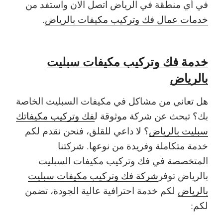
في أي منطقة في الرياض اتصل الان واستفد من
خدمات عمال فك وتركيب مكيفات بالرياض
.
خدمة
فك وتركيب مكيفات سبليت
بالرياض
هل تعاني من مشاكل في مكيفات السبليت الخاصة
بك؟ تبحث عن شركة موثوقة ل
فك وتركيب مكيفاتك
سبليت بالرياض
؟ لا داعي للقلق، فنحن نقدم لكم
خدمة متكاملة وفريدة من نوعها. شركتنا
المتخصصة في فك وتركيب مكيفات السبليت
بالرياض توفر
شركة فك وتركيب مكيفات سبليت
بالرياض
لكم خدمة احترافية عالية الجودة، تضمن
لكم: