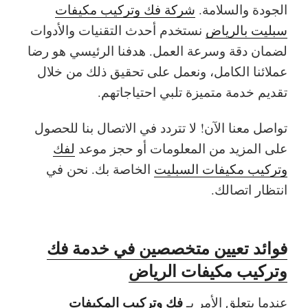
الجودة والسلامة.
شركة فك وتركيب مكيفات
سبليت بالرياض
نستخدم أحدث التقنيات والأدوات
لضمان دقة وسرعة العمل. هدفنا الرئيسي هو رضا
عملائنا الكامل، ونعمل على تحقيق ذلك من خلال
تقديم خدمة متميزة تلبي احتياجاتهم.
تواصل معنا الآن! لا تتردد في الاتصال بنا للحصول
على المزيد من المعلومات أو حجز موعد
لفك
وتركيب مكيفات السبليت
الخاصة بك. نحن في
انتظار اتصالك.
فوائد تعيين متخصصين في خدمة فك
وتركيب مكيفات الرياض
فك وتركيب المكيفات
عندما يتعلق الأمر بـ