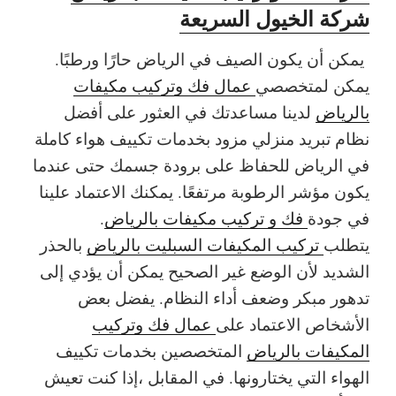
شركة الخيول السريعة
يمكن أن يكون الصيف في الرياض حارًا ورطبًا.
يمكن لمتخصصي
عمال فك وتركيب مكيفات
بالرياض
لدينا مساعدتك في العثور على أفضل
نظام تبريد منزلي مزود بخدمات تكييف هواء كاملة
في الرياض للحفاظ على برودة جسمك حتى عندما
يكون مؤشر الرطوبة مرتفعًا. يمكنك الاعتماد علينا
في جودة
فك و تركيب مكيفات بالرياض
.
يتطلب
تركيب المكيفات السبليت بالرياض
بالحذر
الشديد لأن الوضع غير الصحيح يمكن أن يؤدي إلى
تدهور مبكر وضعف أداء النظام. يفضل بعض
الأشخاص الاعتماد على
عمال فك وتركيب
المكيفات بالرياض
المتخصصين بخدمات تكييف
الهواء التي يختارونها. في المقابل ،إذا كنت تعيش