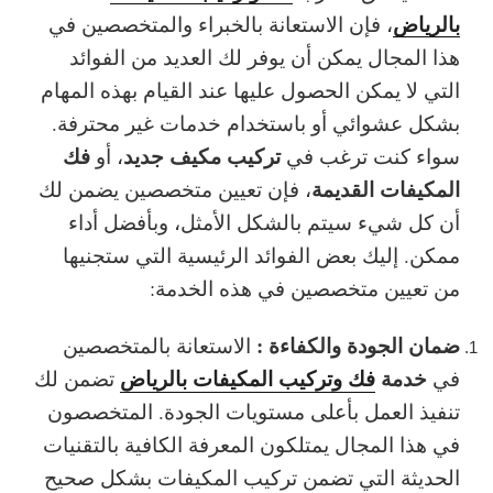
بالرياض
، فإن الاستعانة بالخبراء والمتخصصين في
هذا المجال يمكن أن يوفر لك العديد من الفوائد
التي لا يمكن الحصول عليها عند القيام بهذه المهام
بشكل عشوائي أو باستخدام خدمات غير محترفة.
تركيب مكيف جديد
فك
سواء كنت ترغب في
، أو
المكيفات القديمة
، فإن تعيين متخصصين يضمن لك
أن كل شيء سيتم بالشكل الأمثل، وبأفضل أداء
ممكن. إليك بعض الفوائد الرئيسية التي ستجنيها
من تعيين متخصصين في هذه الخدمة:
ضمان الجودة والكفاءة :
الاستعانة بالمتخصصين
خدمة
فك وتركيب المكيفات بالرياض
في
تضمن لك
تنفيذ العمل بأعلى مستويات الجودة. المتخصصون
في هذا المجال يمتلكون المعرفة الكافية بالتقنيات
الحديثة التي تضمن تركيب المكيفات بشكل صحيح