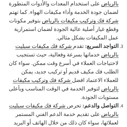
بالرياض
على استخدام المعدات والأدوات المتطورة
لضمان جودة الخدمة وأداء مكيفات الهواء. كما تهتم
شركة فك وتركيب مكيفات بالرياض
بتوفير مكونات
وقطع غيار أصلية عالية الجودة لضمان استمرارية
عمل المكيفات بشكل مثالي.
التواجد السريع:
تقدم
شركة فك مكيفات سبليت
بالرياض
خدماتها بسرعة وفعالية، حيث تستجيب
لاحتياجات العملاء في أسرع وقت ممكن. سواء كان
الطلب فك مكيف قديم أو تركيب جديد، يمكن
للعملاء الاعتماد افضل
شركة فك وتركيب مكيفات
بالرياض
لتوفير الخدمة في الوقت المناسب وبأعلى
مستويات الجودة.
التواصل والدعم:
تحرص
شركة فك مكيفات سبليت
بالرياض
على تقديم خدمة الدعم الفني المستمر
لعملائها، سواء كان ذلك من خلال الهاتف أو البريد