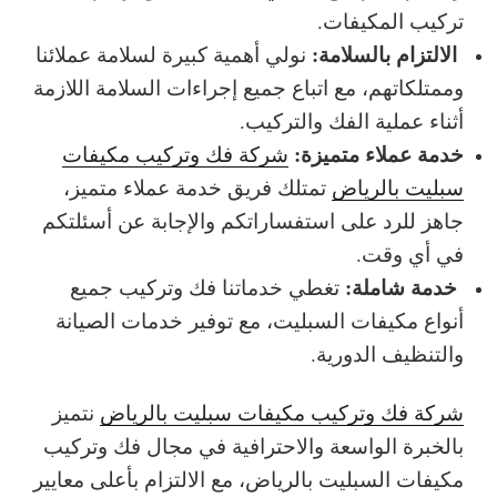
تركيب المكيفات.
الالتزام بالسلامة:
نولي أهمية كبيرة لسلامة عملائنا
وممتلكاتهم، مع اتباع جميع إجراءات السلامة اللازمة
أثناء عملية الفك والتركيب.
خدمة عملاء متميزة:
شركة فك وتركيب مكيفات
سبليت بالرياض
ت
متلك فريق خدمة عملاء متميز،
جاهز للرد على استفساراتكم والإجابة عن أسئلتكم
في أي وقت.
خدمة شاملة:
تغطي خدماتنا فك وتركيب جميع
أنواع مكيفات السبليت، مع توفير خدمات الصيانة
والتنظيف الدورية.
شركة فك وتركيب مكيفات سبليت بالرياض
نتميز
بالخبرة الواسعة والاحترافية في مجال فك وتركيب
مكيفات السبليت بالرياض، مع الالتزام بأعلى معايير