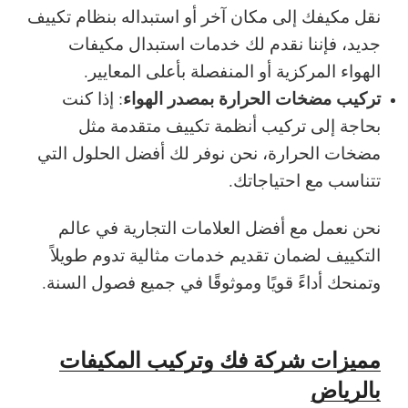
نقل مكيفك إلى مكان آخر أو استبداله بنظام تكييف
جديد، فإننا نقدم لك خدمات استبدال مكيفات
الهواء المركزية أو المنفصلة بأعلى المعايير.
تركيب مضخات الحرارة بمصدر الهواء
: إذا كنت
بحاجة إلى تركيب أنظمة تكييف متقدمة مثل
مضخات الحرارة، نحن نوفر لك أفضل الحلول التي
تتناسب مع احتياجاتك.
نحن نعمل مع
أفضل العلامات التجارية
في عالم
التكييف لضمان تقديم خدمات مثالية تدوم طويلاً
وتمنحك أداءً قويًا وموثوقًا في جميع فصول السنة.
مميزات شركة فك وتركيب المكيفات
بالرياض