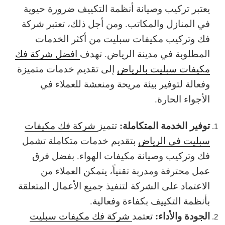
يعتبر تركيب وصيانة أنظمة التكييف ضرورة حيوية
في المنازل والمكاتب. ومن أجل ذلك، تعتبر شركة
فك وتركيب مكيفات سبليت من أكثر الخدمات
المطلوبة في مدينة الرياض. تهدف
افضل شركة فك
مكيفات سبليت بالرياض
إلى تقديم خدمات متميزة
وفعالة لتوفير بيئة مريحة ومنعشة للعملاء في
الأجواء الحارة.
توفير الخدمة المتكاملة:
تتميز
شركة فك مكيفات
سبليت في الرياض
بتقديم خدمات متكاملة تشمل
فك وتركيب وصيانة مكيفات الهواء. بفضل فرق
عمل محترفة ومدربة تقنياً، يتمكن العملاء من
الاعتماد على الشركة لتنفيذ جميع الأعمال المتعلقة
بأنظمة التكييف بكفاءة وفعالية.
الجودة والأداء:
تعتمد
شركة فك مكيفات سبليت