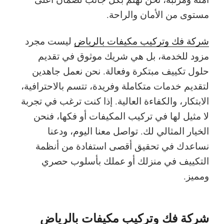
مستوى من الأمان والراحة.
شركة فك وتركيب مكيفات بالرياض
ليست مجرد
مزود للخدمة، بل هي شريك موثوق في تقديم
حلول تكييف مبتكرة وفعالة. نحن نعمل جاهدين
لتقديم
خدمات متكاملة وفريدة
، تتسم بالاحترافية،
الابتكار
، والكفاءة العالية. إذا كنت ترغب في تجربة
لا مثيل لها في تركيب المكيفات أو فكها، فنحن
الخيار المثالي لك.
تواصل معنا اليوم، ودعنا
نساعدك في
تحقيق أقصى استفادة من أنظمة
التكييف
في منزلك أو عملك بأسلوب حصري
ومميز.
شركة فك وتركيب مكيفات بالرياض