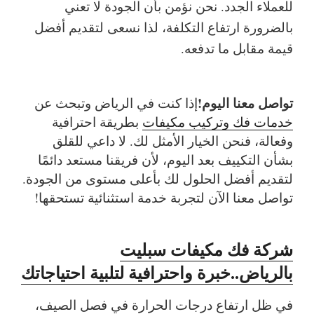
للعملاء الجدد. نحن نؤمن بأن الجودة لا تعني
بالضرورة ارتفاع التكلفة، لذا نسعى لتقديم أفضل
قيمة مقابل ما تدفعه.
تواصل معنا اليوم!
إذا كنت في الرياض وتبحث عن
خدمات فك وتركيب مكيفات
بطريقة احترافية
وفعالة، فنحن الخيار الأمثل لك. لا داعي للقلق
بشأن التكييف بعد اليوم، لأن فريقنا مستعد دائمًا
لتقديم أفضل الحلول لك بأعلى مستوى من الجودة.
تواصل معنا الآن لتجربة خدمة استثنائية تستحقها!
شركة فك مكيفات سبليت
بالرياض..خبرة واحترافية لتلبية احتياجاتك
في ظل ارتفاع درجات الحرارة في فصل الصيف،