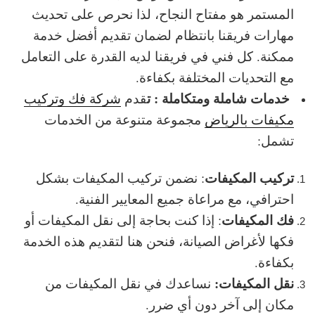
المستمر هو مفتاح النجاح، لذا نحرص على تحديث
مهارات فريقنا بانتظام لضمان تقديم أفضل خدمة
ممكنة. كل فني في فريقنا لديه القدرة على التعامل
مع التحديات المختلفة بكفاءة.
خدمات شاملة ومتكاملة : ت
قدم
شركة فك وتركيب
مكيفات بالرياض
مجموعة متنوعة من الخدمات
تشمل:
تركيب المكيفات
: نضمن تركيب المكيفات بشكل
احترافي، مع مراعاة جميع المعايير الفنية.
فك المكيفات
: إذا كنت بحاجة إلى نقل المكيفات أو
فكها لأغراض الصيانة، فنحن هنا لتقديم هذه الخدمة
بكفاءة.
نقل المكيفات:
نساعدك في نقل المكيفات من
مكان إلى آخر دون أي ضرر.