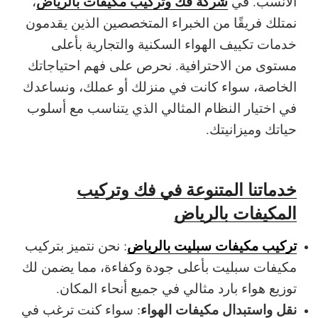
شركة فك وتركيب مكيفات بالرياض
الأنسب.
في
،
نمتلك فريقًا من الخبراء المتخصصين الذين يقدمون
خدمات تكييف الهواء السكنية والتجارية بأعلى
مستوى من الاحترافية. نحرص على فهم احتياجاتك
الخاصة، سواء كانت في منزلك أو عملك، ونساعدك
في اختيار النظام المثالي الذي يتناسب مع أسلوب
حياتك وميزانيتك.
خدماتنا المتنوعة في فك وتركيب
المكيفات بالرياض
تركيب مكيفات سبليت بالرياض
: نحن نتميز بتركيب
مكيفات سبليت بأعلى جودة وكفاءة، مما يضمن لك
توزيع هواء بارد مثالي في جميع أنحاء المكان.
نقل واستبدال مكيفات الهواء
: سواء كنت ترغب في