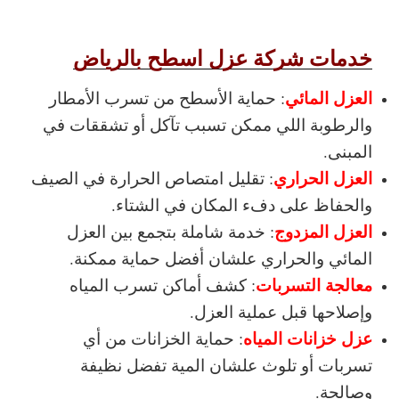
خدمات شركة عزل اسطح بالرياض
العزل المائي
: حماية الأسطح من تسرب الأمطار
والرطوبة اللي ممكن تسبب تآكل أو تشققات في
المبنى.
العزل الحراري
: تقليل امتصاص الحرارة في الصيف
والحفاظ على دفء المكان في الشتاء.
العزل المزدوج
: خدمة شاملة بتجمع بين العزل
المائي والحراري علشان أفضل حماية ممكنة.
معالجة التسربات
: كشف أماكن تسرب المياه
وإصلاحها قبل عملية العزل.
عزل خزانات المياه
: حماية الخزانات من أي
تسربات أو تلوث علشان المية تفضل نظيفة
وصالحة.