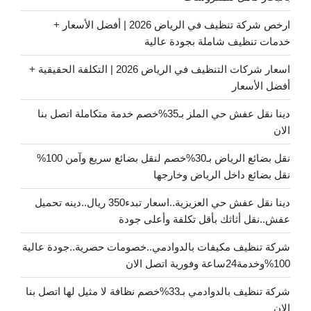
ارخص شركة تنظيف في الرياض 2026 | أفضل الأسعار +
خدمات تنظيف شاملة بجودة عالية
اسعار شركات التنظيف في الرياض 2026 | التكلفة الحقيقية +
أفضل الأسعار
دينا نقل عفش حي الملز بـ35%خصم خدمة متكاملة اتصل بنا
الان
نقل بضائع الرياض بـ30%خصم لنقل بضائع سريع وآمن 100%
نقل بضائع داخل الرياض وخارجها
دينا نقل عفش حي العزيزية..اسعار تبدء350 ريال..دينه تحميل
عفش..نقل أثاثك بأقل تكلفة وأعلى جودة
شركة تنظيف مكيفات بالدوادمي..خصومات حصرية..جودة عالية
100%وخدمة24ساعة وفورية اتصل الان
شركة تنظيف بالدوادمي بـ33%خصم نظافة لا مثيل لها اتصل بنا
الان