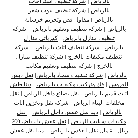
بالرياض
|
شركة تنظيف استراحات
بالرياض
|
شركة تنظيف بيوت شعر
بالرياض
|
مقاول قص وتخريم خرسانة
بالرياض
|
شركة تنظيف وتعقيم بالرياض
|
شركة
تنظيف منازل بالرياض
|
كهربائي منازل
بالرياض
|
شركة تنظيف اثاث بالرياض
|
شركة
تنظيف مكيفات بالخرج
|
شركة تنظيف منازل
بالخرج
|
شركة تنظيف وتعقيم مكاتب
بالرياض
|
شركة تنظيف سجاد بالرياض
|
نقل دبش
العروس
|
فك وتركيب مكيفات بالرياض
|
دينا طش
اثاث قديم بالرياض
|
نقل بضائع داخل الرياض
|
نقل
مخلفات البناء الرياض
|
شركة نقل وتخزين اثاث
بالرياض
|
دينا نقل عفش داخل الرياض
|
نقل
مكيفات سبليت الرياض
|
نقل عفش بالرياض 200
ريال
|
عمال نقل العفش بالرياض
|
دينا نقل عفش