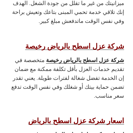
ميزانيتك من غير ما تقلل من جودة الشغل. الهدف
إنك تلاقي خدمة تحمي المبنى بتاعك وتعيش براحة
وفي نفس الوقت ماتدفعش مبلغ كبير.
شركة عزل اسطح بالرياض رخيصة
شركة عزل اسطح بالرياض رخيصة
متخصصة في
تقديم خدمات العزل بأقل تكلفة ممكنة مع ضمان
إن الخدمة تفضل شغالة لفترات طويلة. يعني تقدر
تضمن حماية بيتك أو شغلك وفي نفس الوقت تدفع
سعر مناسب.
اسعار شركة عزل اسطح بالرياض