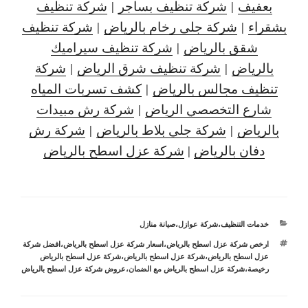
بعفيف
|
شركة تنظيف بساجر
|
شركة تنظيف
بشقراء
|
شركة جلى رخام بالرياض
|
شركة تنظيف
شقق بالرياض
|
شركة تنظيف سيراميك
بالرياض
|
شركة تنظيف شرق الرياض
|
شركة
تنظيف مجالس بالرياض
|
كشف تسربات المياه
شارع التخصصي الرياض
|
شركة رش مبيدات
بالرياض
|
شركة جلي بلاط بالرياض
|
شركة رش
دفان بالرياض
|
شركة عزل اسطح بالرياض
التصنيفات
خدمات التنظيف
،
شركة عوازل
،
صيانة منازل
الوسوم
ارخص شركة عزل اسطح بالرياض
،
اسعار شركة عزل اسطح بالرياض
،
افضل شركة
عزل اسطح بالرياض
،
شركة عزل اسطح بالرياض
،
شركة عزل اسطح بالرياض
رخيصة
،
شركة عزل اسطح بالرياض مع الضمان
،
عروض شركة عزل اسطح بالرياض