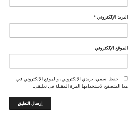
البريد الإلكتروني
*
الموقع الإلكتروني
احفظ اسمي، بريدي الإلكتروني، والموقع الإلكتروني في
هذا المتصفح لاستخدامها المرة المقبلة في تعليقي.
تصفّح