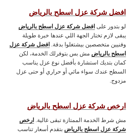
افضل شركة عزل اسطح بالرياض
افضل شركة عزل اسطح بالرياض
لو بتدور على
يبقى لازم تختار الجهة اللي عندها خبرة طويلة
افضل شركة عزل
وفنيين متخصصين بيشتغلوا بدقة.
اسطح بالرياض
مش بس بتوفرلك الخدمة، لكن
كمان بتديك استشارة بأفضل نوع عزل يناسب
السطح عندك سواء مائي أو حراري أو حتى عزل
مزدوج.
ارخص شركة عزل اسطح بالرياض
ارخص
مش شرط الخدمة الممتازة تبقى غالية.
شركة عزل اسطح بالرياض
بتقدم أسعار تناسب