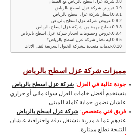
شركة عزل اسطح بالرياض مع الضمان
عروض شركة عزل اسطح بالرياض
اسعار شركة عزل اسطح بالرياض
عروض شركة عزل اسطح بالرياض
نصايح مهمة من شركة عزل اسطح بالرياض
عروض وخصومات اسعار شركة عزل اسطح بالرياض
ليه تختار شركة عزل اسطح بالرياض؟
خدمات متعددة لـشركة الخيول السريعة لنقل الاثاث
مميزات شركة عزل اسطح بالرياض
جودة عالية في العزل
شركة عزل اسطح بالرياض
:
بتستخدم أفضل خامات العزل سواء مائي أو حراري
علشان تضمن حماية كاملة للمبنى.
فريق فني متخصص
شركة عزل اسطح بالرياض
:
عندهم عمالة مدربة بتشتغل بدقة واحترافية علشان
النتيجة تطلع ممتازة.