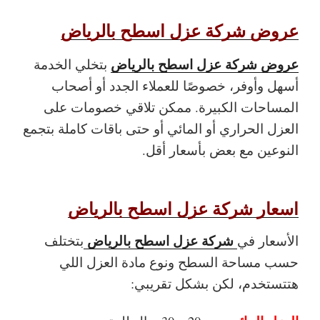
عروض شركة عزل اسطح بالرياض
عروض شركة عزل اسطح بالرياض
بتخلي الخدمة
أسهل وأوفر، خصوصًا للعملاء الجدد أو أصحاب
المساحات الكبيرة. ممكن تلاقي خصومات على
العزل الحراري أو المائي أو حتى باقات كاملة بتجمع
النوعين مع بعض بأسعار أقل.
اسعار شركة عزل اسطح بالرياض
شركة عزل اسطح بالرياض
الأسعار في
بتختلف
حسب مساحة السطح ونوع مادة العزل اللي
هتتستخدم، لكن بشكل تقريبي: