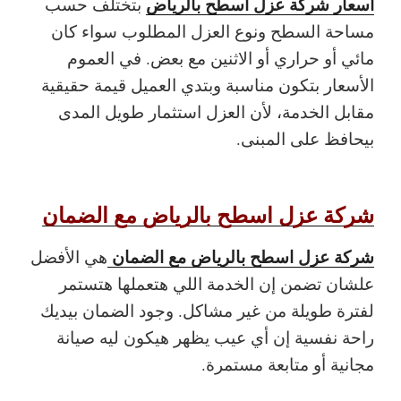
اسعار شركة عزل اسطح بالرياض
بتختلف حسب
مساحة السطح ونوع العزل المطلوب سواء كان
مائي أو حراري أو الاثنين مع بعض. في العموم
الأسعار بتكون مناسبة وبتدي العميل قيمة حقيقية
مقابل الخدمة، لأن العزل استثمار طويل المدى
بيحافظ على المبنى.
شركة عزل اسطح بالرياض مع الضمان
شركة عزل اسطح بالرياض مع الضمان
هي الأفضل
علشان تضمن إن الخدمة اللي هتعملها هتستمر
لفترة طويلة من غير مشاكل. وجود الضمان بيديك
راحة نفسية إن أي عيب يظهر هيكون ليه صيانة
مجانية أو متابعة مستمرة.