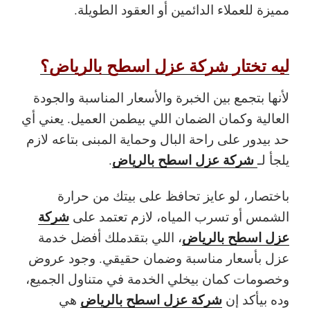
مميزة للعملاء الدائمين أو العقود الطويلة.
ليه تختار شركة عزل اسطح بالرياض؟
لأنها بتجمع بين الخبرة والأسعار المناسبة والجودة
العالية وكمان الضمان اللي بيطمن العميل. يعني أي
حد بيدور على راحة البال وحماية المبنى بتاعه لازم
شركة عزل اسطح بالرياض
يلجأ لـ
.
باختصار، لو عايز تحافظ على بيتك من حرارة
شركة
الشمس أو تسرب المياه، لازم تعتمد على
عزل اسطح بالرياض
، اللي بتقدملك أفضل خدمة
عزل بأسعار مناسبة وضمان حقيقي. وجود عروض
وخصومات كمان بيخلي الخدمة في متناول الجميع،
شركة عزل اسطح بالرياض
وده بيأكد إن
هي