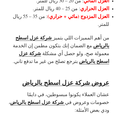
العزل المائي
: من 20 – 30 ريال للمتر.
العزل الحراري
: من 25 – 40 ريال للمتر.
العزل المزدوج (مائي + حراري)
: من 35 – 55 ريال
للمتر.
شركة عزل اسطح
من أهم المميزات اللي بتميز
بالرياض
مع الضمان إنك بتكون مطمن إن الخدمة
شركة عزل
معمولة صح، ولو حصل أي مشكلة
اسطح بالرياض
بترجع تصلح من غير ما تدفع تاني.
عروض شركة عزل اسطح بالرياض
عشان العملاء يكونوا مبسوطين، في دايمًا
شركة عزل اسطح بالرياض
خصومات وعروض في
،
ودي بعض الأمثلة: