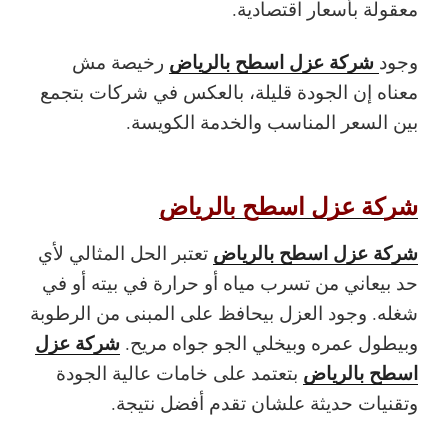
معقولة بأسعار اقتصادية.
شركة عزل اسطح بالرياض
وجود
رخيصة مش
معناه إن الجودة قليلة، بالعكس في شركات بتجمع
بين السعر المناسب والخدمة الكويسة.
شركة عزل اسطح بالرياض
شركة عزل اسطح بالرياض
تعتبر الحل المثالي لأي
حد بيعاني من تسرب مياه أو حرارة في بيته أو في
شغله. وجود العزل بيحافظ على المبنى من الرطوبة
شركة عزل
وبيطول عمره وبيخلي الجو جواه مريح.
اسطح بالرياض
بتعتمد على خامات عالية الجودة
وتقنيات حديثة علشان تقدم أفضل نتيجة.