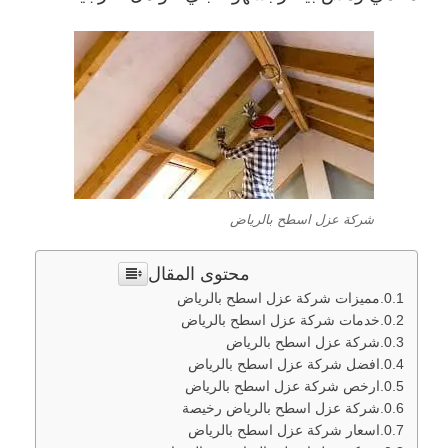
شركة عزل اسطح بالرياض
محتوى المقال
مميزات شركة عزل اسطح بالرياض
خدمات شركة عزل اسطح بالرياض
شركة عزل اسطح بالرياض
افضل شركة عزل اسطح بالرياض
ارخص شركة عزل اسطح بالرياض
شركة عزل اسطح بالرياض رخيصة
اسعار شركة عزل اسطح بالرياض