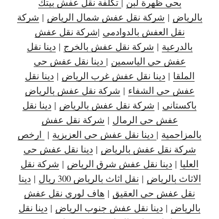
بحي ظهرة لبن
|
تكلفة نقل عفش بيتك
بالرياض
|
شركة نقل عفش شمال الرياض
|
شركة
نقل العفش بالدوادمي
|
شركة نقل عفش
بالدرعية
|
شركة نقل عفش بالخرج
|
دينا نقل
عفش حي الياسمين
|
دينا نقل عفش حي
الملقا
|
دينا نقل عفش غرب الرياض
|
دينا نقل
عفش حي الشفاء
|
شركة نقل عفش بالرياض
باكستاني
|
شركة نقل عفش بالرياض
|
دينا نقل
عفش حي الرمال
|
شركة نقل عفش
بالمزاحمية
|
دينا نقل عفش حي العزيزية
|
ارخص
شركة نقل عفش بالرياض
|
دينا نقل عفش حي
العليا
|
دينا نقل عفش شرق الرياض
|
شركة نقل
الاثاث بالرياض
|
نقل اثاث بالرياض 300 ريال
|
دينا
نقل عفش حي العقيق
|
هاف لوري نقل عفش
بالرياض
|
دينا نقل عفش جنوب الرياض
|
دينا نقل