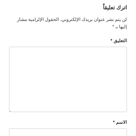
اترك تعليقاً
لن يتم نشر عنوان بريدك الإلكتروني.
الحقول الإلزامية مشار
إليها بـ
*
التعليق
*
الاسم
*