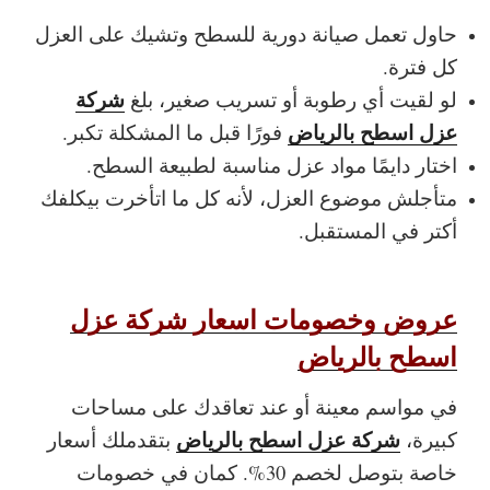
حاول تعمل صيانة دورية للسطح وتشيك على العزل
كل فترة.
شركة
لو لقيت أي رطوبة أو تسريب صغير، بلغ
عزل اسطح بالرياض
فورًا قبل ما المشكلة تكبر.
اختار دايمًا مواد عزل مناسبة لطبيعة السطح.
متأجلش موضوع العزل، لأنه كل ما اتأخرت بيكلفك
أكتر في المستقبل.
عروض وخصومات اسعار شركة عزل
اسطح بالرياض
في مواسم معينة أو عند تعاقدك على مساحات
شركة عزل اسطح بالرياض
كبيرة،
بتقدملك أسعار
خاصة بتوصل لخصم 30%. كمان في خصومات