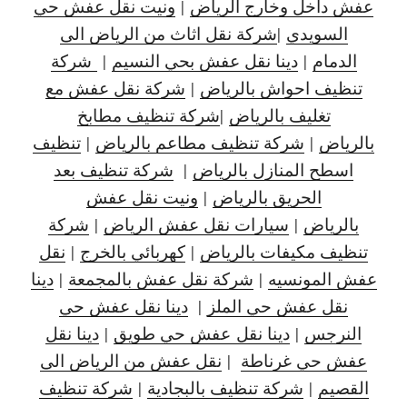
عفش داخل وخارج الرياض
|
ونيت نقل عفش حي
السويدي
|
شركة نقل اثاث من الرياض الى
الدمام
|
دينا نقل عفش بحي النسيم
|
شركة
تنظيف احواش بالرياض
|
شركة نقل عفش مع
تغليف بالرياض
|
شركة تنظيف مطابخ
بالرياض
|
شركة تنظيف مطاعم بالرياض
|
تنظيف
اسطح المنازل بالرياض
|
شركة تنظيف بعد
الحريق بالرياض
|
ونيت نقل عفش
بالرياض
|
سيارات نقل عفش الرياض
|
شركة
تنظيف مكيفات بالرياض
|
كهربائي بالخرج
|
نقل
عفش المونسيه
|
شركة نقل عفش بالمجمعة
|
دينا
نقل عفش حي الملز
|
دينا نقل عفش حي
النرجس
|
دينا نقل
عفش حي طويق
|
دينا نقل
عفش حي غرناطة
|
نقل عفش من الرياض الى
القصيم
|
شركة تنظيف بالبجادية
|
شركة تنظيف