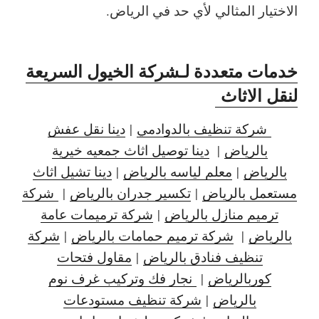
الاختيار المثالي لأي حد في الرياض.
خدمات متعددة لـشركة الخيول السريعة
لنقل الاثاث
شركة تنظيف بالدوادمي
|
دينا نقل عفش
بالرياض
|
دينا توصيل اثاث جمعيه خيرية
بالرياض
|
معلم لياسه بالرياض
|
دينا تشيل اثاث
مستعمل بالرياض
|
تكسير جدران بالرياض
|
شركة
ترميم منازل بالرياض
|
شركة ترميمات عامة
بالرياض
|
شركة ترميم حمامات بالرياض
|
شركة
تنظيف فنادق بالرياض
|
مقاول فتحات
كوربالرياض
|
نجار فك وتركيب غرف نوم
بالرياض
|
شركة تنظيف مستودعات