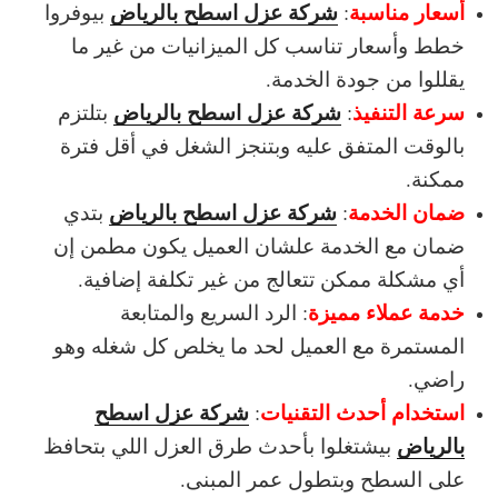
أسعار مناسبة
شركة عزل اسطح بالرياض
:
بيوفروا
خطط وأسعار تناسب كل الميزانيات من غير ما
يقللوا من جودة الخدمة.
سرعة التنفيذ
شركة عزل اسطح بالرياض
:
بتلتزم
بالوقت المتفق عليه وبتنجز الشغل في أقل فترة
ممكنة.
ضمان الخدمة
شركة عزل اسطح بالرياض
:
بتدي
ضمان مع الخدمة علشان العميل يكون مطمن إن
أي مشكلة ممكن تتعالج من غير تكلفة إضافية.
خدمة عملاء مميزة
: الرد السريع والمتابعة
المستمرة مع العميل لحد ما يخلص كل شغله وهو
راضي.
استخدام أحدث التقنيات
شركة عزل اسطح
:
بالرياض
بيشتغلوا بأحدث طرق العزل اللي بتحافظ
على السطح وبتطول عمر المبنى.