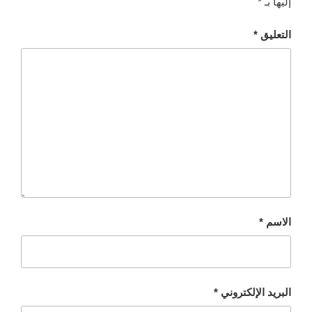
إليها بـ
*
التعليق
*
الاسم
*
البريد الإلكتروني
*