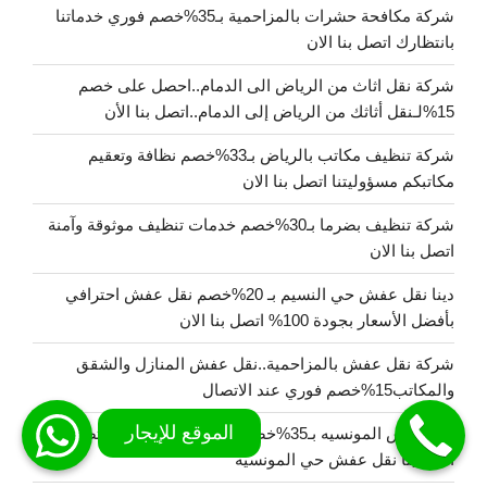
شركة مكافحة حشرات بالمزاحمية بـ35%خصم فوري خدماتنا
بانتظارك اتصل بنا الان
شركة نقل اثاث من الرياض الى الدمام..احصل على خصم
15%لـنقل أثاثك من الرياض إلى الدمام..اتصل بنا الأن
شركة تنظيف مكاتب بالرياض بـ33%خصم نظافة وتعقيم
مكاتبكم مسؤوليتنا اتصل بنا الان
شركة تنظيف بضرما بـ30%خصم خدمات تنظيف موثوقة وآمنة
اتصل بنا الان
دينا نقل عفش حي النسيم بـ 20%خصم نقل عفش احترافي
بأفضل الأسعار بجودة 100% اتصل بنا الان
شركة نقل عفش بالمزاحمية..نقل عفش المنازل والشقق
والمكاتب15%خصم فوري عند الاتصال
نقل عفش المونسيه بـ35%خصم نقل عفش احترافي اتصل بنا
الان دينا نقل عفش حي المونسية