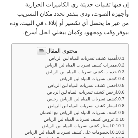
إن فيها تقنيات حديثة زي الكاميرات الحرارية
وأجهزة الصوت، ودي بتقدر تحدد مكان التسريب
من غير ما يحصل أي تكسير أو إتلاف في البيت. وده
بيوفر وقت ومجهود وكمان بيخلي الحل أسرع.
محتوى المقال
أهمية كشف تسربات المياه لبن الرياض
مميزات كشف تسربات المياه لبن الرياض
خدمات كشف تسربات المياه لبن الرياض
كشف تسربات المياه لبن الرياض
افضل كشف تسربات المياه لبن الرياض
ارخص كشف تسربات المياه لبن الرياض
كشف تسربات المياه لبن الرياض رخيص
اسعار كشف تسربات المياه لبن الرياض
كشف تسربات المياه لبن الرياض مع الضمان
عروض كشف تسربات المياه لبن الرياض
اسعار كشف تسربات المياه لبن الرياض
الخصومات على كشف تسربات المياه لبن الرياض