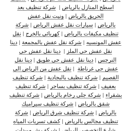
اسطح المنازل بالرياض
|
شركة تنظيف بعد
الحريق بالرياض
|
ونيت نقل عفش
بالرياض
|
سيارات نقل عفش الرياض
|
شركة
تنظيف مكيفات بالرياض
|
كهربائي بالخرج
|
نقل
عفش المونسيه
|
شركة نقل عفش بالمجمعة
|
دينا
نقل عفش حي الملز
|
دينا نقل عفش حي
النرجس
|
دينا نقل
عفش حي طويق
|
دينا نقل
عفش حي غرناطة
|
نقل عفش من الرياض الى
القصيم
|
شركة تنظيف بالبجادية
|
شركة تنظيف
بعفيف
|
شركة تنظيف بساجر
|
شركة تنظيف
بشقراء
|
شركة جلى رخام بالرياض
|
شركة تنظيف
شقق بالرياض
|
شركة تنظيف سيراميك
بالرياض
|
شركة تنظيف شرق الرياض
|
شركة
تنظيف مجالس بالرياض
|
كشف تسربات المياه
شارع التخصصي الرياض
|
شركة رش مبيدات