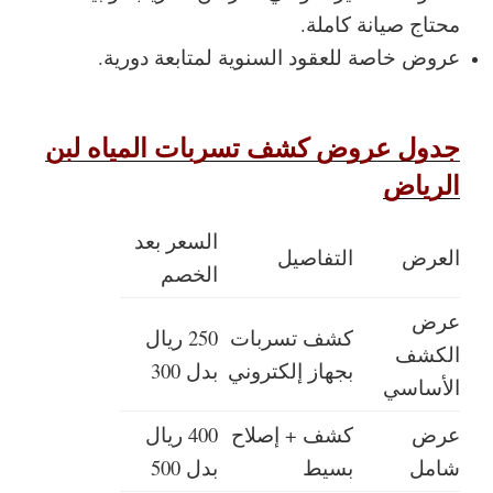
محتاج صيانة كاملة.
عروض خاصة للعقود السنوية لمتابعة دورية.
جدول عروض كشف تسربات المياه لبن
الرياض
السعر بعد
العرض
التفاصيل
الخصم
عرض
كشف تسربات
250 ريال
الكشف
بجهاز إلكتروني
بدل 300
الأساسي
عرض
كشف + إصلاح
400 ريال
شامل
بسيط
بدل 500