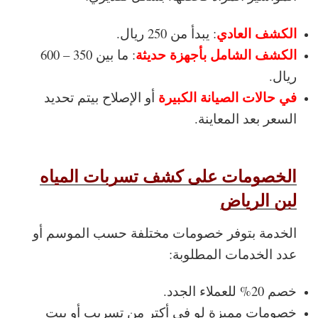
الكشف العادي
: يبدأ من 250 ريال.
الكشف الشامل بأجهزة حديثة
: ما بين 350 – 600
ريال.
في حالات الصيانة الكبيرة
أو الإصلاح بيتم تحديد
السعر بعد المعاينة.
الخصومات على كشف تسربات المياه
لبن الرياض
الخدمة بتوفر خصومات مختلفة حسب الموسم أو
عدد الخدمات المطلوبة:
خصم 20% للعملاء الجدد.
خصومات مميزة لو في أكتر من تسريب أو بيت