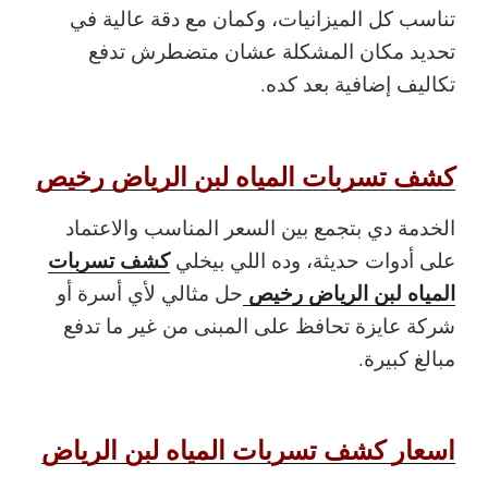
تناسب كل الميزانيات، وكمان مع دقة عالية في
تحديد مكان المشكلة عشان متضطرش تدفع
تكاليف إضافية بعد كده.
كشف تسربات المياه لبن الرياض رخيص
الخدمة دي بتجمع بين السعر المناسب والاعتماد
كشف تسربات
على أدوات حديثة، وده اللي بيخلي
المياه لبن الرياض رخيص
حل مثالي لأي أسرة أو
شركة عايزة تحافظ على المبنى من غير ما تدفع
مبالغ كبيرة.
اسعار كشف تسربات المياه لبن الرياض