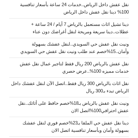
نقل عفش داخل الرياض..خدمات 24 ساعة بأسعار تنافسية
100% دينا نقل عفش داخل الرياض
دينا تشيل اثاث مستعمل بالرياض 7 أيام / 24 ساعة +
عطلات..دينا سريعة ومريحة لنقل أغراضك دون عناء
ونيت نقل عفش حي السويدي..لنقل عفشك بسهولة
وأمان..15%خصم عند طلب ونيت نقل عفش حي السويدي
نقل عفش بالرياض 200 ريال فقط لتاجير عمال نقل عفش
خدمات مميزه 100%..عرض حصري
نقل اثاث بالرياض 300 ريال فقط..اتصل الآن لنقل عفشك داخل
الرياض تبدء بـ300 ريال
ونيت نقل عفش بالرياض بـ18%خصم حافظ على أثاثك..نقل
عفش احترافي100%اتصل الان
دينا نقل عفش حي الملقا بـ23%خصم فوري لنقل عفشك
بسهولة وأمان وبأسعار تنافسية اتصل الان