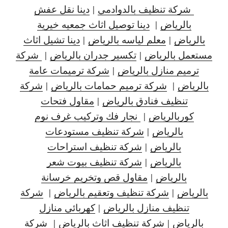
شركة تنظيف بالدوادمي
|
دينا نقل عفش
بالرياض
|
دينا توصيل اثاث جمعيه خيرية
بالرياض
|
معلم لياسه بالرياض
|
دينا تشيل اثاث
مستعمل بالرياض
|
تكسير جدران بالرياض
|
شركة
ترميم منازل بالرياض
|
شركة ترميمات عامة
بالرياض
|
شركة ترميم حمامات بالرياض
|
شركة
تنظيف فنادق بالرياض
|
مقاول فتحات
كوربالرياض
|
نجار فك وتركيب غرف نوم
بالرياض
|
شركة تنظيف مستودعات
بالرياض
|
شركة تنظيف استراحات
بالرياض
|
شركة تنظيف بيوت شعر
بالرياض
|
مقاول قص وتخريم خرسانة
بالرياض
|
شركة تنظيف وتعقيم بالرياض
|
شركة
تنظيف منازل بالرياض
|
كهربائي منازل
بالرياض
|
شركة تنظيف اثاث بالرياض
|
شركة