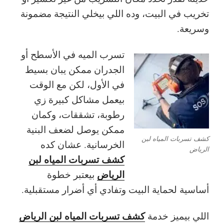
تخريب في البيت، وده اللي بيخلي النتيجة مضمونة
وسريعة.
تسرب الميه في الأسطح أو
الجدران ممكن يبان بسيط
في الأول، لكن مع الوقت
بيعمل مشاكل كبيرة زي
رطوبة، تشققات، وكمان
ممكن يوصل لضعف البنية
كشف تسربات المياه لبن
الخرسانية. عشان كده
الرياض
كشف تسربات المياه لبن
الرياض
بيعتبر خطوة
أساسية لحماية البيت وتفادي أي أضرار مستقبلية.
كشف تسربات المياه لبن الرياض
اللي بيميز خدمة