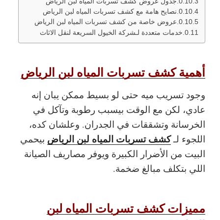
جدول عروض كشف تسربات المياه لبن الرياض
نصايح هامة مع كشف تسربات المياه لبن الرياض
عروض خاصة من كشف تسربات المياه لبن الرياض
خدمات متعددة لـشركة الخيول السريعة لنقل الاثاث
أهمية كشف تسربات المياه لبن الرياض
وجود تسريب ميه حتى لو بسيط ممكن يبان إنه
عادي، لكن مع الوقت بيسبب رطوبة وتآكل في
الخرسانة وتشققات في الجدران. وعلشان كده،
كشف تسربات المياه لبن الرياض
اللجوء لـ
بيحمي
البيت من الأضرار الكبيرة ويوفر مصاريف الصيانة
اللي بتكلف مبالغ ضخمة.
مميزات كشف تسربات المياه لبن