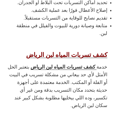
تحديد أماكن التسربات تحت البلاط أو الجدران.
إصلاح الأعطال فورًا بعد عملية الكشف.
تقديم نصايح للوقاية من التسربات مستقبلاً.
متابعة وصيانة دورية للبيوت والفيلل في منطقة
لبن.
كشف تسربات المياه لبن الرياض
كشف تسربات المياه لبن الرياض
خدمة
بتعتبر الحل
الأمثل لأي حد بيعاني من مشكلة تسريب في البيت
أو الفلة أو المكتب. الخدمة معتمدة على أجهزة
حديثة بتحدد مكان التسريب بدقة ومن غير أي
تكسير، وده اللي بيخليها مطلوبة بشكل كبير عند
سكان لبن الرياض.