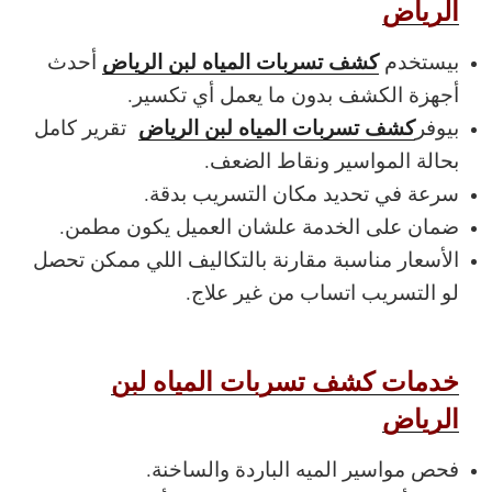
الرياض
كشف تسربات المياه لبن الرياض
بيستخدم
أحدث
أجهزة الكشف بدون ما يعمل أي تكسير.
كشف تسربات المياه لبن الرياض
بيوفر
تقرير كامل
بحالة المواسير ونقاط الضعف.
سرعة في تحديد مكان التسريب بدقة.
ضمان على الخدمة علشان العميل يكون مطمن.
الأسعار مناسبة مقارنة بالتكاليف اللي ممكن تحصل
لو التسريب اتساب من غير علاج.
خدمات كشف تسربات المياه لبن
الرياض
فحص مواسير الميه الباردة والساخنة.