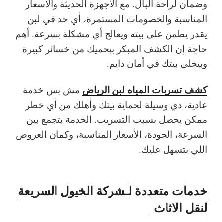
وضمان لراحة البال. مع الأجهزة الحديثة والأسعار
المناسبة والخصومات المستمرة، أي حد في لبن
يقدر يطمن على بيته ويعالج أي مشكلة بسرعة. أهم
حاجة إن الكشف المبكر بيحميك من خسائر كبيرة
وبيخلي بيتك في أمان دايم.
كشف تسربات المياه لبن الرياض
مش بس خدمة
عادية، دي وسيلة لحماية بيتك وأهلك من أي خطر
ممكن يحصل بسبب التسريب. الخدمة بتجمع بين
السرعة، الجودة، الأسعار المناسبة، وكمان العروض
اللي بتسهل عليك.
خدمات متعددة لـشركة الخيول السريعة
لنقل الاثاث