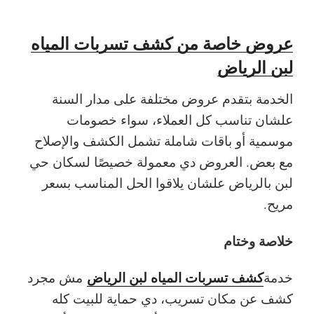
عروض خاصة من كشف تسربات المياه
لبن الرياض
الخدمة بتقدم عروض مختلفة على مدار السنة
علشان تناسب كل العملاء، سواء خصومات
موسمية أو باقات شاملة تشمل الكشف والإصلاح
مع بعض. العروض دي معمولة خصيصًا لسكان حي
لبن بالرياض علشان يلاقوا الحل المناسب بسعر
مريح.
خلاصة وختام
كشف تسربات المياه لبن الرياض
خدمة
مش مجرد
كشف عن مكان تسريب، دي حماية للبيت كله