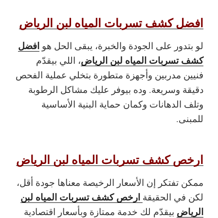
افضل كشف تسربات المياه لبن الرياض
افضل
لو بتدور على الجودة والخبرة، يبقى الحل هو
كشف تسربات المياه لبن الرياض
، اللي بيقدّم
فنيين مدربين وأجهزة متطورة بتخلي عملية الفحص
دقيقة وسريعة. وده بيوفر عليك مشاكل الرطوبة
وتلف الدهانات وكمان حماية البنية الأساسية
للمبنى.
ارخص كشف تسربات المياه لبن الرياض
ممكن تفتكر إن الأسعار الرخيصة معناها جودة أقل،
ارخص كشف تسربات المياه لبن
لكن في الحقيقة
الرياض
بيقدّم لك خدمة ممتازة وبأسعار اقتصادية