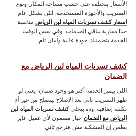
الأسعار بتختلف على حسب مساحة المكان ونوع
التسريب والأجهزة المستخدمة، لكن بشكل عام
اسعار كشف تسربات المياه لبن الرياض
مناسبة
جدًا مقارنة بباقي الخدمات، وفي نفس الوقت
الخدمة بتضمنلك جودة عالية وأمان تام.
كشف تسربات المياه لبن الرياض مع
الضمان
اللي بيميز الخدمة أكتر هو وجود ضمان، يعني لو
ظهر التسريب تاني بعد الإصلاح بيتصلح من غير أي
كشف تسربات المياه لبن
تكلفة إضافية. وده بيخلي
الرياض مع الضمان
خيار مضمون لأي عميل عايز
يطمن إن المشكلة مش هترجع تاني.