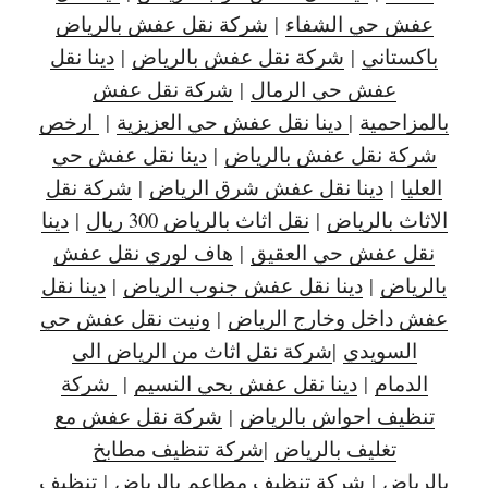
عفش حي الشفاء
|
شركة نقل عفش بالرياض
باكستاني
|
شركة نقل عفش بالرياض
|
دينا نقل
عفش حي الرمال
|
شركة نقل عفش
بالمزاحمية
|
دينا نقل عفش حي العزيزية
|
ارخص
شركة نقل عفش بالرياض
|
دينا نقل عفش حي
العليا
|
دينا نقل عفش شرق الرياض
|
شركة نقل
الاثاث بالرياض
|
نقل اثاث بالرياض 300 ريال
|
دينا
نقل عفش حي العقيق
|
هاف لوري نقل عفش
بالرياض
|
دينا نقل عفش جنوب الرياض
|
دينا نقل
عفش داخل وخارج الرياض
|
ونيت نقل عفش حي
السويدي
|
شركة نقل اثاث من الرياض الى
الدمام
|
دينا نقل عفش بحي النسيم
|
شركة
تنظيف احواش بالرياض
|
شركة نقل عفش مع
تغليف بالرياض
|
شركة تنظيف مطابخ
بالرياض
|
شركة تنظيف مطاعم بالرياض
|
تنظيف