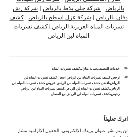
بالرياض
|
شركة جلي بلاط بالرياض
|
شركة رش
دفان بالرياض
|
شركة عزل اسطح بالرياض
|
كشف
تسربات المياه العزيزية الرياض
|
كشف تسربات
المياه لبن الرياض
التصنيفات
خدمات التنظيف
،
صيانة منازل
،
كشف تسربات المياة
الوسوم
ارخص كشف تسربات المياه لبن الرياض
،
اسعار كشف تسربات المياه لبن
الرياض
،
افضل كشف تسربات المياه لبن الرياض
،
عروض كشف تسربات المياه لبن
الرياض
،
كشف تسربات المياه لبن الرياض
،
كشف تسربات المياه لبن الرياض
رخيص
،
كشف تسربات المياه لبن الرياض مع الضمان
اترك تعليقاً
لن يتم نشر عنوان بريدك الإلكتروني.
الحقول الإلزامية مشار