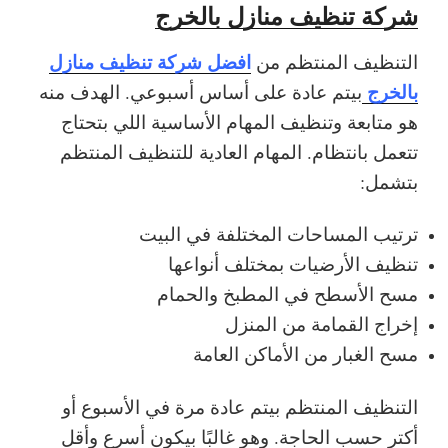
شركة تنظيف منازل بالخرج
افضل شركة تنظيف منازل
التنظيف المنتظم من
بالخرج
بيتم عادة على أساس أسبوعي. الهدف منه
هو متابعة وتنظيف المهام الأساسية اللي بتحتاج
تتعمل بانتظام. المهام العادية للتنظيف المنتظم
بتشمل:
ترتيب المساحات المختلفة في البيت
تنظيف الأرضيات بمختلف أنواعها
مسح الأسطح في المطبخ والحمام
إخراج القمامة من المنزل
مسح الغبار من الأماكن العامة
التنظيف المنتظم بيتم عادة مرة في الأسبوع أو
أكتر حسب الحاجة. وهو غالبًا بيكون أسرع وأقل