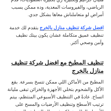
الرياضي، والفيروسات المعدية، وده ممكن يسبب
أمراض لو متعاملناش معاها بشكل جدي.
افضل شركة تنظيف منازل بالخرج
بتقدم لك خدمة
تنظيف عميق متكاملة عشان يكون بيتك نظيف
وآمن وصحي أكتر.
تنظيف المطبخ مع افضل شركة تنظيف
منازل بالخرج
المطبخ من الأماكن اللي ممكن تتسخ بسرعة. بقع
الأكل والشحوم بتخلي الأجهزة والخزائن تبقى مليانة
اتساخ. عادةً في التنظيف الأسبوعي المنتظم، بيتم
ترتيب الأسطح وتنظيف الأرضيات والمسح على