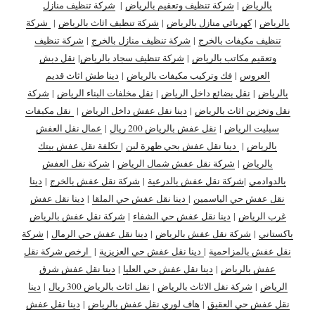
بالرياض
|
شركة تنظيف وتعقيم بالرياض
|
شركة تنظيف منازل
بالرياض
|
كهربائي منازل بالرياض
|
شركة تنظيف اثاث بالرياض
|
شركة
تنظيف مكيفات بالخرج
|
شركة تنظيف منازل بالخرج
|
شركة تنظيف
وتعقيم مكاتب بالرياض
|
شركة تنظيف سجاد بالرياض
|
نقل دبش
العروس
|
فك وتركيب مكيفات بالرياض
|
دينا طش اثاث قديم
بالرياض
|
نقل بضائع داخل الرياض
|
نقل مخلفات البناء الرياض
|
شركة
نقل وتخزين اثاث بالرياض
|
دينا نقل عفش داخل الرياض
|
نقل مكيفات
سبليت الرياض
|
نقل عفش بالرياض 200 ريال
|
عمال نقل العفش
بالرياض
|
دينا نقل عفش بحي ظهرة لبن
|
تكلفة نقل عفش بيتك
بالرياض
|
شركة نقل عفش شمال الرياض
|
شركة نقل العفش
بالدوادمي
|
شركة نقل عفش بالدرعية
|
شركة نقل عفش بالخرج
|
دينا
نقل عفش حي الياسمين
|
دينا نقل عفش حي الملقا
|
دينا نقل عفش
غرب الرياض
|
دينا نقل عفش حي الشفاء
|
شركة نقل عفش بالرياض
باكستاني
|
شركة نقل عفش بالرياض
|
دينا نقل عفش حي الرمال
|
شركة
نقل عفش بالمزاحمية
|
دينا نقل عفش حي العزيزية
|
ارخص شركة نقل
عفش بالرياض
|
دينا نقل عفش حي العليا
|
دينا نقل عفش شرق
الرياض
|
شركة نقل الاثاث بالرياض
|
نقل اثاث بالرياض 300 ريال
|
دينا
نقل عفش حي العقيق
|
هاف لوري نقل عفش بالرياض
|
دينا نقل عفش