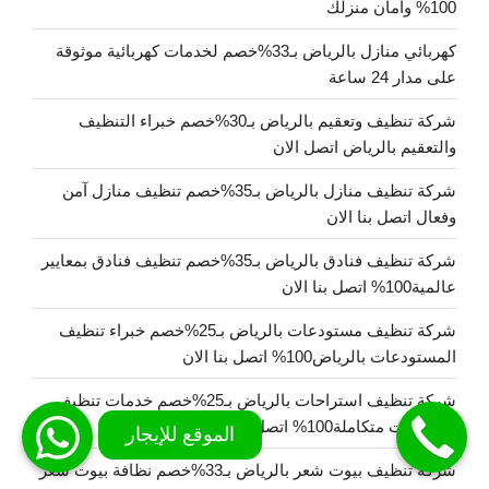
100% وأمان منزلك
كهربائي منازل بالرياض بـ33%خصم لخدمات كهربائية موثوقة
على مدار 24 ساعة
شركة تنظيف وتعقيم بالرياض بـ30%خصم خبراء التنظيف
والتعقيم بالرياض اتصل الان
شركة تنظيف منازل بالرياض بـ35%خصم تنظيف منازل آمن
وفعال اتصل بنا الان
شركة تنظيف فنادق بالرياض بـ35%خصم تنظيف فنادق بمعايير
عالمية100% اتصل بنا الان
شركة تنظيف مستودعات بالرياض بـ25%خصم خبراء تنظيف
المستودعات بالرياض100% اتصل بنا الان
شركة تنظيف استراحات بالرياض بـ25%خصم خدمات تنظيف
استراحات متكاملة100% اتصل بنا الان
شركة تنظيف بيوت شعر بالرياض بـ33%خصم نظافة بيوت شعر