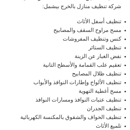
شركة تنظيف منازل بالخرج بيشمل:
تنظيف أسفل الأثاث
مسح مراوح السقف والمصابيح
كنس وتنظيف المفروشات
تنظيف الستائر
نفض الغبار عن الزينة
تعقيم علب القمامة والأسطح التانية
تنظيف ظلال المصابيح
تنظيف الألواح وإطارات النوافذ والأبواب
مسح أغطية التهوية
تنظيف عتبات النوافذ ومسارات النوافذ
تنظيف الجدران
تنظيف الحواف والشقوق بالمكنسة الكهربائية
تلميع الأثاث