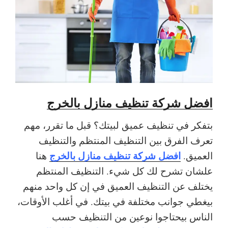
افضل شركة تنظيف منازل بالخرج
بتفكر في تنظيف عميق لبيتك؟ قبل ما تقرر، مهم
تعرف الفرق بين التنظيف المنتظم والتنظيف
افضل شركة تنظيف منازل بالخرج
العميق.
هنا
علشان تشرح لك كل شيء. التنظيف المنتظم
يختلف عن التنظيف العميق في إن كل واحد منهم
بيغطي جوانب مختلفة في بيتك. في أغلب الأوقات،
الناس بيحتاجوا نوعين من التنظيف حسب