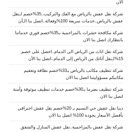
الان
شركة نقل عفش بالرياض مع الفك والتركيب..35%خصم لـنقل
عفش بالرياض..خدمات سريعة 100%وفعالة..اتصل بنا الـأن
شركة مكافحة حشرات بالمزاحمية بـ35%خصم فوري خدماتنا
بانتظارك اتصل بنا الان
شركة نقل اثاث من الرياض الى الدمام..احصل على خصم
15%لـنقل أثاثك من الرياض إلى الدمام..اتصل بنا الأن
شركة تنظيف مكاتب بالرياض بـ33%خصم نظافة وتعقيم
مكاتبكم مسؤوليتنا اتصل بنا الان
شركة تنظيف بضرما بـ30%خصم خدمات تنظيف موثوقة وآمنة
اتصل بنا الان
دينا نقل عفش حي النسيم بـ 20%خصم نقل عفش احترافي
بأفضل الأسعار بجودة 100% اتصل بنا الان
شركة نقل عفش بالمزاحمية..نقل عفش المنازل والشقق