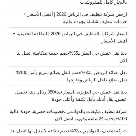
بالبخار كامل للمفروشات
ارخص شركة تنظيف في الرياض 2026 | أفضل الأسعار +
خدمات تنظيف شاملة بجودة عالية
اسعار شركات التنظيف في الرياض 2026 | التكلفة الحقيقية +
أفضل الأسعار
دينا نقل عفش حي الملز بـ35%خصم خدمة متكاملة اتصل بنا
الان
نقل بضائع الرياض بـ30%خصم لنقل بضائع سريع وآمن 100%
نقل بضائع داخل الرياض وخارجها
دينا نقل عفش حي العزيزية..اسعار تبدء350 ريال..دينه تحميل
عفش..نقل أثاثك بأقل تكلفة وأعلى جودة
شركة تنظيف مكيفات بالدوادمي..خصومات حصرية..جودة عالية
100%وخدمة24ساعة وفورية اتصل الان
شركة تنظيف بالدوادمي بـ33%خصم نظافة لا مثيل لها اتصل بنا