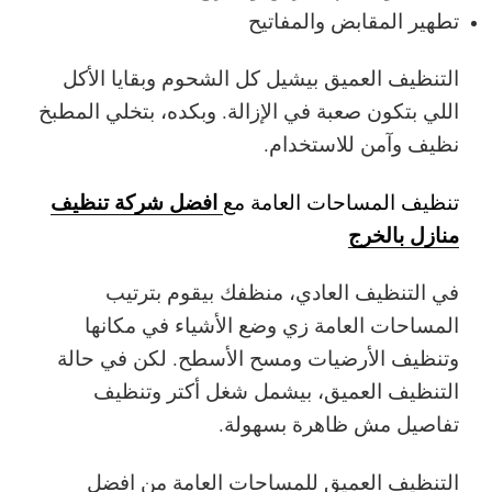
تطهير المقابض والمفاتيح
التنظيف العميق بيشيل كل الشحوم وبقايا الأكل
اللي بتكون صعبة في الإزالة. وبكده، بتخلي المطبخ
نظيف وآمن للاستخدام.
افضل شركة تنظيف
تنظيف المساحات العامة مع
منازل بالخرج
في التنظيف العادي، منظفك بيقوم بترتيب
المساحات العامة زي وضع الأشياء في مكانها
وتنظيف الأرضيات ومسح الأسطح. لكن في حالة
التنظيف العميق، بيشمل شغل أكتر وتنظيف
تفاصيل مش ظاهرة بسهولة.
التنظيف العميق للمساحات العامة من افضل