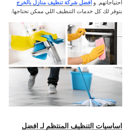
افضل شركة تنظيف منازل بالخرج
احتياجاتهم. و
بتوفر لك كل خدمات التنظيف اللي ممكن تحتاجها.
اساسيات التنظيف المنتظم لـ افضل