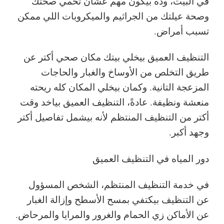
في البيت، وده بيكون مهم عشان تحمي صحتك
وصحة عيلتك من الجراثيم والميكروبات اللي ممكن
تسبب أمراض.
التنظيف العميق بيخلي بيتك مكان صحي أكتر عن
طريق التخلص من الأوساخ والغبار والحاجات
المزعجة التانية. وكمان بيخلي المكان كله ريحته
منعشة ونظيفة. عادةً، التنظيف العميق بياخد وقت
أكتر من التنظيف المنتظم لأنه بيشمل تفاصيل أكتر
وجهد أكبر.
دور المياه في التنظيف العميق
في خدمة التنظيف المنتظم، الشخص المسؤول
عن التنظيف بيكتفي بمسح الأسطح وإزالة الغبار
عن الأماكن زي الحمام والغرور والمرايا والمرحاض.