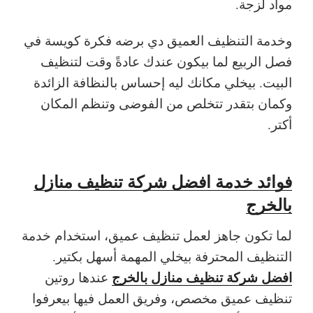
مواد لزجة.
وخدمة التنظيف العميق دي برضه فكرة كويسة في
فصل الربيع لما بيكون عندك عادةً وقت لتنظيف
البيت. بيخلي مكانك ليه إحساس بالنظافة الزائدة
وكمان بتقدر تتخلص من الفوضى وتنظم المكان
أكتر.
فوائد خدمة افضل شركة تنظيف منازل
بالخرج
لما تكون جاهز لعمل تنظيف عميق، استخدام خدمة
التنظيف المحترفة بيخلي المهمة أسهل بكتير.
افضل شركة تنظيف منازل بالخرج
عندها روتين
تنظيف عميق مخصص، وفريق العمل فيها بيعرفوا