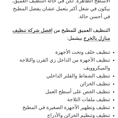
الأسطح الظاهرة. لكن في حالة التنظيف العميق،
بيكون في شغل أكتر يتعمل عشان يفضل المطبخ
في أحسن حالة.
التنظيف العميق للمطبخ من
افضل شركة تنظيف
منازل بالخرج
بيشمل:
تنظيف خلف وتحت الأجهزة
تنظيف الأجهزة من الداخل زي الفرن والثلاجة
والميكروويف
تنظيف الشفاط والفلتر الداخلي
تنظيف الخزائن
تنظيف الجص على أسطح العمل
تنظيف ملفات الثلاجة
تنظيف وتطهير الأجهزة الصغيرة في المطبخ
تنظيف وتنظيم الخزائن والأدراج