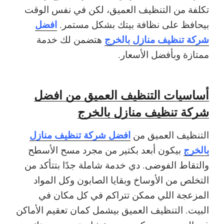
تكلفة من التنظيف العميق، لكن في نفس الوقت
افضل
بيحافظ على نظافة بيتك بشكل مستمر.
شركة تنظيف منازل بالخرج
هتضمن لك خدمة
ممتازة وبأفضل الأسعار.
أساسيات التنظيف العميق من افضل
شركة تنظيف منازل بالخرج
افضل شركة تنظيف منازل
التنظيف العميق من
بالخرج
بيكون أبعد بكتير من مجرد مسح الأسطح
والتقاط الفوضى. دي خدمة شاملة جدًا بتتأكد من
التخلص من الأوساخ وبقايا الصابون وكل المواد
المزعجة اللي ممكن تتراكم في كل مكان في
البيت. التنظيف العميق بيشمل كمان تعقيم الأماكن