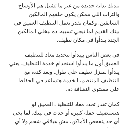
بيديك بداية جديدة من غير ما تشيل هم الأوساخ
والتراب اللي ممكن يكون خلفهم المالكين
السابقين. وكمان تقدر تعمل التنظيف العميق في
بيتك القديم لما تيجي تسيبه. ده بيخلي المالكين
الجدد يبدأوا في مكان نظيف.
في بعض الناس بيبدأوا بتحديد معاد للتنظيف
العميق أول ما يبدأوا استخدام خدمة التنظيف. يعني
يبدأوا بمنزل نظيف على طول. وبعد كده، مع
التنظيف المنتظم، الخدمة هتساعد في الحفاظ
على مستوى النظافة ده.
كمان تقدر تحدد معاد للتنظيف العميق لو
هتستضيف حفلة كبيرة أو حدث في بيتك. لما يجي
أي حد يتفحص الأماكن، مش هيلاقي شحم ولا أي