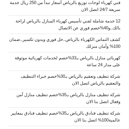
فني كهرباء لوحات توزيع بالرياض أسعار تبدأ من 250 ريال خدمة
سريعة 24/7 اتصل الان
12 خدمة شاملة لفني تأسيس كهرباء المنازل بالرياض لراحة
بالك..و40%خصم فوري عن الاتصال
كشف التماس الكهرباء بالرياض..حل فوري وبدون تكسير..ضمان
100% وأمان منزلك
كهربائي منازل بالرياض بـ33%خصم لخدمات كهربائية موثوقة
على مدار 24 ساعة
شركة تنظيف وتعقيم بالرياض بـ30%خصم خبراء التنظيف
والتعقيم بالرياض اتصل الان
شركة تنظيف منازل بالرياض بـ35%خصم تنظيف منازل آمن
وفعال اتصل بنا الان
شركة تنظيف فنادق بالرياض بـ35%خصم تنظيف فنادق بمعايير
عالمية100% اتصل بنا الان