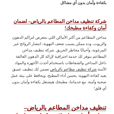
بكفاءة وأمان بدون أي مشاكل
شركة تنظيف مداخن المطاعم بالرياض– لضمان
أمان وكفاءة مطبخك!
مداخن المطاعم من أكتر الأماكن اللي بتتعرض لتراكم الدهون
والزيوت، وده ممكن يسبب ضعف التهوية، انتشار الروائح غير
المرغوبة، وأحيانًا مخاطر الحريق. شركة تنظيف مداخن
المطاعم بتوفر لك خدمة احترافية لإزالة كل الدهون العالقة
داخل المداخن والشفاطات باستخدام أحدث الأجهزة والمواد
الآمنة.
شركة تنظيف مطاعم بالرياض
تضمن لك تنظيف عميق
يعيد كفاءة التهوية، يحسن أداء المطبخ، ويحافظ على بيئة عمل
صحية وآمنة. مع خدماتنا، مطبخك هيشتغل بكفاءة وأمان بدون
أي قلق!
تنظيف مداخن المطاعم بالرياض–