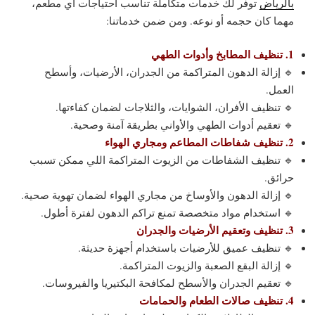
بالرياض
توفر لك خدمات متكاملة تناسب احتياجات أي مطعم،
مهما كان حجمه أو نوعه. ومن ضمن خدماتنا:
1. تنظيف المطابخ وأدوات الطهي
🔹 إزالة الدهون المتراكمة من الجدران، الأرضيات، وأسطح
العمل.
🔹 تنظيف الأفران، الشوايات، والثلاجات لضمان كفاءتها.
🔹 تعقيم أدوات الطهي والأواني بطريقة آمنة وصحية.
2. تنظيف شفاطات المطاعم ومجاري الهواء
🔹 تنظيف الشفاطات من الزيوت المتراكمة اللي ممكن تسبب
حرائق.
🔹 إزالة الدهون والأوساخ من مجاري الهواء لضمان تهوية صحية.
🔹 استخدام مواد متخصصة تمنع تراكم الدهون لفترة أطول.
3. تنظيف وتعقيم الأرضيات والجدران
🔹 تنظيف عميق للأرضيات باستخدام أجهزة حديثة.
🔹 إزالة البقع الصعبة والزيوت المتراكمة.
🔹 تعقيم الجدران والأسطح لمكافحة البكتيريا والفيروسات.
4. تنظيف صالات الطعام والحمامات