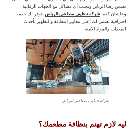
تضمن رضا الزباين وتجنب أي مشاكل مع الجهات الرقابية.
شركة تنظيف مطاعم بالرياض
وعلشان كده،
بتوفر لك خدمة
احترافية تضمن لك أعلى معايير النظافة والتطهير بأحدث
المعدات والمواد الآمنة.
شركة تنظيف مطاعم بالرياض
ليه لازم تهتم بنظافة مطعمك؟