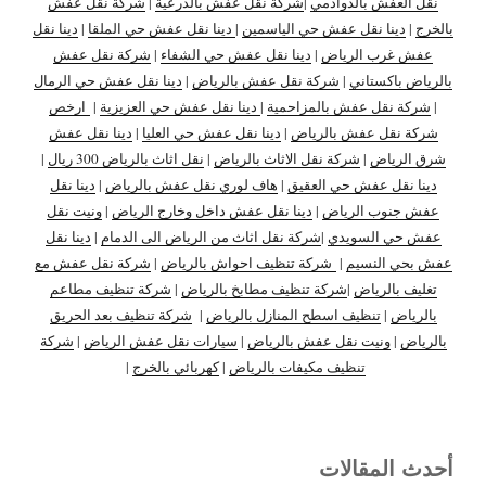
نقل العفش بالدوادمي
|
شركة نقل عفش بالدرعية
|
شركة نقل عفش
بالخرج
|
دينا نقل عفش حي الياسمين
|
دينا نقل عفش حي الملقا
|
دينا نقل
عفش غرب الرياض
|
دينا نقل عفش حي الشفاء
|
شركة نقل عفش
بالرياض باكستاني
|
شركة نقل عفش بالرياض
|
دينا نقل عفش حي الرمال
|
شركة نقل عفش بالمزاحمية
|
دينا نقل عفش حي العزيزية
|
ارخص
شركة نقل عفش بالرياض
|
دينا نقل عفش حي العليا
|
دينا نقل عفش
شرق الرياض
|
شركة نقل الاثاث بالرياض
|
نقل اثاث بالرياض 300 ريال
|
دينا نقل عفش حي العقيق
|
هاف لوري نقل عفش بالرياض
|
دينا نقل
عفش جنوب الرياض
|
دينا نقل عفش داخل وخارج الرياض
|
ونيت نقل
عفش حي السويدي
|
شركة نقل اثاث من الرياض الى الدمام
|
دينا نقل
عفش بحي النسيم
|
شركة تنظيف احواش بالرياض
|
شركة نقل عفش مع
تغليف بالرياض
|
شركة تنظيف مطابخ بالرياض
|
شركة تنظيف مطاعم
بالرياض
|
تنظيف اسطح المنازل بالرياض
|
شركة تنظيف بعد الحريق
بالرياض
|
ونيت نقل عفش بالرياض
|
سيارات نقل عفش الرياض
|
شركة
تنظيف مكيفات بالرياض
|
كهربائي بالخرج
|
أحدث المقالات