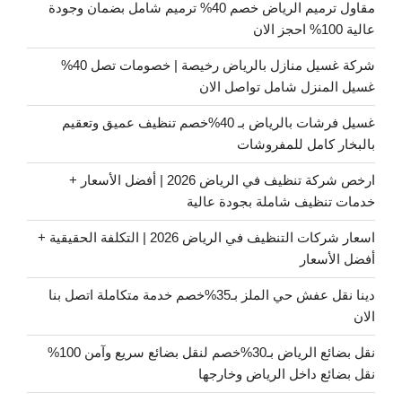
مقاول ترميم الرياض خصم 40% ترميم شامل بضمان وجودة
عالية 100% احجز الان
شركة غسيل منازل بالرياض رخيصة | خصومات تصل 40%
غسيل المنزل شامل تواصل الان
غسيل فرشات بالرياض بـ 40%خصم تنظيف عميق وتعقيم
بالبخار كامل للمفروشات
ارخص شركة تنظيف في الرياض 2026 | أفضل الأسعار +
خدمات تنظيف شاملة بجودة عالية
اسعار شركات التنظيف في الرياض 2026 | التكلفة الحقيقية +
أفضل الأسعار
دينا نقل عفش حي الملز بـ35%خصم خدمة متكاملة اتصل بنا
الان
نقل بضائع الرياض بـ30%خصم لنقل بضائع سريع وآمن 100%
نقل بضائع داخل الرياض وخارجها