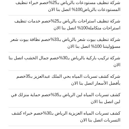
شركة تنظيف مستودعات بالرياض بـ25%خصم خبراء تنظيف
المستودعات بالرياض100% اتصل بنا الان
شركة تنظيف استراحات بالرياض بـ25%خصم خدمات تنظيف
استراحات متكاملة100% اتصل بنا الان
شركة تنظيف بيوت شعر بالرياض بـ33%خصم نظافة بيوت شعر
مسؤوليتنا 100% اتصل بنا الان
شركة تركيب باركية بالرياض بـ30%خصم جمال الخشب اتصل بنا
الان
شركه كشف تسربات المياه بحي الملك عبدالعزيز بـ35خصم
بأفضل الأسعار اتصل بنا الان
كشف تسربات المياه لبن الرياض بـ35%خصم حماية منزلك في
لبن اتصل بنا الان
كشف تسربات المياه العزيزية الرياض بـ30%خصم خبراء كشف
التسربات اتصل بنا الان