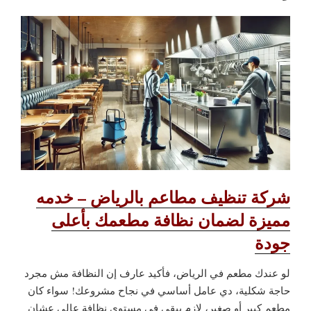
شركة تنظيف مطاعم بالرياض – خدمه
مميزة لضمان نظافة مطعمك بأعلى
جودة
لو عندك مطعم في الرياض، فأكيد عارف إن النظافة مش مجرد
حاجة شكلية، دي عامل أساسي في نجاح مشروعك! سواء كان
مطعم كبير أو صغير، لازم يبقى في مستوى نظافة عالي عشان