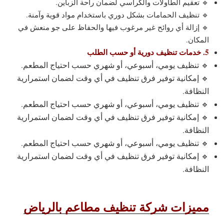
🔹 تعقيم الطاولات والكراسي لضمان راحة الزباين.
🔹 تنظيف الحمامات بشكل دوري باستخدام مواد قوية وآمنة.
🔹 إزالة أي روائح غير مرغوب فيها والحفاظ على جو منعش في
المكان.
5. خدمات تنظيف دورية أو حسب الطلب
🔹 تنظيف يومي، أسبوعي، أو شهري حسب احتياج المطعم.
🔹 إمكانية توفير فرق تنظيف في أي وقت لضمان استمرارية
النظافة.
🔹 تنظيف يومي، أسبوعي، أو شهري حسب احتياج المطعم.
🔹 إمكانية توفير فرق تنظيف في أي وقت لضمان استمرارية
النظافة.
🔹 تنظيف يومي، أسبوعي، أو شهري حسب احتياج المطعم.
🔹 إمكانية توفير فرق تنظيف في أي وقت لضمان استمرارية
النظافة.
مميزات شركة تنظيف مطاعم بالرياض