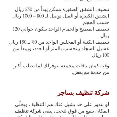
تنظيف الشقق الصغيرة ممكن يبدأ من 250 ريال
الشقق الكبيرة أو الفلل توصل لـ 800 – 1000 ريال 
حسب الحجم
تنظيف المطبخ والحمام الواحد بيكون حوالي 120 
ريال
تنظيف الكنبة أو المجلس الواحد من 80 لـ 150 ريال
غسيل السجاد بيتحسب بالمتر أو العدد، وبيبدأ من 
100 ريال
وفيه كمان باقات مجمعة بتوفرلك لما تطلب أكتر 
من خدمة مع بعض.
شركة تنظيف بساجر
لو بتدور على حد يشيل عنك هم التنظيف ويخلّي 
شركة تنظيف 
المكان يلمع من فوق لتحت، يبقى 