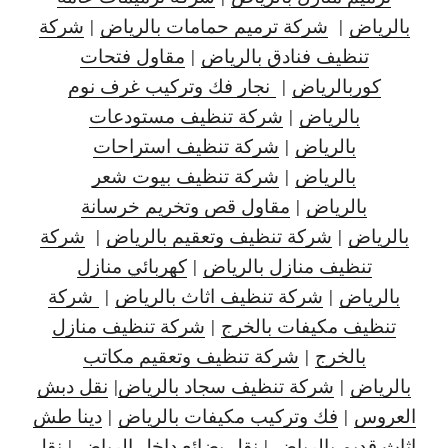
بالرياض
|
شركة ترميم حمامات بالرياض
|
شركة
تنظيف فنادق بالرياض
|
مقاول فتحات
كوربالرياض
|
نجار فك وتركيب غرف نوم
بالرياض
|
شركة تنظيف مستودعات
بالرياض
|
شركة تنظيف استراحات
بالرياض
|
شركة تنظيف بيوت شعر
بالرياض
|
مقاول قص وتخريم خرسانة
بالرياض
|
شركة تنظيف وتعقيم بالرياض
|
شركة
تنظيف منازل بالرياض
|
كهربائي منازل
بالرياض
|
شركة تنظيف اثاث بالرياض
|
شركة
تنظيف مكيفات بالخرج
|
شركة تنظيف منازل
بالخرج
|
شركة تنظيف وتعقيم مكاتب
بالرياض
|
شركة تنظيف سجاد بالرياض
|
نقل دبش
العروس
|
فك وتركيب مكيفات بالرياض
|
دينا طش
اثاث قديم بالرياض
|
نقل بضائع داخل الرياض
|
نقل