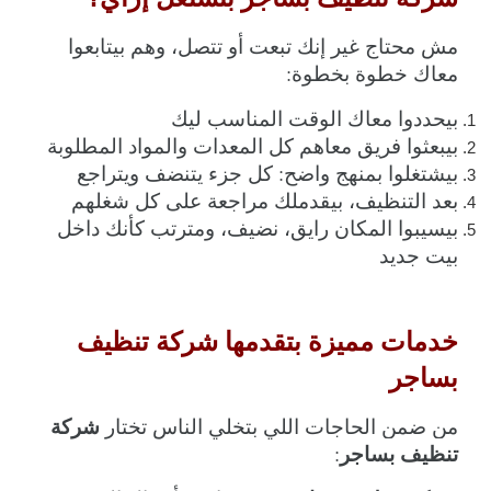
مش محتاج غير إنك تبعت أو تتصل، وهم بيتابعوا 
معاك خطوة بخطوة:
بيحددوا معاك الوقت المناسب ليك
بيبعثوا فريق معاهم كل المعدات والمواد المطلوبة
بيشتغلوا بمنهج واضح: كل جزء يتنضف ويتراجع
بعد التنظيف، بيقدملك مراجعة على كل شغلهم
بيسيبوا المكان رايق، نضيف، ومترتب كأنك داخل 
بيت جديد
خدمات مميزة بتقدمها شركة تنظيف 
بساجر
شركة 
من ضمن الحاجات اللي بتخلي الناس تختار 
تنظيف بساجر
: