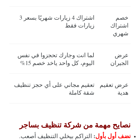
خصم 
اشتراك 4 زيارات شهريًا بسعر 3 
اشتراك 
زيارات فقط
شهري
عرض 
لما انت وجارك تحجزوا في نفس 
الجيران
اليوم، كل واحد ياخد خصم 15%
عرض تعقيم 
تعقيم مجاني على أي حجز تنظيف 
هدية
شقة كاملة
نصايح مهمة من شركة تنظيف بساجر
نضف أول بأول
:
 التراكم بيخلي التنظيف أصعب. 