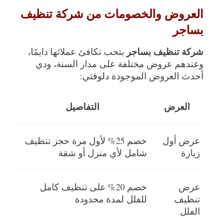
العروض والخصومات من شركة تنظيف 
بساجر
شركة تنظيف بساجر
 بتحب تكافئ عملائها دايمًا، 
وعندهم عروض مختلفة على مدار السنة، ودي 
أحدث العروض الموجودة دلوقتي:
العرض
التفاصيل
عرض أول 
خصم 25% لأول مرة حجز تنظيف 
زيارة
شامل لأي منزل أو شقة
عرض 
خصم 20% على تنظيف كامل 
تنظيف 
للفلل لمدة محدودة
الفلل