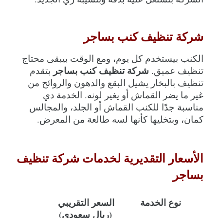
شركة تنظيف كنب بساجر
الكنب بيستخدم كل يوم، ومع الوقت بيبقى محتاج 
شركة تنظيف كنب بساجر
تنظيف عميق. 
 بتقدم 
تنظيف بالبخار يشيل البقع والدهون والروائح من 
غير ما يضر القماش أو يغير لونه. الخدمة دي 
مناسبة جدًا للكنب القماش أو الجلد، والمجالس 
كمان، وبتخليها كأنها لسه طالعة من المعرض.
الأسعار التقديرية لخدمات شركة تنظيف 
بساجر
نوع الخدمة
السعر التقريبي 
(ريال سعودي)