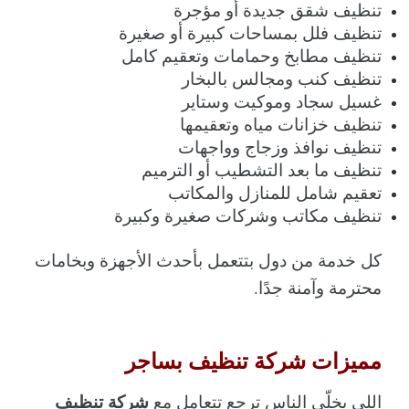
تنظيف شقق جديدة أو مؤجرة
تنظيف فلل بمساحات كبيرة أو صغيرة
تنظيف مطابخ وحمامات وتعقيم كامل
تنظيف كنب ومجالس بالبخار
غسيل سجاد وموكيت وستاير
تنظيف خزانات مياه وتعقيمها
تنظيف نوافذ وزجاج وواجهات
تنظيف ما بعد التشطيب أو الترميم
تعقيم شامل للمنازل والمكاتب
تنظيف مكاتب وشركات صغيرة وكبيرة
كل خدمة من دول بتتعمل بأحدث الأجهزة وبخامات 
محترمة وآمنة جدًا.
مميزات شركة تنظيف بساجر
شركة تنظيف 
اللي يخلّي الناس ترجع تتعامل مع 