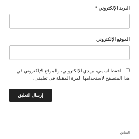
البريد الإلكتروني
*
الموقع الإلكتروني
احفظ اسمي، بريدي الإلكتروني، والموقع الإلكتروني في
هذا المتصفح لاستخدامها المرة المقبلة في تعليقي.
تصفّح
المقالة
السابق
المقالات