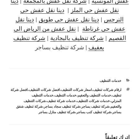
عفش المونسيه
|
شركة نقل عفش بالمجمعة
|
دينا
نقل عفش حي الملز
|
دينا نقل عفش حي
النرجس
|
دينا نقل
عفش حي طويق
|
دينا نقل
عفش حي غرناطة
|
نقل عفش من الرياض الى
القصيم
|
شركة تنظيف بالبجادية
|
شركة تنظيف
بعفيف
|
شركة تنظيف بساجر
التصنيفات
خدمات التنظيف
الوسوم
ارقام شركات تنظيف
،
اسعار شركات التنظيف
،
افضل شركات التنظيف
،
افضل شركة
تنظيف
،
خدمات التنطيف والتعقيم
،
خدمات التنظيف
،
خدمات التنظيف
المنزلي
،
خدمات شركات التنظيف
،
خدمات شركة تنظيف
،
شركات التنظيف
والتعقيم
،
شركة تنظيف بساجر
،
شركة تنظيف سجاد بساجر
،
شركة تنظيف شقق
بساجر
،
شركة تنظيف كنب بساجر
،
شركة تنظيف منازل بساجر
اترك تعليقاً