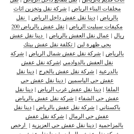
مخلفات البناء الرياض
|
شركة نقل وتخزين اثاث
بالرياض
|
دينا نقل عفش داخل الرياض
|
نقل
مكيفات سبليت الرياض
|
نقل عفش بالرياض 200
ريال
|
عمال نقل العفش بالرياض
|
دينا نقل عفش
بحي ظهرة لبن
|
تكلفة نقل عفش بيتك
بالرياض
|
شركة نقل عفش شمال الرياض
|
شركة
نقل العفش بالدوادمي
|
شركة نقل عفش
بالدرعية
|
شركة نقل عفش بالخرج
|
دينا نقل
عفش حي الياسمين
|
دينا نقل عفش حي
الملقا
|
دينا نقل عفش غرب الرياض
|
دينا نقل
عفش حي الشفاء
|
شركة نقل عفش بالرياض
باكستاني
|
شركة نقل عفش بالرياض
|
دينا نقل
عفش حي الرمال
|
شركة نقل عفش
بالمزاحمية
|
دينا نقل عفش حي العزيزية
|
ارخص
شركة نقل عفش بالرياض
|
دينا نقل عفش حي