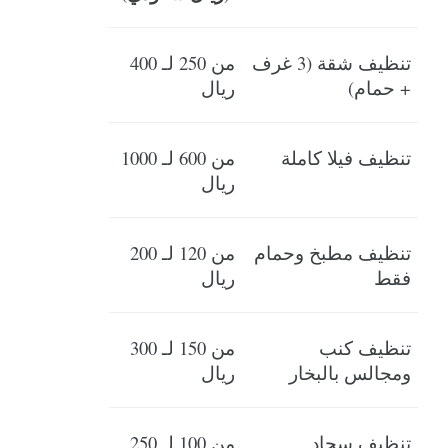
تنظيف شقة (3 غرف 
من 250 لـ 400 
+ حمام)
ريال
تنظيف فيلا كاملة
من 600 لـ 1000 
ريال
تنظيف مطبخ وحمام 
من 120 لـ 200 
فقط
ريال
تنظيف كنب 
من 150 لـ 300 
ومجالس بالبخار
ريال
تنظيف سجاد 
من 100 لـ 250 