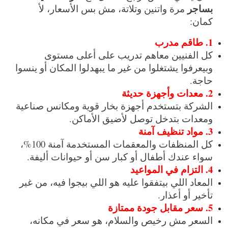
بساجر
 مرة واتنين وتلاتة، مش بس الأسعار، لأ 
كمان:
1. طاقم مدرب
كل الفنيين معاهم تدريب على أعلى مستوى 
وبيعرفوا يشتغلوا من غير ما يبهدلوا المكان أو ينسوا 
حاجة.
2. معدات وأجهزة حديثة
الشركة بتستخدم أجهزة بخار قوية ومكانس صناعية 
ومعدات بتدخل توصل لأضيق الأماكن.
3. مواد تنظيف آمنة
كل المنظفات والمعقمات المستخدمة آمنة 100%، 
سواء عندك أطفال أو كبار سن أو حيوانات أليفة.
4. التزام في المواعيد
المعاد اللي بيتفقوا عليه هو اللي بيجوا فيه، من غير 
تأخير أو أعذار.
5. سعر مقابل جودة ممتازة
السعر مش رخيص والسلام، هو سعر في مكانه، 