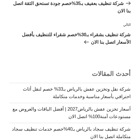
السابقة
شركة تنظيف بعفيف بـ35%خصم جودة تستحق الثقة اتصل
بنا الان
المقالة
التالي
التالية
شركة تنظيف بشقراء بـ30%خصم شقراء للتنظيف بأفضل
الأسعار اتصل بنا الان
أحدث المقالات
شركة نقل وتخزين عفش بالرياض بـ33% خصم لنقل أثاث
احترافي بأسعار مناسبة وخدمات متكاملة
أسعار تخزين عفش بالرياض2027 | أفضل الباقات والعروض مع
مستودعات آمنة100% اتصل الان
شركة تنظيف سجاد بالرياض بـ40%خصم خدمات تنظيف سجاد
متكاملة اتصل بنا الان