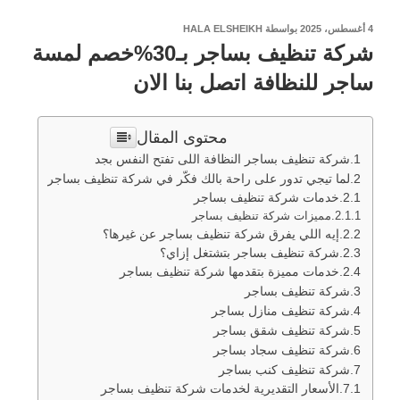
نُشر
4 أغسطس، 2025
بواسطة
HALA ELSHEIKH
في
شركة تنظيف بساجر بـ30%خصم لمسة
ساجر للنظافة اتصل بنا الان
محتوى المقال
شركة تنظيف بساجر النظافة اللى تفتح النفس بجد
لما تيجي تدور على راحة بالك فكّر في شركة تنظيف بساجر
خدمات شركة تنظيف بساجر
مميزات شركة تنظيف بساجر
إيه اللي يفرق شركة تنظيف بساجر عن غيرها؟
شركة تنظيف بساجر بتشتغل إزاي؟
خدمات مميزة بتقدمها شركة تنظيف بساجر
شركة تنظيف بساجر
شركة تنظيف منازل بساجر
شركة تنظيف شقق بساجر
شركة تنظيف سجاد بساجر
شركة تنظيف كنب بساجر
الأسعار التقديرية لخدمات شركة تنظيف بساجر