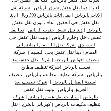
العليا
|
دينا نقل عفش شرق الرياض
|
شركة نقل
الاثاث بالرياض
|
نقل اثاث بالرياض 300 ريال
|
دينا
نقل عفش حي العقيق
|
هاف لوري نقل عفش
بالرياض
|
دينا نقل عفش جنوب الرياض
|
دينا نقل
عفش داخل وخارج الرياض
|
ونيت نقل عفش حي
السويدي
|
شركة نقل اثاث من الرياض الى
الدمام
|
دينا نقل عفش بحي النسيم
|
شركة
تنظيف احواش بالرياض
|
شركة نقل عفش مع
تغليف بالرياض
|
شركة تنظيف مطابخ
بالرياض
|
شركة تنظيف مطاعم بالرياض
|
تنظيف
اسطح المنازل بالرياض
|
شركة تنظيف بعد
الحريق بالرياض
|
ونيت نقل عفش
بالرياض
|
سيارات نقل عفش الرياض
|
شركة
تنظيف مكيفات بالرياض
|
كهربائي بالخرج
|
نقل