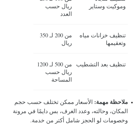
وموكيت وستاير
ريال حسب 
العدد
تنظيف خزانات مياه 
من 200 لـ 350 
وتعقيمها
ريال
تنظيف بعد التشطيب
من 500 لـ 1200 
ريال حسب 
المساحة
ملاحظة مهمة:
 الأسعار ممكن تختلف حسب حجم 
المكان، وحالته، وعدد الغرف، بس دايمًا في مرونة 
وخصومات لو الحجز شامل أكتر من خدمة.