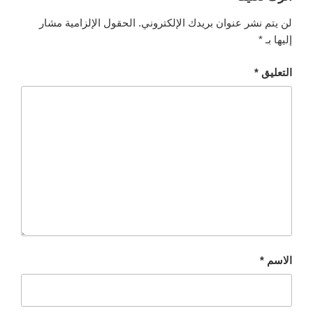
لن يتم نشر عنوان بريدك الإلكتروني.
الحقول الإلزامية مشار
إليها بـ
*
التعليق
*
الاسم
*