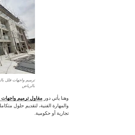
ترميم واجهات فلل بال
بالرياض
مقاول ترميم واجهات ب
وهنا يأتي دور
والمهارة الفنية، لتقديم حلول متكام
تجارية أو حكومية.