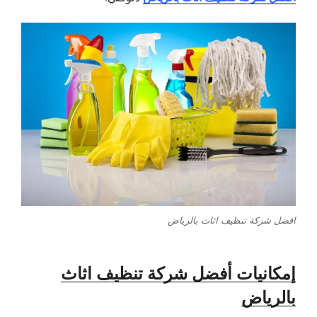
افضل شركة تنظيف اثاث بالرياض
إمكانيات أفضل شركة تنظيف اثاث
بالرياض