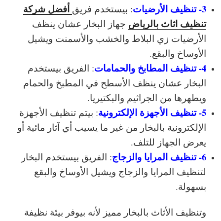
3- تنظيف الأرضيات
أفضل شركة
: بيستخدم فريق
تنظيف اثاث بالرياض
جهاز البخار عشان ينظف
الأرضيات زي البلاط والخشب والأسمنت ويشيل
الأوساخ والبقع.
4- تنظيف المطابخ والحمامات
: الفريق بيستخدم
البخار عشان ينظف الأسطح في المطبخ والحمام
ويطهرها من الجراثيم والبكتيريا.
5- تنظيف الأجهزة الإلكترونية
: بيتم تنظيف الأجهزة
الإلكترونية بالبخار من غير ما يسيب أي آثار مائية أو
يعرض الجهاز للتلف.
6- تنظيف المرايا والزجاج
: الفريق بيستخدم البخار
لتنظيف المرايا والزجاج ويشيل الأوساخ والبقع
بسهولة.
وتنظيف الأثاث بالبخار مميز لأنه بيوفر بيئة نظيفة