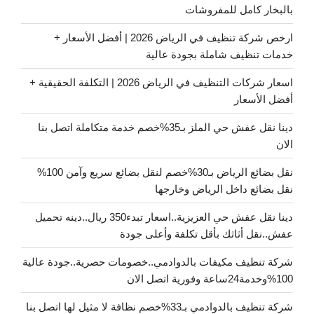
بالبخار كامل للمفروشات
ارخص شركة تنظيف في الرياض 2026 | أفضل الأسعار +
خدمات تنظيف شاملة بجودة عالية
اسعار شركات التنظيف في الرياض 2026 | التكلفة الحقيقية +
أفضل الأسعار
دينا نقل عفش حي الملز بـ35%خصم خدمة متكاملة اتصل بنا
الان
نقل بضائع الرياض بـ30%خصم لنقل بضائع سريع وآمن 100%
نقل بضائع داخل الرياض وخارجها
دينا نقل عفش حي العزيزية..اسعار تبدء350 ريال..دينه تحميل
عفش..نقل أثاثك بأقل تكلفة وأعلى جودة
شركة تنظيف مكيفات بالدوادمي..خصومات حصرية..جودة عالية
100%وخدمة24ساعة وفورية اتصل الان
شركة تنظيف بالدوادمي بـ33%خصم نظافة لا مثيل لها اتصل بنا