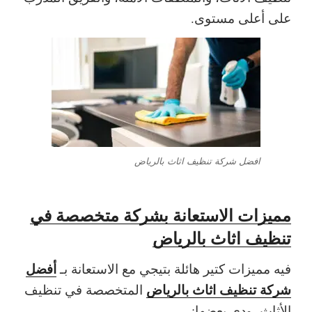
على أعلى مستوى.
افضل شركة تنظيف اثاث بالرياض
مميزات الاستعانة بشركة متخصصة في
تنظيف اثاث بالرياض
أفضل
فيه مميزات كتير هائلة بتيجي مع الاستعانة بـ
شركة تنظيف اثاث بالرياض
المتخصصة في تنظيف
الأثاث، ودي بعضها: