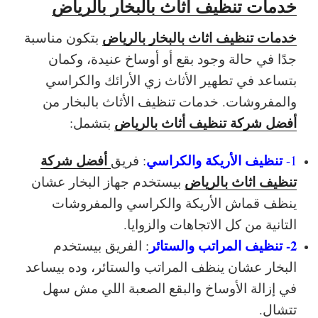
خدمات تنظيف اثاث بالبخار بالرياض
خدمات تنظيف اثاث بالبخار بالرياض
بتكون مناسبة
جدًا في حالة وجود بقع أو أوساخ عنيدة، وكمان
بتساعد في تطهير الأثاث زي الأرائك والكراسي
والمفروشات. خدمات تنظيف الأثاث بالبخار من
أفضل شركة تنظيف أثاث بالرياض
بتشمل:
تنظيف الأريكة والكراسي
أفضل شركة
1-
: فريق
تنظيف اثاث بالرياض
بيستخدم جهاز البخار عشان
ينظف قماش الأريكة والكراسي والمفروشات
التانية من كل الاتجاهات والزوايا.
2- تنظيف المراتب والستائر
: الفريق بيستخدم
البخار عشان ينظف المراتب والستائر، وده بيساعد
في إزالة الأوساخ والبقع الصعبة اللي مش سهل
تتشال.