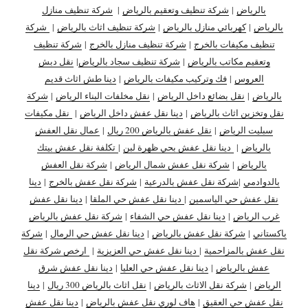
بالرياض
|
شركة تنظيف وتعقيم بالرياض
|
شركة تنظيف منازل
بالرياض
|
كهربائي منازل بالرياض
|
شركة تنظيف اثاث بالرياض
|
شركة
تنظيف مكيفات بالخرج
|
شركة تنظيف منازل بالخرج
|
شركة تنظيف
وتعقيم مكاتب بالرياض
|
شركة تنظيف سجاد بالرياض
|
نقل دبش
العروس
|
فك وتركيب مكيفات بالرياض
|
دينا طش اثاث قديم
بالرياض
|
نقل بضائع داخل الرياض
|
نقل مخلفات البناء الرياض
|
شركة
نقل وتخزين اثاث بالرياض
|
دينا نقل عفش داخل الرياض
|
نقل مكيفات
سبليت الرياض
|
نقل عفش بالرياض 200 ريال
|
عمال نقل العفش
بالرياض
|
دينا نقل عفش بحي ظهرة لبن
|
تكلفة نقل عفش بيتك
بالرياض
|
شركة نقل عفش شمال الرياض
|
شركة نقل العفش
بالدوادمي
|
شركة نقل عفش بالدرعية
|
شركة نقل عفش بالخرج
|
دينا
نقل عفش حي الياسمين
|
دينا نقل عفش حي الملقا
|
دينا نقل عفش
غرب الرياض
|
دينا نقل عفش حي الشفاء
|
شركة نقل عفش بالرياض
باكستاني
|
شركة نقل عفش بالرياض
|
دينا نقل عفش حي الرمال
|
شركة
نقل عفش بالمزاحمية
|
دينا نقل عفش حي العزيزية
|
ارخص شركة نقل
عفش بالرياض
|
دينا نقل عفش حي العليا
|
دينا نقل عفش شرق
الرياض
|
شركة نقل الاثاث بالرياض
|
نقل اثاث بالرياض 300 ريال
|
دينا
نقل عفش حي العقيق
|
هاف لوري نقل عفش بالرياض
|
دينا نقل عفش