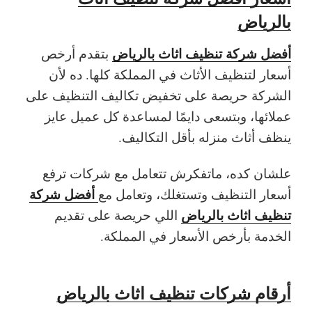
بالرياض
أفضل شركة تنظيف اثاث بالرياض
بتقدم أرخص
أسعار لتنظيف الأثاث في المملكة كلها. ده لأن
الشركة حريصة على تخفيض تكاليف التنظيف على
عملائها، وبتسعى دايمًا لمساعدة كل عميل عايز
ينظف أثاث منزله بأقل التكاليف.
علشان كده، ماتفكرش تتعامل مع شركات ترفع
أفضل شركة
أسعار التنظيف وتستغلك، وتعامل مع
تنظيف اثاث بالرياض
اللي حريصة على تقديم
الخدمة بأرخص الأسعار في المملكة.
أرقام شركات تنظيف اثاث بالرياض