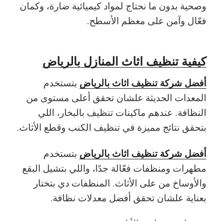
وصحية بدون ما نحتاج لمواد كيميائية ضارة، وكمان
فعّال وآمن على معظم الأسطح.
كيفية تنظيف اثاث المنازل بالرياض
أفضل شركة تنظيف اثاث بالرياض
بتستخدم
المعدات الحديثة علشان تحقق أعلى مستوى من
النظافة. عندهم ماكينات تنظيف بالبخار، اللي
بتحقق نتائج مميزة في تنظيف الكنب وقطع الأثاث.
أفضل شركة تنظيف اثاث بالرياض
بتستخدم
مطهرات ومنظفات فعّالة جدًا، واللي بتشيل البقع
والأوساخ من على الأثاث. المنظفات دي بتختار
بعناية علشان تحقق أفضل معدلات نظافة.