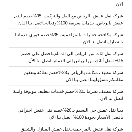
الان
شركة نقل عفش بالرياض مع الفك والتركيب..35%خصم لـنقل
عفش بالرياض..خدمات سريعة 100%وفعالة..اتصل بنا الـأن
شركة مكافحة حشرات بالمزاحمية بـ35%خصم فوري خدماتنا
بانتظارك اتصل بنا الان
شركة نقل اثاث من الرياض الى الدمام..احصل على خصم
15%لـنقل أثاثك من الرياض إلى الدمام..اتصل بنا الأن
شركة تنظيف مكاتب بالرياض بـ33%خصم نظافة وتعقيم
مكاتبكم مسؤوليتنا اتصل بنا الان
شركة تنظيف بضرما بـ30%خصم خدمات تنظيف موثوقة وآمنة
اتصل بنا الان
دينا نقل عفش حي النسيم بـ 20%خصم نقل عفش احترافي
بأفضل الأسعار بجودة 100% اتصل بنا الان
شركة نقل عفش بالمزاحمية..نقل عفش المنازل والشقق