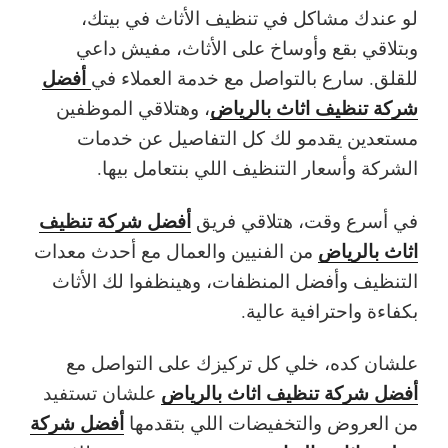
لو عندك مشاكل في تنظيف الأثاث في بيتك،
وبتلاقي بقع وأوساخ على الأثاث، مفيش داعي
أفضل
للقلق. سارع بالتواصل مع خدمة العملاء في
شركة تنظيف اثاث بالرياض
، وهتلاقي الموظفين
مستعدين يقدمو لك كل التفاصيل عن خدمات
الشركة وأسعار التنظيف اللي بنتعامل بيها.
أفضل شركة تنظيف
في أسرع وقت، هتلاقي فريق
اثاث بالرياض
من الفنيين والعمال مع أحدث معدات
التنظيف وأفضل المنظفات، وهينظفوا لك الأثاث
بكفاءة واحترافية عالية.
علشان كده، خلي كل تركيزك على التواصل مع
أفضل شركة تنظيف اثاث بالرياض
علشان تستفيد
أفضل شركة
من العروض والتخفيضات اللي بتقدمها