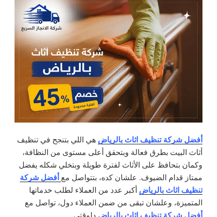
أفضل شركة تنظيف اثاث بالرياض
هي اللي بتنجح في تنظيف
أثاث البيت بطرق فعالة وبتحقق أعلى مستوى من النظافة،
وكمان بتحافظ على الأثاث لفترة طويلة وبتخلي شكله يفضل
أفضل شركة
ممتاز قدام الضيوف. علشان كده، بتتواصل مع
تنظيف اثاث بالرياض
أكبر عدد من العملاء لطلب خدماتها
المتميزة، وعلشان تبقى من ضمن العملاء دول، تواصل مع
أفضل شركة تنظيف اثاث بالرياض
دلوقتي.