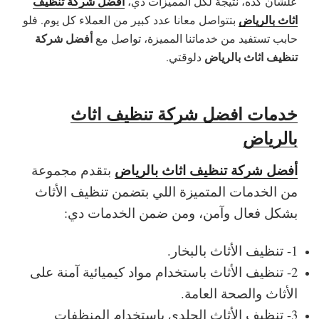
أفضل شركة تنظيف
علشان كده، نتيجة لكل المميزات دي،
اثاث بالرياض
بتتواصل معانا عدد كبير من العملاء كل يوم. فلو
أفضل شركة
حابب تستفيد من خدماتنا المميزة، تواصل مع
تنظيف اثاث بالرياض
دلوقتي.
خدمات افضل شركة تنظيف اثاث
بالرياض
أفضل شركة تنظيف اثاث بالرياض
بتقدم مجموعة
من الخدمات المتميزة اللي بتضمن تنظيف الأثاث
بشكل فعال وآمن، ومن ضمن الخدمات دي:
1- تنظيف الأثاث بالبخار.
2- تنظيف الأثاث باستخدام مواد كيميائية آمنة على
الأثاث والصحة العامة.
3- تنظيف الأثاث الجلدي باستخدام المنظفات