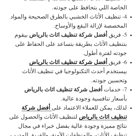
الخاصة اللي بتحافظ على جودته.
4- تنظيف الأثاث الخشبي بالطرق الصحيحة والمواد
المخصصة لإزالة البقع والأوساخ.
أفضل شركة تنظيف اثاث بالرياض
5- فريق
بيقوم
بتنظيف الأثاث بطريقة بتساعد على الحفاظ على
جودته لفترة أطول.
أفضل شركة تنظيف اثاث بالرياض
6- فريق
بيستخدم أحدث التكنولوجيا في تنظيف الأثاث
وتحسين جودته.
أفضل شركة تنظيف اثاث بالرياض
7- خدمات
بأسعار تنافسية وجودة عالية.
أفضل شركة
لذلك، يمكن للعملاء الاعتماد على
تنظيف اثاث بالرياض
لتنظيف الأثاث والحصول على
نتائج مميزة وجودة عالية بفضل خبراء في مجال
تنظيف الأثاث، والمنظفات الآمنة، والفريق المدرب