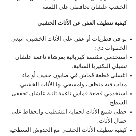
الخشب علشان تحافظي على اللمعة.
كيفية تنظيف العفن عن الأثاث الخشبي
لو في فطريات أو عفن على الأثاث الخشبي، اتبعي
الخطوات دي:
استخدمي مكنسة كهربائية بفرشاة ناعمة علشان
تشيلي البكتيريا السائبة.
اغسلي قطعة قماش في صابون خفيف أو ماء
مذاب فيه منظف، وامسحي بها الأثاث الخشبي.
استخدمي قطعة قماش ناعمة تانية علشان تجففي
السطح.
حطي شمع الأثاث لحماية التشطيب والحفاظ على
جمال الأثاث.
كيفية تنظيف الأثاث الخشبي مع الخدوش السطحية