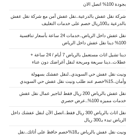
بجودة 100% اتصل الان
شركة نقل عفش بالدرعية..نقل عفش آمن مع شركة نقل عفش
بالدرعية بـ100ريال خصم على خدمات التغليف
نقل عفش داخل الرياض..خدمات 24 ساعة بأسعار تنافسية
100% دينا نقل عفش داخل الرياض
دينا تشيل اثاث مستعمل بالرياض 7 أيام / 24 ساعة +
عطلات..دينا سريعة ومريحة لنقل أغراضك دون عناء
ونيت نقل عفش حي السويدي..لنقل عفشك بسهولة
وأمان..15%خصم عند طلب ونيت نقل عفش حي السويدي
نقل عفش بالرياض 200 ريال فقط لتاجير عمال نقل عفش
خدمات مميزه 100%..عرض حصري
نقل اثاث بالرياض 300 ريال فقط..اتصل الآن لنقل عفشك داخل
الرياض تبدء بـ300 ريال
ونيت نقل عفش بالرياض بـ18%خصم حافظ على أثاثك..نقل