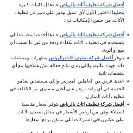
أفضل شركة تنظيف أثاث بالرياض
عندها إمكانيات كبيرة
بتخليها الاختيار الأول لأي عميل بيدور على تميز في تنظيف
الأثاث. من ضمن الإمكانيات دي:
أفضل شركة تنظيف اثاث بالرياض
عندها أحدث المعدات اللي
بتستخدم في تنظيف الأثاث بكفاءة ودقة من غير ما تسيب أي
بقع أو أتربة.
أفضل شركة تنظيف اثاث بالرياض
بتوفر
مطهرات ومنظفات
ذات جودة عالية، واللي بتدي نتائج فعالة مش هتلاقيها مع أي
منظفات تانية.
عندها فريق من العاملين المدربين واللي مستعدين يقدّموا
الخدمة في أي وقت، وهم على أعلى مستوى من الكفاءة في
تنظيف أثاث المنازل.
أفضل شركة تنظيف اثاث بالرياض
بتوفر أسعار مناسبة
للعملاء، وهي من أرخص الأسعار في مجال تنظيف الأثاث،
على عكس باقي الشركات اللي ممكن ترفع أسعارها.