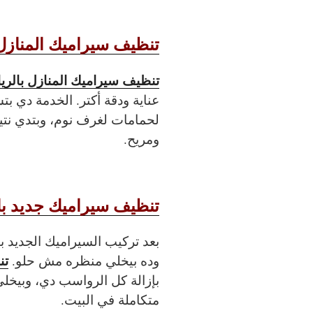
تنظيف سيراميك المنازل
تنظيف سيراميك المنازل بالر
عناية ودقة أكتر. الخدمة دي 
لحمامات لغرف نوم، وبتدي نتي
ومريح.
تنظيف سيراميك جديد با
بعد تركيب السيراميك الجديد ب
تن
وده بيخلي منظره مش حلو.
بإزالة كل الرواسب دي، وبيخلي 
متكاملة في البيت.