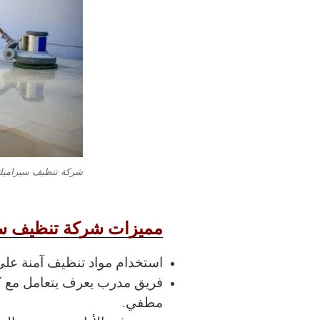
شركة تنظيف سيراميك
مميزات شركة تنظيف سي
استخدام مواد تنظيف آمنة ع
فريق مدرب يعرف يتعامل مع كل
مطفي.