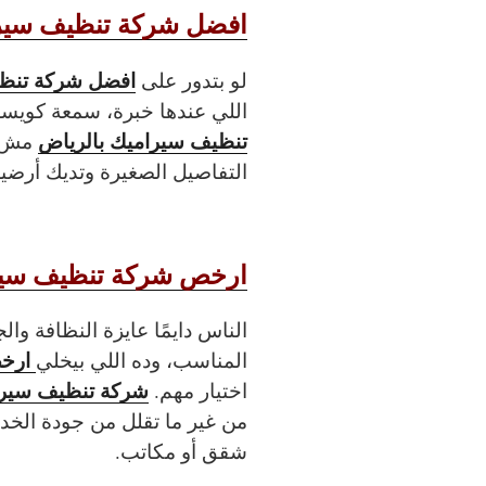
افضل شركة تنظيف سيرا
افضل شركة تنظي
لو بتدور على
اللي عندها خبرة، سمعة كويسة
تنظيف سيراميك بالرياض
مش ب
التفاصيل الصغيرة وتديك أرضية 
ارخص شركة تنظيف سير
الناس دايمًا عايزة النظافة و
ارخص
المناسب، وده اللي بيخلي
شركة تنظيف سيرا
اختيار مهم.
من غير ما تقلل من جودة الخد
شقق أو مكاتب.