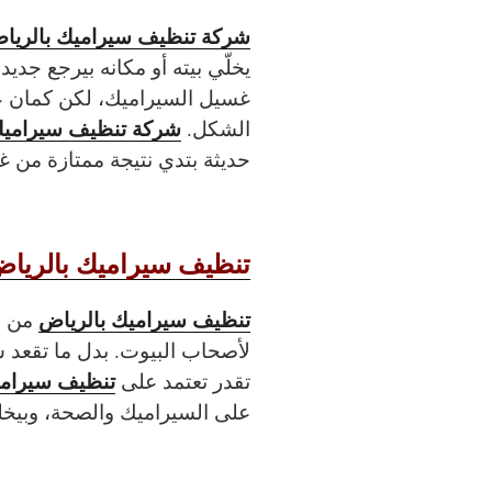
شركة تنظيف سيراميك بالريا
يخلّي بيته أو مكانه بيرجع جد
غسيل السيراميك، لكن كمان على
شركة تنظيف سيراميك
الشكل.
حديثة بتدي نتيجة ممتازة من غي
تنظيف سيراميك بالريا
تنظيف سيراميك بالرياض
من ال
لأصحاب البيوت. بدل ما تقعد 
تنظيف سيرامي
تقدر تعتمد على
على السيراميك والصحة، وبيخلي