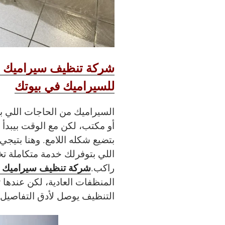
شركة تنظيف سيراميك با
للسيراميك في بيوتك
السيراميك من الحاجات اللي 
أو مكتب، لكن مع الوقت بيبدأ يب
بتضيع شكله اللامع. وهنا بتيجي
اللي بتوفرلك خدمة متكاملة تخ
شركة تنظيف سيراميك ب
راكب.
المنظفات العادية، لكن عندها 
التنظيف يوصل لأدق التفاصيل.