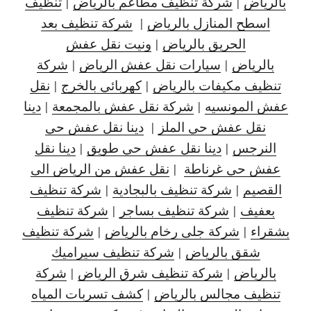
بالرياض
|
شركة تنظيف مطاعم بالرياض
|
تنظيف
اسطح المنازل بالرياض
|
شركة تنظيف بعد
الحريق بالرياض
|
ونيت نقل عفش
بالرياض
|
سيارات نقل عفش الرياض
|
شركة
تنظيف مكيفات بالرياض
|
كهربائي بالخرج
|
نقل
عفش المونسيه
|
شركة نقل عفش بالمجمعة
|
دينا
نقل عفش حي الملز
|
دينا نقل عفش حي
النرجس
|
دينا نقل
عفش حي طويق
|
دينا نقل
عفش حي غرناطة
|
نقل عفش من الرياض الى
القصيم
|
شركة تنظيف بالبجادية
|
شركة تنظيف
بعفيف
|
شركة تنظيف بساجر
|
شركة تنظيف
بشقراء
|
شركة جلى رخام بالرياض
|
شركة تنظيف
شقق بالرياض
|
شركة تنظيف سيراميك
بالرياض
|
شركة تنظيف شرق الرياض
|
شركة
تنظيف مجالس بالرياض
|
كشف تسربات المياه