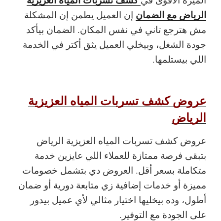
الرياض مع الضمان
إن العميل يطمن إن المشكلة
مش هترجع تاني في نفس المكان. الضمان بيأكد
جودة الشغل، وبيخلي العميل يثق أكتر في الخدمة
اللي بيستلمها.
عروض كشف تسربات المياه العزيزية
الرياض
عروض كشف تسربات المياه العزيزية الرياض
بتبقى فرصة ممتازة للعملاء اللي عايزين خدمة
متكاملة بسعر أقل. العروض دي بتشمل خصومات
مميزة أو خدمات إضافية زي متابعة دورية أو ضمان
أطول، وده بيخليها اختيار مثالي لأي عميل بيدور
على الجودة مع التوفير.