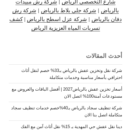
شارع التخصصي الرياض
|
شركة رش مبيدات
بالرياض
|
شركة جلي بلاط بالرياض
|
شركة رش
دفان بالرياض
|
شركة عزل اسطح بالرياض
|
كشف
تسربات المياه العزيزية الرياض
أحدث المقالات
شركة نقل وتخزين عفش بالرياض بـ33% خصم لنقل أثاث
احترافي بأسعار مناسبة وخدمات متكاملة
أسعار تخزين عفش بالرياض2027 | أفضل الباقات والعروض مع
مستودعات آمنة100% اتصل الان
شركة تنظيف سجاد بالرياض بـ40%خصم خدمات تنظيف سجاد
متكاملة اتصل بنا الان
دينا نقل عفش حي المهدية بـ 15% نقل أثاث آمن مع الفك