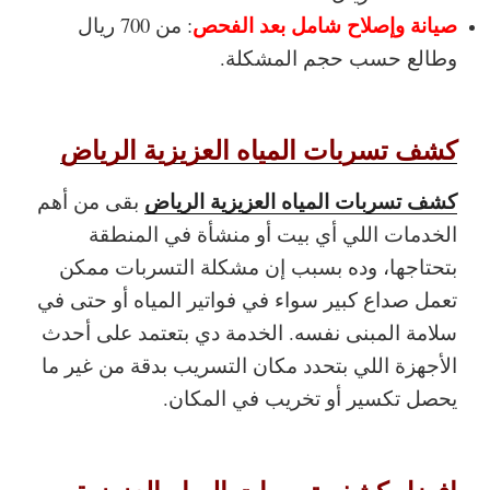
صيانة وإصلاح شامل بعد الفحص
: من 700 ريال
وطالع حسب حجم المشكلة.
كشف تسربات المياه العزيزية الرياض
كشف تسربات المياه العزيزية الرياض
بقى من أهم
الخدمات اللي أي بيت أو منشأة في المنطقة
بتحتاجها، وده بسبب إن مشكلة التسربات ممكن
تعمل صداع كبير سواء في فواتير المياه أو حتى في
سلامة المبنى نفسه. الخدمة دي بتعتمد على أحدث
الأجهزة اللي بتحدد مكان التسريب بدقة من غير ما
يحصل تكسير أو تخريب في المكان.