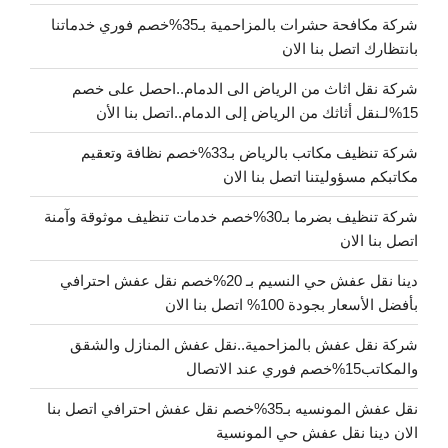
شركة مكافحة حشرات بالمزاحمية بـ35%خصم فوري خدماتنا
بانتظارك اتصل بنا الان
شركة نقل اثاث من الرياض الى الدمام..احصل على خصم
15%لـنقل أثاثك من الرياض إلى الدمام..اتصل بنا الأن
شركة تنظيف مكاتب بالرياض بـ33%خصم نظافة وتعقيم
مكاتبكم مسؤوليتنا اتصل بنا الان
شركة تنظيف بضرما بـ30%خصم خدمات تنظيف موثوقة وآمنة
اتصل بنا الان
دينا نقل عفش حي النسيم بـ 20%خصم نقل عفش احترافي
بأفضل الأسعار بجودة 100% اتصل بنا الان
شركة نقل عفش بالمزاحمية..نقل عفش المنازل والشقق
والمكاتب15%خصم فوري عند الاتصال
نقل عفش المونسيه بـ35%خصم نقل عفش احترافي اتصل بنا
الان دينا نقل عفش حي المونسية