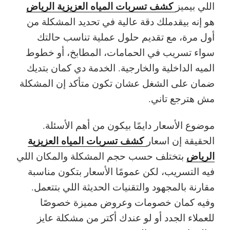
كشف تسربات المياه العزيزية الرياض
اللي بيميز
هو إنه بيقدملك دقة عالية في تحديد المشكلة من
أول مرة، مع تقديم حلول عملية تناسب حالتك
سواء تسريب في الحمامات، المطابخ، أو خطوط
الميه الداخلية والخارجية. الخدمة دي كمان بتديك
ضمان على الشغل عشان تكون متأكد إن المشكلة
مش هترجع تاني.
موضوع الأسعار دايمًا بيكون من أهم الأسئلة.
كشف تسربات المياه العزيزية
الحقيقة إن اسعار
الرياض
بتختلف حسب حجم المشكلة والمكان اللي
فيه التسريب، لكن عمومًا الأسعار بتكون مناسبة
مقارنة بالمجهود والتقنيات الحديثة اللي بتتعمل.
وفيه كمان خصومات وعروض مميزة خصوصًا
للعملاء الجدد أو لو عندك أكتر من مشكلة عايز