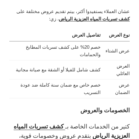
عشان العملاء يستفيدوا أكتر، بيتم تقديم عروض مختلفة على
كشف تسربات المياه العزيزية الرياض
، زي:
نوع العرض
تفاصيل العرض
خصم 20% على كشف تسربات المطابخ
عرض الشتاء
والحمامات
العرض
كشف شامل للفيلا أو الشقة مع صيانة مجانية
العائلي
عرض
خصم خاص مع ضمان سنة كاملة ضد عودة
الضمان
التسريب
الخصومات والعروض
كشف تسربات المياه
كتير من الخدمات الخاصة بـ
العزيزية الرياض
بتقدم عروض وخصومات قوية،