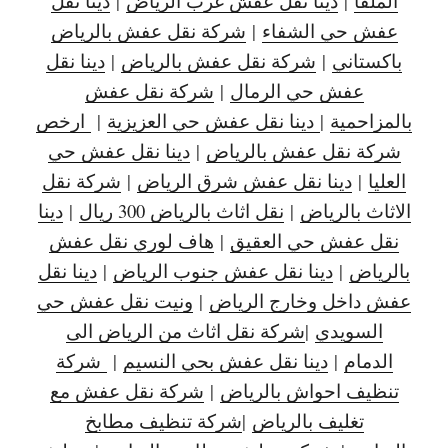
الملقا
|
دينا نقل عفش غرب الرياض
|
دينا نقل
عفش حي الشفاء
|
شركة نقل عفش بالرياض
باكستاني
|
شركة نقل عفش بالرياض
|
دينا نقل
عفش حي الرمال
|
شركة نقل عفش
بالمزاحمية
|
دينا نقل عفش حي العزيزية
|
ارخص
شركة نقل عفش بالرياض
|
دينا نقل عفش حي
العليا
|
دينا نقل عفش شرق الرياض
|
شركة نقل
الاثاث بالرياض
|
نقل اثاث بالرياض 300 ريال
|
دينا
نقل عفش حي العقيق
|
هاف لوري نقل عفش
بالرياض
|
دينا نقل عفش جنوب الرياض
|
دينا نقل
عفش داخل وخارج الرياض
|
ونيت نقل عفش حي
السويدي
|
شركة نقل اثاث من الرياض الى
الدمام
|
دينا نقل عفش بحي النسيم
|
شركة
تنظيف احواش بالرياض
|
شركة نقل عفش مع
تغليف بالرياض
|
شركة تنظيف مطابخ