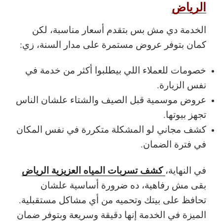
الرياض
الخدمة دي مش بس بتقدم أسعار مناسبة، لكن
كمان بتوفر عروض مستمرة على مدار السنة، زي:
خصومات للعملاء اللي بيطلبوا أكثر من خدمة في
نفس الزيارة.
عروض موسمية قبل الصيف والشتاء علشان الناس
تجهز بيوتها.
كشف مجاني لو المشكلة متكررة في نفس المكان
في فترة الضمان.
كشف تسربات المياه العزيزية الرياض
في النهاية،
بقى مش رفاهية، ده ضرورة أساسية علشان
تحافظ على بيتك وتحميه من أي مشاكل مستقبلية.
الميزة في الخدمة إنها دقيقة وسريعة وبتوفر ضمان