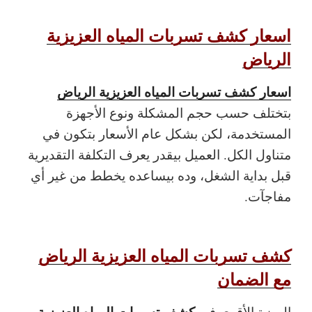
اسعار كشف تسربات المياه العزيزية
الرياض
اسعار كشف تسربات المياه العزيزية الرياض
بتختلف حسب حجم المشكلة ونوع الأجهزة
المستخدمة، لكن بشكل عام الأسعار بتكون في
متناول الكل. العميل بيقدر يعرف التكلفة التقديرية
قبل بداية الشغل، وده بيساعده يخطط من غير أي
مفاجآت.
كشف تسربات المياه العزيزية الرياض
مع الضمان
كشف تسربات المياه العزيزية
الميزة الأقوى في