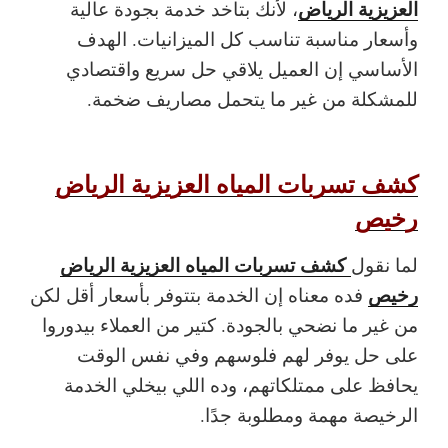
العزيزية الرياض
، لأنك بتاخد خدمة بجودة عالية
وأسعار مناسبة تناسب كل الميزانيات. الهدف
الأساسي إن العميل يلاقي حل سريع واقتصادي
للمشكلة من غير ما يتحمل مصاريف ضخمة.
كشف تسربات المياه العزيزية الرياض
رخيص
كشف تسربات المياه العزيزية الرياض
لما نقول
رخيص
فده معناه إن الخدمة بتتوفر بأسعار أقل لكن
من غير ما نضحي بالجودة. كتير من العملاء بيدوروا
على حل يوفر لهم فلوسهم وفي نفس الوقت
يحافظ على ممتلكاتهم، وده اللي بيخلي الخدمة
الرخيصة مهمة ومطلوبة جدًا.