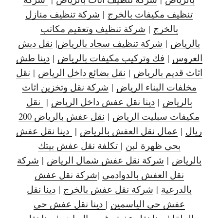
تنظيف مكيفات بالخرج
|
شركة تنظيف منازل
بالخرج
|
شركة تنظيف وتعقيم مكاتب
بالرياض
|
شركة تنظيف سجاد بالرياض
|
نقل دبش
العروس
|
فك وتركيب مكيفات بالرياض
|
دينا طش
اثاث قديم بالرياض
|
نقل بضائع داخل الرياض
|
نقل
مخلفات البناء الرياض
|
شركة نقل وتخزين اثاث
بالرياض
|
دينا نقل عفش داخل الرياض
|
نقل
مكيفات سبليت الرياض
|
نقل عفش بالرياض 200
ريال
|
عمال نقل العفش بالرياض
|
دينا نقل عفش
بحي ظهرة لبن
|
تكلفة نقل عفش بيتك
بالرياض
|
شركة نقل عفش شمال الرياض
|
شركة
نقل العفش بالدوادمي
|
شركة نقل عفش
بالدرعية
|
شركة نقل عفش بالخرج
|
دينا نقل
عفش حي الياسمين
|
دينا نقل عفش حي