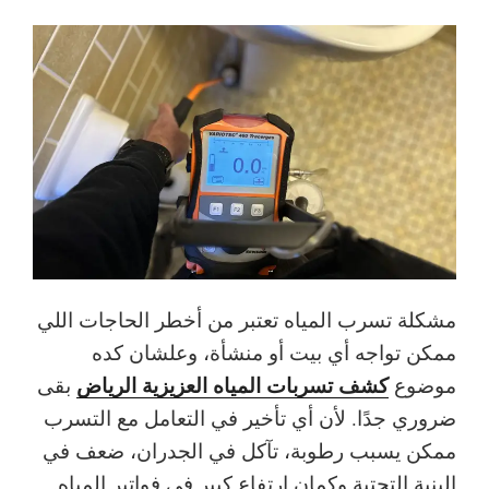
مشكلة تسرب المياه تعتبر من أخطر الحاجات اللي
ممكن تواجه أي بيت أو منشأة، وعلشان كده
كشف تسربات المياه العزيزية الرياض
موضوع
بقى
ضروري جدًا. لأن أي تأخير في التعامل مع التسرب
ممكن يسبب رطوبة، تآكل في الجدران، ضعف في
البنية التحتية وكمان ارتفاع كبير في فواتير المياه.