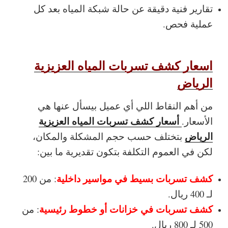
تقارير فنية دقيقة عن حالة شبكة المياه بعد كل
عملية فحص.
اسعار كشف تسربات المياه العزيزية
الرياض
من أهم النقاط اللي أي عميل بيسأل عنها هي
أسعار كشف تسربات المياه العزيزية
الأسعار.
الرياض
بتختلف حسب حجم المشكلة والمكان،
لكن في العموم التكلفة بتكون تقديرية ما بين:
كشف تسربات بسيط في مواسير داخلية
: من 200
لـ 400 ريال.
كشف تسربات في خزانات أو خطوط رئيسية
: من
500 لـ 800 ريال.