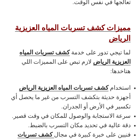
تعالجها في نفس الوقت.
مميزات كشف تسربات المياه العزيزية
الرياض
كشف تسربات المياه
لما تيجي تدور على خدمة
العزيزية الرياض
لازم تبص على المميزات اللي
هتاخدها:
كشف تسربات المياه العزيزية الرياض
استخدام
أجهزة حديثة بتكشف التسرب من غير ما يحصل أي
تكسير في الأرض أو الجدران.
سرعة الاستجابة والوصول للمكان في وقت قصير.
دقة عالية في تحديد مكان التسرب بالضبط.
كشف تسربات
فنيين على خبرة كبيرة في مجال