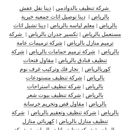
شركة تنظيف بالدوادمي
|
دينا نقل عفش
بالرياض
|
دينا توصيل اثاث جمعيه خيرية
بالرياض
|
معلم لياسه بالرياض
|
دينا تشيل اثاث
مستعمل بالرياض
|
تكسير جدران بالرياض
|
شركة
ترميم منازل بالرياض
|
شركة ترميمات عامة
بالرياض
|
شركة ترميم حمامات بالرياض
|
شركة
تنظيف فنادق بالرياض
|
مقاول فتحات
كوربالرياض
|
نجار فك وتركيب غرف نوم
بالرياض
|
شركة تنظيف مستودعات
بالرياض
|
شركة تنظيف استراحات
بالرياض
|
شركة تنظيف بيوت شعر
بالرياض
|
مقاول قص وتخريم خرسانة
بالرياض
|
شركة تنظيف وتعقيم بالرياض
|
شركة
تنظيف منازل بالرياض
|
كهربائي منازل
بالرياض
|
شركة تنظيف اثاث بالرياض
|
شركة