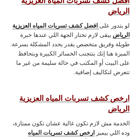
افضل كشف تسربات المياه العزيزية
الرياض
افضل كشف تسربات المياه العزيزية
لو بتدور على
الرياض
يبقى لازم تختار الجهة اللي عندها خبرة
طويلة وفريق متخصص يقدر يحدد المشكلة بسرعة.
الميزة هنا إنك بتتجنب الخسائر الكبيرة وبتحافظ
على البيت أو المكتب في حالة سليمة من غير ما
تتعرض لتكاليف إضافية.
ارخص كشف تسربات المياه العزيزية
الرياض
الخدمة مش لازم تكون غالية عشان تكون ممتازة،
ارخص كشف تسربات المياه
وده اللي بيميز