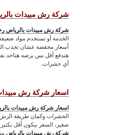
شركة رش مبيدات بالر
شركة رش مبيدات بالرياض ر
الخدمة أو تستخدم مواد ضعيفة
أسعار مخفضة عشان تجذب العمل
هتدفع أقل بس برضه هتاخد نف
أي حشرات.
اسعار شركة رش مبيدات
اسعار شركة رش مبيدات بالر
الحشرات وكمان طريقة الرش.
صغير، السعر بيكون أقل بكتير م
شركة رش مبيدات بالرياض
منا