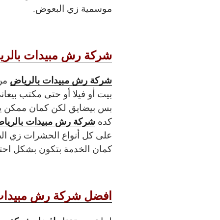
موسمية زي البعوض.
شركة رش مبيدات بالري
شركة رش مبيدات بالرياض
من 
بيت أو فيلا أو حتى مكتب بي
بس بيضايق لكن كمان ممكن 
شركة رش مبيدات بالريا
كده
على كل أنواع الحشرات زي الصر
كمان الخدمة بتكون بشكل احتر
افضل شركة رش مبيدات