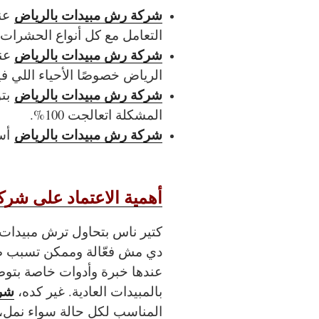
شركة رش مبيدات بالرياض
عن
التعامل مع كل أنواع الحشرات 
شركة رش مبيدات بالرياض
عند
الرياض خصوصًا الأحياء اللي ف
شركة رش مبيدات بالرياض
بتو
المشكلة اتعالجت 100%.
شركة رش مبيدات بالرياض
أسع
أهمية الاعتماد على شر
كتير ناس بتحاول ترش مبيدات
دي مش فعّالة وممكن تسبب 
عندها خبرة وأدوات خاصة بتو
شرك
بالمبيدات العادية. غير كده،
المناسب لكل حالة سواء نمل،