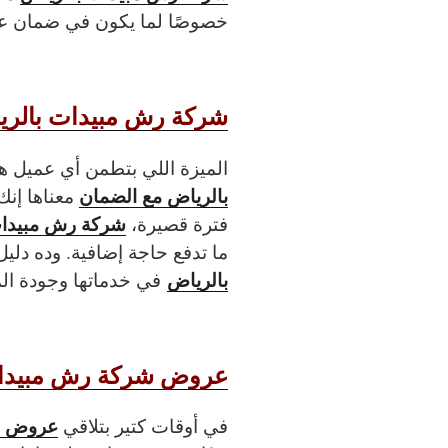
خصوصًا لما يكون في ضمان عل
شركة رش مبيدات بالري
الميزة اللي بتطمن أي عميل 
بالرياض مع الضمان
معناها إنك
شركة رش مبيدات
فترة قصيرة،
ما تدفع حاجة إضافية. وده دلي
بالرياض
في خدماتها وجودة الم
عروض شركة رش مبيدات
عروض ش
في أوقات كتير بتلاقي