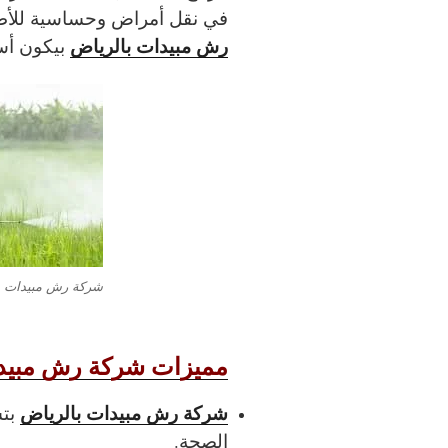
في نقل أمراض وحساسية للأطف
رش مبيدات بالرياض
بيكون أسا
شركة رش مبيدات ب
مميزات شركة رش مبيدا
شركة رش مبيدات بالرياض
بتس
الصحة.