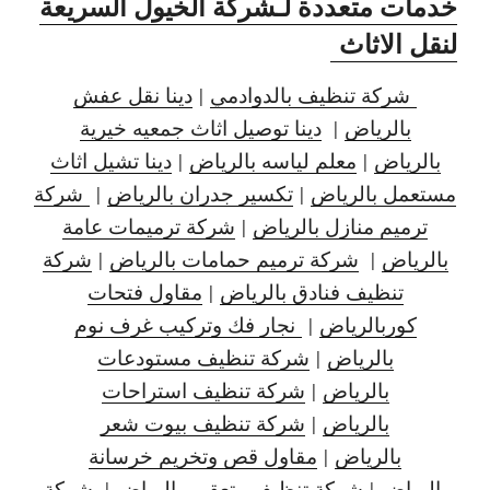
خدمات متعددة لـشركة الخيول السريعة
لنقل الاثاث
شركة تنظيف بالدوادمي
|
دينا نقل عفش
بالرياض
|
دينا توصيل اثاث جمعيه خيرية
بالرياض
|
معلم لياسه بالرياض
|
دينا تشيل اثاث
مستعمل بالرياض
|
تكسير جدران بالرياض
|
شركة
ترميم منازل بالرياض
|
شركة ترميمات عامة
بالرياض
|
شركة ترميم حمامات بالرياض
|
شركة
تنظيف فنادق بالرياض
|
مقاول فتحات
كوربالرياض
|
نجار فك وتركيب غرف نوم
بالرياض
|
شركة تنظيف مستودعات
بالرياض
|
شركة تنظيف استراحات
بالرياض
|
شركة تنظيف بيوت شعر
بالرياض
|
مقاول قص وتخريم خرسانة
بالرياض
|
شركة تنظيف وتعقيم بالرياض
|
شركة