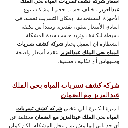
اسعار شركه كشف تسربات المياه بحي الملك
عبدالعزيز
بتختلف حسب حجم المشكلة، نوع
الأجهزة المستخدمة، ومكان التسريب نفسه. في
العادي الأسعار بتكون تقديرية وبتبدأ من تكلفة
بسيطة للكشف وتزيد حسب شدة المشكلة.
شركه كشف تسربات
الشطارة إن العميل يختار
المياه بحي الملك عبدالعزيز
بتقدم أسعار واضحة
ومفيهاش أي تكاليف مخفية.
شركه كشف تسربات المياه بحي الملك
عبدالعزيز مع الضمان
شركه كشف تسربات
الميزة الكبيرة اللي بتخلي
المياه بحي الملك عبدالعزيز مع الضمان
مختلفة عن
أي حد تاني إنها مش بس بتحل المشكلة، لكن كمان