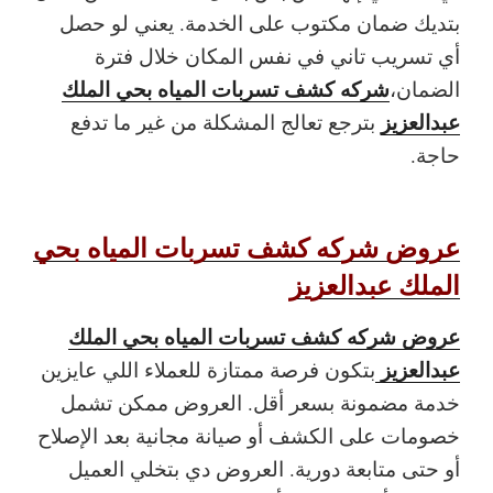
بتديك ضمان مكتوب على الخدمة. يعني لو حصل
أي تسريب تاني في نفس المكان خلال فترة
شركه كشف تسربات المياه بحي الملك
الضمان،
عبدالعزيز
بترجع تعالج المشكلة من غير ما تدفع
حاجة.
عروض شركه كشف تسربات المياه بحي
الملك عبدالعزيز
عروض شركه كشف تسربات المياه بحي الملك
عبدالعزيز
بتكون فرصة ممتازة للعملاء اللي عايزين
خدمة مضمونة بسعر أقل. العروض ممكن تشمل
خصومات على الكشف أو صيانة مجانية بعد الإصلاح
أو حتى متابعة دورية. العروض دي بتخلي العميل