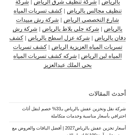
بالرياض
|
شركة تنظيف شرق الرياض
|
شركة
تنظيف مجالس بالرياض
|
كشف تسربات المياه
شارع التخصصي الرياض
|
شركة رش مبيدات
بالرياض
|
شركة جلي بلاط بالرياض
|
شركة رش
دفان بالرياض
|
شركة عزل اسطح بالرياض
|
كشف
تسربات المياه العزيزية الرياض
|
كشف تسربات
المياه لبن الرياض
|
شركه كشف تسربات المياه
بحي الملك عبدالعزيز
أحدث المقالات
شركة نقل وتخزين عفش بالرياض بـ33% خصم لنقل أثاث
احترافي بأسعار مناسبة وخدمات متكاملة
أسعار تخزين عفش بالرياض2027 | أفضل الباقات والعروض مع