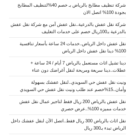
شركة تنظيف مطابخ بالرياض بـ خصم 40%لتنظيف المطابخ
بجودة 100% اتصل الان
شركة نقل عفش بالدرعية..نقل عفش آمن مع شركة نقل عفش
بالدرعية بـ100ريال خصم على خدمات التغليف
نقل عفش داخل الرياض..خدمات 24 ساعة بأسعار تنافسية
100% دينا نقل عفش داخل الرياض
دينا تشيل اثاث مستعمل بالرياض 7 أيام / 24 ساعة +
عطلات..دينا سريعة ومريحة لنقل أغراضك دون عناء
ونيت نقل عفش حي السويدي..لنقل عفشك بسهولة
وأمان..15%خصم عند طلب ونيت نقل عفش حي السويدي
نقل عفش بالرياض 200 ريال فقط لتاجير عمال نقل عفش
خدمات مميزه 100%..عرض حصري
نقل اثاث بالرياض 300 ريال فقط..اتصل الآن لنقل عفشك داخل
الرياض تبدء بـ300 ريال