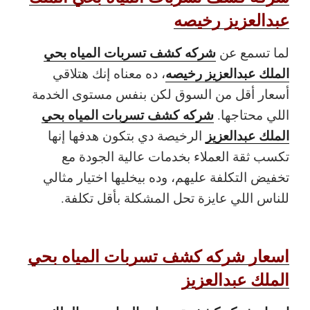
عبدالعزيز رخيصه
شركه كشف تسربات المياه بحي
لما تسمع عن
الملك عبدالعزيز رخيصه
، ده معناه إنك هتلاقي
أسعار أقل من السوق لكن بنفس مستوى الخدمة
شركه كشف تسربات المياه بحي
اللي محتاجها.
الملك عبدالعزيز
الرخيصة دي بتكون هدفها إنها
تكسب ثقة العملاء بخدمات عالية الجودة مع
تخفيض التكلفة عليهم، وده بيخليها اختيار مثالي
للناس اللي عايزة تحل المشكلة بأقل تكلفة.
اسعار شركه كشف تسربات المياه بحي
الملك عبدالعزيز