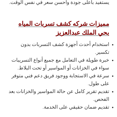
يستفيد بأعلى جودة وأحسن سعر في نفس الوقت.
مميزات شركه كشف تسربات المياه
بحي الملك عبدالعزيز
استخدام أحدث أجهزة كشف التسربات بدون
تكسير.
خبرة طويلة في التعامل مع جميع أنواع التسريبات
سواء في الخزانات أو المواسير أو تحت البلاط.
سرعة في الاستجابة ووجود فريق دعم فني متوفر
على طول.
تقديم تقرير كامل عن حالة المواسير والخزانات بعد
الفحص.
تقديم ضمان حقيقي على الخدمة.