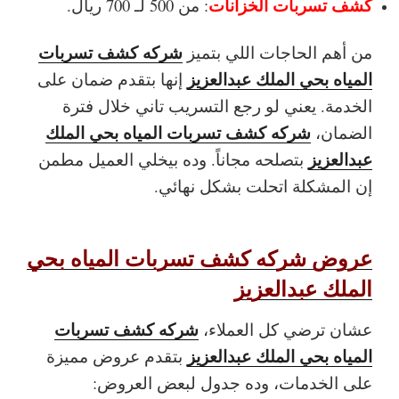
كشف تسربات الخزانات
: من 500 لـ 700 ريال.
شركه كشف تسربات
من أهم الحاجات اللي بتميز
المياه بحي الملك عبدالعزيز
إنها بتقدم ضمان على
الخدمة. يعني لو رجع التسريب تاني خلال فترة
شركه كشف تسربات المياه بحي الملك
الضمان،
عبدالعزيز
بتصلحه مجاناً. وده بيخلي العميل مطمن
إن المشكلة اتحلت بشكل نهائي.
عروض شركه كشف تسربات المياه بحي
الملك عبدالعزيز
شركه كشف تسربات
عشان ترضي كل العملاء،
المياه بحي الملك عبدالعزيز
بتقدم عروض مميزة
على الخدمات، وده جدول لبعض العروض: