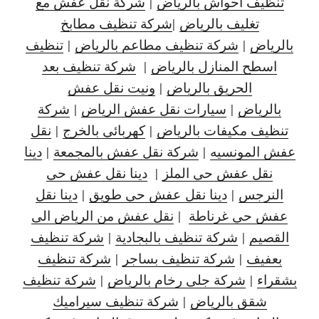
تنظيف احواش بالرياض
|
شركة نقل عفش مع
تغليف بالرياض
|
شركة تنظيف مطابخ
بالرياض
|
شركة تنظيف مطاعم بالرياض
|
تنظيف
اسطح المنازل بالرياض
|
شركة تنظيف بعد
الحريق بالرياض
|
ونيت نقل عفش
بالرياض
|
سيارات نقل عفش الرياض
|
شركة
تنظيف مكيفات بالرياض
|
كهربائي بالخرج
|
نقل
عفش المونسيه
|
شركة نقل عفش بالمجمعة
|
دينا
نقل عفش حي الملز
|
دينا نقل عفش حي
النرجس
|
دينا نقل
عفش حي طويق
|
دينا نقل
عفش حي غرناطة
|
نقل عفش من الرياض الى
القصيم
|
شركة تنظيف بالبجادية
|
شركة تنظيف
بعفيف
|
شركة تنظيف بساجر
|
شركة تنظيف
بشقراء
|
شركة جلى رخام بالرياض
|
شركة تنظيف
شقق بالرياض
|
شركة تنظيف سيراميك