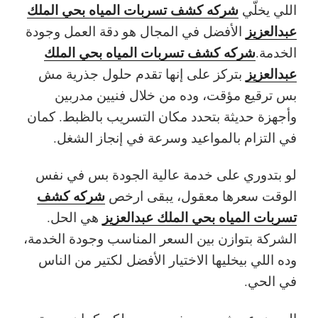
شركه كشف تسربات المياه بحي الملك
اللي يخلّي
عبدالعزيز
الأفضل في المجال هو دقة العمل وجودة
شركه كشف تسربات المياه بحي الملك
الخدمة.
عبدالعزيز
بتركز على إنها تقدم حلول جذرية مش
بس ترقيع مؤقت، وده من خلال فنيين مدربين
وأجهزة حديثة بتحدد مكان التسريب بالظبط. كمان
في التزام بالمواعيد وسرعة في إنجاز الشغل.
لو بتدوري على خدمة عالية الجودة بس في نفس
شركه كشف
الوقت سعرها معقول، يبقى ارخص
تسربات المياه بحي الملك عبدالعزيز
هي الحل.
الشركة بتوازن بين السعر المناسب وجودة الخدمة،
وده اللي بيخليها الاختيار الأفضل لكتير من الناس
في الحي.