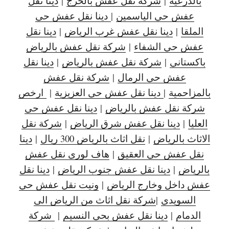
بالدرعية
|
شركة نقل عفش بالخرج
|
دينا نقل
عفش حي الياسمين
|
دينا نقل عفش حي
الملقا
|
دينا نقل عفش غرب الرياض
|
دينا نقل
عفش حي الشفاء
|
شركة نقل عفش بالرياض
باكستاني
|
شركة نقل عفش بالرياض
|
دينا نقل
عفش حي الرمال
|
شركة نقل عفش
بالمزاحمية
|
دينا نقل عفش حي العزيزية
|
ارخص
شركة نقل عفش بالرياض
|
دينا نقل عفش حي
العليا
|
دينا نقل عفش شرق الرياض
|
شركة نقل
الاثاث بالرياض
|
نقل اثاث بالرياض 300 ريال
|
دينا
نقل عفش حي العقيق
|
هاف لوري نقل عفش
بالرياض
|
دينا نقل عفش جنوب الرياض
|
دينا نقل
عفش داخل وخارج الرياض
|
ونيت نقل عفش حي
السويدي
|
شركة نقل اثاث من الرياض الى
الدمام
|
دينا نقل عفش بحي النسيم
|
شركة