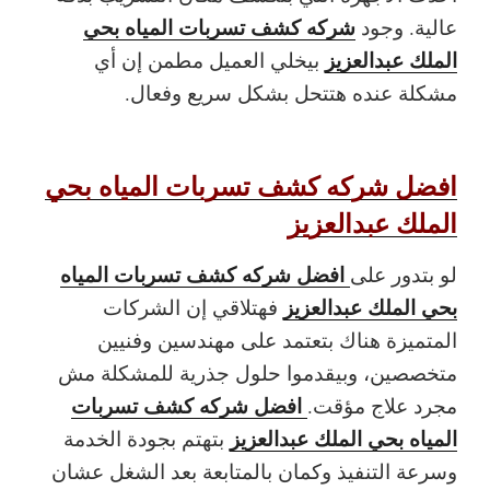
شركه كشف تسربات المياه بحي
عالية. وجود
الملك عبدالعزيز
بيخلي العميل مطمن إن أي
مشكلة عنده هتتحل بشكل سريع وفعال.
افضل شركه كشف تسربات المياه بحي
الملك عبدالعزيز
افضل شركه كشف تسربات المياه
لو بتدور على
بحي الملك عبدالعزيز
فهتلاقي إن الشركات
المتميزة هناك بتعتمد على مهندسين وفنيين
متخصصين، وبيقدموا حلول جذرية للمشكلة مش
افضل شركه كشف تسربات
مجرد علاج مؤقت.
المياه بحي الملك عبدالعزيز
بتهتم بجودة الخدمة
وسرعة التنفيذ وكمان بالمتابعة بعد الشغل عشان