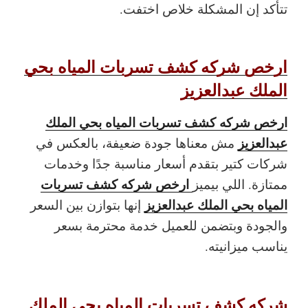
تتأكد إن المشكلة خلاص اختفت.
ارخص شركه كشف تسربات المياه بحي
الملك عبدالعزيز
ارخص شركه كشف تسربات المياه بحي الملك
عبدالعزيز
مش معناها جودة ضعيفة، بالعكس في
شركات كتير بتقدم أسعار مناسبة جدًا وخدمات
ارخص شركه كشف تسربات
ممتازة. اللي بيميز
المياه بحي الملك عبدالعزيز
إنها بتوازن بين السعر
والجودة وبتضمن للعميل خدمة محترمة بسعر
يناسب ميزانيته.
شركه كشف تسربات المياه بحي الملك