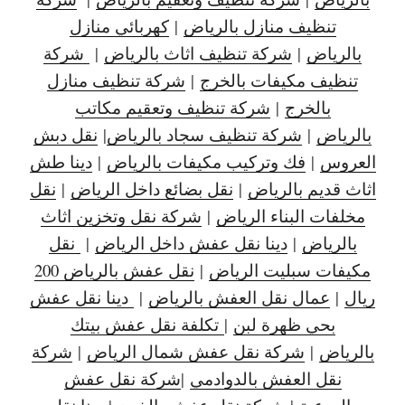
تنظيف منازل بالرياض
|
كهربائي منازل
بالرياض
|
شركة تنظيف اثاث بالرياض
|
شركة
تنظيف مكيفات بالخرج
|
شركة تنظيف منازل
بالخرج
|
شركة تنظيف وتعقيم مكاتب
بالرياض
|
شركة تنظيف سجاد بالرياض
|
نقل دبش
العروس
|
فك وتركيب مكيفات بالرياض
|
دينا طش
اثاث قديم بالرياض
|
نقل بضائع داخل الرياض
|
نقل
مخلفات البناء الرياض
|
شركة نقل وتخزين اثاث
بالرياض
|
دينا نقل عفش داخل الرياض
|
نقل
مكيفات سبليت الرياض
|
نقل عفش بالرياض 200
ريال
|
عمال نقل العفش بالرياض
|
دينا نقل عفش
بحي ظهرة لبن
|
تكلفة نقل عفش بيتك
بالرياض
|
شركة نقل عفش شمال الرياض
|
شركة
نقل العفش بالدوادمي
|
شركة نقل عفش