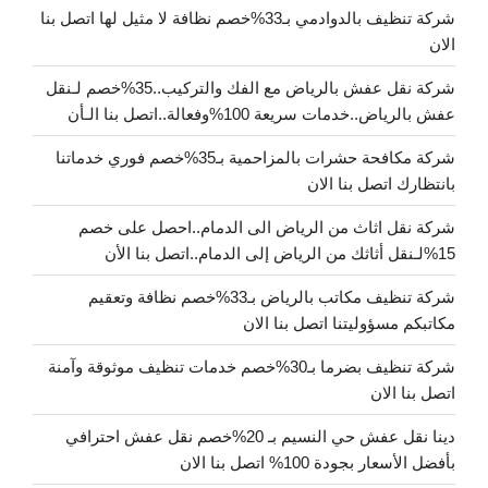
شركة تنظيف بالدوادمي بـ33%خصم نظافة لا مثيل لها اتصل بنا
الان
شركة نقل عفش بالرياض مع الفك والتركيب..35%خصم لـنقل
عفش بالرياض..خدمات سريعة 100%وفعالة..اتصل بنا الـأن
شركة مكافحة حشرات بالمزاحمية بـ35%خصم فوري خدماتنا
بانتظارك اتصل بنا الان
شركة نقل اثاث من الرياض الى الدمام..احصل على خصم
15%لـنقل أثاثك من الرياض إلى الدمام..اتصل بنا الأن
شركة تنظيف مكاتب بالرياض بـ33%خصم نظافة وتعقيم
مكاتبكم مسؤوليتنا اتصل بنا الان
شركة تنظيف بضرما بـ30%خصم خدمات تنظيف موثوقة وآمنة
اتصل بنا الان
دينا نقل عفش حي النسيم بـ 20%خصم نقل عفش احترافي
بأفضل الأسعار بجودة 100% اتصل بنا الان