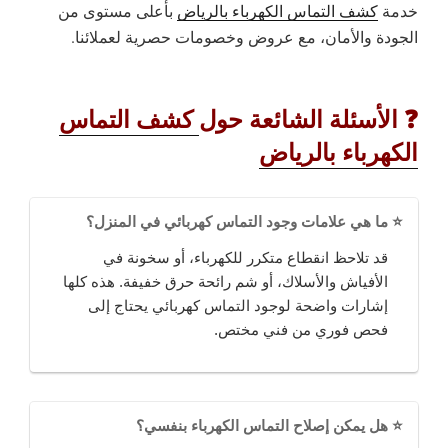
خدمة
كشف التماس الكهرباء بالرياض
بأعلى مستوى من
الجودة والأمان، مع عروض وخصومات حصرية لعملائنا.
❓
الأسئلة الشائعة حول
كشف التماس
الكهرباء بالرياض
⭐ ما هي علامات وجود التماس كهربائي في المنزل؟
قد تلاحظ انقطاع متكرر للكهرباء، أو سخونة في
الأفياش والأسلاك، أو شم رائحة حرق خفيفة. هذه كلها
إشارات واضحة لوجود التماس كهربائي يحتاج إلى
فحص فوري من فني مختص.
⭐ هل يمكن إصلاح التماس الكهرباء بنفسي؟