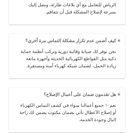
الرياض للتعامل مع أي بلاغات طارئة، ونصل إليك
بسرعة لإصلاح المشكلة قبل أن تتفاقم.
⭐ كيف أضمن عدم تكرار مشكلة التماس مرة أخرى؟
نحن نوفر لك صيانة وقائية دورية ونركب أنظمة حماية
ذكية مثل القواطع الكهربائية الحديثة وأجهزة مانعة
زيادة الحمل، لضمان شبكة كهرباء آمنة ومستقرة.
⭐ هل تقدمون ضمان على أعمال الإصلاح؟
نعم ✨ جميع أعمالنا سواء في كشف التماس الكهرباء
أو إصلاح الأعطال تأتي بضمان مكتوب يضمن لك راحة
البال وجودة الخدمة.