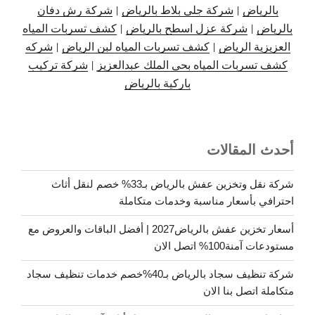
بالرياض
|
شركة جلي بلاط بالرياض
|
شركة رش دفان
بالرياض
|
شركة عزل اسطح بالرياض
|
كشف تسربات المياه
العزيزية الرياض
|
كشف تسربات المياه لبن الرياض
|
شركه
كشف تسربات المياه بحي الملك عبدالعزيز
|
شركة تركيب
باركية بالرياض
أحدث المقالات
شركة نقل وتخزين عفش بالرياض بـ33% خصم لنقل أثاث
احترافي بأسعار مناسبة وخدمات متكاملة
أسعار تخزين عفش بالرياض2027 | أفضل الباقات والعروض مع
مستودعات آمنة100% اتصل الان
شركة تنظيف سجاد بالرياض بـ40%خصم خدمات تنظيف سجاد
متكاملة اتصل بنا الان