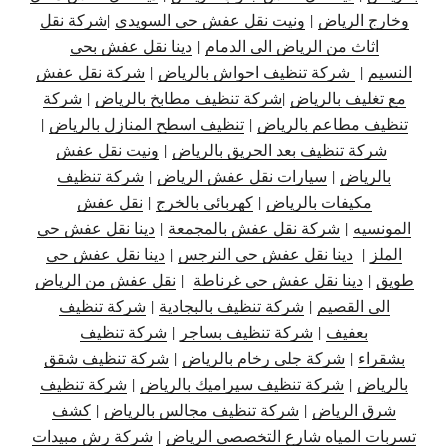
وخارج الرياض
|
ونيت نقل عفش حي السويدي
|
شركة نقل
اثاث من الرياض الى الدمام
|
دينا نقل عفش بحي
النسيم
|
شركة تنظيف احواش بالرياض
|
شركة نقل عفش
مع تغليف بالرياض
|
شركة تنظيف مطابخ بالرياض
|
شركة
تنظيف مطاعم بالرياض
|
تنظيف اسطح المنازل بالرياض
|
شركة تنظيف بعد الحريق بالرياض
|
ونيت نقل عفش
بالرياض
|
سيارات نقل عفش الرياض
|
شركة تنظيف
مكيفات بالرياض
|
كهربائي بالخرج
|
نقل عفش
المونسيه
|
شركة نقل عفش بالمجمعة
|
دينا نقل عفش حي
الملز
|
دينا نقل عفش حي النرجس
|
دينا نقل
عفش حي
طويق
|
دينا نقل عفش حي غرناطة
|
نقل عفش من الرياض
الى القصيم
|
شركة تنظيف بالبجادية
|
شركة تنظيف
بعفيف
|
شركة تنظيف بساجر
|
شركة تنظيف
بشقراء
|
شركة جلى رخام بالرياض
|
شركة تنظيف شقق
بالرياض
|
شركة تنظيف سيراميك بالرياض
|
شركة تنظيف
شرق الرياض
|
شركة تنظيف مجالس بالرياض
|
كشف
تسربات المياه شارع التخصصي الرياض
|
شركة رش مبيدات