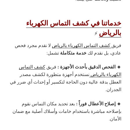
خدماتنا في كشف التماس الكهرباء
بالرياض
⚡
فريق
كشف التماس الكهرباء بالرياض
لا نقدم مجرد فحص
خدمة متكاملة
عادي، بل نقدم لك
تشمل:
🔹 الفحص الدقيق بأحدث الأجهزة :
فريق
كشف التماس
الكهرباء بالرياض
نستخدم أجهزة متطورة لكشف مصدر
العطل بدقة عالية دون الحاجة لتكسير أو إحداث أي ضرر في
الجدران.
🔹 إصلاح الأعطال فوراً :
بعد تحديد مكان التماس نقوم
بإصلاحه مباشرة باستخدام خامات وأسلاك أصلية مع ضمان
الأمان.