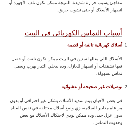
مفاجئ يسبب حرارة شديدة. النتيجة ممكن تكون تلف الأجهزة أو
انصهار الأسلاك أو حتى نشوب حريق.
أسباب التماس الكهربائي في البيت
أسلاك كهربائية تالفة أو قديمة
الأسلاك اللي بقالها سنين في البيت ممكن تكون تلفت أو حصل
فيها تشققات أو انصهار للعازل، وده بيخلي التيار يهرب ويعمل
تماس بسهولة.
توصيلات غير صحيحة أو عشوائية
في بعض الأحيان بيتم تمديد الأسلاك بشكل غير احترافي أو بدون
مراعاة معايير السلامة، زي وضع أسلاك مختلفة في نفس القناة
بدون عزل جيد، وده ممكن يؤدي لاحتكاك الأسلاك مع بعض
وحدوث التماس.