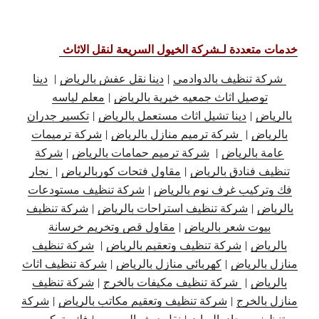
خدمات متعددة لـشركة الخيول السريعة لنقل الاثاث
شركة تنظيف بالدوادمي
|
دينا نقل عفش بالرياض
|
دينا
توصيل اثاث جمعيه خيرية بالرياض
|
معلم لياسه
بالرياض
|
دينا تشيل اثاث مستعمل بالرياض
|
تكسير جدران
بالرياض
|
شركة ترميم منازل بالرياض
|
شركة ترميمات
عامة بالرياض
|
شركة ترميم حمامات بالرياض
|
شركة
تنظيف فنادق بالرياض
|
مقاول فتحات كوربالرياض
|
نجار
فك وتركيب غرف نوم بالرياض
|
شركة تنظيف مستودعات
بالرياض
|
شركة تنظيف استراحات بالرياض
|
شركة تنظيف
بيوت شعر بالرياض
|
مقاول قص وتخريم خرسانة
بالرياض
|
شركة تنظيف وتعقيم بالرياض
|
شركة تنظيف
منازل بالرياض
|
كهربائي منازل بالرياض
|
شركة تنظيف اثاث
بالرياض
|
شركة تنظيف مكيفات بالخرج
|
شركة تنظيف
منازل بالخرج
|
شركة تنظيف وتعقيم مكاتب بالرياض
|
شركة
تنظيف سجاد بالرياض
|
نقل دبش العروس
|
فك وتركيب