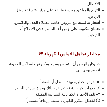
الأعطال.
التزام بالمواعيد
وخدمة طارئة على مدار 24 ساعة داخل
الرياض.
أسعار تنافسية
مع عروض خاصة للعملاء الجدد والدائمين.
ضمان مكتوب
على جميع أعمالنا سواء في الإصلاح أو
التركيب.
مخاطر تجاهل التماس الكهرباء 🚨
قد يظن البعض أن التماس بسيط يمكن تجاهله، لكن الحقيقة
أنه قد يؤدي إلى:
🔥 حرائق خطيرة تهدد المنزل أو المنشأة.
⚡ صدمات كهربائية قد تعرض حياتك وحياة أسرتك للخطر.
💸 تلف الأجهزة الكهربائية المنزلية المكلفة.
⏱ انقطاع متكرر للكهرباء يسبب إزعاجاً مستمراً.