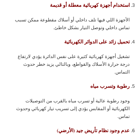
استخدام أجهزة كهربائية معطلة أو قديمة
الأجهزة اللي فيها تلف داخلي أو أسلاك مقطوعة ممكن تسبب
تماس داخلي وتوصل التيار بشكل خاطئ.
تحميل زائد على الدوائر الكهربائية
تشغيل أجهزة كهربائية كثيرة على نفس الدائرة يؤدي لارتفاع
درجة حرارة الأسلاك والقواطع، وبالتالي يزيد خطر حدوث
التماس.
رطوبة وتسرب مياه
وجود رطوبة عالية أو تسرب مياه بالقرب من التوصيلات
الكهربائية أو المقابس يؤدي إلى تسريب تيار كهربائي وحدوث
تماس.
عدم وجود نظام تأريض جيد (الأرضي)