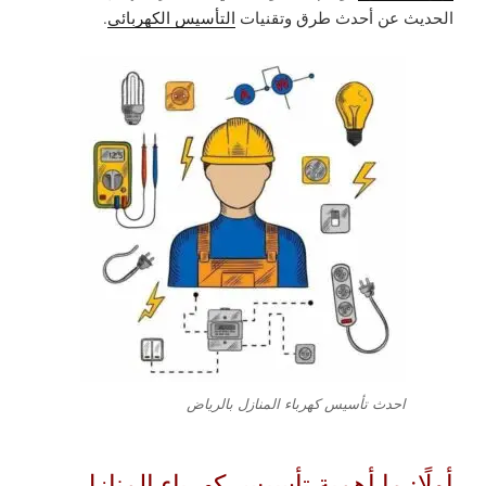
الحديث عن أحدث طرق وتقنيات
التأسيس الكهربائي
.
احدث تأسيس كهرباء المنازل بالرياض
أولًا:
ما أهمية تأسيس كهرباء المنازل