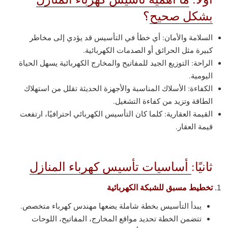
بشكل صحيح
؟
السلامة والأمان: أي خطأ في التأسيس قد يؤدي إلى مخاطر
كبيرة مثل الحرائق أو الصدمات الكهربائية.
الراحة: التوزيع الجيد للمفاتيح والمخارج الكهربائية يسهل الحياة
اليومية.
الكفاءة: الأسلاك المناسبة والأجهزة الحديثة تقلل من استهلاك
الطاقة وتزيد من كفاءة التشغيل.
القيمة العقارية: كلما كان التأسيس الكهربائي احترافيًا، ارتفعت
قيمة العقار.
ثانيًا:
أساسيات تأسيس كهرباء المنازل
تخطيط مسبق للشبكة الكهربائية
يبدأ التأسيس بخطة شاملة يضعها مهندس كهرباء متخصص.
تتضمن الخطة تحديد مواقع المخارج، المفاتيح، اللوحات