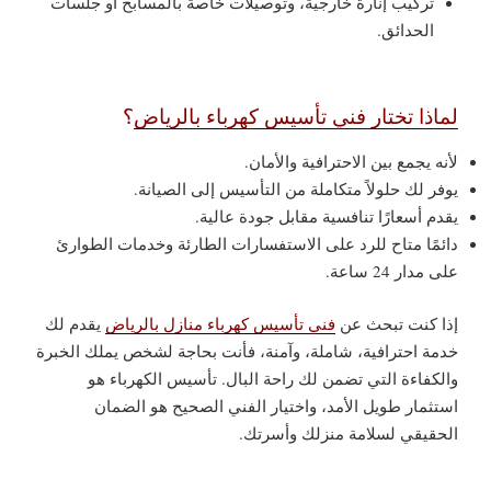
تركيب إنارة خارجية، وتوصيلات خاصة بالمسابح أو جلسات
الحدائق.
لماذا تختار فني تأسيس كهرباء بالرياض
؟
لأنه يجمع بين الاحترافية والأمان.
يوفر لك حلولاً متكاملة من التأسيس إلى الصيانة.
يقدم أسعارًا تنافسية مقابل جودة عالية.
دائمًا متاح للرد على الاستفسارات الطارئة وخدمات الطوارئ
على مدار 24 ساعة.
إذا كنت تبحث عن
فني تأسيس كهرباء منازل بالرياض
يقدم لك
خدمة احترافية، شاملة، وآمنة، فأنت بحاجة لشخص يملك الخبرة
والكفاءة التي تضمن لك راحة البال. تأسيس الكهرباء هو
استثمار طويل الأمد، واختيار الفني الصحيح هو الضمان
الحقيقي لسلامة منزلك وأسرتك.