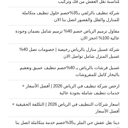
مُناسبة نقل العفش من فك وتركيب
شركة تنظيف بالزلفي بـ35%خصم حلول تنظيف متكاملة
للمنازل والفلل والقصور اتصل بنا الان
مقاول ترميم الرياض خصم 40% ترميم شامل بضمان وجودة
عالية 100% احجز الان
شركة غسيل منازل بالرياض رخيصة | خصومات تصل 40%
غسيل المنزل شامل تواصل الان
غسيل فرشات بالرياض بـ 40%خصم تنظيف عميق وتعقيم
بالبخار كامل للمفروشات
ارخص شركة تنظيف في الرياض 2026 | أفضل الأسعار +
خدمات تنظيف شاملة بجودة عالية
اسعار شركات التنظيف في الرياض 2026 | التكلفة الحقيقية +
أفضل الأسعار
دينا نقل عفش حي الملز بـ35%خصم خدمة متكاملة اتصل بنا