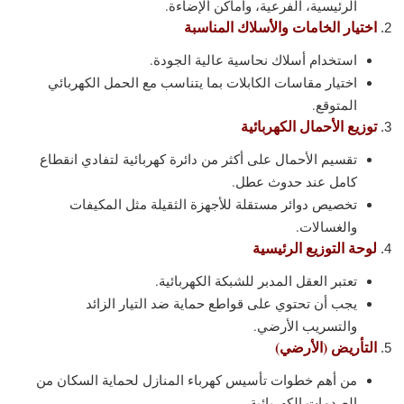
الرئيسية، الفرعية، وأماكن الإضاءة.
اختيار الخامات والأسلاك المناسبة
استخدام أسلاك نحاسية عالية الجودة.
اختيار مقاسات الكابلات بما يتناسب مع الحمل الكهربائي
المتوقع.
توزيع الأحمال الكهربائية
تقسيم الأحمال على أكثر من دائرة كهربائية لتفادي انقطاع
كامل عند حدوث عطل.
تخصيص دوائر مستقلة للأجهزة الثقيلة مثل المكيفات
والغسالات.
لوحة التوزيع الرئيسية
تعتبر العقل المدبر للشبكة الكهربائية.
يجب أن تحتوي على قواطع حماية ضد التيار الزائد
والتسريب الأرضي.
التأريض (الأرضي)
من أهم خطوات تأسيس كهرباء المنازل لحماية السكان من
الصدمات الكهربائية.