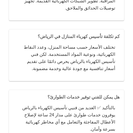
المراقبة. تطوير الشبكات الكهربائية القديمة. تجهيز
توصيلات الحدائق والملاحق.
كم تكلفة تأسيس كهرباء المنازل في الرياض؟
تختلف الأسعار حسب مساحة المنزل، وعدد النقاط
الكهربائية، ونوعية المواد المستخدمة. لكن فني
تأسيس الكهرباء بالرياض يحرص دائمًا على تقديم
أسعار تنافسية مع جودة عالية وخدمة مضمونة.
هل يمكن للفني توفير خدمات الطوارئ؟
بالتأكيد ✅ العديد من فنيي تأسيس الكهرباء بالرياض
يوفرون خدمات طوارئ على مدار 24 ساعة لإصلاح
الأعطال المفاجئة والتعامل مع أي مخاطر كهربائية
بسرعة وأمان.