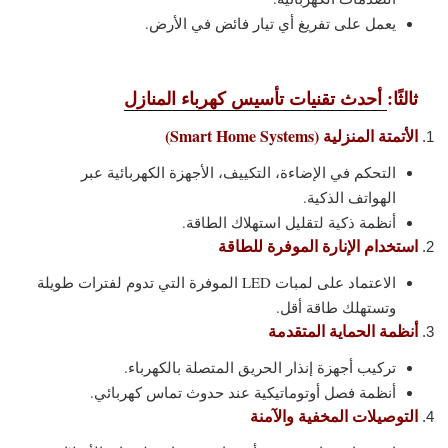
يعمل على تفريغ أي تيار فائض في الأرض.
ثالثًا:
أحدث تقنيات تأسيس كهرباء المنازل
الأتمتة المنزلية (Smart Home Systems)
التحكم في الإضاءة، التكييف، الأجهزة الكهربائية عبر
الهواتف الذكية.
أنظمة ذكية لتقليل استهلاك الطاقة.
استخدام الإنارة الموفرة للطاقة
الاعتماد على لمبات LED الموفرة التي تدوم لفترات طويلة
وتستهلك طاقة أقل.
أنظمة الحماية المتقدمة
تركيب أجهزة إنذار الحريق المتصلة بالكهرباء.
أنظمة فصل أوتوماتيكية عند حدوث تماس كهربائي.
التوصيلات المخفية والآمنة