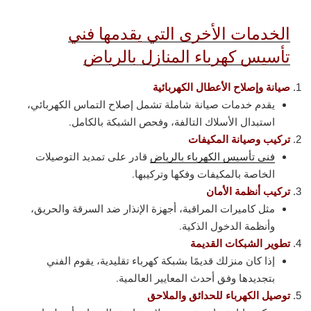
الخدمات الأخرى التي يقدمها فني
تأسيس كهرباء المنازل بالرياض
صيانة وإصلاح الأعطال الكهربائية
يقدم خدمات صيانة شاملة تشمل إصلاح التماس الكهربائي،
استبدال الأسلاك التالفة، وفحص الشبكة بالكامل.
تركيب وصيانة المكيفات
فني تأسيس الكهرباء بالرياض
قادر على تمديد التوصيلات
الخاصة بالمكيفات وفكها وتركيبها.
تركيب أنظمة الأمان
مثل كاميرات المراقبة، أجهزة الإنذار ضد السرقة والحريق،
وأنظمة الدخول الذكية.
تطوير الشبكات القديمة
إذا كان منزلك قديمًا بشبكة كهرباء تقليدية، يقوم الفني
بتجديدها وفق أحدث المعايير العالمية.
توصيل الكهرباء للحدائق والملاحق