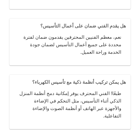
هل يقدم الفني ضمان على أعمال التأسيس؟
نعم، معظم الفنيين المحترفين يقدمون ضمان لفترة
محددة على جميع أعمال التأسيس لضمان جودة
الخدمة وراحة العميل.
هل يمكن تركيب أنظمة ذكية مع تأسيس الكهرباء؟
طبعًا! الفني المحترف يوفر إمكانية دمج أنظمة المنزل
الذكي أثناء التأسيس، مثل التحكم في الإضاءة
والأجهزة عبر الهاتف أو أنظمة الصوت والإضاءة
التفاعلية.