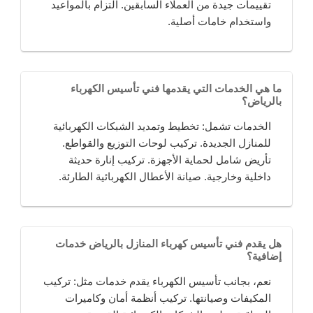
تقييمات جيدة من العملاء السابقين. التزام بالمواعيد
واستخدام خامات أصلية.
ما هي الخدمات التي يقدمها فني تأسيس الكهرباء
بالرياض؟
الخدمات تشمل: تخطيط وتمديد الشبكات الكهربائية
للمنازل الجديدة. تركيب لوحات التوزيع والقواطع.
تأريض شامل لحماية الأجهزة. تركيب إنارة حديثة
داخلية وخارجية. صيانة الأعطال الكهربائية الطارئة.
هل يقدم فني تأسيس كهرباء المنازل بالرياض خدمات
إضافية؟
نعم، بجانب تأسيس الكهرباء يقدم خدمات مثل: تركيب
المكيفات وصيانتها. تركيب أنظمة أمان وكاميرات