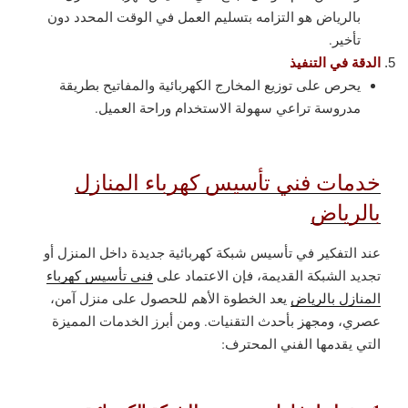
بالرياض هو التزامه بتسليم العمل في الوقت المحدد دون
تأخير.
الدقة في التنفيذ
يحرص على توزيع المخارج الكهربائية والمفاتيح بطريقة
مدروسة تراعي سهولة الاستخدام وراحة العميل.
خدمات فني تأسيس كهرباء المنازل
بالرياض
عند التفكير في تأسيس شبكة كهربائية جديدة داخل المنزل أو
تجديد الشبكة القديمة، فإن الاعتماد على
فني تأسيس كهرباء
المنازل بالرياض
يعد الخطوة الأهم للحصول على منزل آمن،
عصري، ومجهز بأحدث التقنيات. ومن أبرز الخدمات المميزة
التي يقدمها الفني المحترف: