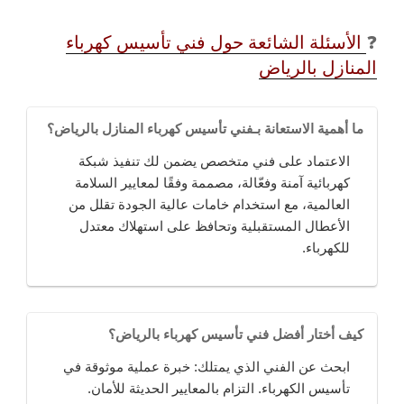
❓
الأسئلة الشائعة حول فني تأسيس كهرباء
المنازل بالرياض
ما أهمية الاستعانة بـفني تأسيس كهرباء المنازل بالرياض؟
الاعتماد على فني متخصص يضمن لك تنفيذ شبكة
كهربائية آمنة وفعّالة، مصممة وفقًا لمعايير السلامة
العالمية، مع استخدام خامات عالية الجودة تقلل من
الأعطال المستقبلية وتحافظ على استهلاك معتدل
للكهرباء.
كيف أختار أفضل فني تأسيس كهرباء بالرياض؟
ابحث عن الفني الذي يمتلك: خبرة عملية موثوقة في
تأسيس الكهرباء. التزام بالمعايير الحديثة للأمان.