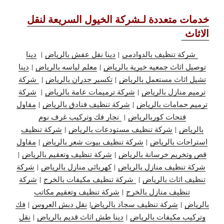
خدمات متعددة لـشركة الخيول السريعة لنقل
الاثاث
شركة تنظيف بالدوادمي
|
دينا نقل عفش بالرياض
|
دينا
توصيل اثاث جمعيه خيرية بالرياض
|
معلم لياسه بالرياض
|
دينا
تشيل اثاث مستعمل بالرياض
|
تكسير جدران بالرياض
|
شركة
ترميم منازل بالرياض
|
شركة ترميمات عامة بالرياض
|
شركة
ترميم حمامات بالرياض
|
شركة تنظيف فنادق بالرياض
|
مقاول
فتحات كوربالرياض
|
نجار فك وتركيب غرف نوم
بالرياض
|
شركة تنظيف مستودعات بالرياض
|
شركة تنظيف
استراحات بالرياض
|
شركة تنظيف بيوت شعر بالرياض
|
مقاول
قص وتخريم خرسانة بالرياض
|
شركة تنظيف وتعقيم بالرياض
|
شركة تنظيف منازل بالرياض
|
كهربائي منازل بالرياض
|
شركة
تنظيف اثاث بالرياض
|
شركة تنظيف مكيفات بالخرج
|
شركة
تنظيف منازل بالخرج
|
شركة تنظيف وتعقيم مكاتب
بالرياض
|
شركة تنظيف سجاد بالرياض
|
نقل دبش العروس
|
فك
وتركيب مكيفات بالرياض
|
دينا طش اثاث قديم بالرياض
|
نقل