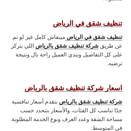
تنظيف شقق في الرياض
تنظيف شقق في الرياض
ميبقاش كامل غير لو تم
شركة تنظيف شقق بالرياض
عن طريق
اللي بتركز
على كل التفاصيل وبتدي العميل راحة بال ونتيجة
ترضيه.
اسعار شركة تنظيف شقق بالرياض
شركة تنظيف شقق بالرياض
بتقدم أسعار تنافسية
جدًا تناسب كل الفئات، والأسعار بتتحدد حسب
مساحة الشقة وعدد الغرف ونوع الخدمة المطلوبة.
في المتوسط: