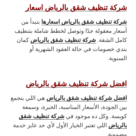
شركة تنظيف شقق بالرياض اسعار
شركة تنظيف شقق بالرياض اسعارها
بتبدأ من
أسعار معقولة جدًا وتوصل لخطط شاملة بتنظيف
شركة تنظيف شقق بالرياض
كامل الشقة.
كمان
بتدي خصومات في حالة العقود الشهرية أو
السنوية.
افضل شركة تنظيف شقق بالرياض
افضل شركة تنظيف شقق بالرياض
هي اللي بتجمع
بين الجودة، الأسعار المناسبة، الخبرة، وسمعة
شركة تنظيف شقق
كويسة. وكل ده موجود في
بالرياض
اللي تعتبر الخيار الأول لأي حد عايز خدمة
مضمونة.