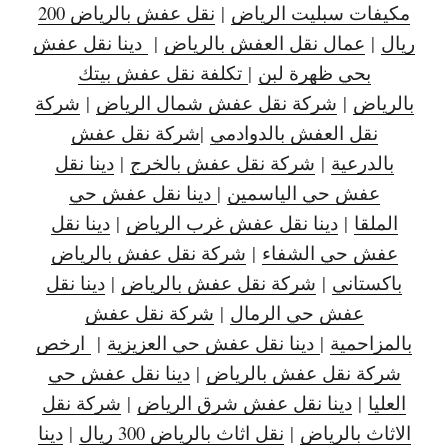
مكيفات سبليت الرياض
|
نقل عفش بالرياض 200
ريال
|
عمال نقل العفش بالرياض
|
دينا نقل عفش
بحي ظهرة لبن
|
تكلفة نقل عفش بيتك
بالرياض
|
شركة نقل عفش شمال الرياض
|
شركة
نقل العفش بالدوادمي
|
شركة نقل عفش
بالدرعية
|
شركة نقل عفش بالخرج
|
دينا نقل
عفش حي الياسمين
|
دينا نقل عفش حي
الملقا
|
دينا نقل عفش غرب الرياض
|
دينا نقل
عفش حي الشفاء
|
شركة نقل عفش بالرياض
باكستاني
|
شركة نقل عفش بالرياض
|
دينا نقل
عفش حي الرمال
|
شركة نقل عفش
بالمزاحمية
|
دينا نقل عفش حي العزيزية
|
ارخص
شركة نقل عفش بالرياض
|
دينا نقل عفش حي
العليا
|
دينا نقل عفش شرق الرياض
|
شركة نقل
الاثاث بالرياض
|
نقل اثاث بالرياض 300 ريال
|
دينا