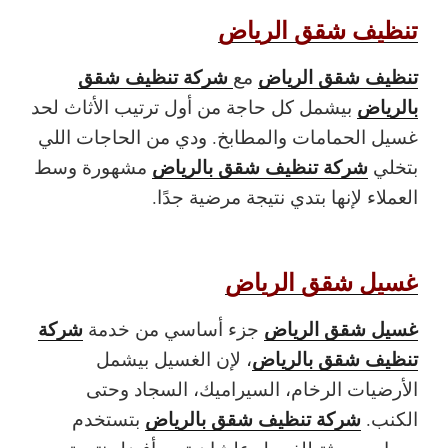
تنظيف شقق الرياض
تنظيف شقق الرياض
شركة تنظيف شقق
مع
بالرياض
بيشمل كل حاجة من أول ترتيب الأثاث لحد
غسيل الحمامات والمطابخ. ودي من الحاجات اللي
شركة تنظيف شقق بالرياض
بتخلي
مشهورة وسط
العملاء لإنها بتدي نتيجة مرضية جدًا.
غسيل شقق الرياض
غسيل شقق الرياض
شركة
جزء أساسي من خدمة
تنظيف شقق بالرياض
، لإن الغسيل بيشمل
الأرضيات الرخام، السيراميك، السجاد وحتى
شركة تنظيف شقق بالرياض
الكنب.
بتستخدم