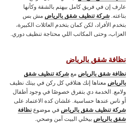
عارف إن في فريق كامل بيهتم بالشقة وكأنها
شركة تنظيف شقق بالرياض
بتاعته.
مش بس
بتخدم الأفراد، لكن كمان بتخدم العائلات الكبيرة،
العزاب، وحتى المكاتب اللي محتاجة تنظيف دوري.
نظافة شقق بالرياض
نظافة شقق بالرياض
شركة تنظيف شقق
مع
بالرياض
معناها إنك هتلاقي كل ركن في بيتك نظيف
ولامع. الخدمة دي بتفرق خصوصًا في وجود أطفال
أو ناس عندها حساسية. علشان كده الاعتماد على
شركة تنظيف شقق بالرياض
نظافة
في موضوع
شقق بالرياض
بيخلي البيت آمن وصحي.