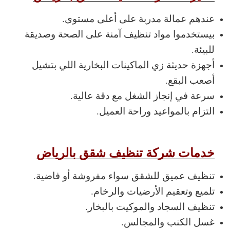
عندهم عمالة مدربة على أعلى مستوى.
بيستخدموا مواد تنظيف آمنة على الصحة وصديقة
للبيئة.
أجهزة حديثة زي الماكينات البخارية اللي بتشيل
أصعب البقع.
سرعة في إنجاز الشغل مع دقة عالية.
التزام بالمواعيد وراحة العميل.
خدمات شركة تنظيف شقق بالرياض
تنظيف عميق للشقق سواء مفروشة أو فاضية.
تلميع وتعقيم الأرضيات والرخام.
تنظيف السجاد والموكيت بالبخار.
غسل الكنب والمجالس.