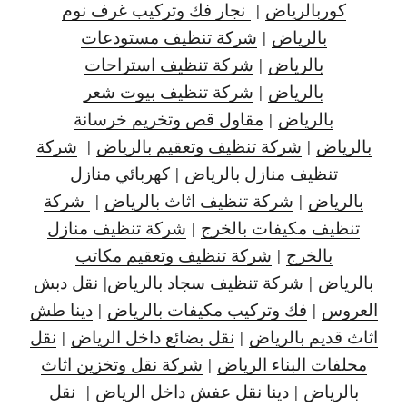
كوربالرياض
|
نجار فك وتركيب غرف نوم
بالرياض
|
شركة تنظيف مستودعات
بالرياض
|
شركة تنظيف استراحات
بالرياض
|
شركة تنظيف بيوت شعر
بالرياض
|
مقاول قص وتخريم خرسانة
بالرياض
|
شركة تنظيف وتعقيم بالرياض
|
شركة
تنظيف منازل بالرياض
|
كهربائي منازل
بالرياض
|
شركة تنظيف اثاث بالرياض
|
شركة
تنظيف مكيفات بالخرج
|
شركة تنظيف منازل
بالخرج
|
شركة تنظيف وتعقيم مكاتب
بالرياض
|
شركة تنظيف سجاد بالرياض
|
نقل دبش
العروس
|
فك وتركيب مكيفات بالرياض
|
دينا طش
اثاث قديم بالرياض
|
نقل بضائع داخل الرياض
|
نقل
مخلفات البناء الرياض
|
شركة نقل وتخزين اثاث
بالرياض
|
دينا نقل عفش داخل الرياض
|
نقل