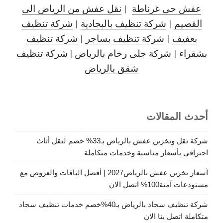
عفش حي غرناطة
|
نقل عفش من الرياض الى
القصيم
|
شركة تنظيف بالبجادية
|
شركة تنظيف
بعفيف
|
شركة تنظيف بساجر
|
شركة تنظيف
بشقراء
|
شركة جلى رخام بالرياض
|
شركة تنظيف
شقق بالرياض
أحدث المقالات
شركة نقل وتخزين عفش بالرياض بـ33% خصم لنقل أثاث
احترافي بأسعار مناسبة وخدمات متكاملة
أسعار تخزين عفش بالرياض2027 | أفضل الباقات والعروض مع
مستودعات آمنة100% اتصل الان
شركة تنظيف سجاد بالرياض بـ40%خصم خدمات تنظيف سجاد
متكاملة اتصل بنا الان