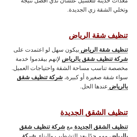
معدات حديثة للغسيل علشان تدي أفضل نتيجة
وتخلي الشقة زي الجديدة.
تنظيف شقة الرياض
تنظيف شقة الرياض
بيكون سهل لو اعتمدت على
شركة تنظيف شقق بالرياض
لإنهم بيقدموا خدمة
مخصصة تناسب مساحة الشقة واحتياجات العميل.
شركة تنظيف شقق
سواء شقة صغيرة أو كبيرة،
بالرياض
عندها الحل.
تنظيف الشقق الجديدة
تنظيف الشقق الجديدة
شركة تنظيف شقق
مع
بالرياض
شركة
مهم جدًا بعد التشطيب والبناء.