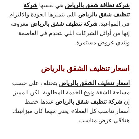
شركة نظافة شقق بالرياض
شركة
هي نفسها
تنظيف شقق بالرياض
اللي بتميزها الجودة والالتزام
شركة تنظيف شقق بالرياض
في المواعيد.
معروفة
إنها من أوائل الشركات اللي بتخدم في العاصمة
وبتدي عروض مستمرة.
اسعار تنظيف الشقق بالرياض
اسعار تنظيف الشقق بالرياض
بتختلف على حسب
مساحة الشقة ونوع الخدمة المطلوبة. لكن المميز
شركة تنظيف شقق بالرياض
إن
عندها خطط
أسعار تناسب كل العملاء، يعني مهما كان ميزانيتك
هتلاقي عرض مناسب.