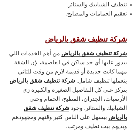
تنظيف الشبابيك والستائر.
تعقيم الحمامات والمطابخ.
شركة تنظيف شقق بالرياض
شركة تنظيف شقق بالرياض
من أهم الخدمات اللي
بيدور عليها أي حد ساكن في العاصمة، لإن الشقة
مهما كانت جديدة أو قديمة لازم من وقت للتاني
شركة تنظيف شقق بالرياض
يتعملها تنظيف شامل.
بتركز على كل التفاصيل الصغيرة والكبيرة زي
الأرضيات، الجدران، المطبخ، الحمام وحتى
شركة تنظيف شقق
الشبابيك والستائر. وجود
بالرياض
بيسهل على الناس كتير وقتهم ومجهودهم
ويديهم بيت نظيف ومرتب.