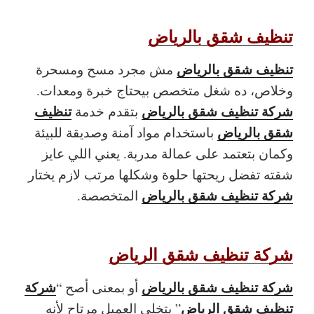
تنظيف شقق بالرياض
تنظيف شقق بالرياض
مش مجرد مسح ومسحرة
وخلاص، ده شغل متخصص بيحتاج خبرة ومعدات.
شركة تنظيف شقق بالرياض
تنظيف
بتقدم خدمة
شقق بالرياض
باستخدام مواد آمنة وصديقة للبيئة
وكمان بتعتمد على عمالة مدربة. يعني اللي عايز
شقته تفضل ريحتها حلوة وشكلها مرتب لازم يختار
شركة تنظيف شقق بالرياض
المتخصصة.
شركة تنظيف شقق الرياض
شركة تنظيف شقق بالرياض
شركة
أو بمعنى أصح “
تنظيف شقق الرياض
” بتخلي العميل مرتاح لأنه