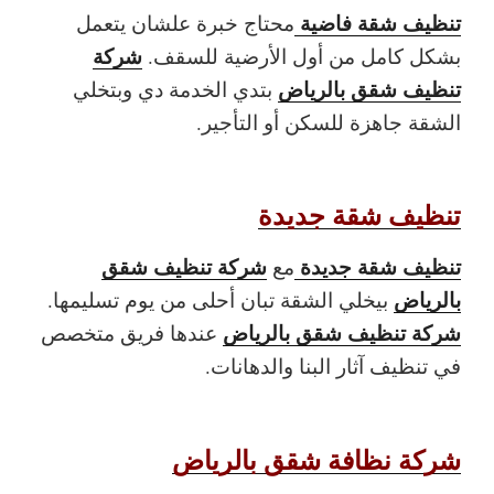
تنظيف شقة فاضية
محتاج خبرة علشان يتعمل
شركة
بشكل كامل من أول الأرضية للسقف.
تنظيف شقق بالرياض
بتدي الخدمة دي وبتخلي
الشقة جاهزة للسكن أو التأجير.
تنظيف شقة جديدة
تنظيف شقة جديدة
شركة تنظيف شقق
مع
بالرياض
بيخلي الشقة تبان أحلى من يوم تسليمها.
شركة تنظيف شقق بالرياض
عندها فريق متخصص
في تنظيف آثار البنا والدهانات.
شركة نظافة شقق بالرياض