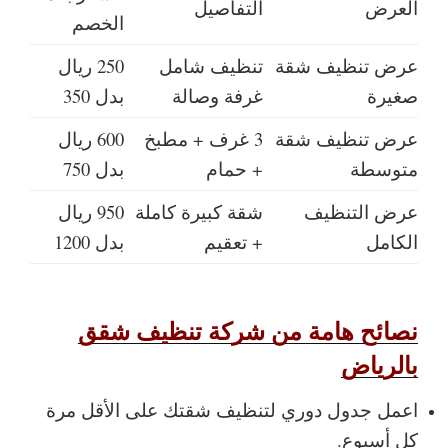
العرض
التفاصيل
الخصم
عرض تنظيف شقة
تنظيف شامل
250 ريال
صغيرة
غرفة وصالة
بدل 350
عرض تنظيف شقة
3 غرف + مطبخ
600 ريال
متوسطة
+ حمام
بدل 750
عرض التنظيف
شقة كبيرة كاملة
950 ريال
الكامل
+ تعقيم
بدل 1200
نصائح هامة من شركة تنظيف شقق
بالرياض
اعمل جدول دوري لتنظيف شقتك على الأقل مرة
كل أسبوع.