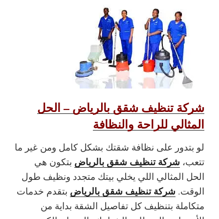
شركة تنظيف شقق بالرياض – الحل
المثالي للراحة والنظافة
لو بتدور على نظافة شقتك بشكل كامل ومن غير ما
شركة تنظيف شقق بالرياض
تتعب،
بتكون هي
الحل المثالي اللي يخلي بيتك متجدد ونظيف طول
شركة تنظيف شقق بالرياض
الوقت.
بتقدم خدمات
متكاملة بتنظيف كل تفاصيل الشقة بداية من