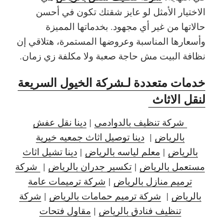
الاختيار الأمثل لو عايز شقتك تكون في أحسن
حالاتها من غير أي مجهود. بخدماتها المميزة
وأسعارها المناسبة وعروضها المستمرة، هتلاقي إن
نظافة البيت مش حاجة صعبة ولا مكلفة زي زمان.
خدمات متعددة لـشركة الخيول السريعة
لنقل الاثاث
شركة تنظيف بالدوادمي
|
دينا نقل عفش
بالرياض
|
دينا توصيل اثاث جمعيه خيرية
بالرياض
|
معلم لياسه بالرياض
|
دينا تشيل اثاث
مستعمل بالرياض
|
تكسير جدران بالرياض
|
شركة
ترميم منازل بالرياض
|
شركة ترميمات عامة
بالرياض
|
شركة ترميم حمامات بالرياض
|
شركة
تنظيف فنادق بالرياض
|
مقاول فتحات