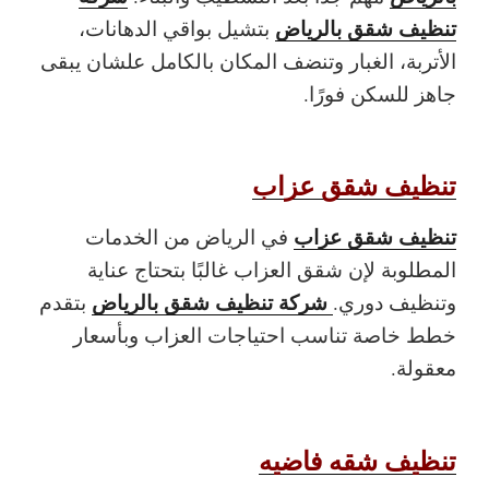
تنظيف شقق بالرياض
بتشيل بواقي الدهانات،
الأتربة، الغبار وتنضف المكان بالكامل علشان يبقى
جاهز للسكن فورًا.
تنظيف شقق عزاب
تنظيف شقق عزاب
في الرياض من الخدمات
المطلوبة لإن شقق العزاب غالبًا بتحتاج عناية
شركة تنظيف شقق بالرياض
وتنظيف دوري.
بتقدم
خطط خاصة تناسب احتياجات العزاب وبأسعار
معقولة.
تنظيف شقه فاضيه