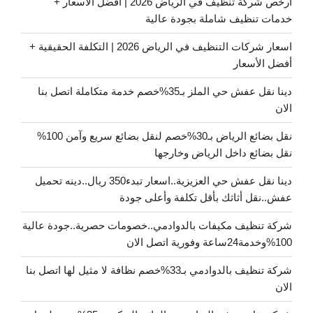
ارخص شركة تنظيف في الرياض 2026 | أفضل الأسعار +
خدمات تنظيف شاملة بجودة عالية
اسعار شركات التنظيف في الرياض 2026 | التكلفة الحقيقية +
أفضل الأسعار
دينا نقل عفش حي الملز بـ35%خصم خدمة متكاملة اتصل بنا
الان
نقل بضائع الرياض بـ30%خصم لنقل بضائع سريع وآمن 100%
نقل بضائع داخل الرياض وخارجها
دينا نقل عفش حي العزيزية..اسعار تبدء350 ريال..دينه تحميل
عفش..نقل أثاثك بأقل تكلفة وأعلى جودة
شركة تنظيف مكيفات بالدوادمي..خصومات حصرية..جودة عالية
100%وخدمة24ساعة وفورية اتصل الان
شركة تنظيف بالدوادمي بـ33%خصم نظافة لا مثيل لها اتصل بنا
الان