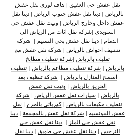
نقل عفش حي العقيق
|
هاف لوري نقل عفش
بالرياض
|
دينا نقل عفش جنوب الرياض
|
دينا نقل
عفش داخل وخارج الرياض
|
ونيت نقل عفش حي
السويدي
|
شركة نقل اثاث من الرياض الى
الدمام
|
دينا نقل عفش بحي النسيم
|
شركة
تنظيف احواش بالرياض
|
شركة نقل عفش مع
تغليف بالرياض
|
شركة تنظيف مطابخ
بالرياض
|
شركة تنظيف مطاعم بالرياض
|
تنظيف
اسطح المنازل بالرياض
|
شركة تنظيف بعد
الحريق بالرياض
|
ونيت نقل عفش
بالرياض
|
سيارات نقل عفش الرياض
|
شركة
تنظيف مكيفات بالرياض
|
كهربائي بالخرج
|
نقل
عفش المونسيه
|
شركة نقل عفش بالمجمعة
|
دينا
نقل عفش حي الملز
|
دينا نقل عفش حي
النرجس
|
دينا نقل
عفش حي طويق
|
دينا نقل