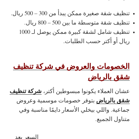
تنظيف شقة صغيرة ممكن يبدأ من 300 – 500 ريال.
تنظيف شقة متوسطة ما بين 500 – 800 ريال.
تنظيف شامل لشقة كبيرة ممكن يوصل لـ 1000
ريال أو أكتر حسب الطلبات.
الخصومات والعروض في شركة تنظيف
شقق بالرياض
شركة تنظيف
عشان العملاء يكونوا مبسوطين أكتر،
شقق بالرياض
بتوفر خصومات موسمية وعروض
جماعية. واللي بيخلي الأسعار دايمًا مناسبة وفي
متناول الجميع.
السعر بعد