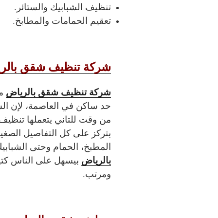
تنظيف الشبابيك والستائر.
تعقيم الحمامات والمطابخ.
شركة تنظيف شقق بالر
شركة تنظيف شقق بالرياض
من
حد ساكن في العاصمة، لإن الش
من وقت للتاني يتعملها تنظي
بتركز على كل التفاصيل الصغير
المطبخ، الحمام وحتى الشبابيك
بالرياض
بيسهل على الناس كتي
ومرتب.