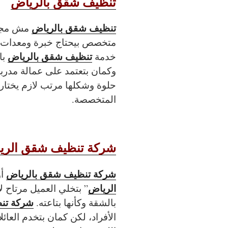
تنظيف شقق بالرياض
تنظيف شقق بالرياض
مش مجر
متخصص بيحتاج خبرة ومعدات
تنظيف شقق بالرياض
خدمة
با
وكمان بتعتمد على عمالة مدربة
حلوة وشكلها مرتب لازم يختار
المتخصصة.
شركة تنظيف شقق الري
شركة تنظيف شقق بالرياض
أو
الرياض
” بتخلي العميل مرتاح 
شركة تن
بالشقة وكأنها بتاعته.
الأفراد، لكن كمان بتخدم العائ