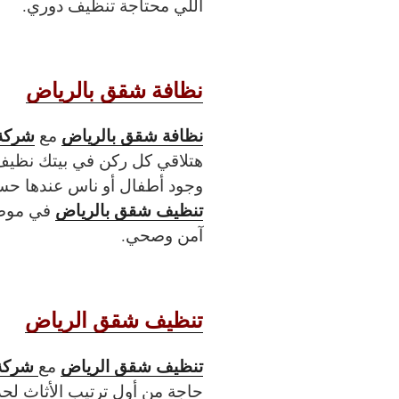
اللي محتاجة تنظيف دوري.
نظافة شقق بالرياض
نظافة شقق بالرياض
شركة
مع
هتلاقي كل ركن في بيتك نظيف
وجود أطفال أو ناس عندها حس
تنظيف شقق بالرياض
في موض
آمن وصحي.
تنظيف شقق الرياض
تنظيف شقق الرياض
شركة 
مع
حاجة من أول ترتيب الأثاث لح