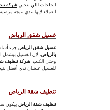
شركة تنظ
الحاجات اللي بتخلي
العملاء لإنها بتدي نتيجة مرضية 
غسيل شقق الرياض
غسيل شقق الرياض
جزء أسا
بالرياض
، لإن الغسيل بيشمل ا
شركة تنظيف شق
وحتى الكنب.
للغسيل علشان تدي أفضل نتيج
تنظيف شقة الرياض
تنظيف شقة الرياض
بيكون سه