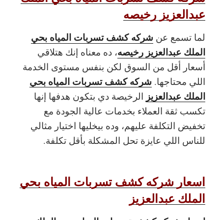
عبدالعزيز رخيصه
شركه كشف تسربات المياه بحي
لما تسمع عن
الملك عبدالعزيز رخيصه
، ده معناه إنك هتلاقي
أسعار أقل من السوق لكن بنفس مستوى الخدمة
شركه كشف تسربات المياه بحي
اللي محتاجها.
الملك عبدالعزيز
الرخيصة دي بتكون هدفها إنها
تكسب ثقة العملاء بخدمات عالية الجودة مع
تخفيض التكلفة عليهم، وده بيخليها اختيار مثالي
للناس اللي عايزة تحل المشكلة بأقل تكلفة.
اسعار شركه كشف تسربات المياه بحي
الملك عبدالعزيز