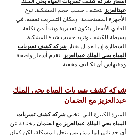
اسعار شركه كشف تسربات المياه بحي الملك
عبدالعزيز
بتختلف حسب حجم المشكلة، نوع
الأجهزة المستخدمة، ومكان التسريب نفسه. في
العادي الأسعار بتكون تقديرية وبتبدأ من تكلفة
بسيطة للكشف وتزيد حسب شدة المشكلة.
شركه كشف تسربات
الشطارة إن العميل يختار
المياه بحي الملك عبدالعزيز
بتقدم أسعار واضحة
ومفيهاش أي تكاليف مخفية.
شركه كشف تسربات المياه بحي الملك
عبدالعزيز مع الضمان
شركه كشف تسربات
الميزة الكبيرة اللي بتخلي
المياه بحي الملك عبدالعزيز مع الضمان
مختلفة عن
أي حد تاني إنها مش بس بتحل المشكلة، لكن كمان