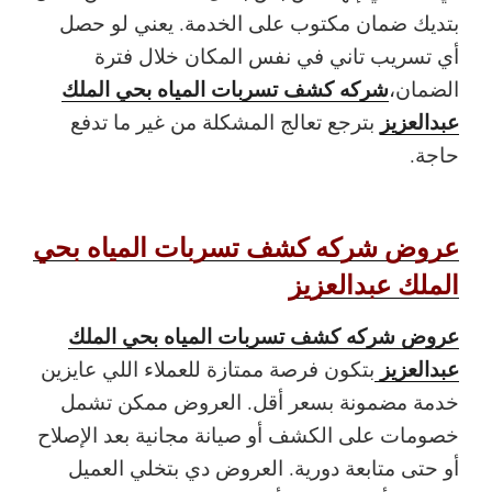
بتديك ضمان مكتوب على الخدمة. يعني لو حصل
أي تسريب تاني في نفس المكان خلال فترة
شركه كشف تسربات المياه بحي الملك
الضمان،
عبدالعزيز
بترجع تعالج المشكلة من غير ما تدفع
حاجة.
عروض شركه كشف تسربات المياه بحي
الملك عبدالعزيز
عروض شركه كشف تسربات المياه بحي الملك
عبدالعزيز
بتكون فرصة ممتازة للعملاء اللي عايزين
خدمة مضمونة بسعر أقل. العروض ممكن تشمل
خصومات على الكشف أو صيانة مجانية بعد الإصلاح
أو حتى متابعة دورية. العروض دي بتخلي العميل