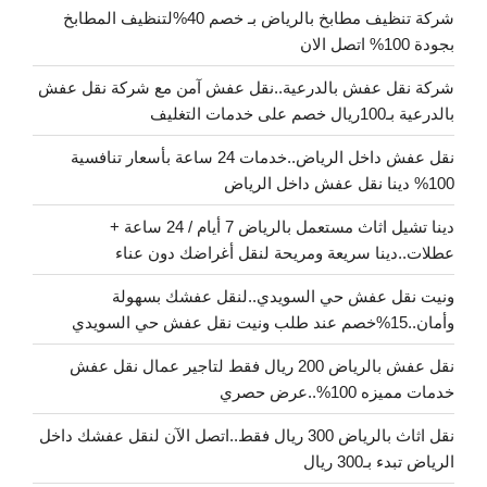
شركة تنظيف مطابخ بالرياض بـ خصم 40%لتنظيف المطابخ
بجودة 100% اتصل الان
شركة نقل عفش بالدرعية..نقل عفش آمن مع شركة نقل عفش
بالدرعية بـ100ريال خصم على خدمات التغليف
نقل عفش داخل الرياض..خدمات 24 ساعة بأسعار تنافسية
100% دينا نقل عفش داخل الرياض
دينا تشيل اثاث مستعمل بالرياض 7 أيام / 24 ساعة +
عطلات..دينا سريعة ومريحة لنقل أغراضك دون عناء
ونيت نقل عفش حي السويدي..لنقل عفشك بسهولة
وأمان..15%خصم عند طلب ونيت نقل عفش حي السويدي
نقل عفش بالرياض 200 ريال فقط لتاجير عمال نقل عفش
خدمات مميزه 100%..عرض حصري
نقل اثاث بالرياض 300 ريال فقط..اتصل الآن لنقل عفشك داخل
الرياض تبدء بـ300 ريال