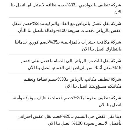
شركة تنظيف بالدوادمي بـ33%خصم نظافة لا مثيل لها اتصل بنا
الان
شركة نقل عفش بالرياض مع الفك والتركيب..35%خصم لـنقل
عفش بالرياض..خدمات سريعة 100%وفعالة..اتصل بنا الـأن
شركة مكافحة حشرات بالمزاحمية بـ35%خصم فوري خدماتنا
بانتظارك اتصل بنا الان
شركة نقل اثاث من الرياض الى الدمام..احصل على خصم
15%لـنقل أثاثك من الرياض إلى الدمام..اتصل بنا الأن
شركة تنظيف مكاتب بالرياض بـ33%خصم نظافة وتعقيم
مكاتبكم مسؤوليتنا اتصل بنا الان
شركة تنظيف بضرما بـ30%خصم خدمات تنظيف موثوقة وآمنة
اتصل بنا الان
دينا نقل عفش حي النسيم بـ 20%خصم نقل عفش احترافي
بأفضل الأسعار بجودة 100% اتصل بنا الان