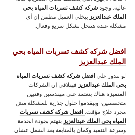
شركه كشف تسربات المياه بحي
عالية. وجود
الملك عبدالعزيز
بيخلي العميل مطمن إن أي
مشكلة عنده هتتحل بشكل سريع وفعال.
افضل شركه كشف تسربات المياه بحي
الملك عبدالعزيز
افضل شركه كشف تسربات المياه
لو بتدور على
بحي الملك عبدالعزيز
فهتلاقي إن الشركات
المتميزة هناك بتعتمد على مهندسين وفنيين
متخصصين، وبيقدموا حلول جذرية للمشكلة مش
افضل شركه كشف تسربات
مجرد علاج مؤقت.
المياه بحي الملك عبدالعزيز
بتهتم بجودة الخدمة
وسرعة التنفيذ وكمان بالمتابعة بعد الشغل عشان