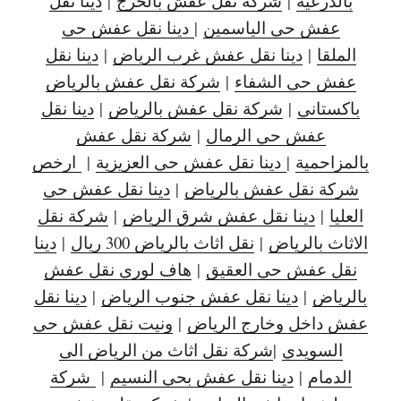
بالدرعية
|
شركة نقل عفش بالخرج
|
دينا نقل
عفش حي الياسمين
|
دينا نقل عفش حي
الملقا
|
دينا نقل عفش غرب الرياض
|
دينا نقل
عفش حي الشفاء
|
شركة نقل عفش بالرياض
باكستاني
|
شركة نقل عفش بالرياض
|
دينا نقل
عفش حي الرمال
|
شركة نقل عفش
بالمزاحمية
|
دينا نقل عفش حي العزيزية
|
ارخص
شركة نقل عفش بالرياض
|
دينا نقل عفش حي
العليا
|
دينا نقل عفش شرق الرياض
|
شركة نقل
الاثاث بالرياض
|
نقل اثاث بالرياض 300 ريال
|
دينا
نقل عفش حي العقيق
|
هاف لوري نقل عفش
بالرياض
|
دينا نقل عفش جنوب الرياض
|
دينا نقل
عفش داخل وخارج الرياض
|
ونيت نقل عفش حي
السويدي
|
شركة نقل اثاث من الرياض الى
الدمام
|
دينا نقل عفش بحي النسيم
|
شركة