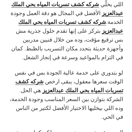
شركه كشف تسربات المياه بحي الملك
اللي يخلّي
عبدالعزيز
الأفضل في المجال هو دقة العمل وجودة
شركه كشف تسربات المياه بحي الملك
الخدمة.
عبدالعزيز
بتركز على إنها تقدم حلول جذرية مش
بس ترقيع مؤقت، وده من خلال فنيين مدربين
وأجهزة حديثة بتحدد مكان التسريب بالظبط. كمان
في التزام بالمواعيد وسرعة في إنجاز الشغل.
لو بتدوري على خدمة عالية الجودة بس في نفس
شركه كشف
الوقت سعرها معقول، يبقى ارخص
تسربات المياه بحي الملك عبدالعزيز
هي الحل.
الشركة بتوازن بين السعر المناسب وجودة الخدمة،
وده اللي بيخليها الاختيار الأفضل لكتير من الناس
في الحي.