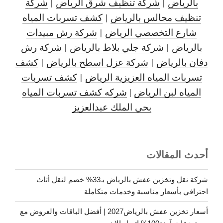
بالرياض
|
شركة تنظيف شرق الرياض
|
شركة
تنظيف مجالس بالرياض
|
كشف تسربات المياه
شارع التخصصي الرياض
|
شركة رش مبيدات
بالرياض
|
شركة جلي بلاط بالرياض
|
شركة رش
دفان بالرياض
|
شركة عزل اسطح بالرياض
|
كشف
تسربات المياه العزيزية الرياض
|
كشف تسربات
المياه لبن الرياض
|
شركه كشف تسربات المياه
بحي الملك عبدالعزيز
أحدث المقالات
شركة نقل وتخزين عفش بالرياض بـ33% خصم لنقل أثاث
احترافي بأسعار مناسبة وخدمات متكاملة
أسعار تخزين عفش بالرياض2027 | أفضل الباقات والعروض مع