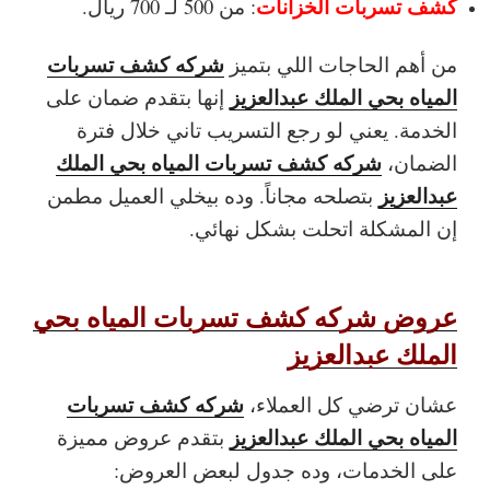
كشف تسربات الخزانات
: من 500 لـ 700 ريال.
شركه كشف تسربات
من أهم الحاجات اللي بتميز
المياه بحي الملك عبدالعزيز
إنها بتقدم ضمان على
الخدمة. يعني لو رجع التسريب تاني خلال فترة
شركه كشف تسربات المياه بحي الملك
الضمان،
عبدالعزيز
بتصلحه مجاناً. وده بيخلي العميل مطمن
إن المشكلة اتحلت بشكل نهائي.
عروض شركه كشف تسربات المياه بحي
الملك عبدالعزيز
شركه كشف تسربات
عشان ترضي كل العملاء،
المياه بحي الملك عبدالعزيز
بتقدم عروض مميزة
على الخدمات، وده جدول لبعض العروض: