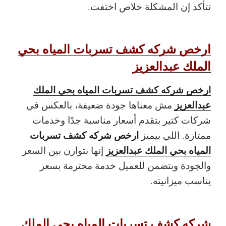
تتأكد إن المشكلة خلاص اختفت.
ارخص شركه كشف تسربات المياه بحي
الملك عبدالعزيز
ارخص شركه كشف تسربات المياه بحي الملك
عبدالعزيز
مش معناها جودة ضعيفة، بالعكس في
شركات كتير بتقدم أسعار مناسبة جدًا وخدمات
ارخص شركه كشف تسربات
ممتازة. اللي بيميز
المياه بحي الملك عبدالعزيز
إنها بتوازن بين السعر
والجودة وبتضمن للعميل خدمة محترمة بسعر
يناسب ميزانيته.
شركه كشف تسربات المياه بحي الملك