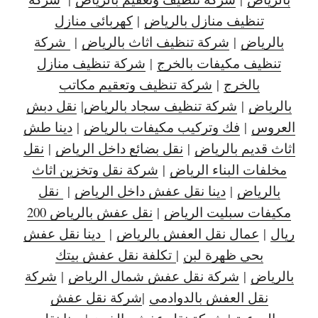
تنظيف منازل بالرياض
|
كهربائي منازل
بالرياض
|
شركة تنظيف اثاث بالرياض
|
شركة
تنظيف مكيفات بالخرج
|
شركة تنظيف منازل
بالخرج
|
شركة تنظيف وتعقيم مكاتب
بالرياض
|
شركة تنظيف سجاد بالرياض
|
نقل دبش
العروس
|
فك وتركيب مكيفات بالرياض
|
دينا طش
اثاث قديم بالرياض
|
نقل بضائع داخل الرياض
|
نقل
مخلفات البناء الرياض
|
شركة نقل وتخزين اثاث
بالرياض
|
دينا نقل عفش داخل الرياض
|
نقل
مكيفات سبليت الرياض
|
نقل عفش بالرياض 200
ريال
|
عمال نقل العفش بالرياض
|
دينا نقل عفش
بحي ظهرة لبن
|
تكلفة نقل عفش بيتك
بالرياض
|
شركة نقل عفش شمال الرياض
|
شركة
نقل العفش بالدوادمي
|
شركة نقل عفش