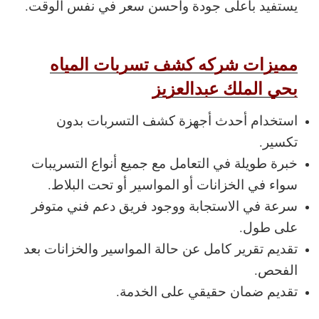
يستفيد بأعلى جودة وأحسن سعر في نفس الوقت.
مميزات شركه كشف تسربات المياه
بحي الملك عبدالعزيز
استخدام أحدث أجهزة كشف التسربات بدون
تكسير.
خبرة طويلة في التعامل مع جميع أنواع التسريبات
سواء في الخزانات أو المواسير أو تحت البلاط.
سرعة في الاستجابة ووجود فريق دعم فني متوفر
على طول.
تقديم تقرير كامل عن حالة المواسير والخزانات بعد
الفحص.
تقديم ضمان حقيقي على الخدمة.