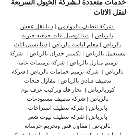
خدمات متعددة لـشركة الخيول السريعة
لنقل الاثاث
شركة تنظيف بالدوادمي
|
دينا نقل عفش
بالرياض
|
دينا توصيل اثاث جمعيه خيرية
بالرياض
|
معلم لياسه بالرياض
|
دينا تشيل اثاث
مستعمل بالرياض
|
تكسير جدران بالرياض
|
شركة
ترميم منازل بالرياض
|
شركة ترميمات عامة
بالرياض
|
شركة ترميم حمامات بالرياض
|
شركة
تنظيف فنادق بالرياض
|
مقاول فتحات
كوربالرياض
|
نجار فك وتركيب غرف نوم
بالرياض
|
شركة تنظيف مستودعات
بالرياض
|
شركة تنظيف استراحات
بالرياض
|
شركة تنظيف بيوت شعر
بالرياض
|
مقاول قص وتخريم خرسانة
بالرياض
|
شركة تنظيف وتعقيم بالرياض
|
شركة