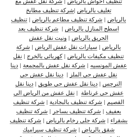
تنظيف احواش بالرياض
|
شركة نقل عفش مع
تغليف بالرياض
|
شركة تنظيف مطابخ
بالرياض
|
شركة تنظيف مطاعم بالرياض
|
تنظيف
اسطح المنازل بالرياض
|
شركة تنظيف بعد
الحريق بالرياض
|
ونيت نقل عفش
بالرياض
|
سيارات نقل عفش الرياض
|
شركة
تنظيف مكيفات بالرياض
|
كهربائي بالخرج
|
نقل
عفش المونسيه
|
شركة نقل عفش بالمجمعة
|
دينا
نقل عفش حي الملز
|
دينا نقل عفش حي
النرجس
|
دينا نقل
عفش حي طويق
|
دينا نقل
عفش حي غرناطة
|
نقل عفش من الرياض الى
القصيم
|
شركة تنظيف بالبجادية
|
شركة تنظيف
بعفيف
|
شركة تنظيف بساجر
|
شركة تنظيف
بشقراء
|
شركة جلى رخام بالرياض
|
شركة تنظيف
شقق بالرياض
|
شركة تنظيف سيراميك