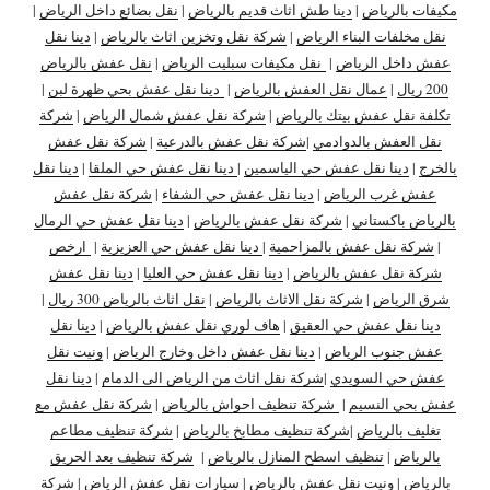
مكيفات بالرياض
|
دينا طش اثاث قديم بالرياض
|
نقل بضائع داخل الرياض
|
نقل مخلفات البناء الرياض
|
شركة نقل وتخزين اثاث بالرياض
|
دينا نقل
عفش داخل الرياض
|
نقل مكيفات سبليت الرياض
|
نقل عفش بالرياض
200 ريال
|
عمال نقل العفش بالرياض
|
دينا نقل عفش بحي ظهرة لبن
|
تكلفة نقل عفش بيتك بالرياض
|
شركة نقل عفش شمال الرياض
|
شركة
نقل العفش بالدوادمي
|
شركة نقل عفش بالدرعية
|
شركة نقل عفش
بالخرج
|
دينا نقل عفش حي الياسمين
|
دينا نقل عفش حي الملقا
|
دينا نقل
عفش غرب الرياض
|
دينا نقل عفش حي الشفاء
|
شركة نقل عفش
بالرياض باكستاني
|
شركة نقل عفش بالرياض
|
دينا نقل عفش حي الرمال
|
شركة نقل عفش بالمزاحمية
|
دينا نقل عفش حي العزيزية
|
ارخص
شركة نقل عفش بالرياض
|
دينا نقل عفش حي العليا
|
دينا نقل عفش
شرق الرياض
|
شركة نقل الاثاث بالرياض
|
نقل اثاث بالرياض 300 ريال
|
دينا نقل عفش حي العقيق
|
هاف لوري نقل عفش بالرياض
|
دينا نقل
عفش جنوب الرياض
|
دينا نقل عفش داخل وخارج الرياض
|
ونيت نقل
عفش حي السويدي
|
شركة نقل اثاث من الرياض الى الدمام
|
دينا نقل
عفش بحي النسيم
|
شركة تنظيف احواش بالرياض
|
شركة نقل عفش مع
تغليف بالرياض
|
شركة تنظيف مطابخ بالرياض
|
شركة تنظيف مطاعم
بالرياض
|
تنظيف اسطح المنازل بالرياض
|
شركة تنظيف بعد الحريق
بالرياض
|
ونيت نقل عفش بالرياض
|
سيارات نقل عفش الرياض
|
شركة