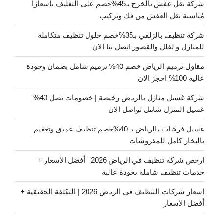
شركة نقل عفش بالخرج بـ45%خصم على التغليف بأسعارًا
مُناسبة نقل العفش من فك وتركيب
شركة تنظيف بالزلفي بـ35%خصم حلول تنظيف متكاملة
للمنازل والفلل والقصور اتصل بنا الان
مقاول ترميم الرياض خصم 40% ترميم شامل بضمان وجودة
عالية 100% احجز الان
شركة غسيل منازل بالرياض رخيصة | خصومات تصل 40%
غسيل المنزل شامل تواصل الان
غسيل فرشات بالرياض بـ 40%خصم تنظيف عميق وتعقيم
بالبخار كامل للمفروشات
ارخص شركة تنظيف في الرياض 2026 | أفضل الأسعار +
خدمات تنظيف شاملة بجودة عالية
اسعار شركات التنظيف في الرياض 2026 | التكلفة الحقيقية +
أفضل الأسعار