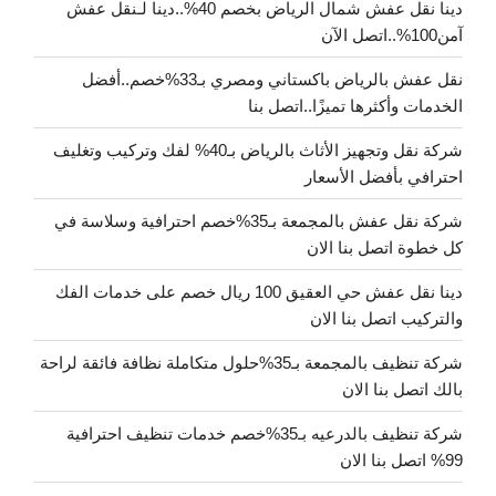
دينا نقل عفش شمال الرياض بخصم 40%..دينا لـنقل عفش
آمن100%..اتصل الآن
نقل عفش بالرياض باكستاني ومصري بـ33%خصم..أفضل
الخدمات وأكثرها تميزًا..اتصل بنا
شركة نقل وتجهيز الأثاث بالرياض بـ40% لفك وتركيب وتغليف
احترافي بأفضل الأسعار
شركة نقل عفش بالمجمعة بـ35%خصم احترافية وسلاسة في
كل خطوة اتصل بنا الان
دينا نقل عفش حي العقيق 100 ريال خصم على خدمات الفك
والتركيب اتصل بنا الان
شركة تنظيف بالمجمعة بـ35%حلول متكاملة نظافة فائقة لراحة
بالك اتصل بنا الان
شركة تنظيف بالدرعيه بـ35%خصم خدمات تنظيف احترافية
99% اتصل بنا الان