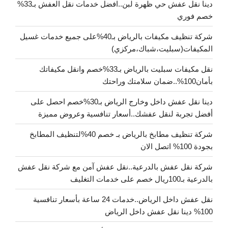
دينا نقل عفش حي ظهرة لبن..افضل خدمات نقل العفش بـ33%
خصم فوري
شركة تنظيف مكيفات بالرياض بـ40%على جميع خدمات غسيل
المكيفات(سبليت،شباك،مركزي)
نقل مكيفات سبليت بالرياض بـ33%خصم وانقل مكيفاتك
بأمان100%..ضمان سلامتك وراحتك
دينا نقل عفش داخل وخارج الرياض بـ30%خصم احصل على
أفضل تجربة لنقل عفشك..أسعار تنافسية وعروض مميزة
شركة تنظيف مطابخ بالرياض بـ خصم 40%لتنظيف المطابخ
بجودة 100% اتصل الان
شركة نقل عفش بالدرعية..نقل عفش آمن مع شركة نقل عفش
بالدرعية بـ100ريال خصم على خدمات التغليف
نقل عفش داخل الرياض..خدمات 24 ساعة بأسعار تنافسية
100% دينا نقل عفش داخل الرياض