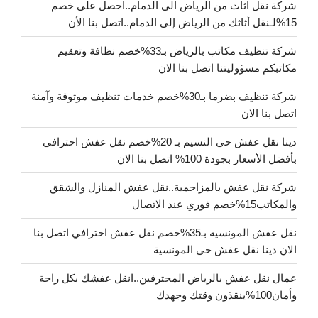
شركة نقل اثاث من الرياض الى الدمام..احصل على خصم
15%لـنقل أثاثك من الرياض إلى الدمام..اتصل بنا الأن
شركة تنظيف مكاتب بالرياض بـ33%خصم نظافة وتعقيم
مكاتبكم مسؤوليتنا اتصل بنا الان
شركة تنظيف بضرما بـ30%خصم خدمات تنظيف موثوقة وآمنة
اتصل بنا الان
دينا نقل عفش حي النسيم بـ 20%خصم نقل عفش احترافي
بأفضل الأسعار بجودة 100% اتصل بنا الان
شركة نقل عفش بالمزاحمية..نقل عفش المنازل والشقق
والمكاتب15%خصم فوري عند الاتصال
نقل عفش المونسيه بـ35%خصم نقل عفش احترافي اتصل بنا
الان دينا نقل عفش حي المونسية
عمال نقل عفش بالرياض المحترفين..انقل عفشك بكل راحة
وأمان100%ينقذون وقتك وجهدك