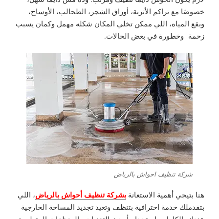
خصوصًا مع تراكم الأتربة، أوراق الشجر، الطحالب، الأوساخ،
وبقع المياه، اللي ممكن تخلي المكان شكله مهمل وكمان يسبب
زحمة وخطورة في بعض الحالات.
شركة تنظيف احواش بالرياض
بشركة تنظيف أحواش بالرياض
هنا بتيجي أهمية الاستعانة
، اللي
بتقدملك خدمة احترافية بتنظف وتعيد تجديد المساحة الخارجية