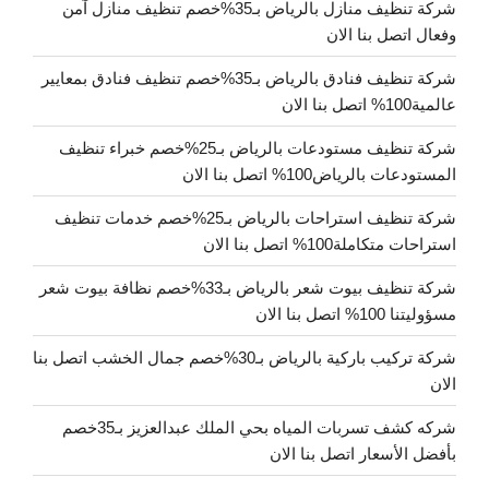
شركة تنظيف منازل بالرياض بـ35%خصم تنظيف منازل آمن
وفعال اتصل بنا الان
شركة تنظيف فنادق بالرياض بـ35%خصم تنظيف فنادق بمعايير
عالمية100% اتصل بنا الان
شركة تنظيف مستودعات بالرياض بـ25%خصم خبراء تنظيف
المستودعات بالرياض100% اتصل بنا الان
شركة تنظيف استراحات بالرياض بـ25%خصم خدمات تنظيف
استراحات متكاملة100% اتصل بنا الان
شركة تنظيف بيوت شعر بالرياض بـ33%خصم نظافة بيوت شعر
مسؤوليتنا 100% اتصل بنا الان
شركة تركيب باركية بالرياض بـ30%خصم جمال الخشب اتصل بنا
الان
شركه كشف تسربات المياه بحي الملك عبدالعزيز بـ35خصم
بأفضل الأسعار اتصل بنا الان