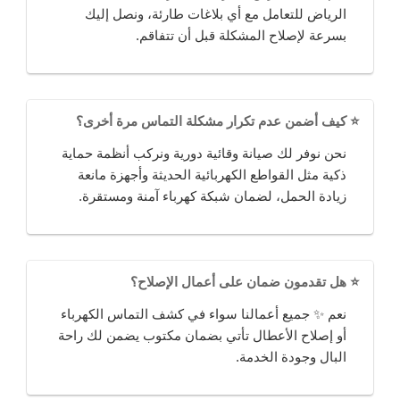
الرياض للتعامل مع أي بلاغات طارئة، ونصل إليك
بسرعة لإصلاح المشكلة قبل أن تتفاقم.
⭐ كيف أضمن عدم تكرار مشكلة التماس مرة أخرى؟
نحن نوفر لك صيانة وقائية دورية ونركب أنظمة حماية
ذكية مثل القواطع الكهربائية الحديثة وأجهزة مانعة
زيادة الحمل، لضمان شبكة كهرباء آمنة ومستقرة.
⭐ هل تقدمون ضمان على أعمال الإصلاح؟
نعم ✨ جميع أعمالنا سواء في كشف التماس الكهرباء
أو إصلاح الأعطال تأتي بضمان مكتوب يضمن لك راحة
البال وجودة الخدمة.