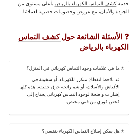
خدمة
كشف التماس الكهرباء بالرياض
بأعلى مستوى من
الجودة والأمان، مع عروض وخصومات حصرية لعملائنا.
❓
الأسئلة الشائعة حول
كشف التماس
الكهرباء بالرياض
⭐ ما هي علامات وجود التماس كهربائي في المنزل؟
قد تلاحظ انقطاع متكرر للكهرباء، أو سخونة في
الأفياش والأسلاك، أو شم رائحة حرق خفيفة. هذه كلها
إشارات واضحة لوجود التماس كهربائي يحتاج إلى
فحص فوري من فني مختص.
⭐ هل يمكن إصلاح التماس الكهرباء بنفسي؟