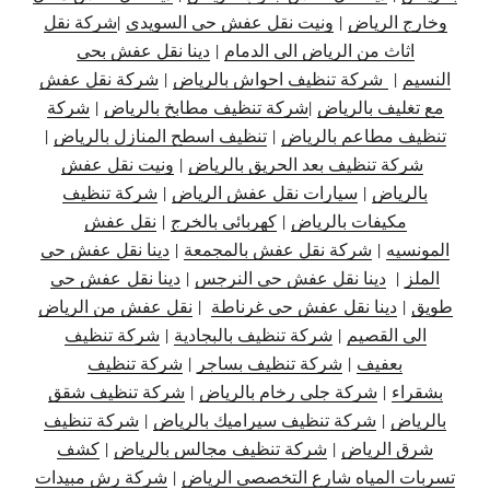
وخارج الرياض
|
ونيت نقل عفش حي السويدي
|
شركة نقل
اثاث من الرياض الى الدمام
|
دينا نقل عفش بحي
النسيم
|
شركة تنظيف احواش بالرياض
|
شركة نقل عفش
مع تغليف بالرياض
|
شركة تنظيف مطابخ بالرياض
|
شركة
تنظيف مطاعم بالرياض
|
تنظيف اسطح المنازل بالرياض
|
شركة تنظيف بعد الحريق بالرياض
|
ونيت نقل عفش
بالرياض
|
سيارات نقل عفش الرياض
|
شركة تنظيف
مكيفات بالرياض
|
كهربائي بالخرج
|
نقل عفش
المونسيه
|
شركة نقل عفش بالمجمعة
|
دينا نقل عفش حي
الملز
|
دينا نقل عفش حي النرجس
|
دينا نقل
عفش حي
طويق
|
دينا نقل عفش حي غرناطة
|
نقل عفش من الرياض
الى القصيم
|
شركة تنظيف بالبجادية
|
شركة تنظيف
بعفيف
|
شركة تنظيف بساجر
|
شركة تنظيف
بشقراء
|
شركة جلى رخام بالرياض
|
شركة تنظيف شقق
بالرياض
|
شركة تنظيف سيراميك بالرياض
|
شركة تنظيف
شرق الرياض
|
شركة تنظيف مجالس بالرياض
|
كشف
تسربات المياه شارع التخصصي الرياض
|
شركة رش مبيدات