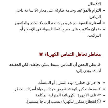
الأعطال.
التزام بالمواعيد
وخدمة طارئة على مدار 24 ساعة داخل
الرياض.
أسعار تنافسية
مع عروض خاصة للعملاء الجدد والدائمين.
ضمان مكتوب
على جميع أعمالنا سواء في الإصلاح أو
التركيب.
مخاطر تجاهل التماس الكهرباء 🚨
قد يظن البعض أن التماس بسيط يمكن تجاهله، لكن الحقيقة
أنه قد يؤدي إلى:
🔥 حرائق خطيرة تهدد المنزل أو المنشأة.
⚡ صدمات كهربائية قد تعرض حياتك وحياة أسرتك للخطر.
💸 تلف الأجهزة الكهربائية المنزلية المكلفة.
⏱ انقطاع متكرر للكهرباء يسبب إزعاجاً مستمراً.