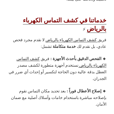
خدماتنا في كشف التماس الكهرباء
بالرياض
⚡
فريق
كشف التماس الكهرباء بالرياض
لا نقدم مجرد فحص
خدمة متكاملة
عادي، بل نقدم لك
تشمل:
🔹 الفحص الدقيق بأحدث الأجهزة :
فريق
كشف التماس
الكهرباء بالرياض
نستخدم أجهزة متطورة لكشف مصدر
العطل بدقة عالية دون الحاجة لتكسير أو إحداث أي ضرر في
الجدران.
🔹 إصلاح الأعطال فوراً :
بعد تحديد مكان التماس نقوم
بإصلاحه مباشرة باستخدام خامات وأسلاك أصلية مع ضمان
الأمان.