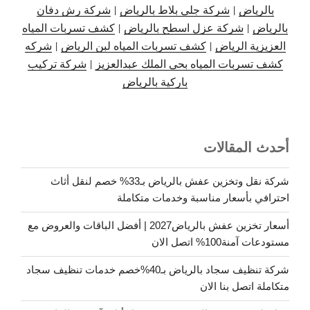
بالرياض
|
شركة جلي بلاط بالرياض
|
شركة رش دفان
بالرياض
|
شركة عزل اسطح بالرياض
|
كشف تسربات المياه
العزيزية الرياض
|
كشف تسربات المياه لبن الرياض
|
شركه
كشف تسربات المياه بحي الملك عبدالعزيز
|
شركة تركيب
باركية بالرياض
أحدث المقالات
شركة نقل وتخزين عفش بالرياض بـ33% خصم لنقل أثاث
احترافي بأسعار مناسبة وخدمات متكاملة
أسعار تخزين عفش بالرياض2027 | أفضل الباقات والعروض مع
مستودعات آمنة100% اتصل الان
شركة تنظيف سجاد بالرياض بـ40%خصم خدمات تنظيف سجاد
متكاملة اتصل بنا الان