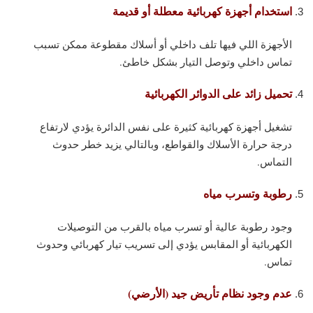
استخدام أجهزة كهربائية معطلة أو قديمة
الأجهزة اللي فيها تلف داخلي أو أسلاك مقطوعة ممكن تسبب
تماس داخلي وتوصل التيار بشكل خاطئ.
تحميل زائد على الدوائر الكهربائية
تشغيل أجهزة كهربائية كثيرة على نفس الدائرة يؤدي لارتفاع
درجة حرارة الأسلاك والقواطع، وبالتالي يزيد خطر حدوث
التماس.
رطوبة وتسرب مياه
وجود رطوبة عالية أو تسرب مياه بالقرب من التوصيلات
الكهربائية أو المقابس يؤدي إلى تسريب تيار كهربائي وحدوث
تماس.
عدم وجود نظام تأريض جيد (الأرضي)