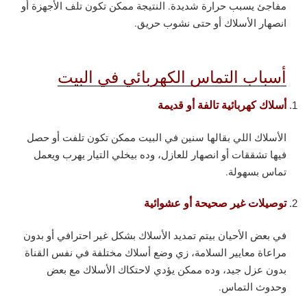
مفاجئ يسبب حرارة شديدة. النتيجة ممكن تكون تلف الأجهزة أو
انصهار الأسلاك أو حتى نشوب حريق.
أسباب التماس الكهربائي في البيت
أسلاك كهربائية تالفة أو قديمة
الأسلاك اللي بقالها سنين في البيت ممكن تكون تلفت أو حصل
فيها تشققات أو انصهار للعازل، وده بيخلي التيار يهرب ويعمل
تماس بسهولة.
توصيلات غير صحيحة أو عشوائية
في بعض الأحيان بيتم تمديد الأسلاك بشكل غير احترافي أو بدون
مراعاة معايير السلامة، زي وضع أسلاك مختلفة في نفس القناة
بدون عزل جيد، وده ممكن يؤدي لاحتكاك الأسلاك مع بعض
وحدوث التماس.