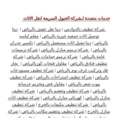
خدمات متعددة لـشركة الخيول السريعة لنقل الاثاث
شركة تنظيف بالدوادمي
|
دينا نقل عفش بالرياض
|
دينا
توصيل اثاث جمعيه خيرية بالرياض
|
معلم لياسه
بالرياض
|
دينا تشيل اثاث مستعمل بالرياض
|
تكسير جدران
بالرياض
|
شركة ترميم منازل بالرياض
|
شركة ترميمات
عامة بالرياض
|
شركة ترميم حمامات بالرياض
|
شركة
تنظيف فنادق بالرياض
|
مقاول فتحات كوربالرياض
|
نجار
فك وتركيب غرف نوم بالرياض
|
شركة تنظيف مستودعات
بالرياض
|
شركة تنظيف استراحات بالرياض
|
شركة تنظيف
بيوت شعر بالرياض
|
مقاول قص وتخريم خرسانة
بالرياض
|
شركة تنظيف وتعقيم بالرياض
|
شركة تنظيف
منازل بالرياض
|
كهربائي منازل بالرياض
|
شركة تنظيف اثاث
بالرياض
|
شركة تنظيف مكيفات بالخرج
|
شركة تنظيف
منازل بالخرج
|
شركة تنظيف وتعقيم مكاتب بالرياض
|
شركة
تنظيف سجاد بالرياض
|
نقل دبش العروس
|
فك وتركيب