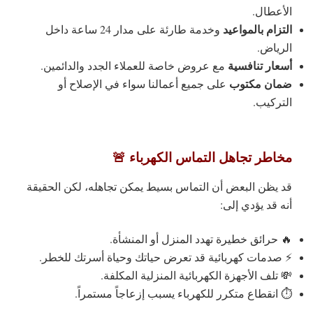
الأعطال.
التزام بالمواعيد
وخدمة طارئة على مدار 24 ساعة داخل
الرياض.
أسعار تنافسية
مع عروض خاصة للعملاء الجدد والدائمين.
ضمان مكتوب
على جميع أعمالنا سواء في الإصلاح أو
التركيب.
مخاطر تجاهل التماس الكهرباء 🚨
قد يظن البعض أن التماس بسيط يمكن تجاهله، لكن الحقيقة
أنه قد يؤدي إلى:
🔥 حرائق خطيرة تهدد المنزل أو المنشأة.
⚡ صدمات كهربائية قد تعرض حياتك وحياة أسرتك للخطر.
💸 تلف الأجهزة الكهربائية المنزلية المكلفة.
⏱ انقطاع متكرر للكهرباء يسبب إزعاجاً مستمراً.