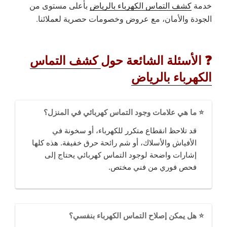
خدمة
كشف التماس الكهرباء بالرياض
بأعلى مستوى من
الجودة والأمان، مع عروض وخصومات حصرية لعملائنا.
❓
الأسئلة الشائعة حول
كشف التماس
الكهرباء بالرياض
⭐ ما هي علامات وجود التماس كهربائي في المنزل؟
قد تلاحظ انقطاع متكرر للكهرباء، أو سخونة في
الأفياش والأسلاك، أو شم رائحة حرق خفيفة. هذه كلها
إشارات واضحة لوجود التماس كهربائي يحتاج إلى
فحص فوري من فني مختص.
⭐ هل يمكن إصلاح التماس الكهرباء بنفسي؟