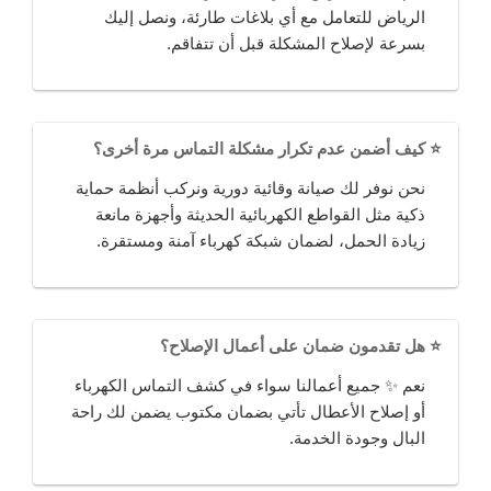
الرياض للتعامل مع أي بلاغات طارئة، ونصل إليك
بسرعة لإصلاح المشكلة قبل أن تتفاقم.
⭐ كيف أضمن عدم تكرار مشكلة التماس مرة أخرى؟
نحن نوفر لك صيانة وقائية دورية ونركب أنظمة حماية
ذكية مثل القواطع الكهربائية الحديثة وأجهزة مانعة
زيادة الحمل، لضمان شبكة كهرباء آمنة ومستقرة.
⭐ هل تقدمون ضمان على أعمال الإصلاح؟
نعم ✨ جميع أعمالنا سواء في كشف التماس الكهرباء
أو إصلاح الأعطال تأتي بضمان مكتوب يضمن لك راحة
البال وجودة الخدمة.