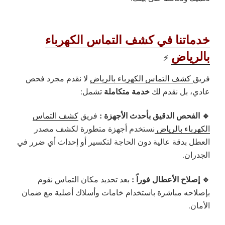
خدماتنا في كشف التماس الكهرباء
بالرياض
⚡
فريق
كشف التماس الكهرباء بالرياض
لا نقدم مجرد فحص
خدمة متكاملة
عادي، بل نقدم لك
تشمل:
🔹 الفحص الدقيق بأحدث الأجهزة :
فريق
كشف التماس
الكهرباء بالرياض
نستخدم أجهزة متطورة لكشف مصدر
العطل بدقة عالية دون الحاجة لتكسير أو إحداث أي ضرر في
الجدران.
🔹 إصلاح الأعطال فوراً :
بعد تحديد مكان التماس نقوم
بإصلاحه مباشرة باستخدام خامات وأسلاك أصلية مع ضمان
الأمان.