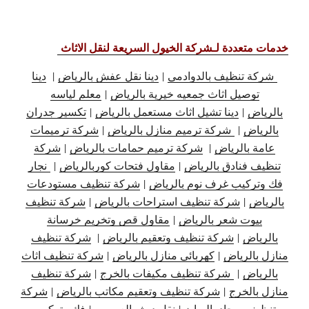
خدمات متعددة لـشركة الخيول السريعة لنقل الاثاث
شركة تنظيف بالدوادمي
|
دينا نقل عفش بالرياض
|
دينا
توصيل اثاث جمعيه خيرية بالرياض
|
معلم لياسه
بالرياض
|
دينا تشيل اثاث مستعمل بالرياض
|
تكسير جدران
بالرياض
|
شركة ترميم منازل بالرياض
|
شركة ترميمات
عامة بالرياض
|
شركة ترميم حمامات بالرياض
|
شركة
تنظيف فنادق بالرياض
|
مقاول فتحات كوربالرياض
|
نجار
فك وتركيب غرف نوم بالرياض
|
شركة تنظيف مستودعات
بالرياض
|
شركة تنظيف استراحات بالرياض
|
شركة تنظيف
بيوت شعر بالرياض
|
مقاول قص وتخريم خرسانة
بالرياض
|
شركة تنظيف وتعقيم بالرياض
|
شركة تنظيف
منازل بالرياض
|
كهربائي منازل بالرياض
|
شركة تنظيف اثاث
بالرياض
|
شركة تنظيف مكيفات بالخرج
|
شركة تنظيف
منازل بالخرج
|
شركة تنظيف وتعقيم مكاتب بالرياض
|
شركة
تنظيف سجاد بالرياض
|
نقل دبش العروس
|
فك وتركيب