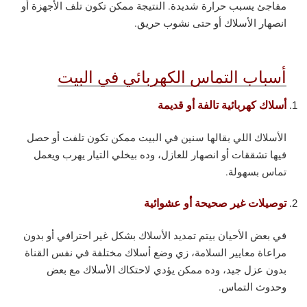
مفاجئ يسبب حرارة شديدة. النتيجة ممكن تكون تلف الأجهزة أو
انصهار الأسلاك أو حتى نشوب حريق.
أسباب التماس الكهربائي في البيت
أسلاك كهربائية تالفة أو قديمة
الأسلاك اللي بقالها سنين في البيت ممكن تكون تلفت أو حصل
فيها تشققات أو انصهار للعازل، وده بيخلي التيار يهرب ويعمل
تماس بسهولة.
توصيلات غير صحيحة أو عشوائية
في بعض الأحيان بيتم تمديد الأسلاك بشكل غير احترافي أو بدون
مراعاة معايير السلامة، زي وضع أسلاك مختلفة في نفس القناة
بدون عزل جيد، وده ممكن يؤدي لاحتكاك الأسلاك مع بعض
وحدوث التماس.