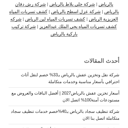
بالرياض
|
شركة جلي بلاط بالرياض
|
شركة رش دفان
بالرياض
|
شركة عزل اسطح بالرياض
|
كشف تسربات المياه
العزيزية الرياض
|
كشف تسربات المياه لبن الرياض
|
شركه
كشف تسربات المياه بحي الملك عبدالعزيز
|
شركة تركيب
باركية بالرياض
أحدث المقالات
شركة نقل وتخزين عفش بالرياض بـ33% خصم لنقل أثاث
احترافي بأسعار مناسبة وخدمات متكاملة
أسعار تخزين عفش بالرياض2027 | أفضل الباقات والعروض مع
مستودعات آمنة100% اتصل الان
شركة تنظيف سجاد بالرياض بـ40%خصم خدمات تنظيف سجاد
متكاملة اتصل بنا الان