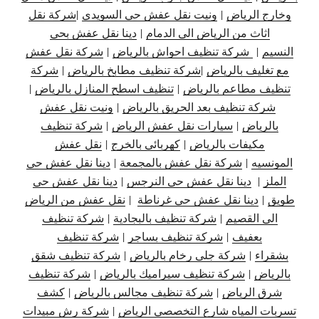
وخارج الرياض
|
ونيت نقل عفش حي السويدي
|
شركة نقل
اثاث من الرياض الى الدمام
|
دينا نقل عفش بحي
النسيم
|
شركة تنظيف احواش بالرياض
|
شركة نقل عفش
مع تغليف بالرياض
|
شركة تنظيف مطابخ بالرياض
|
شركة
تنظيف مطاعم بالرياض
|
تنظيف اسطح المنازل بالرياض
|
شركة تنظيف بعد الحريق بالرياض
|
ونيت نقل عفش
بالرياض
|
سيارات نقل عفش الرياض
|
شركة تنظيف
مكيفات بالرياض
|
كهربائي بالخرج
|
نقل عفش
المونسيه
|
شركة نقل عفش بالمجمعة
|
دينا نقل عفش حي
الملز
|
دينا نقل عفش حي النرجس
|
دينا نقل
عفش حي
طويق
|
دينا نقل عفش حي غرناطة
|
نقل عفش من الرياض
الى القصيم
|
شركة تنظيف بالبجادية
|
شركة تنظيف
بعفيف
|
شركة تنظيف بساجر
|
شركة تنظيف
بشقراء
|
شركة جلى رخام بالرياض
|
شركة تنظيف شقق
بالرياض
|
شركة تنظيف سيراميك بالرياض
|
شركة تنظيف
شرق الرياض
|
شركة تنظيف مجالس بالرياض
|
كشف
تسربات المياه شارع التخصصي الرياض
|
شركة رش مبيدات