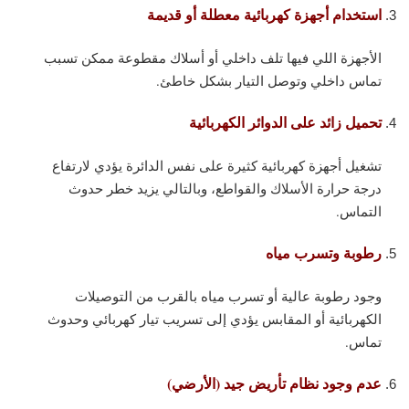
استخدام أجهزة كهربائية معطلة أو قديمة
الأجهزة اللي فيها تلف داخلي أو أسلاك مقطوعة ممكن تسبب
تماس داخلي وتوصل التيار بشكل خاطئ.
تحميل زائد على الدوائر الكهربائية
تشغيل أجهزة كهربائية كثيرة على نفس الدائرة يؤدي لارتفاع
درجة حرارة الأسلاك والقواطع، وبالتالي يزيد خطر حدوث
التماس.
رطوبة وتسرب مياه
وجود رطوبة عالية أو تسرب مياه بالقرب من التوصيلات
الكهربائية أو المقابس يؤدي إلى تسريب تيار كهربائي وحدوث
تماس.
عدم وجود نظام تأريض جيد (الأرضي)