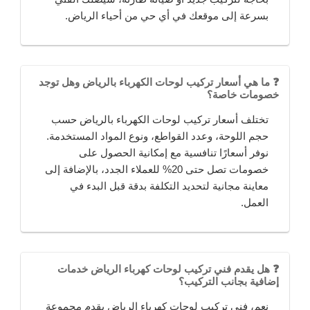
بسرعة إلى موقعك في أي حي من أحياء الرياض.
❓ ما هي أسعار تركيب لوحات الكهرباء بالرياض وهل توجد
خصومات خاصة؟
تختلف أسعار تركيب لوحات الكهرباء بالرياض حسب
حجم اللوحة، وعدد القواطع، ونوع المواد المستخدمة.
نوفر أسعارًا تنافسية مع إمكانية الحصول على
خصومات تصل حتى 20% للعملاء الجدد، بالإضافة إلى
معاينة مجانية لتحديد التكلفة بدقة قبل البدء في
العمل.
❓ هل يقدم فني تركيب لوحات كهرباء الرياض خدمات
إضافية بجانب التركيب؟
نعم، فني تركيب لوحات كهرباء الرياض يقدم مجموعة