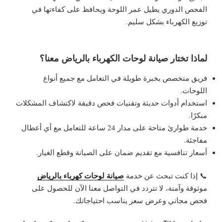
الفحص الدوري يطيل عمر اللوحة ويحافظ على كفاءتها في
توزيع الكهرباء بشكل سليم.
لماذا تختار صيانة لوحات الكهرباء بالرياض معنا؟
فريق متخصص بخبرة طويلة في التعامل مع جميع أنواع
اللوحات.
استخدام أدوات حديثة وتقنيات فحص دقيقة لاكتشاف المشكلات
مبكرًا.
خدمة طوارئ متاحة على مدار 24 ساعة للتعامل مع أي أعطال
مفاجئة.
أسعار تنافسية مع تقديم ضمان على الصيانة وقطع الغيار.
صيانة لوحات كهرباء بالرياض
📞 إذا كنت تبحث عن خدمة
موثوقة وآمنة، لا تتردد في التواصل معنا الآن للحصول على
فحص مجاني وعرض سعر يناسب احتياجاتك.