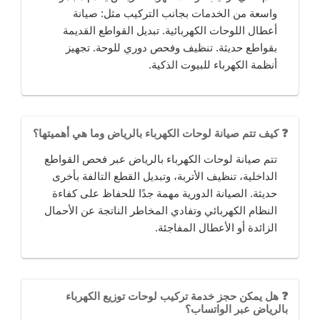
واسعة من الخدمات بجانب التركيب مثل: صيانة
أعطال اللوحات الكهربائية. تبديل القواطع القديمة
بقواطع حديثة. تنظيف وفحص دوري للوحة. تجهيز
أنظمة الكهرباء للبيوت الذكية.
❓ كيف تتم صيانة لوحات الكهرباء بالرياض وما هي أهميتها؟
تتم صيانة لوحات الكهرباء بالرياض عبر فحص القواطع
الداخلية، تنظيف الأتربة، وتبديل القطع التالفة بأخرى
حديثة. الصيانة الدورية مهمة جدًا للحفاظ على كفاءة
النظام الكهربائي وتفادي المخاطر الناتجة عن الأحمال
الزائدة أو الأعطال المفاجئة.
❓ هل يمكن حجز خدمة تركيب لوحات توزيع الكهرباء
بالرياض عبر الواتساب؟