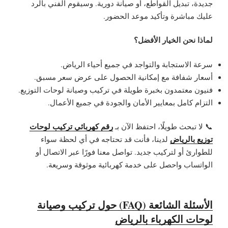
جديدة، تبديل القواطع، أو صيانة دورية. وسيقوم الفني بالرد
عليك مباشرة وتأكيد موعد الحضور.
لماذا نحن الخيار الأفضل؟
سرعة الاستجابة والتواجد في جميع أحياء الرياض.
أسعار شفافة مع إمكانية الحصول على عرض سعر مسبق.
فنيون معتمدون بخبرة طويلة في تركيب وصيانة لوحات التوزيع.
التزام كامل بمعايير الأمان والجودة في جميع الأعمال.
رقم كهربائي تركيب لوحات
📞 لا تبحث طويلًا، احتفظ الآن بـ
توزيع بالرياض
لدينا، فأنت قد تحتاجه في أي لحظة سواء
للطوارئ أو لتركيب جديد. تواصل معنا فورًا عبر الاتصال أو
الواتساب واحصل على خدمة كهربائية موثوقة وسريعة.
الأسئلة الشائعة (FAQ) حول تركيب وصيانة
لوحات الكهرباء بالرياض