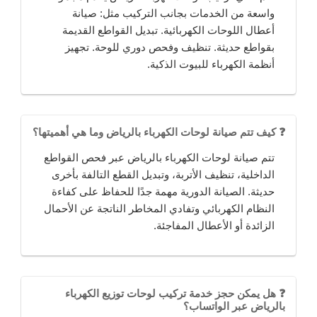
واسعة من الخدمات بجانب التركيب مثل: صيانة
أعطال اللوحات الكهربائية. تبديل القواطع القديمة
بقواطع حديثة. تنظيف وفحص دوري للوحة. تجهيز
أنظمة الكهرباء للبيوت الذكية.
❓ كيف تتم صيانة لوحات الكهرباء بالرياض وما هي أهميتها؟
تتم صيانة لوحات الكهرباء بالرياض عبر فحص القواطع
الداخلية، تنظيف الأتربة، وتبديل القطع التالفة بأخرى
حديثة. الصيانة الدورية مهمة جدًا للحفاظ على كفاءة
النظام الكهربائي وتفادي المخاطر الناتجة عن الأحمال
الزائدة أو الأعطال المفاجئة.
❓ هل يمكن حجز خدمة تركيب لوحات توزيع الكهرباء
بالرياض عبر الواتساب؟