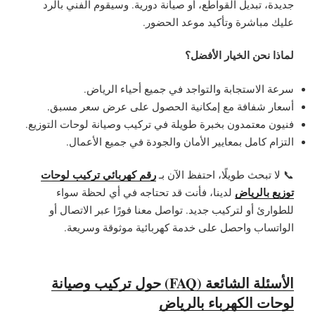
جديدة، تبديل القواطع، أو صيانة دورية. وسيقوم الفني بالرد
عليك مباشرة وتأكيد موعد الحضور.
لماذا نحن الخيار الأفضل؟
سرعة الاستجابة والتواجد في جميع أحياء الرياض.
أسعار شفافة مع إمكانية الحصول على عرض سعر مسبق.
فنيون معتمدون بخبرة طويلة في تركيب وصيانة لوحات التوزيع.
التزام كامل بمعايير الأمان والجودة في جميع الأعمال.
رقم كهربائي تركيب لوحات
📞 لا تبحث طويلًا، احتفظ الآن بـ
توزيع بالرياض
لدينا، فأنت قد تحتاجه في أي لحظة سواء
للطوارئ أو لتركيب جديد. تواصل معنا فورًا عبر الاتصال أو
الواتساب واحصل على خدمة كهربائية موثوقة وسريعة.
الأسئلة الشائعة (FAQ) حول تركيب وصيانة
لوحات الكهرباء بالرياض