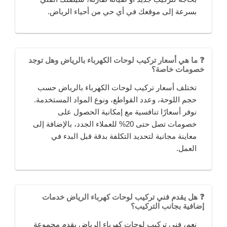
بسرعة إلى موقعك في أي حي من أحياء الرياض.
❓ ما هي أسعار تركيب لوحات الكهرباء بالرياض وهل توجد
خصومات خاصة؟
تختلف أسعار تركيب لوحات الكهرباء بالرياض حسب
حجم اللوحة، وعدد القواطع، ونوع المواد المستخدمة.
نوفر أسعارًا تنافسية مع إمكانية الحصول على
خصومات تصل حتى 20% للعملاء الجدد، بالإضافة إلى
معاينة مجانية لتحديد التكلفة بدقة قبل البدء في
العمل.
❓ هل يقدم فني تركيب لوحات كهرباء الرياض خدمات
إضافية بجانب التركيب؟
نعم، فني تركيب لوحات كهرباء الرياض يقدم مجموعة