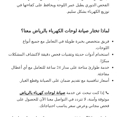
الفحص الدوري يطيل عمر اللوحة ويحافظ على كفاءتها في
توزيع الكهرباء بشكل سليم.
لماذا تختار صيانة لوحات الكهرباء بالرياض معنا؟
فريق متخصص بخبرة طويلة في التعامل مع جميع أنواع
اللوحات.
استخدام أدوات حديثة وتقنيات فحص دقيقة لاكتشاف المشكلات
مبكرًا.
خدمة طوارئ متاحة على مدار 24 ساعة للتعامل مع أي أعطال
مفاجئة.
أسعار تنافسية مع تقديم ضمان على الصيانة وقطع الغيار.
صيانة لوحات كهرباء بالرياض
📞 إذا كنت تبحث عن خدمة
موثوقة وآمنة، لا تتردد في التواصل معنا الآن للحصول على
فحص مجاني وعرض سعر يناسب احتياجاتك.