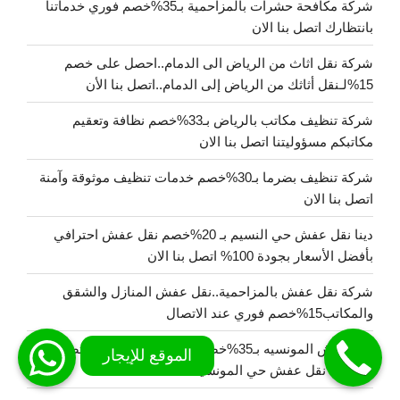
شركة مكافحة حشرات بالمزاحمية بـ35%خصم فوري خدماتنا
بانتظارك اتصل بنا الان
شركة نقل اثاث من الرياض الى الدمام..احصل على خصم
15%لـنقل أثاثك من الرياض إلى الدمام..اتصل بنا الأن
شركة تنظيف مكاتب بالرياض بـ33%خصم نظافة وتعقيم
مكاتبكم مسؤوليتنا اتصل بنا الان
شركة تنظيف بضرما بـ30%خصم خدمات تنظيف موثوقة وآمنة
اتصل بنا الان
دينا نقل عفش حي النسيم بـ 20%خصم نقل عفش احترافي
بأفضل الأسعار بجودة 100% اتصل بنا الان
شركة نقل عفش بالمزاحمية..نقل عفش المنازل والشقق
والمكاتب15%خصم فوري عند الاتصال
نقل عفش المونسيه بـ35%خصم نقل عفش احترافي اتصل بنا
الان دينا نقل عفش حي المونسية