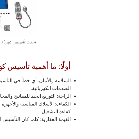
احدث تأسيس كهرباء ا
أولًا:
ما أهمية تأسيس كه
السلامة والأمان: أي خطأ في التأسي
الصدمات الكهربائية.
الراحة: التوزيع الجيد للمفاتيح والمخا
الكفاءة: الأسلاك المناسبة والأجهزة 
كفاءة التشغيل.
القيمة العقارية: كلما كان التأسيس ال