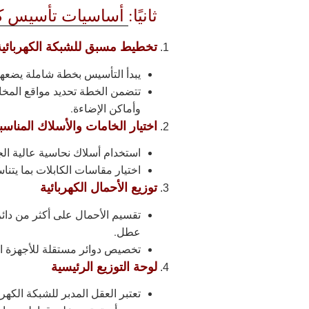
ثانيًا:
أساسيات تأسيس كهر
تخطيط مسبق للشبكة الكهربائية
يبدأ التأسيس بخطة شاملة يضع
تتضمن الخطة تحديد مواقع المخارج
وأماكن الإضاءة.
اختيار الخامات والأسلاك المناسب
استخدام أسلاك نحاسية عالية الج
اختيار مقاسات الكابلات بما يتنا
توزيع الأحمال الكهربائية
تقسيم الأحمال على أكثر من دائر
عطل.
تخصيص دوائر مستقلة للأجهزة ال
لوحة التوزيع الرئيسية
تعتبر العقل المدبر للشبكة الكهربا