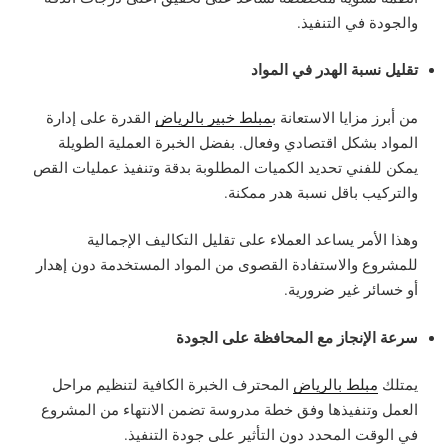
والجودة في التنفيذ.
تقليل نسبة الهدر في المواد
من أبرز مزايا الاستعانة ب
مبلط خبير بالرياض
القدرة على إدارة
المواد بشكل اقتصادي وفعال. بفضل الخبرة العملية الطويلة
يمكن للفني تحديد الكميات المطلوبة بدقة وتنفيذ عمليات القص
والتركيب باقل نسبة هدر ممكنة.
وهذا الأمر يساعد العملاء على تقليل التكاليف الإجمالية
للمشروع والاستفادة القصوى من المواد المستخدمة دون إهدار
أو خسائر غير ضرورية.
سرعة الإنجاز مع المحافظة على الجودة
يمتلك
مبلط بالرياض
المحترف الخبرة الكافية لتنظيم مراحل
العمل وتنفيذها وفق خطة مدروسة تضمن الانتهاء من المشروع
في الوقت المحدد دون التأثير على جودة التنفيذ.