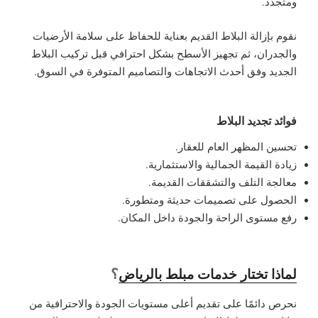
ومتجدد.
نقوم بإزالة البلاط القديم بعناية للحفاظ على سلامة الأرضيات
والجدران، ثم تجهيز الأسطح بشكل احترافي قبل تركيب البلاط
الجديد وفق أحدث الاتجاهات والتصاميم المتوفرة في السوق.
فوائد تجديد البلاط
تحسين المظهر العام للعقار.
زيادة القيمة الجمالية والاستثمارية.
معالجة التلف والتشققات القديمة.
الحصول على تصميمات حديثة ومتطورة.
رفع مستوى الراحة والجودة داخل المكان.
؟
لماذا تختار خدمات مبلط بالرياض
نحرص دائمًا على تقديم أعلى مستويات الجودة والاحترافية من