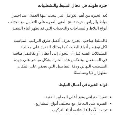
خبرة طويلة في مجال التبليط والتشطيبات
تُعد الخبرة من أهم العوامل التي يبحث عنها العملاء عند اختيار
مبلط بالرياض
، حيث تمنح الفني القدرة على التعامل مع مختلف
أنواع البلاط والمساحات والتحديات التي قد تظهر أثناء التنفيذ.
فالمبلط صاحب الخبرة يعرف أفضل طرق التركيب المناسبة
لكل نوع من أنواع البلاط، كما يمتلك القدرة على معالجة
المشكلات الفنية قبل أن تتحول إلى أعطال أو تكاليف إضافية
في المستقبل. وتنعكس هذه الخبرة بشكل مباشر على جودة
التشطيب النهائي ودقة التفاصيل التي تضفي على المكان
مظهرًا راقيًا ومتناسقًا.
فوائد الخبرة في أعمال التبليط
تنفيذ احترافي وفق أعلى المعايير الفنية.
القدرة على التعامل مع مختلف أنواع المشاريع.
تجنب الأخطاء الشائعة أثناء التركيب.