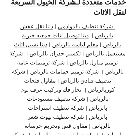
خدمات متعددة لـشركة الخيول السريعة
لنقل الاثاث
شركة تنظيف بالدوادمي
|
دينا نقل عفش
بالرياض
|
دينا توصيل اثاث جمعيه خيرية
بالرياض
|
معلم لياسه بالرياض
|
دينا تشيل اثاث
مستعمل بالرياض
|
تكسير جدران بالرياض
|
شركة
ترميم منازل بالرياض
|
شركة ترميمات عامة
بالرياض
|
شركة ترميم حمامات بالرياض
|
شركة
تنظيف فنادق بالرياض
|
مقاول فتحات
كوربالرياض
|
نجار فك وتركيب غرف نوم
بالرياض
|
شركة تنظيف مستودعات
بالرياض
|
شركة تنظيف استراحات
بالرياض
|
شركة تنظيف بيوت شعر
بالرياض
|
مقاول قص وتخريم خرسانة
بالرياض
|
شركة تنظيف وتعقيم بالرياض
|
شركة