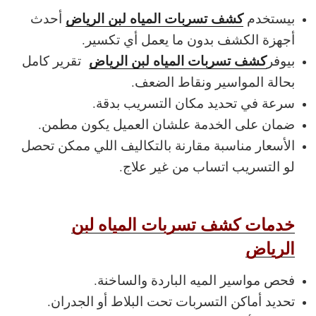
كشف تسربات المياه لبن الرياض
بيستخدم
أحدث
أجهزة الكشف بدون ما يعمل أي تكسير.
كشف تسربات المياه لبن الرياض
بيوفر
تقرير كامل
بحالة المواسير ونقاط الضعف.
سرعة في تحديد مكان التسريب بدقة.
ضمان على الخدمة علشان العميل يكون مطمن.
الأسعار مناسبة مقارنة بالتكاليف اللي ممكن تحصل
لو التسريب اتساب من غير علاج.
خدمات كشف تسربات المياه لبن
الرياض
فحص مواسير الميه الباردة والساخنة.
تحديد أماكن التسربات تحت البلاط أو الجدران.