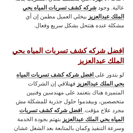
شركه كشف تسربات المياه بحي
عالية. وجود
الملك عبدالعزيز
بيخلي العميل مطمن إن أي
مشكلة عنده هتتحل بشكل سريع وفعال.
افضل شركه كشف تسربات المياه بحي
الملك عبدالعزيز
افضل شركه كشف تسربات المياه
لو بتدور على
بحي الملك عبدالعزيز
فهتلاقي إن الشركات
المتميزة هناك بتعتمد على مهندسين وفنيين
متخصصين، وبيقدموا حلول جذرية للمشكلة مش
افضل شركه كشف تسربات
مجرد علاج مؤقت.
المياه بحي الملك عبدالعزيز
بتهتم بجودة الخدمة
وسرعة التنفيذ وكمان بالمتابعة بعد الشغل عشان