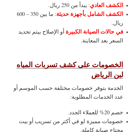
الكشف العادي
: يبدأ من 250 ريال.
الكشف الشامل بأجهزة حديثة
: ما بين 350 – 600
ريال.
في حالات الصيانة الكبيرة
أو الإصلاح بيتم تحديد
السعر بعد المعاينة.
الخصومات على كشف تسربات المياه
لبن الرياض
الخدمة بتوفر خصومات مختلفة حسب الموسم أو
عدد الخدمات المطلوبة:
خصم 20% للعملاء الجدد.
خصومات مميزة لو في أكتر من تسريب أو بيت
محتاج صيانة كاملة.