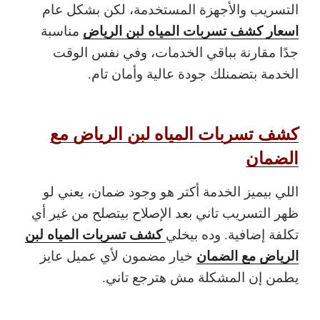
التسريب والأجهزة المستخدمة، لكن بشكل عام
اسعار كشف تسربات المياه لبن الرياض
مناسبة
جدًا مقارنة بباقي الخدمات، وفي نفس الوقت
الخدمة بتضمنلك جودة عالية وأمان تام.
كشف تسربات المياه لبن الرياض مع
الضمان
اللي بيميز الخدمة أكتر هو وجود ضمان، يعني لو
ظهر التسريب تاني بعد الإصلاح بيتصلح من غير أي
كشف تسربات المياه لبن
تكلفة إضافية. وده بيخلي
الرياض مع الضمان
خيار مضمون لأي عميل عايز
يطمن إن المشكلة مش هترجع تاني.