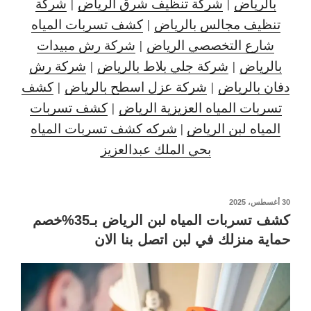
بالرياض
|
شركة تنظيف شرق الرياض
|
شركة
تنظيف مجالس بالرياض
|
كشف تسربات المياه
شارع التخصصي الرياض
|
شركة رش مبيدات
بالرياض
|
شركة جلي بلاط بالرياض
|
شركة رش
دفان بالرياض
|
شركة عزل اسطح بالرياض
|
كشف
تسربات المياه العزيزية الرياض
|
كشف تسربات
المياه لبن الرياض
|
شركه كشف تسربات المياه
بحي الملك عبدالعزيز
نُشر
30 أغسطس، 2025
في
كشف تسربات المياه لبن الرياض بـ35%خصم
حماية منزلك في لبن اتصل بنا الان