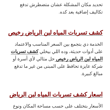
تحديد مكان المشكلة عشان متضطرش تدفع
تكاليف إضافية بعد كده.
كشف تسربات المياه لبن الرياض رخيص
الخدمة دي بتجمع بين السعر المناسب والاعتماد
كشف تسربات
على أدوات حديثة، وده اللي بيخلي
المياه لبن الرياض رخيص
حل مثالي لأي أسرة أو
شركة عايزة تحافظ على المبنى من غير ما تدفع
مبالغ كبيرة.
اسعار كشف تسربات المياه لبن الرياض
الأسعار بتختلف على حسب مساحة المكان ونوع