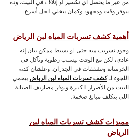
من غير ما يحصل أي تكسير أو إتلاف في البيت. وده
بيوفر وقت ومجهود وكمان بيخلي الحل أسرع.
أهمية كشف تسربات المياه لبن الرياض
وجود تسريب ميه حتى لو بسيط ممكن يبان إنه
عادي، لكن مع الوقت بيسبب رطوبة وتآكل في
الخرسانة وتشققات في الجدران. وعلشان كده،
كشف تسربات المياه لبن الرياض
اللجوء لـ
بيحمي
البيت من الأضرار الكبيرة ويوفر مصاريف الصيانة
اللي بتكلف مبالغ ضخمة.
مميزات كشف تسربات المياه لبن
الرياض