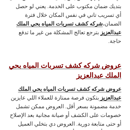
بتديك ضمان مكتوب على الخدمة. يعني لو حصل
أي تسريب تاني في نفس المكان خلال فترة
شركه كشف تسربات المياه بحي الملك
الضمان،
عبدالعزيز
بترجع تعالج المشكلة من غير ما تدفع
حاجة.
عروض شركه كشف تسربات المياه بحي
الملك عبدالعزيز
عروض شركه كشف تسربات المياه بحي الملك
عبدالعزيز
بتكون فرصة ممتازة للعملاء اللي عايزين
خدمة مضمونة بسعر أقل. العروض ممكن تشمل
خصومات على الكشف أو صيانة مجانية بعد الإصلاح
أو حتى متابعة دورية. العروض دي بتخلي العميل