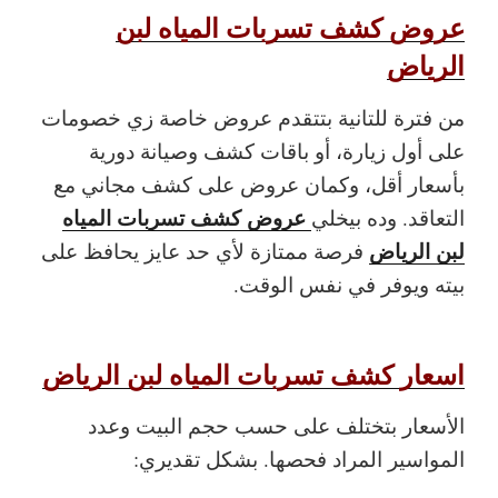
عروض كشف تسربات المياه لبن
الرياض
من فترة للتانية بتتقدم عروض خاصة زي خصومات
على أول زيارة، أو باقات كشف وصيانة دورية
بأسعار أقل، وكمان عروض على كشف مجاني مع
عروض كشف تسربات المياه
التعاقد. وده بيخلي
لبن الرياض
فرصة ممتازة لأي حد عايز يحافظ على
بيته ويوفر في نفس الوقت.
اسعار كشف تسربات المياه لبن الرياض
الأسعار بتختلف على حسب حجم البيت وعدد
المواسير المراد فحصها. بشكل تقديري: