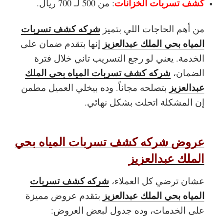
كشف تسربات الخزانات
: من 500 لـ 700 ريال.
شركه كشف تسربات
من أهم الحاجات اللي بتميز
المياه بحي الملك عبدالعزيز
إنها بتقدم ضمان على
الخدمة. يعني لو رجع التسريب تاني خلال فترة
شركه كشف تسربات المياه بحي الملك
الضمان،
عبدالعزيز
بتصلحه مجاناً. وده بيخلي العميل مطمن
إن المشكلة اتحلت بشكل نهائي.
عروض شركه كشف تسربات المياه بحي
الملك عبدالعزيز
شركه كشف تسربات
عشان ترضي كل العملاء،
المياه بحي الملك عبدالعزيز
بتقدم عروض مميزة
على الخدمات، وده جدول لبعض العروض: