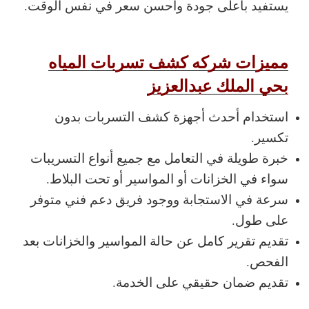
يستفيد بأعلى جودة وأحسن سعر في نفس الوقت.
مميزات شركه كشف تسربات المياه
بحي الملك عبدالعزيز
استخدام أحدث أجهزة كشف التسربات بدون
تكسير.
خبرة طويلة في التعامل مع جميع أنواع التسريبات
سواء في الخزانات أو المواسير أو تحت البلاط.
سرعة في الاستجابة ووجود فريق دعم فني متوفر
على طول.
تقديم تقرير كامل عن حالة المواسير والخزانات بعد
الفحص.
تقديم ضمان حقيقي على الخدمة.