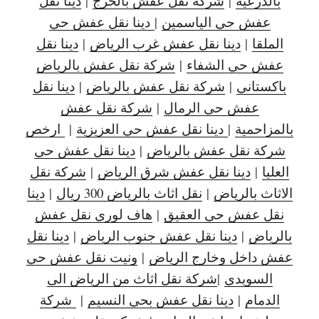
بالدرعية
|
شركة نقل عفش بالخرج
|
دينا نقل
عفش حي الياسمين
|
دينا نقل عفش حي
الملقا
|
دينا نقل عفش غرب الرياض
|
دينا نقل
عفش حي الشفاء
|
شركة نقل عفش بالرياض
باكستاني
|
شركة نقل عفش بالرياض
|
دينا نقل
عفش حي الرمال
|
شركة نقل عفش
بالمزاحمية
|
دينا نقل عفش حي العزيزية
|
ارخص
شركة نقل عفش بالرياض
|
دينا نقل عفش حي
العليا
|
دينا نقل عفش شرق الرياض
|
شركة نقل
الاثاث بالرياض
|
نقل اثاث بالرياض 300 ريال
|
دينا
نقل عفش حي العقيق
|
هاف لوري نقل عفش
بالرياض
|
دينا نقل عفش جنوب الرياض
|
دينا نقل
عفش داخل وخارج الرياض
|
ونيت نقل عفش حي
السويدي
|
شركة نقل اثاث من الرياض الى
الدمام
|
دينا نقل عفش بحي النسيم
|
شركة