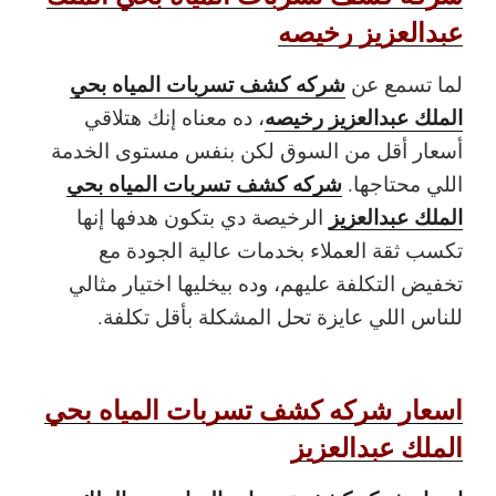
عبدالعزيز رخيصه
شركه كشف تسربات المياه بحي
لما تسمع عن
الملك عبدالعزيز رخيصه
، ده معناه إنك هتلاقي
أسعار أقل من السوق لكن بنفس مستوى الخدمة
شركه كشف تسربات المياه بحي
اللي محتاجها.
الملك عبدالعزيز
الرخيصة دي بتكون هدفها إنها
تكسب ثقة العملاء بخدمات عالية الجودة مع
تخفيض التكلفة عليهم، وده بيخليها اختيار مثالي
للناس اللي عايزة تحل المشكلة بأقل تكلفة.
اسعار شركه كشف تسربات المياه بحي
الملك عبدالعزيز