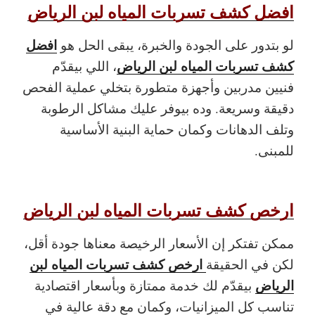
افضل كشف تسربات المياه لبن الرياض
افضل
لو بتدور على الجودة والخبرة، يبقى الحل هو
كشف تسربات المياه لبن الرياض
، اللي بيقدّم
فنيين مدربين وأجهزة متطورة بتخلي عملية الفحص
دقيقة وسريعة. وده بيوفر عليك مشاكل الرطوبة
وتلف الدهانات وكمان حماية البنية الأساسية
للمبنى.
ارخص كشف تسربات المياه لبن الرياض
ممكن تفتكر إن الأسعار الرخيصة معناها جودة أقل،
ارخص كشف تسربات المياه لبن
لكن في الحقيقة
الرياض
بيقدّم لك خدمة ممتازة وبأسعار اقتصادية
تناسب كل الميزانيات، وكمان مع دقة عالية في