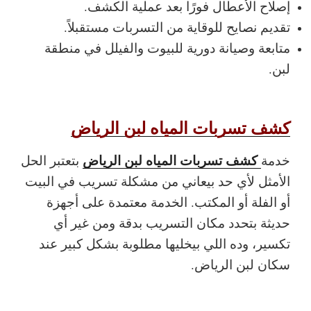
إصلاح الأعطال فورًا بعد عملية الكشف.
تقديم نصايح للوقاية من التسربات مستقبلاً.
متابعة وصيانة دورية للبيوت والفيلل في منطقة
لبن.
كشف تسربات المياه لبن الرياض
كشف تسربات المياه لبن الرياض
خدمة
بتعتبر الحل
الأمثل لأي حد بيعاني من مشكلة تسريب في البيت
أو الفلة أو المكتب. الخدمة معتمدة على أجهزة
حديثة بتحدد مكان التسريب بدقة ومن غير أي
تكسير، وده اللي بيخليها مطلوبة بشكل كبير عند
سكان لبن الرياض.