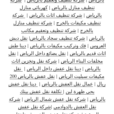
تنظيف منازل بالرياض
|
كهربائي منازل
بالرياض
|
شركة تنظيف اثاث بالرياض
|
شركة
تنظيف مكيفات بالخرج
|
شركة تنظيف منازل
بالخرج
|
شركة تنظيف وتعقيم مكاتب
بالرياض
|
شركة تنظيف سجاد بالرياض
|
نقل دبش
العروس
|
فك وتركيب مكيفات بالرياض
|
دينا طش
اثاث قديم بالرياض
|
نقل بضائع داخل الرياض
|
نقل
مخلفات البناء الرياض
|
شركة نقل وتخزين اثاث
بالرياض
|
دينا نقل عفش داخل الرياض
|
نقل
مكيفات سبليت الرياض
|
نقل عفش بالرياض 200
ريال
|
عمال نقل العفش بالرياض
|
دينا نقل عفش
بحي ظهرة لبن
|
تكلفة نقل عفش بيتك
بالرياض
|
شركة نقل عفش شمال الرياض
|
شركة
نقل العفش بالدوادمي
|
شركة نقل عفش