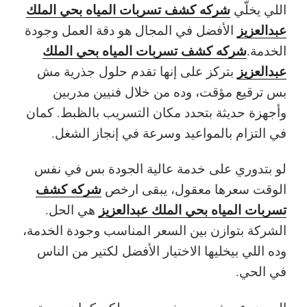
شركه كشف تسربات المياه بحي الملك
اللي يخلّي
عبدالعزيز
الأفضل في المجال هو دقة العمل وجودة
شركه كشف تسربات المياه بحي الملك
الخدمة.
عبدالعزيز
بتركز على إنها تقدم حلول جذرية مش
بس ترقيع مؤقت، وده من خلال فنيين مدربين
وأجهزة حديثة بتحدد مكان التسريب بالظبط. كمان
في التزام بالمواعيد وسرعة في إنجاز الشغل.
لو بتدوري على خدمة عالية الجودة بس في نفس
شركه كشف
الوقت سعرها معقول، يبقى ارخص
تسربات المياه بحي الملك عبدالعزيز
هي الحل.
الشركة بتوازن بين السعر المناسب وجودة الخدمة،
وده اللي بيخليها الاختيار الأفضل لكتير من الناس
في الحي.