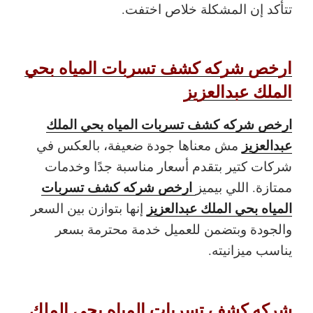
تتأكد إن المشكلة خلاص اختفت.
ارخص شركه كشف تسربات المياه بحي
الملك عبدالعزيز
ارخص شركه كشف تسربات المياه بحي الملك
عبدالعزيز
مش معناها جودة ضعيفة، بالعكس في
شركات كتير بتقدم أسعار مناسبة جدًا وخدمات
ارخص شركه كشف تسربات
ممتازة. اللي بيميز
المياه بحي الملك عبدالعزيز
إنها بتوازن بين السعر
والجودة وبتضمن للعميل خدمة محترمة بسعر
يناسب ميزانيته.
شركه كشف تسربات المياه بحي الملك