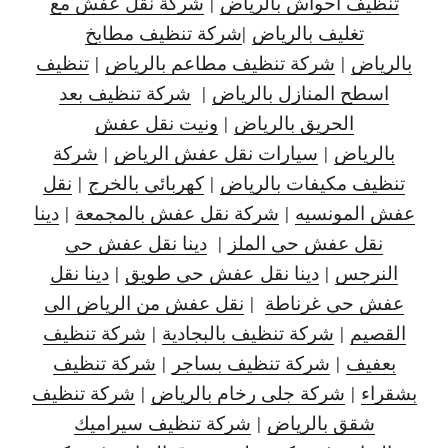
تنظيف احواش بالرياض
|
شركة نقل عفش مع
تغليف بالرياض
|
شركة تنظيف مطابخ
بالرياض
|
شركة تنظيف مطاعم بالرياض
|
تنظيف
اسطح المنازل بالرياض
|
شركة تنظيف بعد
الحريق بالرياض
|
ونيت نقل عفش
بالرياض
|
سيارات نقل عفش الرياض
|
شركة
تنظيف مكيفات بالرياض
|
كهربائي بالخرج
|
نقل
عفش المونسيه
|
شركة نقل عفش بالمجمعة
|
دينا
نقل عفش حي الملز
|
دينا نقل عفش حي
النرجس
|
دينا نقل
عفش حي طويق
|
دينا نقل
عفش حي غرناطة
|
نقل عفش من الرياض الى
القصيم
|
شركة تنظيف بالبجادية
|
شركة تنظيف
بعفيف
|
شركة تنظيف بساجر
|
شركة تنظيف
بشقراء
|
شركة جلى رخام بالرياض
|
شركة تنظيف
شقق بالرياض
|
شركة تنظيف سيراميك