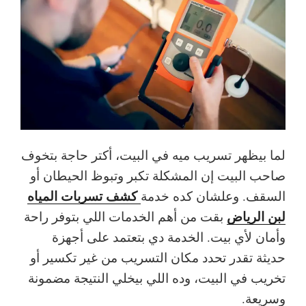
لما بيظهر تسريب ميه في البيت، أكتر حاجة بتخوف
صاحب البيت إن المشكلة تكبر وتبوظ الحيطان أو
كشف تسربات المياه
السقف. وعلشان كده خدمة
لبن الرياض
بقت من أهم الخدمات اللي بتوفر راحة
وأمان لأي بيت. الخدمة دي بتعتمد على أجهزة
حديثة تقدر تحدد مكان التسريب من غير تكسير أو
تخريب في البيت، وده اللي بيخلي النتيجة مضمونة
وسريعة.