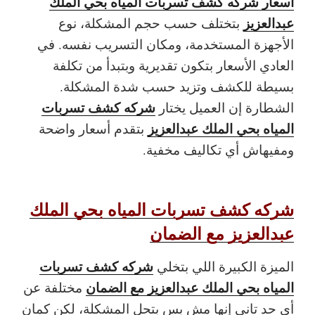
اسعار شركه كشف تسربات المياه بحي الملك
عبدالعزيز
بتختلف حسب حجم المشكلة، نوع
الأجهزة المستخدمة، ومكان التسريب نفسه. في
العادي الأسعار بتكون تقديرية وبتبدأ من تكلفة
بسيطة للكشف وتزيد حسب شدة المشكلة.
شركه كشف تسربات
الشطارة إن العميل يختار
المياه بحي الملك عبدالعزيز
بتقدم أسعار واضحة
ومفيهاش أي تكاليف مخفية.
شركه كشف تسربات المياه بحي الملك
عبدالعزيز مع الضمان
شركه كشف تسربات
الميزة الكبيرة اللي بتخلي
المياه بحي الملك عبدالعزيز مع الضمان
مختلفة عن
أي حد تاني إنها مش بس بتحل المشكلة، لكن كمان