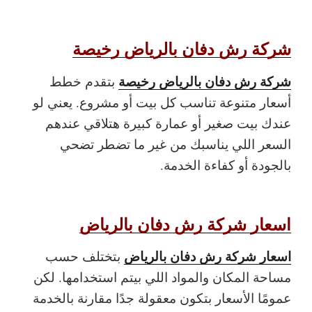
شركة رش دفان بالرياض رخيصة
شركة رش دفان بالرياض رخيصة
بتقدم خطط
أسعار متنوعة تناسب كل بيت أو مشروع. يعني لو
عندك بيت صغير أو عمارة كبيرة هتلاقي عندهم
السعر اللي يناسبك من غير ما تضطر تضحي
بالجودة أو كفاءة الخدمة.
اسعار شركة رش دفان بالرياض
اسعار شركة رش دفان بالرياض
بتختلف حسب
مساحة المكان والمواد اللي بيتم استخدامها. لكن
عمومًا الأسعار بتكون معقولة جدًا مقارنة بالخدمة