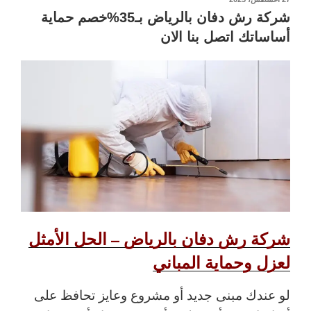
في
شركة رش دفان بالرياض بـ35%خصم حماية
أساساتك اتصل بنا الان
شركة رش دفان بالرياض – الحل الأمثل
لعزل وحماية المباني
لو عندك مبنى جديد أو مشروع وعايز تحافظ على