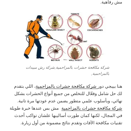
مش رفاهية.
شركة مكافحة حشرات بالمزاحمية,شركة رش مبيدات
بالمزاحمية,
هنا بييجي دور
شركة مكافحة حشرات بالمزاحمية
، اللي بتقدم
لك حل شامل وفعّال للتخلص من جميع أنواع الحشرات بشكل
نهائي، وبأسلوب علمي متطور يضمن عدم عودتها مرة تانية.
شركة مكافحة حشرات بالمزاحمية
مش بس عندها خبرة طويلة
في المجال، لكنها كمان طورت أساليبها علشان تواكب أحدث
تقنيات مكافحة الآفات وتقدم نتائج مضمونة من أول زيارة.