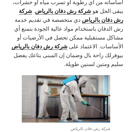
أساساته من أي رطوبة أو تسرب مياه أو حشرات،
شركة رش دفان بالرياض
شركة
يبقى الحل هو
.
رش دفان بالرياض
دي متخصصة في تقديم خدمة
رش الدفان باستخدام مواد عالية الجودة بتمنع أي
مشاكل مستقبلية ممكن تحصل في الأرضيات أو
شركة رش دفان بالرياض
الأساسات. الاعتماد على
بيوفرلك راحة بال وضمان إن المبنى بتاعك يفضل
سليم ومتين لسنين طويلة.
شركة رش دفان بالرياض