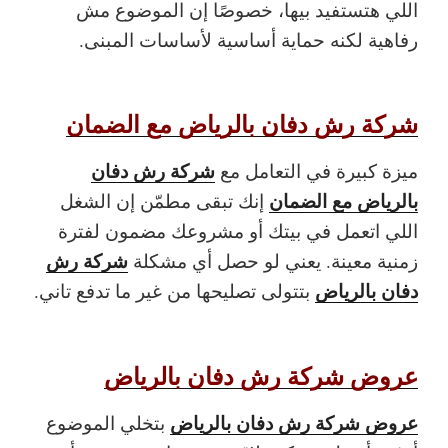
اللي هتستفيد بيها، خصوصًا إن الموضوع مش
رفاهية لكنه حماية أساسية لأساسات المبنى.
شركة رش دفان بالرياض مع الضمان
شركة رش دفان
ميزة كبيرة في التعامل مع
بالرياض مع الضمان
إنك تبقى مطمّن إن الشغل
اللي اتعمل في بيتك أو مشروعك مضمون لفترة
شركة رش
زمنية معينة. يعني لو حصل أي مشكلة
دفان بالرياض
بتتولى تصليحها من غير ما تدفع تاني.
عروض شركة رش دفان بالرياض
عروض شركة رش دفان بالرياض
بتخلي الموضوع