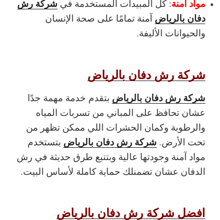
مواد آمنة
شركة رش
: كل المبيدات المستخدمة في
دفان بالرياض
آمنة تمامًا على صحة الإنسان
والحيوانات الأليفة.
شركة رش دفان بالرياض
شركة رش دفان بالرياض
بتقدم خدمة مهمة جدًا
عشان تحافظ على المباني من تسربات المياه
والرطوبة وكمان الحشرات اللي ممكن تظهر من
شركة رش دفان بالرياض
تحت الأرض.
بتستخدم
مواد آمنة وجودتها عالية وبتتبع طرق حديثة في رش
الدفان عشان تضمنلك حماية كاملة لأساس البيت.
افضل شركة رش دفان بالرياض