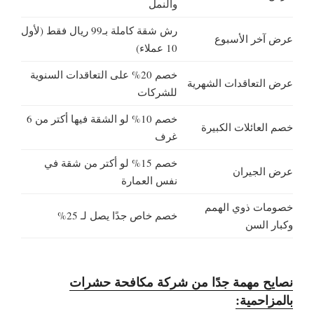
والنمل
رش شقة كاملة بـ99 ريال فقط (لأول
عرض آخر الأسبوع
10 عملاء)
خصم 20% على التعاقدات السنوية
عرض التعاقدات الشهرية
للشركات
خصم 10% لو الشقة فيها أكتر من 6
خصم العائلات الكبيرة
غرف
خصم 15% لو أكتر من شقة في
عرض الجيران
نفس العمارة
خصومات ذوي الهمم
خصم خاص جدًا يصل لـ 25%
وكبار السن
نصايح مهمة جدًا من شركة مكافحة حشرات
بالمزاحمية: