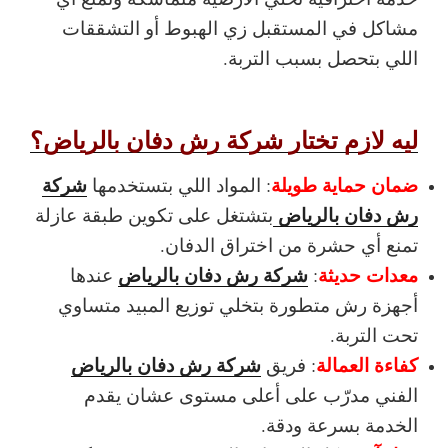
مشاكل في المستقبل زي الهبوط أو التشققات
اللي بتحصل بسبب التربة.
ليه لازم تختار شركة رش دفان بالرياض؟
ضمان حماية طويلة
شركة
: المواد اللي بتستخدمها
رش دفان بالرياض
بتشتغل على تكوين طبقة عازلة
تمنع أي حشرة من اختراق الدفان.
معدات حديثة
شركة رش دفان بالرياض
:
عندها
أجهزة رش متطورة بتخلي توزيع المبيد متساوي
تحت التربة.
كفاءة العمالة
شركة رش دفان بالرياض
: فريق
الفني مدرّب على أعلى مستوى عشان يقدم
الخدمة بسرعة ودقة.