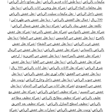
مكيفات بالرياض
|
دينا طش اثاث قديم بالرياض
|
نقل بضائع داخل الرياض
|
نقل مخلفات البناء الرياض
|
شركة نقل وتخزين اثاث بالرياض
|
دينا نقل
عفش داخل الرياض
|
نقل مكيفات سبليت الرياض
|
نقل عفش بالرياض
200 ريال
|
عمال نقل العفش بالرياض
|
دينا نقل عفش بحي ظهرة لبن
|
تكلفة نقل عفش بيتك بالرياض
|
شركة دينا نقل عفش شمال الرياض
|
شركة نقل عفش بالدوادمي
|
شركة نقل عفش بالدرعية
|
شركة نقل عفش
بالخرج
|
دينا نقل عفش حي الياسمين
|
دينا نقل عفش حي الملقا
|
دينا نقل
عفش غرب الرياض
|
دينا نقل عفش حي الشفاء
|
شركة نقل عفش
بالرياض باكستاني
|
شركة نقل عفش بالرياض
|
دينا نقل عفش حي الرمال
|
شركة نقل عفش بالمزاحمية
|
دينا نقل عفش حي العزيزية
|
ارخص
شركة نقل عفش بالرياض
|
دينا نقل عفش حي العليا
|
دينا نقل عفش
شرق الرياض
|
شركة نقل الاثاث بالرياض
|
نقل اثاث بالرياض 300 ريال
|
دينا نقل عفش حي العقيق
|
هاف لوري نقل عفش بالرياض
|
دينا نقل
عفش جنوب الرياض
|
دينا نقل عفش داخل وخارج الرياض
|
ونيت نقل
عفش حي السويدي
|
شركة نقل اثاث من الرياض الى الدمام
|
دينا نقل
عفش حي النسيم
|
شركة تنظيف احواش بالرياض
|
شركة نقل عفش مع
تغليف بالرياض
|
شركة تنظيف مطابخ بالرياض
|
شركة تنظيف مطاعم
بالرياض
|
تنظيف اسطح المنازل بالرياض
|
شركة تنظيف بعد الحريق
بالرياض
|
ونيت نقل عفش بالرياض
|
سيارات نقل عفش الرياض
|
شركة