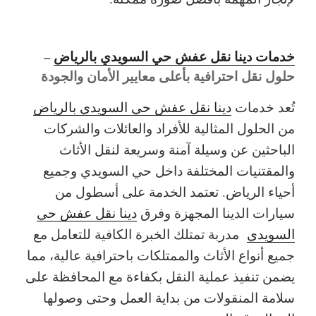
خدمات دينا نقل عفش حي السويدي بالرياض
–
حلول نقل احترافية بأعلى معايير الأمان والجودة
تُعد خدمات
دينا نقل عفش حي السويدي بالرياض
من الحلول المثالية للأفراد والعائلات والشركات
الباحثين عن وسيلة آمنة وسريعة لنقل الأثاث
والمقتنيات المختلفة داخل حي السويدي وجميع
أحياء الرياض. تعتمد الخدمة على أسطول من
سيارات الدينا المجهزة وفرق
دينا نقل عفش حي
السويدي
مدربة تمتلك الخبرة الكافية للتعامل مع
جميع أنواع الأثاث والممتلكات باحترافية عالية، مما
يضمن تنفيذ عملية النقل بكفاءة مع المحافظة على
سلامة المنقولات من بداية العمل وحتى وصولها