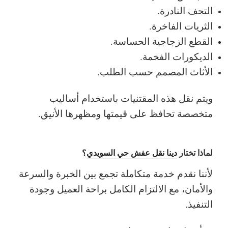
التحف النادرة.
الثريات الفاخرة.
القطع الزجاجية الحساسة.
الديكورات الفخمة.
الأثاث المصمم حسب الطلب.
ويتم نقل هذه المقتنيات باستخدام أساليب
متخصصة تحافظ على قيمتها ومظهرها الأنيق.
لماذا تختار
دينا نقل عفش حي السويدي
؟
لأننا نقدم خدمة متكاملة تجمع بين الخبرة والسرعة
والأمان، مع الالتزام الكامل براحة العميل وجودة
التنفيذ.