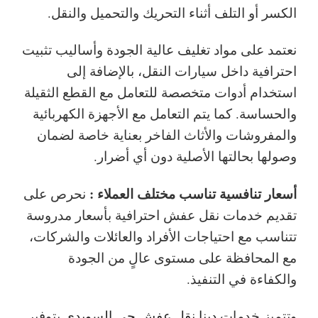
الكسر أو التلف أثناء التحريك والتحميل والنقل.
نعتمد على مواد تغليف عالية الجودة وأساليب تثبيت
احترافية داخل سيارات النقل، بالإضافة إلى
استخدام أدوات متخصصة للتعامل مع القطع الثقيلة
والحساسة. كما يتم التعامل مع الأجهزة الكهربائية
والمفروشات والأثاث الفاخر بعناية خاصة لضمان
وصولها بحالتها الأصلية دون أي أضرار.
أسعار تنافسية تناسب مختلف العملاء :
نحرص على
تقديم خدمات نقل عفش احترافية بأسعار مدروسة
تتناسب مع احتياجات الأفراد والعائلات والشركات،
مع المحافظة على مستوى عالٍ من الجودة
والكفاءة في التنفيذ.
وتتميز خدمات
دينا نقل عفش حي السويدي
بتوفير