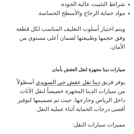
شرائط التثبيت عالية الجودة.
مواد حماية الزجاج والأسطح الحساسة.
ويتم اختيار أسلوب التغليف المناسب لكل قطعة
وفق حجمها وطبيعتها لضمان أعلى مستوى من
الأمان.
سيارات دينا مجهزة لنقل العفش بأمان
يوفر فريق
دينا نقل عفش حي السويدي
أسطولاً
من سيارات الدينا المجهزة خصيصاً لنقل الأثاث
داخل الرياض وخارجها، حيث تم تصميمها لتوفير
أقصى درجات الحماية أثناء عملية النقل.
مميزات سيارات النقل: