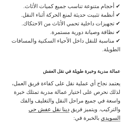
✔ أحجام متنوعة تناسب جميع كميات الأثاث.
✔ أنظمة تثبيت حديثة لمنع الحركة أثناء النقل.
✔ تجهيزات داخلية تحمي الأثاث من الاحتكاك.
✔ نظافة وصيانة دورية مستمرة.
✔ مناسبة للنقل داخل الأحياء السكنية والمسافات
الطويلة.
عمالة مدربة وخبرة طويلة في نقل العفش
يعتمد نجاح أي عملية نقل على كفاءة فريق العمل،
لذلك نحرص على اختيار عمالة مدربة تمتلك خبرة
واسعة في جميع مراحل النقل والتغليف والفك
والتركيب.
ويتميز فريق
دينا نقل عفش حي
السويدي
بالخبرة في: