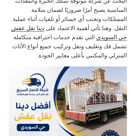
البحث عن شركة موثوقة تمتلك الخبرة والمعدات
المناسبة يصبح أمرًا ضروريًا لضمان سلامة
الممتلكات وتجنب أي خسائر أو تلفيات أثناء عملية
النقل. وهنا تأتي أهمية الاعتماد على
دينا نقل عفش
حي السويدي
التي تقدم خدمات احترافية متكاملة
تشمل فك وتغليف ونقل وتركيب جميع أنواع الأثاث
المنزلي والمكتبي بأعلى معايير الجودة.