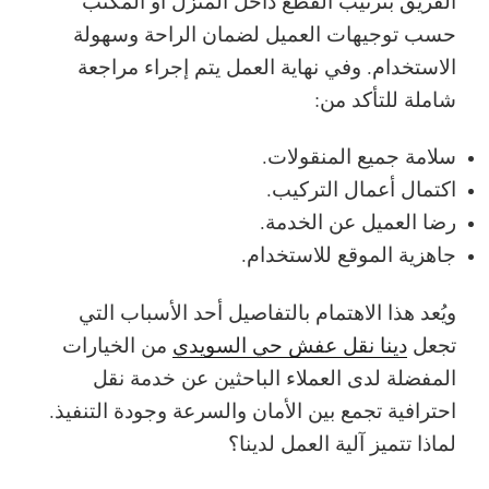
الفريق بترتيب القطع داخل المنزل أو المكتب
حسب توجيهات العميل لضمان الراحة وسهولة
الاستخدام.
وفي نهاية العمل يتم إجراء مراجعة
شاملة للتأكد من:
سلامة جميع المنقولات.
اكتمال أعمال التركيب.
رضا العميل عن الخدمة.
جاهزية الموقع للاستخدام.
ويُعد هذا الاهتمام بالتفاصيل أحد الأسباب التي
تجعل
دينا نقل عفش حي السويدي
من الخيارات
المفضلة لدى العملاء الباحثين عن خدمة نقل
احترافية تجمع بين الأمان والسرعة وجودة التنفيذ.
لماذا تتميز آلية العمل لدينا؟