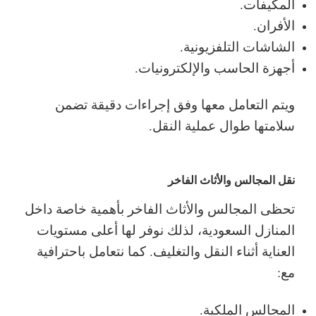
المكيفات.
الأفران.
الشاشات التلفزيونية.
أجهزة الحاسب والإلكترونيات.
ويتم التعامل معها وفق إجراءات دقيقة تضمن
سلامتها طوال عملية النقل.
نقل المجالس والأثاث الفاخر
تحظى المجالس والأثاث الفاخر بأهمية خاصة داخل
المنازل السعودية، لذلك نوفر لها أعلى مستويات
العناية أثناء النقل والتغليف.
كما نتعامل باحترافية
مع:
المجالس الملكية.