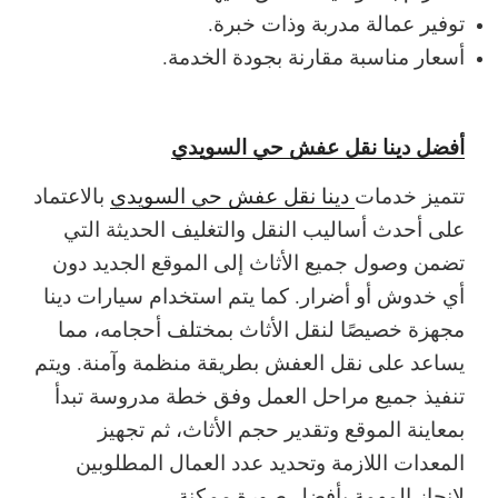
توفير عمالة مدربة وذات خبرة.
أسعار مناسبة مقارنة بجودة الخدمة.
أفضل دينا نقل عفش حي السويدي
تتميز خدمات
دينا نقل عفش حي السويدي
بالاعتماد
على أحدث أساليب النقل والتغليف الحديثة التي
تضمن وصول جميع الأثاث إلى الموقع الجديد دون
أي خدوش أو أضرار. كما يتم استخدام سيارات دينا
مجهزة خصيصًا لنقل الأثاث بمختلف أحجامه، مما
يساعد على نقل العفش بطريقة منظمة وآمنة.
ويتم
تنفيذ جميع مراحل العمل وفق خطة مدروسة تبدأ
بمعاينة الموقع وتقدير حجم الأثاث، ثم تجهيز
المعدات اللازمة وتحديد عدد العمال المطلوبين
لإنجاز المهمة بأفضل صورة ممكنة.