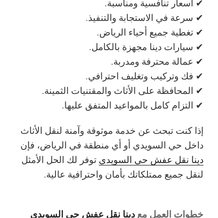
✔ أسعار تنافسية ومناسبة.
✔ سرعة في الاستجابة والتنفيذ.
✔ تغطية جميع أحياء الرياض.
✔ سيارات دينا مجهزة بالكامل.
✔ عمالة محترفة ومدربة.
✔ فك وتركيب وتغليف احترافي.
✔ المحافظة على الأثاث والمقتنيات الثمينة.
✔ التزام كامل بالمواعيد المتفق عليها.
إذا كنت تبحث عن خدمة موثوقة وآمنة لنقل الأثاث
داخل حي السويدي أو أي منطقة في الرياض، فإن
دينا نقل عفش حي السويدي
توفر لك الحل الأمثل
لنقل جميع ممتلكاتك بأمان واحترافية عالية.
خطوات العمل مع
دينا نقل عفش حي السويدي