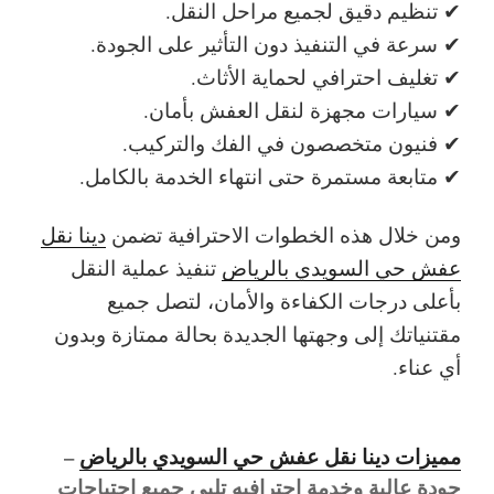
✔ تنظيم دقيق لجميع مراحل النقل.
✔ سرعة في التنفيذ دون التأثير على الجودة.
✔ تغليف احترافي لحماية الأثاث.
✔ سيارات مجهزة لنقل العفش بأمان.
✔ فنيون متخصصون في الفك والتركيب.
✔ متابعة مستمرة حتى انتهاء الخدمة بالكامل.
ومن خلال هذه الخطوات الاحترافية تضمن
دينا نقل
عفش حي السويدي بالرياض
تنفيذ عملية النقل
بأعلى درجات الكفاءة والأمان، لتصل جميع
مقتنياتك إلى وجهتها الجديدة بحالة ممتازة وبدون
أي عناء.
مميزات دينا نقل عفش حي السويدي بالرياض
–
جودة عالية وخدمة احترافيه تلبي جميع احتياجات