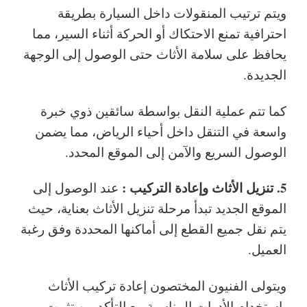
ويتم ترتيب المنقولات داخل السيارة بطريقة
احترافية تمنع الاحتكاك أو الحركة أثناء السير، مما
يحافظ على سلامة الأثاث حتى الوصول إلى الوجهة
الجديدة.
كما تتم عملية النقل بواسطة سائقين ذوي خبرة
واسعة في التنقل داخل أحياء الرياض، مما يضمن
الوصول السريع والآمن إلى الموقع المحدد.
5. تنزيل الأثاث وإعادة التركيب :
عند الوصول إلى
الموقع الجديد تبدأ مرحلة تنزيل الأثاث بعناية، حيث
يتم نقل جميع القطع إلى أماكنها المحددة وفق رغبة
العميل.
ويتولى الفنيون المختصون إعادة تركيب الأثاث
باستخدام الأدوات المناسبة مع التأكد من تثبيت