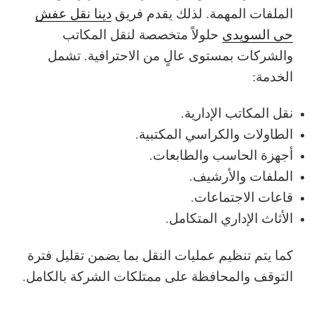
الملفات المهمة. لذلك يقدم فريق
دينا نقل عفش
حي السويدي
حلولاً متخصصة لنقل المكاتب
والشركات بمستوى عالٍ من الاحترافية.
تشمل
الخدمة:
نقل المكاتب الإدارية.
الطاولات والكراسي المكتبية.
أجهزة الحاسب والطابعات.
الملفات والأرشيف.
قاعات الاجتماعات.
الأثاث الإداري المتكامل.
كما يتم تنظيم عمليات النقل بما يضمن تقليل فترة
التوقف والمحافظة على ممتلكات الشركة بالكامل.