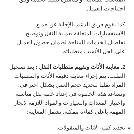
احتياجات العميل.
كما يقوم فريق الدعم بالإجابة عن جميع
الاستفسارات المتعلقة بعملية النقل وتوضيح
تفاصيل الخدمات المتاحة لضمان حصول العميل
على الحل الأنسب متطلباته.
2. معاينة الأثاث وتقييم متطلبات النقل :
بعد تسجيل
الطلب، يتم إجراء معاينة دقيقة الأثاث والمقتنيات
المراد نقلها لتحديد حجم العمل بشكل احترافي.
وتساعد هذه الخطوة في إعداد خطة نقل مناسبة
واختيار المعدات والسيارات والمواد اللازمة لإنجاز
المهمة بأعلى كفاءة ممكنة.
تشمل المعاينة:
تحديد كمية الأثاث والمنقولات.