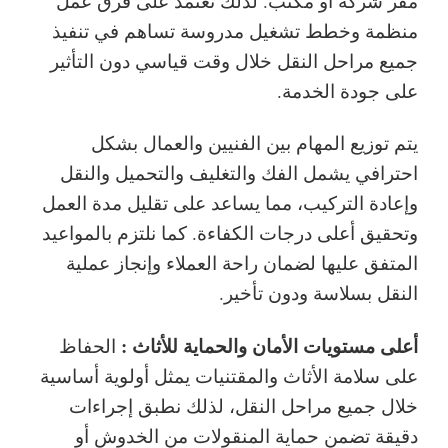
مقر شركة أو مكتب. لذلك نعتمد على فرق عمل
منظمة وخطط تشغيل مدروسة تساهم في تنفيذ
جميع مراحل النقل خلال وقت قياسي دون التأثير
على جودة الخدمة.
يتم توزيع المهام بين الفنيين والعمال بشكل
احترافي يشمل الفك والتغليف والتحميل والنقل
وإعادة التركيب، مما يساعد على تقليل مدة العمل
وتحقيق أعلى درجات الكفاءة. كما نلتزم بالمواعيد
المتفق عليها لضمان راحة العملاء وإنجاز عملية
النقل بسلاسة ودون تأخير.
أعلى مستويات الأمان والحماية للأثاث :
الحفاظ
على سلامة الأثاث والمقتنيات يمثل أولوية أساسية
خلال جميع مراحل النقل، لذلك نطبق إجراءات
دقيقة تضمن حماية المنقولات من الخدوش أو