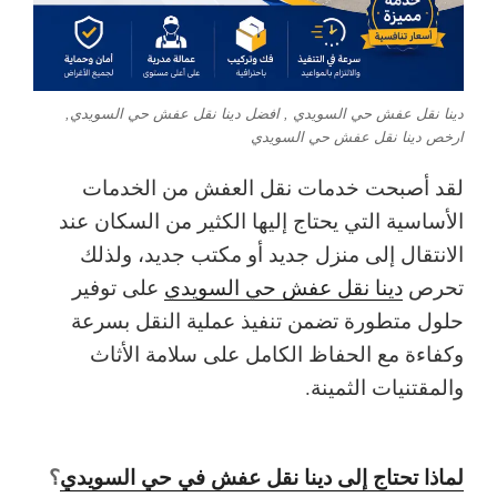
دينا نقل عفش حي السويدي , افضل دينا نقل عفش حي السويدي,
ارخص دينا نقل عفش حي السويدي
لقد أصبحت خدمات نقل العفش من الخدمات
الأساسية التي يحتاج إليها الكثير من السكان عند
الانتقال إلى منزل جديد أو مكتب جديد، ولذلك
تحرص
دينا نقل عفش حي السويدي
على توفير
حلول متطورة تضمن تنفيذ عملية النقل بسرعة
وكفاءة مع الحفاظ الكامل على سلامة الأثاث
والمقتنيات الثمينة.
لماذا تحتاج إلى دينا نقل عفش في حي السويدي
؟