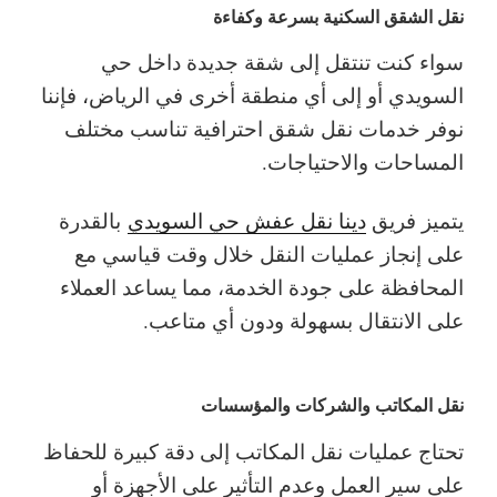
نقل الشقق السكنية بسرعة وكفاءة
سواء كنت تنتقل إلى شقة جديدة داخل حي
السويدي أو إلى أي منطقة أخرى في الرياض، فإننا
نوفر خدمات نقل شقق احترافية تناسب مختلف
المساحات والاحتياجات.
يتميز فريق
دينا نقل عفش حي السويدي
بالقدرة
على إنجاز عمليات النقل خلال وقت قياسي مع
المحافظة على جودة الخدمة، مما يساعد العملاء
على الانتقال بسهولة ودون أي متاعب.
نقل المكاتب والشركات والمؤسسات
تحتاج عمليات نقل المكاتب إلى دقة كبيرة للحفاظ
على سير العمل وعدم التأثير على الأجهزة أو