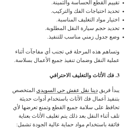
تقييم القطع الحساسة والثمينة.
تحديد احتياجات الفك والتركيب.
اختيار مواد التغليف المناسبة.
تحديد حجم سيارة النقل المطلوبة.
وضع جدول زمني مناسب للتنفيذ.
وتساهم هذه المرحلة في تجنب أي مفاجآت أثناء
عملية النقل وضمان تنفيذ جميع الأعمال بسلاسة.
3. فك الأثاث والتغليف الاحترافي
يبدأ فريق
دينا نقل عفش حي السويدي
المتخصص
بتنفيذ أعمال فك الأثاث باستخدام أدوات حديثة
تحافظ على سلامة جميع القطع وتمنع تعرضها لأي
تلف أثناء النقل
بعد ذلك يتم تغليف الأثاث بعناية
فائقة باستخدام مواد حماية عالية الجودة تشمل: