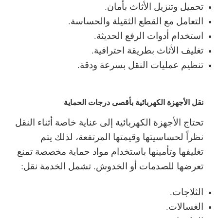
تحميل وتنزيل الأثاث بأمان.
التعامل مع القطع الثقيلة والحساسة.
استخدام أدوات الرفع الحديثة.
تغليف الأثاث بطريقة احترافية.
تنظيم عمليات النقل بسرعة ودقة.
نقل الأجهزة الكهربائية بأقصى درجات الحماية
تحتاج الأجهزة الكهربائية إلى عناية خاصة أثناء النقل
نظراً لحساسيتها وقيمتها المرتفعة، لذلك يتم
تغليفها وتأمينها باستخدام مواد حماية مخصصة تمنع
تعرضها للصدمات أو الخدوش.
تشمل الخدمة نقل:
الثلاجات.
الغسالات.