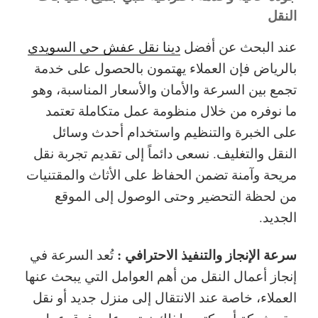
النقل
عند البحث عن
أفضل
دينا نقل عفش حي السويدي
بالرياض
فإن العملاء يهتمون بالحصول على خدمة
تجمع بين السرعة والأمان والأسعار المناسبة، وهو
ما نوفره من خلال منظومة عمل متكاملة تعتمد
على الخبرة والتنظيم واستخدام أحدث وسائل
النقل والتغليف. نسعى دائماً إلى تقديم تجربة نقل
مريحة وآمنة تضمن الحفاظ على الأثاث والمقتنيات
من لحظة التحضير وحتى الوصول إلى الموقع
الجديد.
سرعة الإنجاز والتنفيذ الاحترافي :
تُعد السرعة في
إنجاز أعمال النقل من أهم العوامل التي يبحث عنها
العملاء، خاصة عند الانتقال إلى منزل جديد أو نقل