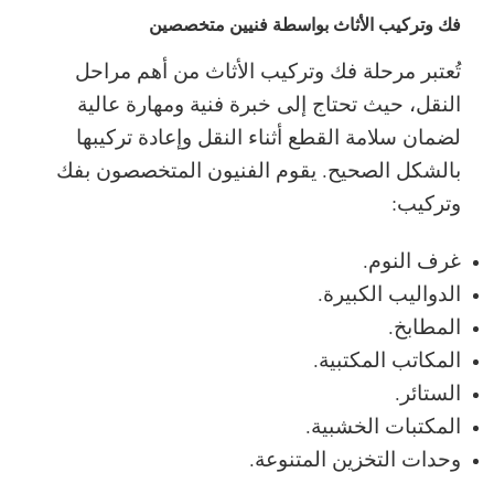
فك وتركيب الأثاث بواسطة فنيين متخصصين
تُعتبر مرحلة فك وتركيب الأثاث من أهم مراحل
النقل، حيث تحتاج إلى خبرة فنية ومهارة عالية
لضمان سلامة القطع أثناء النقل وإعادة تركيبها
بالشكل الصحيح.
يقوم الفنيون المتخصصون بفك
وتركيب:
غرف النوم.
الدواليب الكبيرة.
المطابخ.
المكاتب المكتبية.
الستائر.
المكتبات الخشبية.
وحدات التخزين المتنوعة.