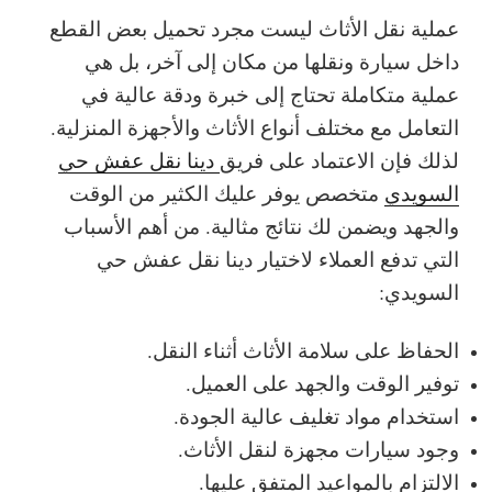
عملية نقل الأثاث ليست مجرد تحميل بعض القطع
داخل سيارة ونقلها من مكان إلى آخر، بل هي
عملية متكاملة تحتاج إلى خبرة ودقة عالية في
التعامل مع مختلف أنواع الأثاث والأجهزة المنزلية.
لذلك فإن الاعتماد على فريق
دينا نقل عفش حي
السويدي
متخصص يوفر عليك الكثير من الوقت
والجهد ويضمن لك نتائج مثالية.
من أهم الأسباب
التي تدفع العملاء لاختيار دينا نقل عفش حي
السويدي:
الحفاظ على سلامة الأثاث أثناء النقل.
توفير الوقت والجهد على العميل.
استخدام مواد تغليف عالية الجودة.
وجود سيارات مجهزة لنقل الأثاث.
الالتزام بالمواعيد المتفق عليها.