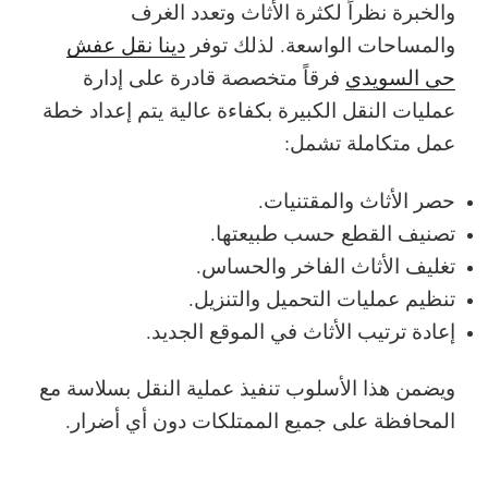
والخبرة نظراً لكثرة الأثاث وتعدد الغرف
والمساحات الواسعة. لذلك توفر
دينا نقل عفش
حي السويدي
فرقاً متخصصة قادرة على إدارة
عمليات النقل الكبيرة بكفاءة عالية
يتم إعداد خطة
عمل متكاملة تشمل:
حصر الأثاث والمقتنيات.
تصنيف القطع حسب طبيعتها.
تغليف الأثاث الفاخر والحساس.
تنظيم عمليات التحميل والتنزيل.
إعادة ترتيب الأثاث في الموقع الجديد.
ويضمن هذا الأسلوب تنفيذ عملية النقل بسلاسة مع
المحافظة على جميع الممتلكات دون أي أضرار.