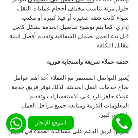
حلول مرنة تناسب مختلف أحجام عمليات النقل،
سواء كانت شقة صغيرة أو فيلا كبيرة أو مكتب
إداري. كما يتم توضيح تفاصيل الخدمة بشكل كامل
قبل بدء العمل لضمان الشفافية وتقديم أفضل قيمة
مقابل التكلفة.
خدمة عملاء سريعة واستجابة فورية
يُعتبر التواصل المستمر مع العملاء أحد أهم عوامل
نجاح خدمات النقل الحديثة، لذلك نوفر فريق خدمة
عملاء جاهز للرد على الاستفسارات وتقديم
المعلومات اللازمة ومتابعة جميع مراحل العمل
باهتمام كبير.
يحرص فريق الدعم على مساعدة العملاء في اختيار