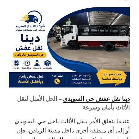
دينا نقل عفش حي السويدي
– الحل الأمثل لنقل
الأثاث بأمان وسرعة
عندما يتعلق الأمر بنقل الأثاث داخل حي السويدي
أو إلى أي منطقة أخرى داخل مدينة الرياض، فإن