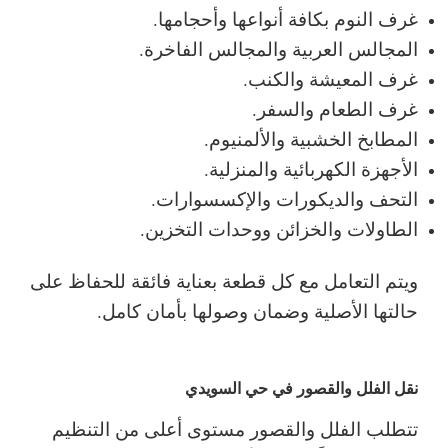
غرف النوم بكافة أنواعها وأحجامها.
المجالس العربية والمجالس الفاخرة.
غرف المعيشة والكنب.
غرف الطعام والسفر.
المطابخ الخشبية والألمنيوم.
الأجهزة الكهربائية والمنزلية.
التحف والديكورات والإكسسوارات.
الطاولات والخزائن ووحدات التخزين.
ويتم التعامل مع كل قطعة بعناية فائقة للحفاظ على
حالتها الأصلية وضمان وصولها بأمان كامل.
نقل الفلل والقصور في حي السويدي
تتطلب الفلل والقصور مستوى أعلى من التنظيم