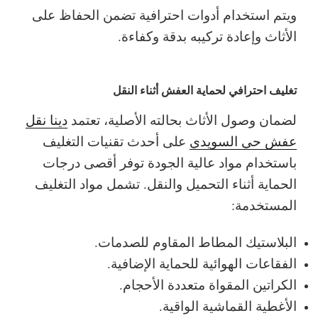
ويتم استخدام أدوات احترافية تضمن الحفاظ على
الأثاث وإعادة تركيبه بدقة وكفاءة.
تغليف احترافي لحماية العفش أثناء النقل
لضمان وصول الأثاث بحالته الأصلية، تعتمد
دينا نقل
عفش حي السويدي
على أحدث تقنيات التغليف
باستخدام مواد عالية الجودة توفر أقصى درجات
الحماية أثناء التحميل والنقل.
تشمل مواد التغليف
المستخدمة:
البلاستيك المطاط المقاوم للصدمات.
الفقاعات الهوائية للحماية الإضافية.
الكراتين المقواة متعددة الأحجام.
الأغطية القماشية الواقية.