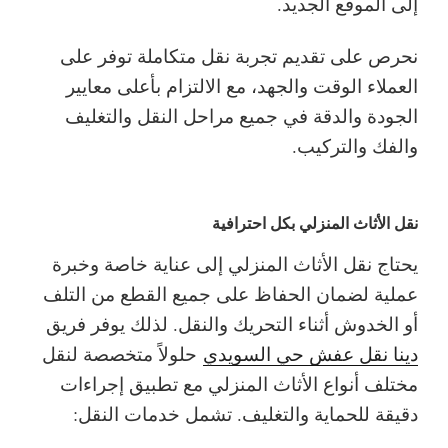
إلى الموقع الجديد.
نحرص على تقديم تجربة نقل متكاملة توفر على
العملاء الوقت والجهد، مع الالتزام بأعلى معايير
الجودة والدقة في جميع مراحل النقل والتغليف
والفك والتركيب.
نقل الأثاث المنزلي بكل احترافية
يحتاج نقل الأثاث المنزلي إلى عناية خاصة وخبرة
عملية لضمان الحفاظ على جميع القطع من التلف
أو الخدوش أثناء التحريك والنقل. لذلك يوفر فريق
دينا نقل عفش حي السويدي
حلولاً متخصصة لنقل
مختلف أنواع الأثاث المنزلي مع تطبيق إجراءات
دقيقة للحماية والتغليف.
تشمل خدمات النقل: