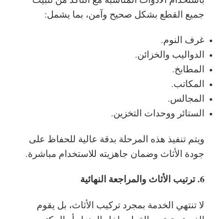
جميع القطع بشكل صحيح وآمن، بما يشمل:
غرف النوم.
الدواليب والخزائن.
المطابخ.
المكاتب.
المجالس.
الستائر ووحدات التخزين.
ويتم تنفيذ هذه المرحلة بدقة عالية للحفاظ على
جودة الأثاث وضمان جاهزيته للاستخدام مباشرة.
6. ترتيب الأثاث والمراجعة النهائية
لا تنتهي الخدمة بمجرد تركيب الأثاث، بل يقوم