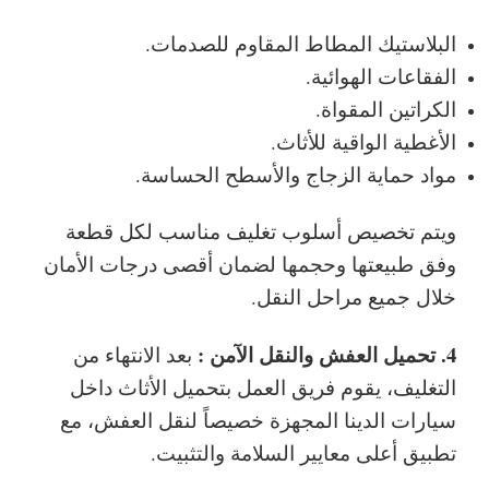
البلاستيك المطاط المقاوم للصدمات.
الفقاعات الهوائية.
الكراتين المقواة.
الأغطية الواقية للأثاث.
مواد حماية الزجاج والأسطح الحساسة.
ويتم تخصيص أسلوب تغليف مناسب لكل قطعة
وفق طبيعتها وحجمها لضمان أقصى درجات الأمان
خلال جميع مراحل النقل.
4. تحميل العفش والنقل الآمن :
بعد الانتهاء من
التغليف، يقوم فريق العمل بتحميل الأثاث داخل
سيارات الدينا المجهزة خصيصاً لنقل العفش، مع
تطبيق أعلى معايير السلامة والتثبيت.