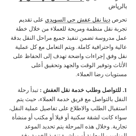
بالرياض
تحرص
دينا نقل عفش حي السويدي
على تقديم
تجربة نقل منظمة ومريحة للعملاء من خلال خطة
عمل مدروسة تضمن تنفيذ جميع مراحل النقل بدقة
عالية واحترافية كاملة. ويتم التعامل مع كل عملية
نقل وفق إجراءات واضحة تهدف إلى الحفاظ على
الأثاث وتوفير الوقت والجهد وتحقيق أعلى
مستويات رضا العملاء.
1. للتواصل وطلب خدمة نقل العفش :
تبدأ رحلة
النقل بالتواصل مع فريق خدمة العملاء، حيث يتم
استقبال الطلب والاطلاع على تفاصيل عملية النقل،
سواء كانت لشقة سكنية أو فيلا أو مكتب أو منشأة
تجارية. وخلال هذه المرحلة يتم تحديد الموعد
المناسب للمعاينة أو مباشرة تنفيذ الخدمة وفق