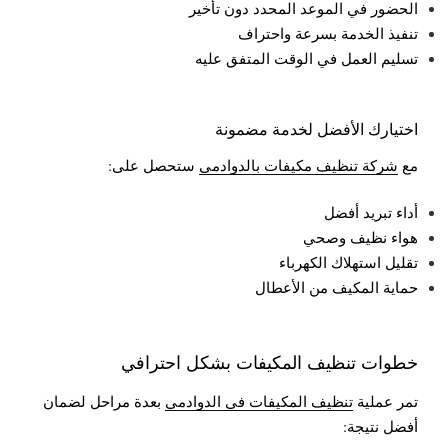
الحضور في الموعد المحدد دون تأخير
تنفيذ الخدمة بسرعة واحتراف
تسليم العمل في الوقت المتفق عليه
اختيارك الأفضل لخدمة مضمونة
مع
شركة تنظيف مكيفات بالدوادمي
ستحصل على:
أداء تبريد أفضل
هواء نظيف وصحي
تقليل استهلاك الكهرباء
حماية المكيف من الأعطال
خطوات تنظيف المكيفات بشكل احترافي
تمر عملية
تنظيف المكيفات في الدوادمي
بعدة مراحل لضمان
أفضل نتيجة: