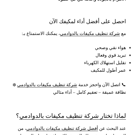
احصل على أفضل أداء لمكيفك الآن
مع
شركة تنظيف مكيفات بالدوادمي
، يمكنك الاستمتاع بـ:
هواء نقي وصحي
تبريد قوي وفعال
تقليل استهلاك الكهرباء
عمر أطول للمكيف
📞 اتصل الآن واحجز خدمة
شركة تنظيف مكيفات بالدوادمي
❄️
نظافة عميقة – تعقيم كامل – أداء مثالي
لماذا تختار شركة تنظيف مكيفات بالدوادمي
؟
عند البحث عن
أفضل شركة تنظيف مكيفات بالدوادمي
، من