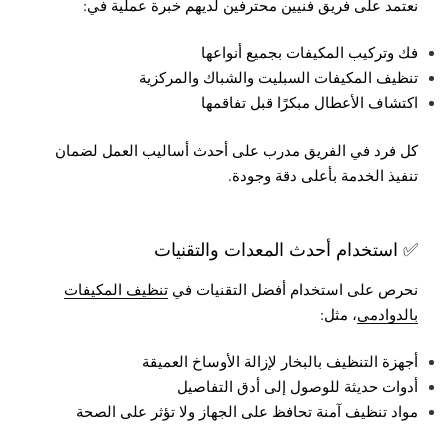
نعتمد على فريق فنيين محترفين لديهم خبرة عملية في:
فك وتركيب المكيفات بجميع أنواعها
تنظيف المكيفات السبليت والشباك والمركزية
اكتشاف الأعطال مبكرًا قبل تفاقمها
كل فرد في الفريق مدرب على أحدث أساليب العمل لضمان
تنفيذ الخدمة بأعلى دقة وجودة.
✅ استخدام أحدث المعدات والتقنيات
نحرص على استخدام أفضل التقنيات في
تنظيف المكيفات
بالدوادمي
، مثل:
أجهزة التنظيف بالبخار لإزالة الأوساخ العميقة
أدوات حديثة للوصول إلى أدق التفاصيل
مواد تنظيف آمنة تحافظ على الجهاز ولا تؤثر على الصحة