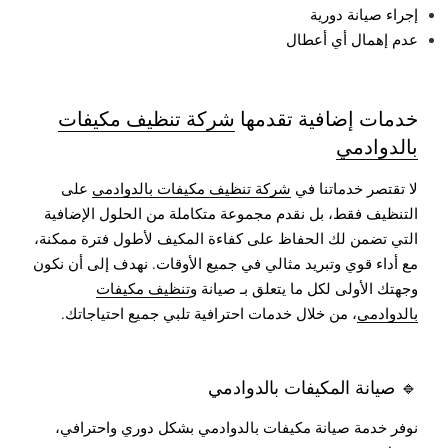
إجراء صيانة دورية
عدم إهمال أي أعطال
خدمات إضافية تقدمها
شركة تنظيف مكيفات
بالدوادمي
لا تقتصر خدماتنا في
شركة تنظيف مكيفات بالدوادمي
على
التنظيف فقط، بل نقدم مجموعة متكاملة من الحلول الإضافية
التي تضمن لك الحفاظ على كفاءة المكيف لأطول فترة ممكنة،
مع أداء قوي وتبريد مثالي في جميع الأوقات.
نهدف إلى أن نكون
وجهتك الأولى لكل ما يتعلق بـ صيانة و
تنظيف مكيفات
بالدوادمي
، من خلال خدمات احترافية تلبي جميع احتياجاتك.
🔹 صيانة المكيفات بالدوادمي
نوفر خدمة صيانة مكيفات بالدوادمي بشكل دوري واحترافي،