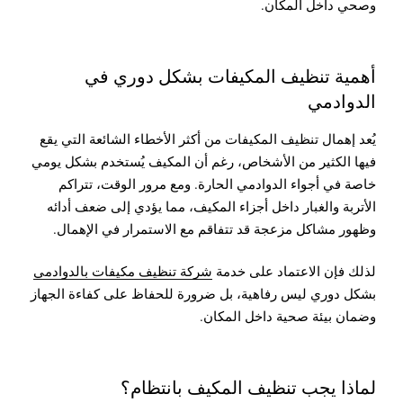
وصحي داخل المكان.
أهمية تنظيف المكيفات بشكل دوري في
الدوادمي
يُعد إهمال تنظيف المكيفات من أكثر الأخطاء الشائعة التي يقع
فيها الكثير من الأشخاص، رغم أن المكيف يُستخدم بشكل يومي
خاصة في أجواء الدوادمي الحارة. ومع مرور الوقت، تتراكم
الأتربة والغبار داخل أجزاء المكيف، مما يؤدي إلى ضعف أدائه
وظهور مشاكل مزعجة قد تتفاقم مع الاستمرار في الإهمال.
لذلك فإن الاعتماد على خدمة
شركة تنظيف مكيفات بالدوادمي
بشكل دوري ليس رفاهية، بل ضرورة للحفاظ على كفاءة الجهاز
وضمان بيئة صحية داخل المكان.
لماذا يجب تنظيف المكيف بانتظام؟