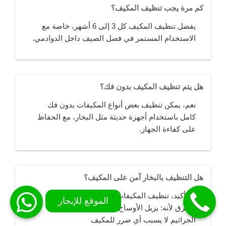
كم مرة يجب تنظيف المكيف؟
يفضل تنظيف المكيف كل 3 إلى 6 أشهر، خاصة مع
الاستخدام المستمر في فصل الصيف داخل الدوادمي.
هل يتم تنظيف المكيف بدون فك؟
نعم، يمكن تنظيف بعض أنواع المكيفات بدون فك
كامل باستخدام أجهزة حديثة مثل البخار، مع الحفاظ
على كفاءة الجهاز.
هل التنظيف بالبخار آمن على المكيف؟
بالتأكيد، تنظيف المكيفات بالبخار يُعد من أفضل
الطرق لأنه: يزيل الأوساخ العميقة يقضي على
الجراثيم لا يسبب أي ضرر للمكيف