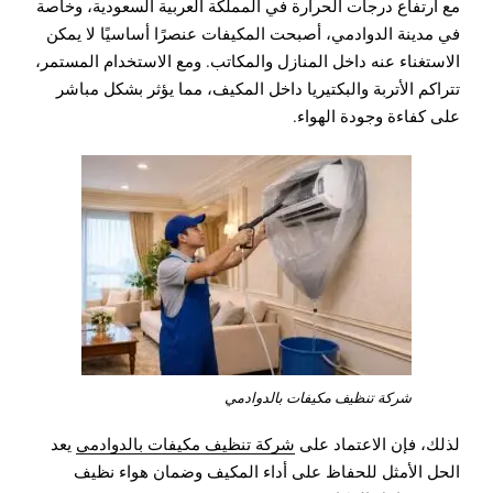
مع ارتفاع درجات الحرارة في المملكة العربية السعودية، وخاصة
في مدينة الدوادمي، أصبحت المكيفات عنصرًا أساسيًا لا يمكن
الاستغناء عنه داخل المنازل والمكاتب. ومع الاستخدام المستمر،
تتراكم الأتربة والبكتيريا داخل المكيف، مما يؤثر بشكل مباشر
على كفاءة وجودة الهواء.
شركة تنظيف مكيفات بالدوادمي
لذلك، فإن الاعتماد على
شركة تنظيف مكيفات بالدوادمي
يعد
الحل الأمثل للحفاظ على أداء المكيف وضمان هواء نظيف