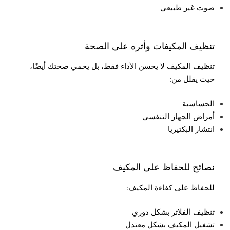
صوت غير طبيعي
تنظيف المكيفات وأثره على الصحة
تنظيف المكيف لا يحسن الأداء فقط، بل يحمي صحتك أيضًا،
حيث يقلل من:
الحساسية
أمراض الجهاز التنفسي
انتشار البكتيريا
نصائح للحفاظ على المكيف
للحفاظ على كفاءة المكيف:
تنظيف الفلاتر بشكل دوري
تشغيل المكيف بشكل معتدل