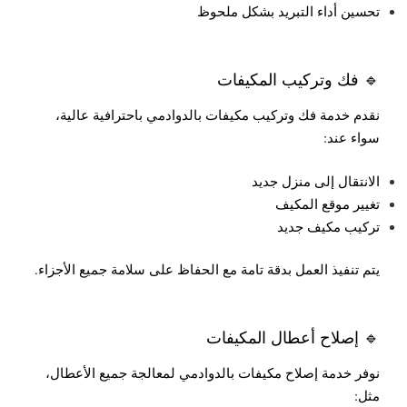
تحسين أداء التبريد بشكل ملحوظ
🔹 فك وتركيب المكيفات
نقدم خدمة فك وتركيب مكيفات بالدوادمي باحترافية عالية،
سواء عند:
الانتقال إلى منزل جديد
تغيير موقع المكيف
تركيب مكيف جديد
يتم تنفيذ العمل بدقة تامة مع الحفاظ على سلامة جميع الأجزاء.
🔹 إصلاح أعطال المكيفات
نوفر خدمة إصلاح مكيفات بالدوادمي لمعالجة جميع الأعطال،
مثل: