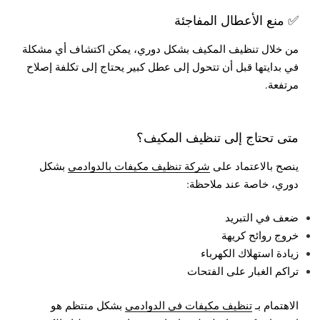
✅ منع الأعطال المفاجئة
من خلال تنظيف المكيف بشكل دوري، يمكن اكتشاف أي مشكلة
في بدايتها قبل أن تتحول إلى عطل كبير يحتاج إلى تكلفة إصلاح
مرتفعة.
متى تحتاج إلى تنظيف المكيف؟
ينصح بالاعتماد على
شركة تنظيف مكيفات بالدوادمي
بشكل
دوري، خاصة عند ملاحظة:
ضعف في التبريد
خروج روائح كريهة
زيادة استهلاك الكهرباء
تراكم الغبار على الفتحات
الاهتمام بـ
تنظيف مكيفات في الدوادمي
بشكل منتظم هو