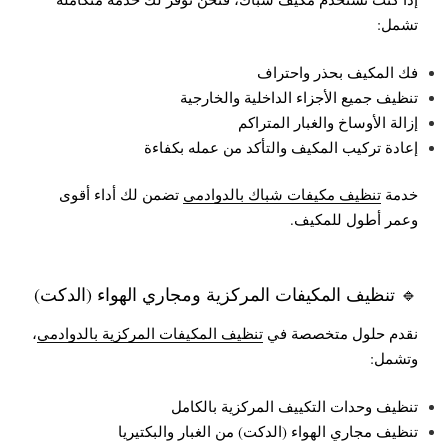
تشمل:
فك المكيف بحذر واحتراف
تنظيف جميع الأجزاء الداخلية والخارجية
إزالة الأوساخ والغبار المتراكم
إعادة تركيب المكيف والتأكد من عمله بكفاءة
خدمة
تنظيف مكيفات شباك بالدوادمي
تضمن لك أداء أقوى
وعمر أطول للمكيف.
🔹 تنظيف المكيفات المركزية ومجاري الهواء (الدكت)
نقدم حلول متخصصة في
تنظيف المكيفات المركزية بالدوادمي
،
وتشمل:
تنظيف وحدات التكييف المركزية بالكامل
تنظيف مجاري الهواء (الدكت) من الغبار والبكتيريا