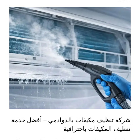
شركة تنظيف مكيفات بالدوادمي
– أفضل خدمة
تنظيف المكيفات باحترافية