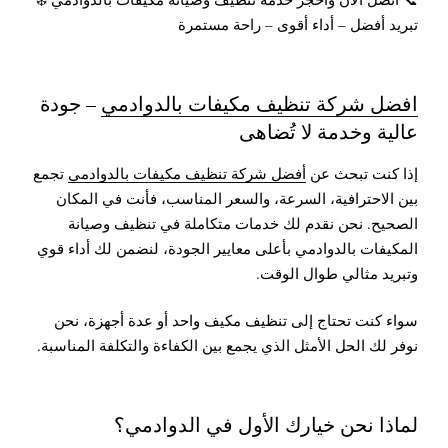
تبريد أفضل – أداء أقوى – راحة مستمرة
افضل شركة تنظيف مكيفات بالدوادمي
– جودة
عالية وخدمة لا تُضاهى
إذا كنت تبحث عن
أفضل شركة تنظيف مكيفات بالدوادمي
تجمع
بين الاحترافية، السرعة، والسعر المناسب، فأنت في المكان
الصحيح. نحن نقدم لك خدمات متكاملة في تنظيف وصيانة
المكيفات بالدوادمي بأعلى معايير الجودة، لنضمن لك أداء قوي
وتبريد مثالي طوال الوقت.
سواء كنت تحتاج إلى تنظيف مكيف واحد أو عدة أجهزة، نحن
نوفر لك الحل الأمثل الذي يجمع بين الكفاءة والتكلفة المناسبة.
لماذا نحن خيارك الأول في الدوادمي؟