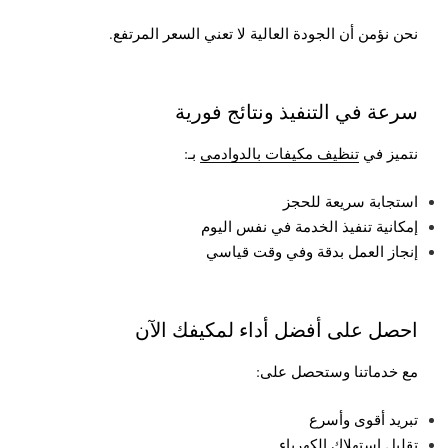
نحن نؤمن أن الجودة العالية لا تعني السعر المرتفع.
سرعة في التنفيذ ونتائج فورية
نتميز في
تنظيف مكيفات بالدوادمي
بـ:
استجابة سريعة للحجز
إمكانية تنفيذ الخدمة في نفس اليوم
إنجاز العمل بدقة وفي وقت قياسي
احصل على أفضل أداء لمكيفك الآن
مع خدماتنا وستحصل على:
تبريد أقوى وأسرع
تقليل استهلاك الكهرباء