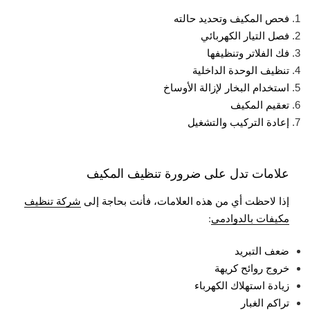
فحص المكيف وتحديد حالته
فصل التيار الكهربائي
فك الفلاتر وتنظيفها
تنظيف الوحدة الداخلية
استخدام البخار لإزالة الأوساخ
تعقيم المكيف
إعادة التركيب والتشغيل
علامات تدل على ضرورة تنظيف المكيف
إذا لاحظت أي من هذه العلامات، فأنت بحاجة إلى
شركة تنظيف
مكيفات بالدوادمي
:
ضعف التبريد
خروج روائح كريهة
زيادة استهلاك الكهرباء
تراكم الغبار