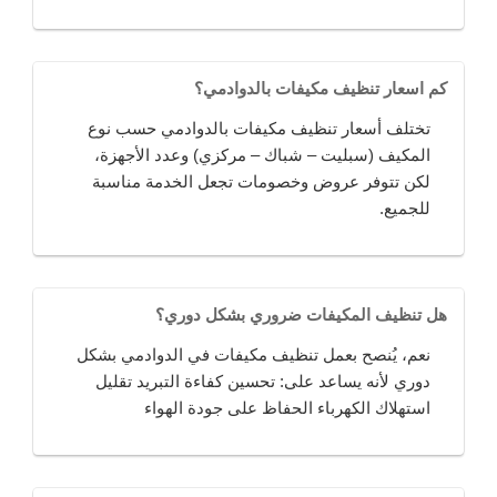
كم اسعار تنظيف مكيفات بالدوادمي؟
تختلف أسعار تنظيف مكيفات بالدوادمي حسب نوع
المكيف (سبليت – شباك – مركزي) وعدد الأجهزة،
لكن تتوفر عروض وخصومات تجعل الخدمة مناسبة
للجميع.
هل تنظيف المكيفات ضروري بشكل دوري؟
نعم، يُنصح بعمل تنظيف مكيفات في الدوادمي بشكل
دوري لأنه يساعد على: تحسين كفاءة التبريد تقليل
استهلاك الكهرباء الحفاظ على جودة الهواء