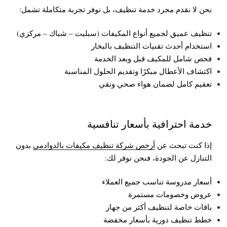
نحن لا نقدم مجرد خدمة تنظيف، بل نوفر تجربة متكاملة تشمل:
تنظيف عميق لجميع أنواع المكيفات (سبليت – شباك – مركزي)
استخدام أحدث تقنيات التنظيف بالبخار
فحص شامل للمكيف قبل وبعد الخدمة
اكتشاف الأعطال مبكرًا وتقديم الحلول المناسبة
تعقيم كامل لضمان هواء صحي ونقي
خدمة احترافية بأسعار تنافسية
إذا كنت تبحث عن
أرخص شركة تنظيف مكيفات بالدوادمي
بدون
التنازل عن الجودة، فنحن نوفر لك:
أسعار مدروسة تناسب جميع العملاء
عروض وخصومات مستمرة
باقات خاصة لتنظيف أكثر من جهاز
خطط تنظيف دورية بأسعار مخفضة