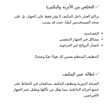
✅ التخلص من الأتربة والبكتيريا
تراكم الغبار داخل المكيف لا يؤثر فقط على الجهاز، بل على
صحة المستخدمين أيضًا، حيث قد يسبب:
الحساسية
مشاكل في الجهاز التنفسي
انتشار الروائح غير المرغوبة
التنظيف المنتظم يضمن لك هواءً نقيًا وصحيًا.
✅ إطالة عمر المكيف
الصيانة الدورية وتنظيف المكيف يساهمان في الحفاظ على
جميع أجزائه الداخلية، مما يقلل من تآكلها ويطيل عمر الجهاز
الافتراضي.