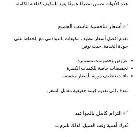
هذه الأدوات تضمن تنظيفًا عميقًا يعيد للمكيف كفاءته الكاملة.
✅ أسعار تنافسية تناسب الجميع
نقدم أفضل
أسعار تنظيف مكيفات بالدوادمي
مع الحفاظ على
جودة الخدمة، حيث نوفر:
عروض وخصومات مستمرة
تخفيضات خاصة للكميات الكبيرة
باقات تنظيف دورية بأسعار مخفضة
نهدف إلى تقديم قيمة حقيقية مقابل السعر.
✅ التزام كامل بالمواعيد
نُدرك أهمية وقت العميل، لذلك نلتزم بـ: