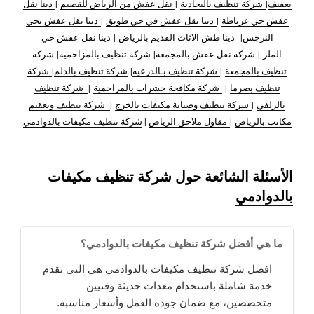
بعفيف
|
شركة تنظيف بالبجادية
|
نقل عفش من الرياض للقصيم
|
دينا نقل
عفش حي غرناطة
|
دينا نقل عفش في حي طويق
|
دينا نقل عفش بحي
النرجس
|
دينا طش الاثاث القديم بالرياض
|
دينا نقل عفش حي
الملز
|
شركة نقل عفش بالمجمعة
|
شركة تنظيف بالمزاحمية
|
شركة
تنظيف بالمجمعة
|
شركة تنظيف بـالدرعيه
|
شركة تنظيف بالدلم
|
شركة
تنظيف بضرما
|
شركة مكافحة حشرات بالمزاحمية
|
شركة تنظيف
بالزلفي
|
شركة تنظيف وصيانة مكيفات بالخرج
|
شركة تنظيف وتعقيم
مكاتب بالرياض
|
مقاول ملاحق الرياض
|
شركة تنظيف مكيفات بالدوادمي
الأسئلة الشائعة حول
شركة تنظيف مكيفات
بالدوادمي
ما هي أفضل شركة تنظيف مكيفات بالدوادمي؟
افضل شركة تنظيف مكيفات بالدوادمي هي التي تقدم
خدمة شاملة باستخدام معدات حديثة وفنيين
متخصصين، مع ضمان جودة العمل وأسعار مناسبة.