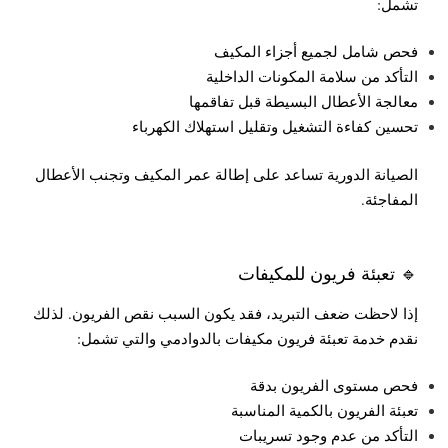
تشمل:
فحص شامل لجميع أجزاء المكيف
التأكد من سلامة المكونات الداخلية
معالجة الأعطال البسيطة قبل تفاقمها
تحسين كفاءة التشغيل وتقليل استهلاك الكهرباء
الصيانة الدورية تساعد على إطالة عمر المكيف وتجنب الأعطال
المفاجئة.
🔹 تعبئة فريون للمكيفات
إذا لاحظت ضعف التبريد، فقد يكون السبب نقص الفريون. لذلك
نقدم خدمة تعبئة فريون مكيفات بالدوادمي والتي تشمل:
فحص مستوى الفريون بدقة
تعبئة الفريون بالكمية المناسبة
التأكد من عدم وجود تسريبات