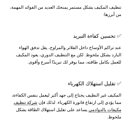
تنظيف المكيف بشكل مستمر يمنحك العديد من الفوائد المهمة،
من أبرزها:
✅ تحسين كفاءة التبريد
عند تراكم الأوساخ داخل الفلاتر والمراوح، يقل تدفق الهواء
البارد بشكل ملحوظ. لكن مع التنظيف الدوري، يعود المكيف
للعمل بكامل طاقته، مما يوفر لك تبريدًا أسرع وأقوى.
✅ تقليل استهلاك الكهرباء
المكيف غير النظيف يحتاج إلى جهد أكبر ليعمل بنفس الكفاءة،
مما يؤدي إلى ارتفاع فاتورة الكهرباء. لذلك فإن
شركة تنظيف
مكيفات بالدوادمي
يساعد على تقليل استهلاك الطاقة بشكل
ملحوظ.