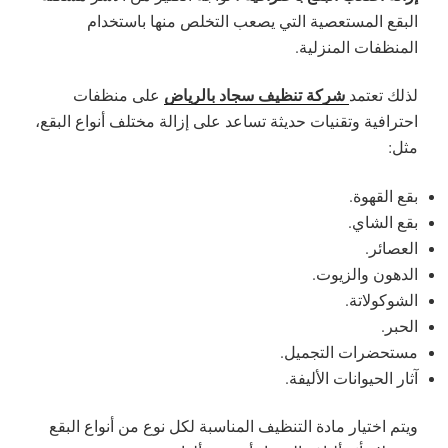
البقع المستعصية التي يصعب التخلص منها باستخدام
المنظفات المنزلية.
شركة تنظيف سجاد بالرياض
لذلك تعتمد
على منظفات
احترافية وتقنيات حديثة تساعد على إزالة مختلف أنواع البقع،
مثل:
بقع القهوة.
بقع الشاي.
العصائر.
الدهون والزيوت.
الشوكولاتة.
الحبر.
مستحضرات التجميل.
آثار الحيوانات الأليفة.
ويتم اختيار مادة التنظيف المناسبة لكل نوع من أنواع البقع