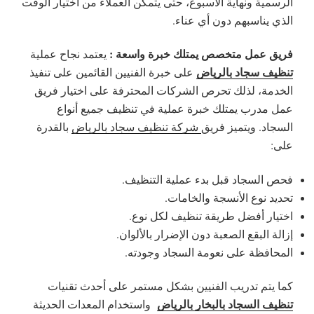
الرسمية ونهاية الأسبوع، حتى يتمكن العملاء من اختيار الوقت
الذي يناسبهم دون أي عناء.
فريق عمل متخصص يمتلك خبرة واسعة :
يعتمد نجاح عملية
تنظيف سجاد بالرياض
على خبرة الفنيين القائمين على تنفيذ
الخدمة، لذلك تحرص الشركات المحترفة على اختيار فريق
عمل مدرب يمتلك خبرة عملية في تنظيف جميع أنواع
السجاد. ويتميز فريق
شركة تنظيف سجاد بالرياض
بالقدرة
على:
فحص السجاد قبل بدء عملية التنظيف.
تحديد نوع الأنسجة والخامات.
اختيار أفضل طريقة تنظيف لكل نوع.
إزالة البقع الصعبة دون الإضرار بالألوان.
المحافظة على نعومة السجاد وجودته.
كما يتم تدريب الفنيين بشكل مستمر على أحدث تقنيات
تنظيف السجاد بالبخار بالرياض
واستخدام المعدات الحديثة