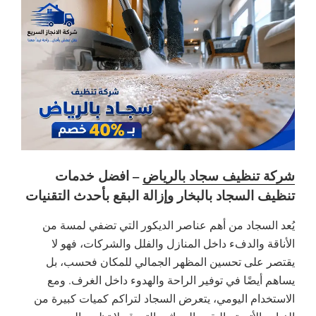
شركة تنظيف سجاد بالرياض
– افضل خدمات
تنظيف السجاد بالبخار وإزالة البقع بأحدث التقنيات
يُعد السجاد من أهم عناصر الديكور التي تضفي لمسة من
الأناقة والدفء داخل المنازل والفلل والشركات، فهو لا
يقتصر على تحسين المظهر الجمالي للمكان فحسب، بل
يساهم أيضًا في توفير الراحة والهدوء داخل الغرف. ومع
الاستخدام اليومي، يتعرض السجاد لتراكم كميات كبيرة من