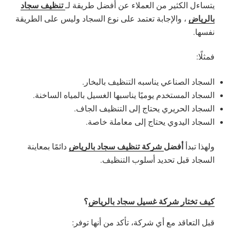
تنظيف سجاد
يتساءل الكثير من العملاء عن أفضل طريقة لـ
بالرياض
، والإجابة تعتمد على نوع السجاد وليس على الطريقة
نفسها.
فمثلًا:
السجاد الصناعي يناسبه التنظيف بالبخار.
السجاد المستخدم يوميًا يناسبها الغسيل بالمياه الساخنة.
السجاد الحريري يحتاج إلى التنظيف الجاف.
السجاد اليدوي يحتاج إلى معاملة خاصة.
أفضل
شركة تنظيف سجاد بالرياض
ولهذا تبدأ
دائمًا بمعاينة
السجاد قبل تحديد أسلوب التنظيف.
كيف تختار شركة غسيل سجاد بالرياض
؟
قبل التعاقد مع أي شركة، تأكد من أنها توفر: