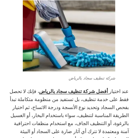
شركة تنظيف سجاد بالرياض
أفضل شركة تنظيف سجاد بالرياض
عند اختيار
، فإنك لا تحصل
فقط على خدمة تنظيف، بل تستفيد من منظومة متكاملة تبدأ
بفحص السجاد وتحديد نوع الأنسجة ودرجة الاتساخ، ثم اختيار
الطريقة المناسبة لتنظيف، سواء باستخدام البخار، أو الغسيل
بالرغوة، أو التنظيف الجاف، مع استخدام منظفات احترافية
آمنة ومعتمدة لا تترك أي آثار ضارة على السجاد أو البيئة