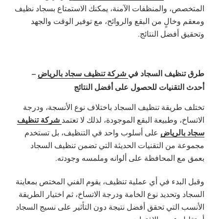
المتخصص، والمنظفات الآمنة، يمكنك الاستمتاع بسجاد نظيف
ومعقم وخالٍ من البقع والروائح، مع توفير الوقت والجهد
وتحقيق أفضل النتائج.
طرق تنظيف السجاد في
شركة تنظيف سجاد بالرياض
–
أحدث التقنيات للحصول على أفضل النتائج
تختلف طريقة تنظيف السجاد باختلاف نوع الأنسجة، ودرجة
شركة تنظيف
الاتساخ، وطبيعة البقع الموجودة، لذلك لا تعتمد
سجاد بالرياض
على أسلوب واحد في التنظيف، بل تستخدم
مجموعة من التقنيات الحديثة التي تضمن تنظيف السجاد
بعمق مع المحافظة على ألوانه وملمسه وجودته.
وقبل البدء في أي عملية تنظيف، يقوم الفني المختص بمعاينة
السجاد وتحديد نوع الخامة ودرجة الاتساخ، ثم اختيار الطريقة
الأنسب التي تحقق أفضل نتيجة دون التأثير على نسيج السجاد