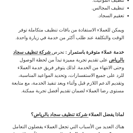
تنظيف المجالس.
تعقيم السجاد.
ويمكن للعملاء الاستفادة من باقات تنظيف متكاملة توفر
الوقت والتكلفة عند طلب أكثر من خدمة في زيارة واحدة.
خدمة عملاء متوفرة باستمرار :
شركة تنظيف سجاد
تحرص
بالرياض
على تقديم تجربة مميزة تبدأ من لحظة الوصول
وحتى الانتهاء من الخدمة. لذلك يتوفر فريق خدمة العملاء
للرد على جميع الاستفسارات، وتحديد المواعيد المناسبة،
وتقديم الدعم اللازم قبل وأثناء وبعد تنفيذ الخدمة، مع متابعة
مستوى رضا العملاء لضمان تقديم أفضل تجربة ممكنة.
لماذا يفضل العملاء
شركة تنظيف سجاد بالرياض
؟
هناك العديد من الأسباب التي تجعل العملاء يفضلون التعامل