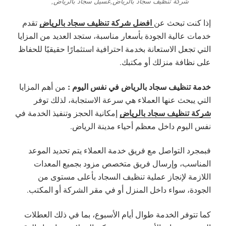
شركة تنظيف سجاد بالرياض,غسيل سجاد بالرياض,
افضل شركة تنظيف سجاد بالرياض
إذا كنت تبحث عن
تقدم
خدمات عالية الجودة بأسعار مناسبة، ستجد العديد من المزايا
التي تجعل الاستعانة بخدمة احترافية استثمارًا حقيقيًا للحفاظ
على نظافة منزلك أو مكتبك.
خدمة تنظيف سجاد بالرياض في نفس اليوم :
من أهم المزايا
التي يبحث عنها العملاء هي سرعة الاستجابة، لذلك توفر
شركة تنظيف سجاد بالرياض
إمكانية الحجز وتنفيذ الخدمة في
نفس اليوم داخل معظم أحياء مدينة الرياض.
فبمجرد التواصل مع فريق خدمة العملاء يتم تحديد الموعد
المناسب، وإرسال فريق متخصص مزود بجميع المعدات
اللازمة لإنجاز عملية تنظيف السجاد بأعلى مستوى من
الجودة، سواء داخل المنزل أو في مقر الشركة أو المكتب.
كما تتوفر الخدمة طوال أيام الأسبوع، بما في ذلك العطلات