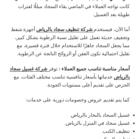
كانت تواجه العملاء في الماضي بقاء السجاد مبللًا لفترات
طويلة بعد الغسيل.
شركة تنظيف سجاد بالرياض
أما الآن، فيستخدم
أجهزة شفط
وتجفيف حديثة تعمل على تقليل نسبة الرطوبة بشكل كبير،
مما يجعل السجاد جاهزًا للاستخدام خلال فترة قصيرة، مع
تقليل احتمالية تكون العفن أو الروائح الناتجة عن الرطوبة.
أسعار مناسبة تناسب جميع العملاء :
شركة غسيل سجاد
توفر
بالرياض
خدماتها بأسعار تنافسية تناسب مختلف الفئات، مع
الحرص على تقديم أعلى مستويات الجودة.
كما يتم تقديم عروض وخصومات دورية على خدمات:
غسيل السجاد بالبخار بالرياض.
غسيل سجاد في المنزل بالرياض.
تنظيف الكنب.
تنظيف الموكيت.