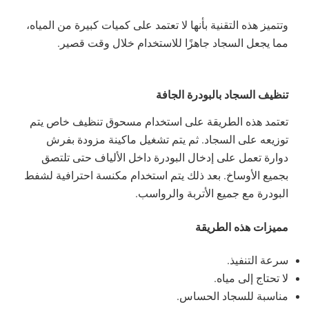
وتتميز هذه التقنية بأنها لا تعتمد على كميات كبيرة من المياه،
مما يجعل السجاد جاهزًا للاستخدام خلال وقت قصير.
تنظيف السجاد بالبودرة الجافة
تعتمد هذه الطريقة على استخدام مسحوق تنظيف خاص يتم
توزيعه على السجاد. ثم يتم تشغيل ماكينة مزودة بفرش
دوارة تعمل على إدخال البودرة داخل الألياف حتى تلتصق
بجميع الأوساخ. بعد ذلك يتم استخدام مكنسة احترافية لشفط
البودرة مع جميع الأتربة والرواسب.
مميزات هذه الطريقة
سرعة التنفيذ.
لا تحتاج إلى مياه.
مناسبة للسجاد الحساس.