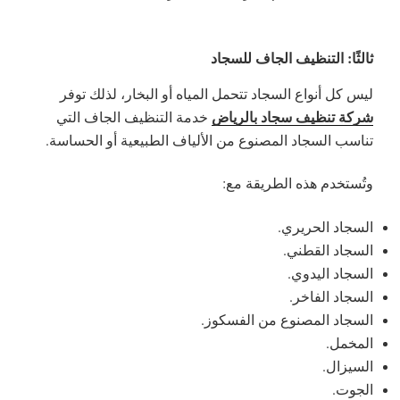
ثالثًا: التنظيف الجاف للسجاد
ليس كل أنواع السجاد تتحمل المياه أو البخار، لذلك توفر
شركة تنظيف سجاد بالرياض
خدمة التنظيف الجاف التي
تناسب السجاد المصنوع من الألياف الطبيعية أو الحساسة.
وتُستخدم هذه الطريقة مع:
السجاد الحريري.
السجاد القطني.
السجاد اليدوي.
السجاد الفاخر.
السجاد المصنوع من الفسكوز.
المخمل.
السيزال.
الجوت.