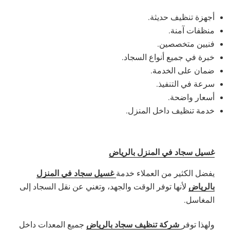
أجهزة تنظيف حديثة.
منظفات آمنة.
فنيين متخصصين.
خبرة في جميع أنواع السجاد.
ضمان على الخدمة.
سرعة في التنفيذ.
أسعار واضحة.
خدمة تنظيف داخل المنزل.
غسيل سجاد في المنزل بالرياض
غسيل سجاد في المنزل
يفضل الكثير من العملاء خدمة
بالرياض
لأنها توفر الوقت والجهد، وتغني عن نقل السجاد إلى
المغاسل.
شركة تنظيف سجاد بالرياض
ولهذا توفر
جميع المعدات داخل