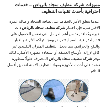
مميزات شركة تنظيف سجاد بالرياض
– خدمات
احترافية بأحدث تقنيات التنظيف
عندما يتعلق الأمر بالحفاظ على نظافة السجاد وإطالة عمره
شركة تنظيف سجاد بالرياض
الافتراضي، فإن اختيار
ذات
خبرة وكفاءة يعد من أهم العوامل التي تضمن الحصول على
نتائج احترافية. السجاد تتعرض يوميًا لتراكم الأتربة والغبار
والبقع والجراثيم، مما يجعل التنظيف المنزلي التقليدي غير
كافٍ لإزالة الأوساخ العميقة أو استعادة مظهره الأصلي. لذلك
شركة تنظيف سجاد بالرياض
توفر
المحترفة حلولًا متطورة
تعتمد على أحدث الأجهزة ومواد التنظيف الآمنة لتحقيق أفضل
النتائج.