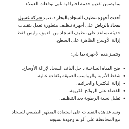
بما يضمن تقديم خدمة احترافية تلبي توقعات العملاء.
أحدث أجهزة تنظيف السجاد بالبخار :
شركة غسيل
تعتمد
سجاد بالرياض
على أجهزة تنظيف متطورة تعمل بتقنيات
حديثة تساعد على تنظيف السجاد من العمق، وليس فقط
إزالة الأوساخ الظاهرة على السطح.
وتتميز هذه الأجهزة بما يلي:
ضخ المياه الساخنة داخل ألياف السجاد لإزالة الأوساخ.
شفط الأتربة والرواسب العميقة بكفاءة عالية.
إزالة البكتيريا والجراثيم.
القضاء على الروائح الكريهة.
تقليل نسبة الرطوبة بعد التنظيف.
وتساعد هذه التقنيات على استعادة المظهر الطبيعي للسجاد
مع المحافظة على ألوانه وجودة نسيجه.