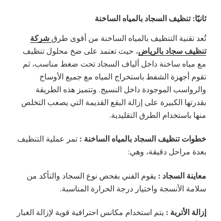
ثانيًا: تنظيف السجاد بالمياه الساخنة
شركة
تُعد تقنية التنظيف بالمياه الساخنة من أقوى طرق
تنظيف سجاد بالرياض
، حيث تعتمد على ضخ محلول تنظيف
مع مياه ساخنة داخل ألياف السجاد تحت ضغط مناسب، ثم
تقوم أجهزة الشفط باستخراج المياه مع جميع الأوساخ
والرواسب الموجودة داخل النسيج. وتتميز هذه الطريقة
بقدرتها الكبيرة على إزالة البقع القديمة التي يصعب التخلص
منها باستخدام الطرق التقليدية.
خطوات تنظيف السجاد بالمياه الساخنة :
تمر عملية التنظيف
بعدة مراحل دقيقة، وهي:
معاينة السجاد :
يقوم الفني بفحص نوع السجاد والتأكد من
سلامة الأنسجة واختيار درجة الحرارة المناسبة.
إزالة الأتربة :
يتم استخدام مكانس احترافية قوية لإزالة الغبار