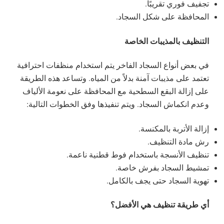
تجفيف فوري تقريبًا.
المحافظة على شكل السجاد.
التنظيف بالمذيبات الخاصة
في بعض أنواع السجاد الفاخر يتم استخدام منظفات احترافية
تعتمد على مذيبات آمنة بدلاً من المياه. وتساعد هذه الطريقة
على إزالة البقع السطحية مع المحافظة على نعومة الألياف
وعدم انكماش السجاد. ويتم تنفيذها وفق الخطوات التالية:
إزالة الأتربة بالمكنسة.
رش مادة التنظيف.
تنظيف الأنسجة باستخدام فوط قطنية ناعمة.
تمشيط السجاد بفرش خاصة.
تهوية السجاد حتى يجف بالكامل.
أي طريقة تنظيف هي الأفضل؟