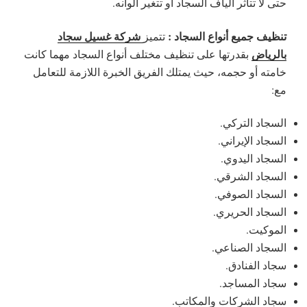
حتى لا تتأثر ألياف السجاد أو تتغير ألوانه.
تنظيف جميع أنواع السجاد :
شركة غسيل سجاد
تتميز
بالرياض
بقدرتها على تنظيف مختلف أنواع السجاد مهما كانت
خامته أو حجمه، حيث يمتلك الفريق الخبرة اللازمة للتعامل
مع:
السجاد التركي.
السجاد الإيراني.
السجاد اليدوي.
السجاد الشرقي.
السجاد الصوفي.
السجاد الحريري.
الموكيت.
السجاد الصناعي.
سجاد الفنادق.
سجاد المساجد.
سجاد الشركات والمكاتب.