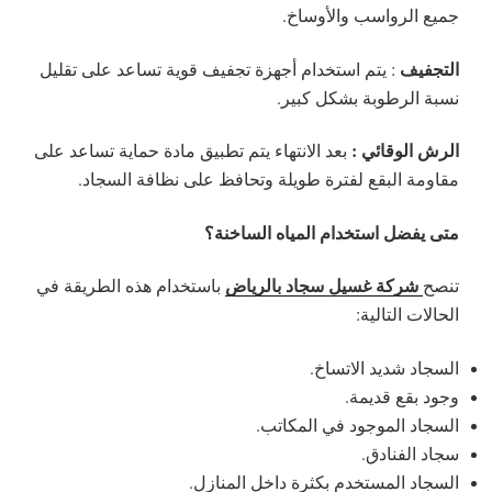
جميع الرواسب والأوساخ.
التجفيف
: يتم استخدام أجهزة تجفيف قوية تساعد على تقليل
نسبة الرطوبة بشكل كبير.
الرش الوقائي :
بعد الانتهاء يتم تطبيق مادة حماية تساعد على
مقاومة البقع لفترة طويلة وتحافظ على نظافة السجاد.
متى يفضل استخدام المياه الساخنة؟
شركة غسيل سجاد بالرياض
تنصح
باستخدام هذه الطريقة في
الحالات التالية:
السجاد شديد الاتساخ.
وجود بقع قديمة.
السجاد الموجود في المكاتب.
سجاد الفنادق.
السجاد المستخدم بكثرة داخل المنازل.