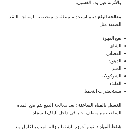
والأتربة قبل بدء الغسيل.
معالجة البقع :
يتم استخدام منظفات متخصصة لمعالجة البقع
الصعبة مثل:
بقع القهوة.
الشاي.
العصائر.
الدهون.
الحبر.
الشوكولاتة.
الطلاء.
مستحضرات التجميل.
الغسيل بالمياه الساخنة :
بعد معالجة البقع يتم ضخ المياه
الساخنة مع منظف احترافي داخل ألياف السجاد.
شفط المياه :
تقوم أجهزة الشفط بإزالة المياه بالكامل مع