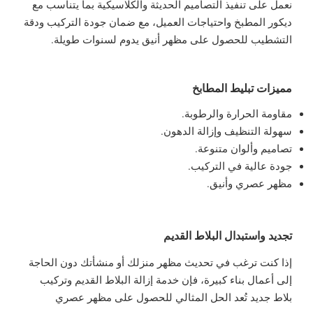
نعمل على تنفيذ التصاميم الحديثة والكلاسيكية بما يتناسب مع
ديكور المطبخ واحتياجات العميل، مع ضمان جودة التركيب ودقة
التشطيب للحصول على مظهر أنيق يدوم لسنوات طويلة.
مميزات تبليط المطابخ
مقاومة الحرارة والرطوبة.
سهولة التنظيف وإزالة الدهون.
تصاميم وألوان متنوعة.
جودة عالية في التركيب.
مظهر عصري وأنيق.
تجديد واستبدال البلاط القديم
إذا كنت ترغب في تحديث مظهر منزلك أو منشأتك دون الحاجة
إلى أعمال بناء كبيرة، فإن خدمة إزالة البلاط القديم وتركيب
بلاط جديد تُعد الحل المثالي للحصول على مظهر عصري