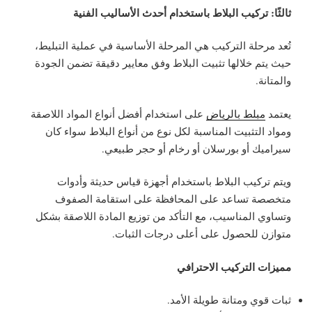
ثالثًا: تركيب البلاط باستخدام أحدث الأساليب الفنية
تُعد مرحلة التركيب هي المرحلة الأساسية في عملية التبليط،
حيث يتم خلالها تثبيت البلاط وفق معايير دقيقة تضمن الجودة
والمتانة.
يعتمد
مبلط بالرياض
على استخدام أفضل أنواع المواد اللاصقة
ومواد التثبيت المناسبة لكل نوع من أنواع البلاط سواء كان
سيراميك أو بورسلان أو رخام أو حجر طبيعي.
ويتم تركيب البلاط باستخدام أجهزة قياس حديثة وأدوات
متخصصة تساعد على المحافظة على استقامة الصفوف
وتساوي المناسيب، مع التأكد من توزيع المادة اللاصقة بشكل
متوازن للحصول على أعلى درجات الثبات.
مميزات التركيب الاحترافي
ثبات قوي ومتانة طويلة الأمد.