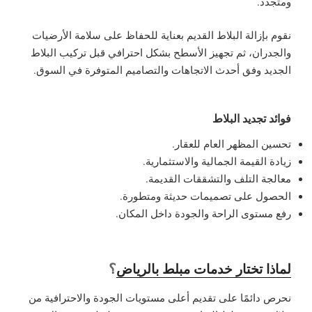
ومتجدد.
نقوم بإزالة البلاط القديم بعناية للحفاظ على سلامة الأرضيات
والجدران، ثم تجهيز الأسطح بشكل احترافي قبل تركيب البلاط
الجديد وفق أحدث الاتجاهات والتصاميم المتوفرة في السوق.
فوائد تجديد البلاط
تحسين المظهر العام للعقار.
زيادة القيمة الجمالية والاستثمارية.
معالجة التلف والتشققات القديمة.
الحصول على تصميمات حديثة ومتطورة.
رفع مستوى الراحة والجودة داخل المكان.
؟
لماذا تختار خدمات مبلط بالرياض
نحرص دائمًا على تقديم أعلى مستويات الجودة والاحترافية من