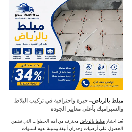
مبلط بالرياض
– خبرة واحترافية في تركيب البلاط
والسيراميك بأعلى معايير الجودة
يُعد اختيار
مبلط بالرياض
محترف من أهم الخطوات التي تضمن
الحصول على أرضيات وجدران أنيقة ومتينة تدوم لسنوات