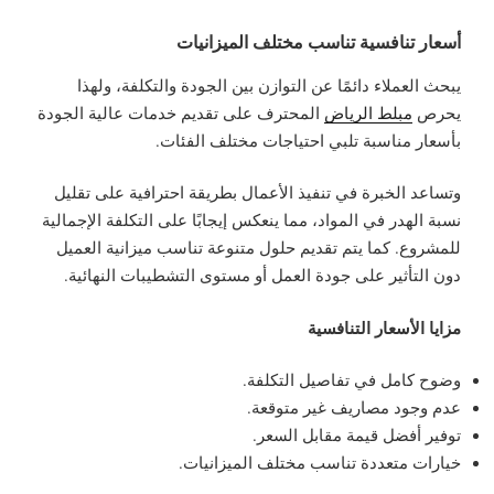
أسعار تنافسية تناسب مختلف الميزانيات
يبحث العملاء دائمًا عن التوازن بين الجودة والتكلفة، ولهذا
يحرص
مبلط الرياض
المحترف على تقديم خدمات عالية الجودة
بأسعار مناسبة تلبي احتياجات مختلف الفئات.
وتساعد الخبرة في تنفيذ الأعمال بطريقة احترافية على تقليل
نسبة الهدر في المواد، مما ينعكس إيجابًا على التكلفة الإجمالية
للمشروع. كما يتم تقديم حلول متنوعة تناسب ميزانية العميل
دون التأثير على جودة العمل أو مستوى التشطيبات النهائية.
مزايا الأسعار التنافسية
وضوح كامل في تفاصيل التكلفة.
عدم وجود مصاريف غير متوقعة.
توفير أفضل قيمة مقابل السعر.
خيارات متعددة تناسب مختلف الميزانيات.