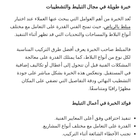
خبرة طويلة في مجال التبليط والتشطيبات
تُعد الخبرة من أهم العوامل التي يبحث عنها العملاء عند اختيار
مبلط بالرياض
، حيث تمنح الفني القدرة على التعامل مع مختلف
أنواع البلاط والمساحات والتحديات التي قد تظهر أثناء التنفيذ.
فالمبلط صاحب الخبرة يعرف أفضل طرق التركيب المناسبة
لكل نوع من أنواع البلاط، كما يمتلك القدرة على معالجة
المشكلات الفنية قبل أن تتحول إلى أعطال أو تكاليف إضافية
في المستقبل. وتنعكس هذه الخبرة بشكل مباشر على جودة
التشطيب النهائي ودقة التفاصيل التي تضفي على المكان
مظهرًا راقيًا ومتناسقًا.
فوائد الخبرة في أعمال التبليط
تنفيذ احترافي وفق أعلى المعايير الفنية.
القدرة على التعامل مع مختلف أنواع المشاريع.
تجنب الأخطاء الشائعة أثناء التركيب.