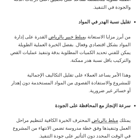
والجودة في التنفيذ.
تقليل نسبة الهدر في المواد
من أبرز مزايا الاستعانة ب
مبلط خبير بالرياض
القدرة على إدارة
المواد بشكل اقتصادي وفعال. بفضل الخبرة العملية الطويلة
يمكن للفني تحديد الكميات المطلوبة بدقة وتنفيذ عمليات القص
والتركيب باقل نسبة هدر ممكنة.
وهذا الأمر يساعد العملاء على تقليل التكاليف الإجمالية
للمشروع والاستفادة القصوى من المواد المستخدمة دون إهدار
أو خسائر غير ضرورية.
سرعة الإنجاز مع المحافظة على الجودة
يمتلك
مبلط بالرياض
المحترف الخبرة الكافية لتنظيم مراحل
العمل وتنفيذها وفق خطة مدروسة تضمن الانتهاء من المشروع
في الوقت المحدد دون التأثير على جودة التنفيذ.