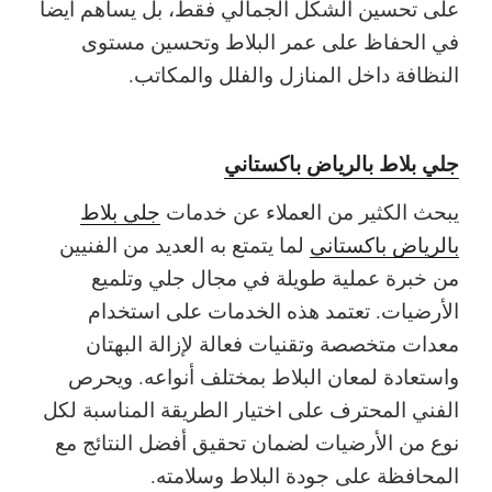
على تحسين الشكل الجمالي فقط، بل يساهم أيضاً
في الحفاظ على عمر البلاط وتحسين مستوى
النظافة داخل المنازل والفلل والمكاتب.
جلي بلاط بالرياض باكستاني
يبحث الكثير من العملاء عن خدمات
جلي بلاط
بالرياض باكستاني
لما يتمتع به العديد من الفنيين
من خبرة عملية طويلة في مجال جلي وتلميع
الأرضيات. تعتمد هذه الخدمات على استخدام
معدات متخصصة وتقنيات فعالة لإزالة البهتان
واستعادة لمعان البلاط بمختلف أنواعه. ويحرص
الفني المحترف على اختيار الطريقة المناسبة لكل
نوع من الأرضيات لضمان تحقيق أفضل النتائج مع
المحافظة على جودة البلاط وسلامته.