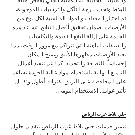
البلاط وتحديد درجة التآكل والترسبات الموجودة،
ثم اختيار المعدات والمواد المناسبة لكل نوع من
الأرضيات لضمان تحقيق أفضل النتائج. تساعد هذه
الخدمة على إزالة البقع القديمة والتكلسات
والطبقات الباهتة التي تتراكم مع مرور الوقت، مما
يعيد للأرضيات مظهرها الأنيق ويمنح المكان
إحساساً بالنظافة والتجديد. كما يتم تنفيذ أعمال
التلميع النهائية باستخدام مواد عالية الجودة تساعد
على المحافظة على البريق لفترات أطول وتقليل
تأثير عوامل الاستخدام اليومي.
جلي بلاط غرب الرياض
تتميز خدمات
جلي بلاط غرب الرياض
بتقديم حلول