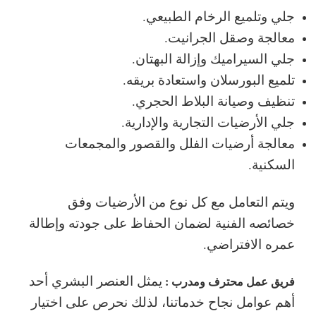
جلي وتلميع الرخام الطبيعي.
معالجة وصقل الجرانيت.
جلي السيراميك وإزالة البهتان.
تلميع البورسلان واستعادة بريقه.
تنظيف وصيانة البلاط الحجري.
جلي الأرضيات التجارية والإدارية.
معالجة أرضيات الفلل والقصور والمجمعات
السكنية.
ويتم التعامل مع كل نوع من الأرضيات وفق
خصائصه الفنية لضمان الحفاظ على جودته وإطالة
عمره الافتراضي.
يمثل العنصر البشري أحد
فريق عمل محترف ومدرب :
أهم عوامل نجاح خدماتنا، لذلك نحرص على اختيار