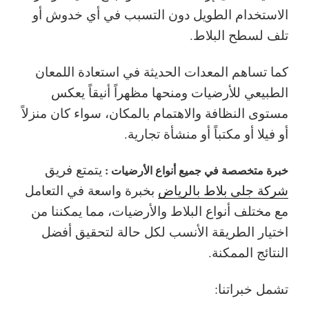
الاستخدام الطويل دون التسبب في أي خدوش أو
تلف لسطح البلاط.
كما تساهم المعدات الحديثة في استعادة اللمعان
الطبيعي للأرضيات ومنحها مظهراً أنيقاً يعكس
مستوى النظافة والاهتمام بالمكان، سواء كان منزلاً
أو فيلا أو مكتباً أو منشأة تجارية.
يتمتع فريق
خبرة متخصصة في جميع أنواع الأرضيات :
شركة جلي بلاط بالرياض
بخبرة واسعة في التعامل
مع مختلف أنواع البلاط والأرضيات، مما يمكننا من
اختيار الطريقة الأنسب لكل حالة لتحقيق أفضل
النتائج الممكنة.
تشمل خبراتنا: