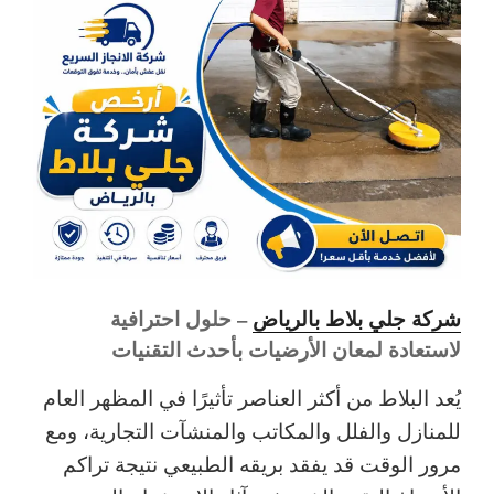
شركة جلي بلاط بالرياض
– حلول احترافية
لاستعادة لمعان الأرضيات بأحدث التقنيات
يُعد البلاط من أكثر العناصر تأثيرًا في المظهر العام
للمنازل والفلل والمكاتب والمنشآت التجارية، ومع
مرور الوقت قد يفقد بريقه الطبيعي نتيجة تراكم