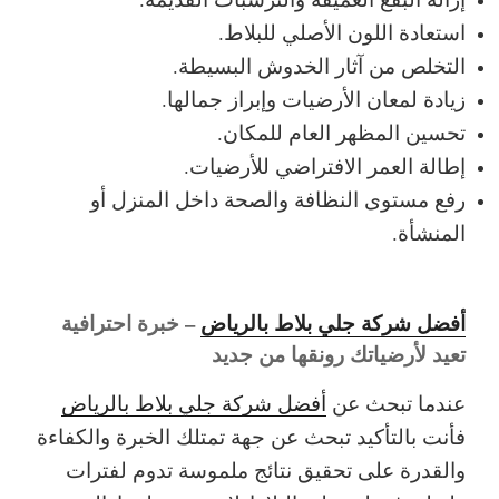
استعادة اللون الأصلي للبلاط.
التخلص من آثار الخدوش البسيطة.
زيادة لمعان الأرضيات وإبراز جمالها.
تحسين المظهر العام للمكان.
إطالة العمر الافتراضي للأرضيات.
رفع مستوى النظافة والصحة داخل المنزل أو
المنشأة.
أفضل شركة جلي بلاط بالرياض
– خبرة احترافية
تعيد لأرضياتك رونقها من جديد
عندما تبحث عن
أفضل شركة جلي بلاط بالرياض
فأنت بالتأكيد تبحث عن جهة تمتلك الخبرة والكفاءة
والقدرة على تحقيق نتائج ملموسة تدوم لفترات