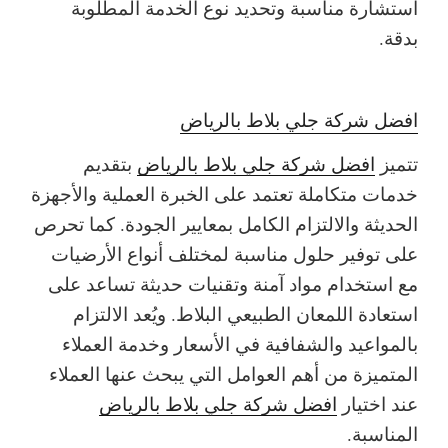
استشارة مناسبة وتحديد نوع الخدمة المطلوبة
بدقة.
افضل شركة جلي بلاط بالرياض
تتميز
افضل شركة جلي بلاط بالرياض
بتقديم
خدمات متكاملة تعتمد على الخبرة العملية والأجهزة
الحديثة والالتزام الكامل بمعايير الجودة. كما تحرص
على توفير حلول مناسبة لمختلف أنواع الأرضيات
مع استخدام مواد آمنة وتقنيات حديثة تساعد على
استعادة اللمعان الطبيعي البلاط. ويُعد الالتزام
بالمواعيد والشفافية في الأسعار وخدمة العملاء
المتميزة من أهم العوامل التي يبحث عنها العملاء
عند اختيار
افضل شركة جلي بلاط بالرياض
المناسبة.