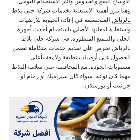
الأوساخ البقع والخدوش وآثار الاستخدام اليومي.
وهنا تبرز أهمية الاستعانة بخدمات
شركة جلي بلاط
بالرياض
المتخصصة في إعادة الحيوية للأرضيات
واستعادة لمعانها الأصلي باستخدام أحدث أجهزة
الجلي والتلميع المتطورة.
في شركة جلي بلاط
بالرياض نحرص على تقديم خدمات متكاملة تضمن
الحصول على أرضيات نظيفة ولامعة بأعلى
مستويات الجودة، مع المحافظة على سلامة البلاط
مهما كان نوعه، سواء كان سيراميك أو رخام أو
جرانيت أو بورسلان.