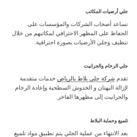
جلي أرضيات المكاتب
نساعد أصحاب الشركات والمؤسسات على
الحفاظ على المظهر الاحترافي لمكاتبهم من خلال
تنظيف وجلي الأرضيات بصورة احترافية.
جلي الرخام والجرانيت
تقدم
شركة جلي بلاط بالرياض
خدمات متقدمة
لإزالة البهتان و الخدوش السطحية وإعادة الرخام
والجرانيت إلى مظهرها الفاخر.
تلميع وحماية البلاط
بعد الانتهاء من عملية الجلي يتم تطبيق مواد تلميع