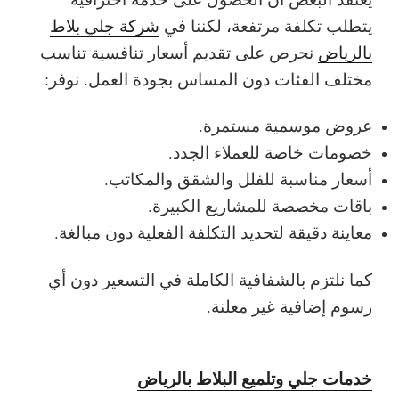
يتطلب تكلفة مرتفعة، لكننا في
شركة جلي بلاط
بالرياض
نحرص على تقديم أسعار تنافسية تناسب
مختلف الفئات دون المساس بجودة العمل.
نوفر:
عروض موسمية مستمرة.
خصومات خاصة للعملاء الجدد.
أسعار مناسبة للفلل والشقق والمكاتب.
باقات مخصصة للمشاريع الكبيرة.
معاينة دقيقة لتحديد التكلفة الفعلية دون مبالغة.
كما نلتزم بالشفافية الكاملة في التسعير دون أي
رسوم إضافية غير معلنة.
خدمات جلي وتلميع البلاط بالرياض