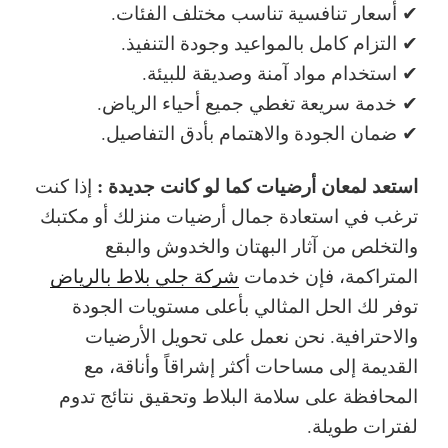
✔ أسعار تنافسية تناسب مختلف الفئات.
✔ التزام كامل بالمواعيد وجودة التنفيذ.
✔ استخدام مواد آمنة وصديقة للبيئة.
✔ خدمة سريعة تغطي جميع أحياء الرياض.
✔ ضمان الجودة والاهتمام بأدق التفاصيل.
استعد لمعان أرضيات كما لو كانت جديدة :
إذا كنت
ترغب في استعادة جمال أرضيات منزلك أو مكتبك
والتخلص من آثار البهتان والخدوش والبقع
المتراكمة، فإن خدمات
شركة جلي بلاط بالرياض
توفر لك الحل المثالي بأعلى مستويات الجودة
والاحترافية. نحن نعمل على تحويل الأرضيات
القديمة إلى مساحات أكثر إشراقاً وأناقة، مع
المحافظة على سلامة البلاط وتحقيق نتائج تدوم
لفترات طويلة.