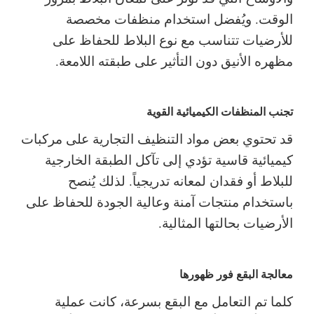
الوقت. ويُفضل استخدام منظفات مخصصة
للأرضيات تتناسب مع نوع البلاط للحفاظ على
مظهره الأنيق دون التأثير على طبقته اللامعة.
تجنب المنظفات الكيميائية القوية
قد تحتوي بعض مواد التنظيف التجارية على مركبات
كيميائية قاسية تؤدي إلى تآكل الطبقة الخارجية
للبلاط أو فقدان لمعانه تدريجياً. لذلك يُنصح
باستخدام منتجات آمنة وعالية الجودة للحفاظ على
الأرضيات بحالتها المثالية.
معالجة البقع فور ظهورها
كلما تم التعامل مع البقع بسرعة، كانت عملية