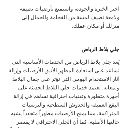
اختر الخبرة والجودة، واستمتع بأرضيات نظيفة
ولامعة تضيف لمسة من الفخامة والجمال إلى
منزلك أو مكان عملك.
جلي بلاط الرياض
يُعد
جلي بلاط الرياض
من الخدمات الأساسية التي
تساعد على استعادة المظهر الأنيق للأرضيات وإزالة
آثار الاستخدام اليومي التي تؤثر على جمال البلاط
ولمعانه. تعتمد خدمات جلي البلاط الحديثة على
أجهزة متطورة وتقنيات احترافية تساهم في إزالة
البقع العميقة والخدوش السطحية والترسبات
المتراكمة، مما يمنح الأرضيات مظهراً متجدداً يشبه
حالتها الأصلية. كما أن الجلي الاحترافي لا يقتصر