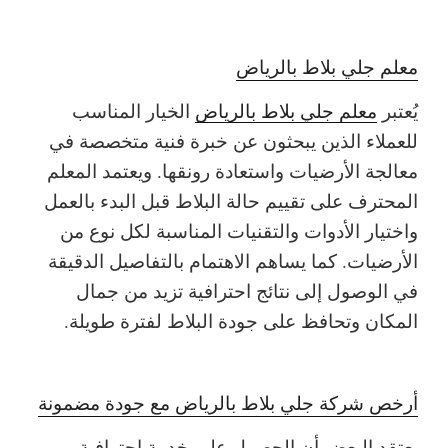
معلم جلي بلاط بالرياض
يُعتبر
معلم جلي بلاط بالرياض
الخيار المناسب
للعملاء الذين يبحثون عن خبرة فنية متخصصة في
معالجة الأرضيات واستعادة رونقها. ويعتمد المعلم
المحترف على تقييم حالة البلاط قبل البدء بالعمل
واختيار الأدوات والتقنيات المناسبة لكل نوع من
الأرضيات. كما يساهم الاهتمام بالتفاصيل الدقيقة
في الوصول إلى نتائج احترافية تزيد من جمال
المكان وتحافظ على جودة البلاط لفترة طويلة.
أرخص شركة جلي بلاط بالرياض مع جودة مضمونة
يعتقد البعض أن الحصول على خدمة احترافية