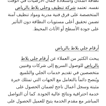
نظافة المكان واستعادة جمال الأرضيات في الوقت
نفسه. تعتمد
شركة تنظيف وجلي بلاط بالرياض
المتخصصة على فرق فنية مدربة ومواد تنظيف آمنة
تضمن تحقيق أعلى مستويات النظافة دون التأثير
على جودة الأسطح أو الأثاث المحيط.
أرقام جلي بلاط بالرياض
يبحث الكثير من العملاء عن
أرقام جلي بلاط
بالرياض
للوصول السريع إلى شركات وفنيين
متخصصين في تقديم خدمات الجلي والتلميع.
ويُنصح دائماً بالتعامل مع الجهات التي تمتلك خبرة
مثبتة وسجل أعمال ناجح لضمان الحصول على
خدمة احترافية ونتائج عالية الجودة. كما أن التواصل
المباشر مع مقدم الخدمة يتيح للعميل الحصول على