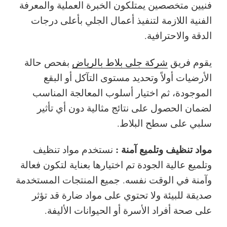
فنيين متخصصين يمتلكون الخبرة العملية والمعرفة
الفنية اللازمة لتنفيذ أعمال الجلي بأعلى درجات
الدقة والاحترافية.
يقوم فريق
شركة جلي بلاط بالرياض
بفحص حالة
الأرضيات أولاً وتحديد مستوى التآكل أو البقع
الموجودة، ثم اختيار أسلوب المعالجة المناسب
لضمان الحصول على نتائج مثالية دون أي تأثير
سلبي على سطح البلاط.
مواد تنظيف وتلميع آمنة :
نستخدم مواد تنظيف
وتلميع عالية الجودة تم اختيارها بعناية لتكون فعالة
وآمنة في الوقت نفسه. جميع المنتجات المستخدمة
صديقة للبيئة ولا تحتوي على مواد ضارة قد تؤثر
على صحة أفراد الأسرة أو الحيوانات الأليفة.