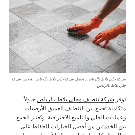
شركة جلي بلاط بالرياض , افضل شركة جلي بلاط بالرياض , ارخص شركة
جلي بلاط بالرياض
توفر
شركة تنظيف وجلي بلاط بالرياض
حلولاً
متكاملة تجمع بين التنظيف العميق للأرضيات
وعمليات الجلي والتلميع الاحترافية. ويُعتبر الجمع
بين الخدمتين من أفضل الخيارات للحفاظ على