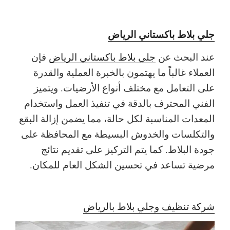
جلي بلاط باكستاني الرياض
عند البحث عن
جلي بلاط باكستاني الرياض
فإن
العملاء غالباً ما يهتمون بالخبرة العملية والقدرة
على التعامل مع مختلف أنواع الأرضيات. ويتميز
الفني المحترف بالدقة في تنفيذ العمل واستخدام
المعدات المناسبة لكل حالة، مما يضمن إزالة البقع
والتكلسات والخدوش البسيطة مع المحافظة على
جودة البلاط. كما يتم التركيز على تقديم نتائج
مرضية تساعد في تحسين الشكل العام للمكان.
شركة تنظيف وجلي بلاط بالرياض