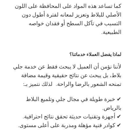
كما تساعد هذه المواد على المحافظة على اللون
الأصلي للبلاط وتعزيز لمعانه لفترة أطول دون
التسبب في تآكل السطح أو فقدان خواصه
الطبيعية.
لماذا يفضل العملاء خدماتنا؟
لأننا نؤمن أن العميل لا يبحث فقط عن خدمة جلي
بلاط، بل يبحث عن نتائج حقيقية وقيمة مضافة
تمنحه الشعور بالرضا والراحة.
لذلك نتميز بـ:
✔ خبرة طويلة في مجال جلي وتلميع البلاط
بالرياض.
✔ أجهزة وتقنيات حديثة تحقق نتائج احترافية.
✔ كوادر فنية مؤهلة ومدربة على أعلى مستوى.