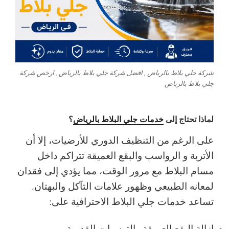
شركة جلي بلاط بالرياض , افضل شركة جلي بلاط بالرياض , ارخص شركة
جلي بلاط بالرياض
لماذا تحتاج إلى
خدمات جلي البلاط بالرياض
؟
على الرغم من التنظيف الدوري للأرضيات، إلا أن
الأتربة و الرواسب والبقع العميقة تتراكم داخل
مسام البلاط مع مرور الوقت، مما يؤدي إلى فقدان
لمعانه الطبيعي وظهور علامات التآكل والبهتان.
تساعد خدمات جلي البلاط الاحترافية على:
إزالة البقع العميقة والترسبات القديمة.