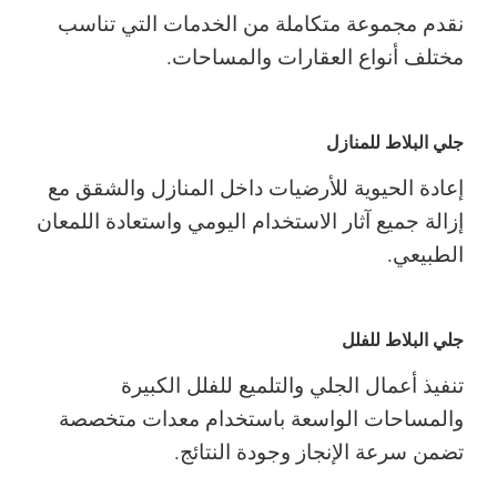
نقدم مجموعة متكاملة من الخدمات التي تناسب
مختلف أنواع العقارات والمساحات.
جلي البلاط للمنازل
إعادة الحيوية للأرضيات داخل المنازل والشقق مع
إزالة جميع آثار الاستخدام اليومي واستعادة اللمعان
الطبيعي.
جلي البلاط للفلل
تنفيذ أعمال الجلي والتلميع للفلل الكبيرة
والمساحات الواسعة باستخدام معدات متخصصة
تضمن سرعة الإنجاز وجودة النتائج.