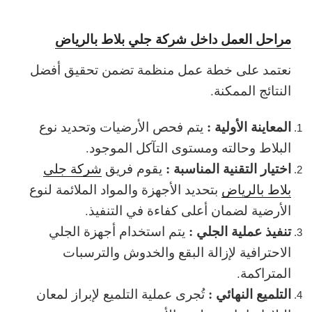
مراحل العمل داخل شركة جلي بلاط بالرياض
نعتمد على خطة عمل منظمة تضمن تحقيق أفضل
النتائج الممكنة.
المعاينة الأولية :
يتم فحص الأرضيات وتحديد نوع
البلاط وحالته ومستوى التآكل الموجود.
اختيار التقنية المناسبة :
يقوم فريق
شركة جلي
بلاط بالرياض
بتحديد الأجهزة والمواد الملائمة لنوع
الأرضية لضمان أعلى كفاءة في التنفيذ.
تنفيذ عملية الجلي :
يتم استخدام أجهزة الجلي
الاحترافية لإزالة البقع والخدوش والترسبات
المتراكمة.
التلميع النهائي :
تُجرى عملية التلميع لإبراز لمعان