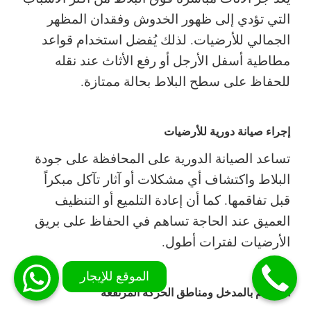
التي تؤدي إلى ظهور الخدوش وفقدان المظهر
الجمالي للأرضيات. لذلك يُفضل استخدام قواعد
مطاطية أسفل الأرجل أو رفع الأثاث عند نقله
للحفاظ على سطح البلاط بحالة ممتازة.
إجراء صيانة دورية للأرضيات
تساعد الصيانة الدورية على المحافظة على جودة
البلاط واكتشاف أي مشكلات أو آثار تآكل مبكراً
قبل تفاقمها. كما أن إعادة التلميع أو التنظيف
العميق عند الحاجة تساهم في الحفاظ على بريق
الأرضيات لفترات أطول.
الاهتمام بالمدخل ومناطق الحركة المرتفعة