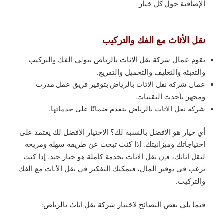
الإضافية حول كل خيار:
نقل الأثاث مع الفك والتركيب
يقوم عمال
شركة نقل الاثاث بالرياض
بتولي الفك والتركيب
والتعبئة والتغليف والتحميل والتفريغ.
عمال شركة نقل الاثاث بالرياض بتوفير فريق عمل مدرب
ومجهز بأحدث التقنيات.
شركة نقل الاثاث بالرياض بتقدم ضمانًا على خدماتها.
أي خيار هو الأفضل بالنسبة لك؟ الاختيار الأفضل لك يعتمد على
احتياجاتك وميزانيتك. إذا كنت تبحث عن طريقة سهلة ومريحة
لنقل اثاثك، فإن نقل الاثاث بخدمة كاملة هو خيار جيد. إذا كنت
ترغب في توفير المال، فيمكنك التفكير في نقل الأثاث مع الفك
والتركيب.
فيما يلي بعض النصائح لاختيار
شركة نقل اثاث بالرياض
: