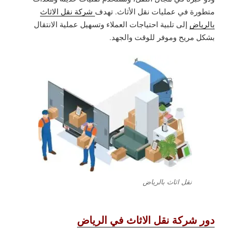
متطورة في عمليات نقل الأثاث. تهدف
شركة نقل الاثاث
بالرياض
إلى تلبية احتياجات العملاء وتسهيل عملية الانتقال
بشكل مريح وموفر للوقت والجهد.
نقل اثاث بالرياض
دور شركة نقل الاثاث في الرياض