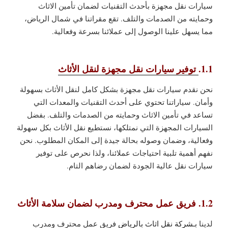
سيارات نقل مجهزة بأحدث التقنيات لضمان تأمين الاثاث
وحمايته من الصدمات والتلف. تقع مقراتنا في شمال الرياض،
مما يسهل علينا الوصول إلى عملائنا بسرعة وفعالية.
1.1.
توفير سيارات نقل مجهزة لنقل الأثاث
نحن نقدم سيارات نقل مجهزة بشكل كامل لنقل الأثاث بسهولة
وأمان. سياراتنا تحتوي على أحدث التقنيات والمعدات التي
تساعد في تأمين الاثاث وحمايته من الصدمات والتلف. بفضل
السيارات المجهزة التي نمتلكها، نستطيع نقل الأثاث بكل سهولة
وفعالية، وضمان وصوله بحالة جيدة إلى المكان المطلوب. نحن
نفهم أهمية تلبية احتياجات عملائنا، ولذا نحرص على توفير
سيارات نقل عالية الجودة لضمان رضاهم التام.
1.2. فريق عمل محترف ومدرب لضمان سلامة الأثاث
لدينا بـ
شركة نقل اثاث بالرياض
فريق عمل محترف ومدرب