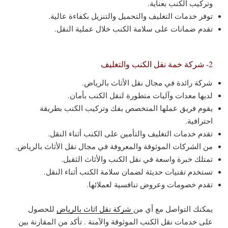
وتركيب الكنب بعناية.
توفر خدمات التغليف والتحميل والتنزيل بكفاءة عالية.
تقدم ضمانات على سلامة الكنب خلال عملية النقل.
2- شركة خمة نقل الكنب والتغليف
شركة رائدة في مجال نقل الأثاث بالرياض.
لديها معدات وآليات متطورة لنقل الكنب بأمان.
يقوم فريق عملها المتخصص بفك وتركيب الكنب بطريقة
احترافية.
تقدم خدمات التغليف والتأمين على الكنب أثناء النقل.
من الشركات الموثوقة والمعروفة في مجال نقل الأثاث بالرياض.
تمتلك خبرة واسعة في نقل الكنب والأثاث الثقيل.
تستخدم تقنيات حديثة لضمان سلامة الكنب أثناء النقل.
تقدم خصومات وعروض تنافسية لعملائها.
يمكنك التواصل مع أي من
شركة نقل اثاث بالرياض
للحصول
على خدمات نقل الكنب الموثوقة والآمنة . تأكد من المقارنة بين