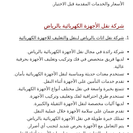
الأسعار والخدمات المقدمة قبل الاختيار.
شركة نقل الأجهزة الكهربائية بالرياض
شركة نقل اثاث بالرياض لـنقل والتغليف للاجهزة الكهربائية
شركة رائدة في مجال نقل الأجهزة الكهربائية بالرياض.
لديها فريق متخصص في فك وتركيب وتغليف الأجهزة بحرفية
عالية.
تستخدم معدات حديثة ومناسبة لنقل الأجهزة الكهربائية بأمان.
تقدم خدمات التأمين على الأجهزة أثناء النقل.
تتمتع بخبرة واسعة في نقل مختلف أنواع الأجهزة الكهربائية.
تستخدم طرق احترافية لفك وتغليف وتركيب الأجهزة.
لديها آليات مخصصة لنقل الأجهزة الثقيلة والكبيرة.
تقدم ضمان على سلامة الأجهزة خلال عملية النقل.
تمتلك خبرة طويلة في نقل الأجهزة الكهربائية بالرياض.
يتم التعامل مع الأجهزة بحرص شديد لتجنب أي أضرار.