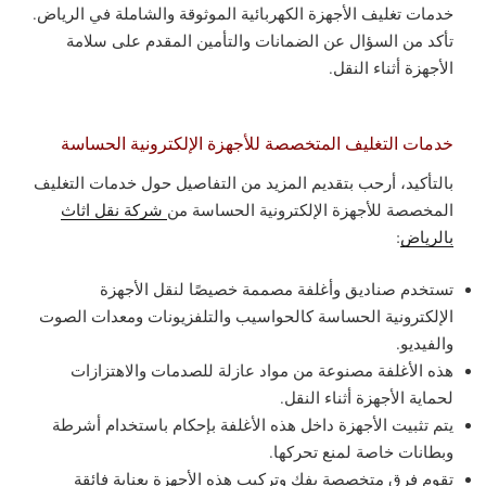
خدمات تغليف الأجهزة الكهربائية الموثوقة والشاملة في الرياض.
تأكد من السؤال عن الضمانات والتأمين المقدم على سلامة
الأجهزة أثناء النقل.
خدمات التغليف المتخصصة للأجهزة الإلكترونية الحساسة
بالتأكيد، أرحب بتقديم المزيد من التفاصيل حول خدمات التغليف
المخصصة للأجهزة الإلكترونية الحساسة من
شركة نقل اثاث
بالرياض
:
تستخدم صناديق وأغلفة مصممة خصيصًا لنقل الأجهزة
الإلكترونية الحساسة كالحواسيب والتلفزيونات ومعدات الصوت
والفيديو.
هذه الأغلفة مصنوعة من مواد عازلة للصدمات والاهتزازات
لحماية الأجهزة أثناء النقل.
يتم تثبيت الأجهزة داخل هذه الأغلفة بإحكام باستخدام أشرطة
وبطانات خاصة لمنع تحركها.
تقوم فرق متخصصة بفك وتركيب هذه الأجهزة بعناية فائقة