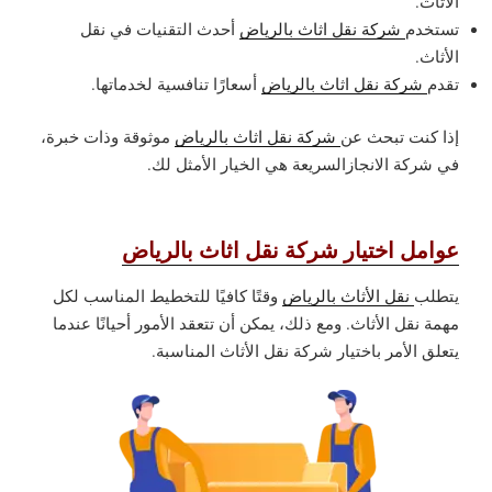
الأثاث.
تستخدم
شركة نقل اثاث بالرياض
أحدث التقنيات في نقل
الأثاث.
تقدم
شركة نقل اثاث بالرياض
أسعارًا تنافسية لخدماتها.
إذا كنت تبحث عن
شركة نقل اثاث بالرياض
موثوقة وذات خبرة،
في شركة الانجازالسريعة هي الخيار الأمثل لك.
عوامل اختيار شركة نقل اثاث بالرياض
يتطلب
نقل الأثاث بالرياض
وقتًا كافيًا للتخطيط المناسب لكل
مهمة نقل الأثاث. ومع ذلك، يمكن أن تتعقد الأمور أحيانًا عندما
يتعلق الأمر باختيار شركة نقل الأثاث المناسبة.