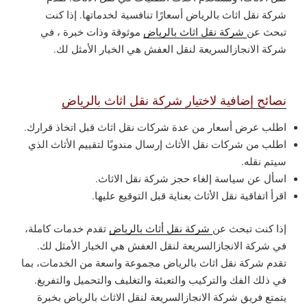
شركة نقل اثاث بالرياض أسعارًا تنافسية لخدماتها. إذا كنت
تبحث عن
شركة نقل اثاث بالرياض
موثوقة وذات خبرة ، في
شركة الانجازالسريعة لنقل العفش هي الخيار الأمثل لك.
نصائح إضافية لاختيار شركة نقل اثاث بالرياض
اطلب عرض أسعار من عدة شركات نقل اثاث قبل اتخاذ قرارك.
اطلب من شركات نقل الأثاث إرسال مندوبًا لتقييم الأثاث الذي
سيتم نقله.
اسأل عن سياسة إلغاء حجز شركة نقل الاثاث.
اقرأ اتفاقية نقل الأثاث بعناية قبل التوقيع عليها.
إذا كنت تبحث عن
شركة نقل أثاث بالرياض
تقدم خدمات كاملة،
في شركة الانجازالسريعة لنقل العفش هي الخيار الأمثل لك.
تقدم شركة نقل اثاث بالرياض مجموعة واسعة من الخدمات، بما
في ذلك الفك والتركيب والتعبئة والتغليف والتحميل والتفريغ.
يتمتع فريق شركة الانجازالسريعة لنقل الاثاث بالرياض بخبرة