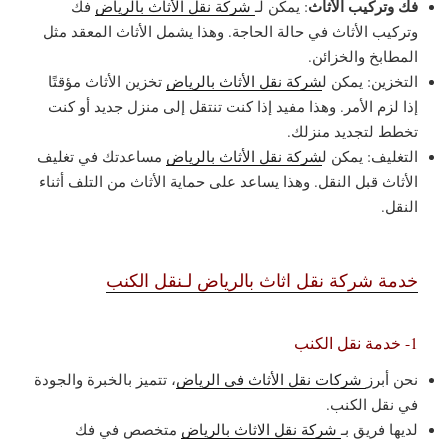
فك وتركيب الأثاث
: يمكن لـ
شركة نقل الأثاث بالرياض
فك
وتركيب الأثاث في حالة الحاجة. وهذا يشمل الأثاث المعقد مثل
المطابخ والخزائن.
التخزين: يمكن ل
شركة نقل الأثاث بالرياض
تخزين الأثاث مؤقتًا
إذا لزم الأمر. وهذا مفيد إذا كنت تنتقل إلى منزل جديد أو كنت
تخطط لتجديد منزلك.
التغليف: يمكن ل
شركة نقل الأثاث بالرياض
مساعدتك في تغليف
الأثاث قبل النقل. وهذا يساعد على حماية الأثاث من التلف أثناء
النقل.
خدمة شركة نقل اثاث بالرياض لـنقل الكنب
1- خدمة نقل الكنب
نحن أبرز
شركات نقل الأثاث في الرياض
، تتميز بالخبرة والجودة
في نقل الكنب.
لديها فريق بـ
شركة نقل الاثاث بالرياض
متخصص في فك