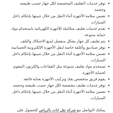
توفر خدمات التغليف المخصصة لكل جهاز حسب طبيعته
وحجمه.
تضمن سلامة الأجهزة أثناء النقل من خلال تثبيتها بإحكام داخل
السيارات
تقدم خدمات تغليف متكاملة للأجهزة الكهربائية باستخدام مواد
حماية متنوعة.
يتم تغليف كل جهاز بشكل منفصل لمنع الاحتكاك والتلف.
توفر صناديق وأغلفة خاصة لنقل الأجهزة الإلكترونية الحساسة.
تضمن سلامة الأجهزة أثناء النقل من خلال تثبيتها بإحكام داخل
السيارات.
تستخدم مواد تغليف متنوعة مثل الفقاعات والكرتون المقوى
لحماية الأجهزة.
يقوم فريق متخصص بفك وتركيب الأجهزة بعناية فائقة.
توفر خدمات تغليف مخصصة لكل جهاز حسب طبيعته وحجمه.
تضمن سلامة الأجهزة أثناء النقل من خلال تثبيتها بإحكام داخل
السيارات.
يمكنك التواصل مع
شركة نقل اثاث بالرياض
للحصول على