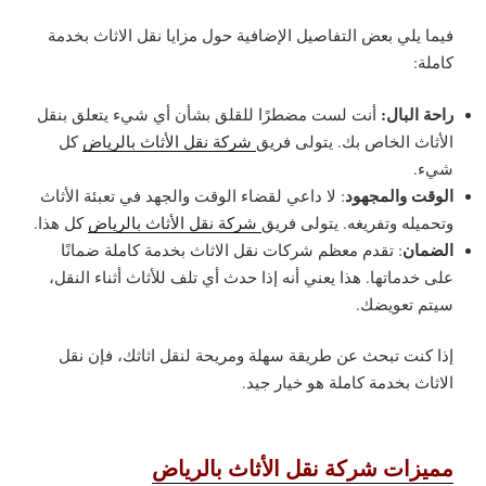
فيما يلي بعض التفاصيل الإضافية حول مزايا نقل الاثاث بخدمة
كاملة:
راحة البال:
أنت لست مضطرًا للقلق بشأن أي شيء يتعلق بنقل
الأثاث الخاص بك. يتولى فريق
شركة نقل الأثاث بالرياض
كل
شيء.
الوقت والمجهود
: لا داعي لقضاء الوقت والجهد في تعبئة الأثاث
وتحميله وتفريغه. يتولى فريق
شركة نقل الأثاث بالرياض
كل هذا.
الضمان
: تقدم معظم شركات نقل الاثاث بخدمة كاملة ضمانًا
على خدماتها. هذا يعني أنه إذا حدث أي تلف للأثاث أثناء النقل،
سيتم تعويضك.
إذا كنت تبحث عن طريقة سهلة ومريحة لنقل اثاثك، فإن نقل
الاثاث بخدمة كاملة هو خيار جيد.
مميزات شركة نقل الأثاث بالرياض