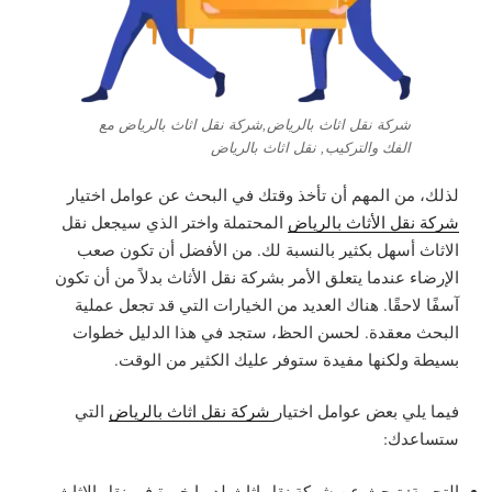
شركة نقل اثاث بالرياض,شركة نقل اثاث بالرياض مع
الفك والتركيب, نقل اثاث بالرياض
لذلك، من المهم أن تأخذ وقتك في البحث عن عوامل اختيار
شركة نقل الأثاث بالرياض
المحتملة واختر الذي سيجعل نقل
الاثاث أسهل بكثير بالنسبة لك. من الأفضل أن تكون صعب
الإرضاء عندما يتعلق الأمر بشركة نقل الأثاث بدلاً من أن تكون
آسفًا لاحقًا. هناك العديد من الخيارات التي قد تجعل عملية
البحث معقدة. لحسن الحظ، ستجد في هذا الدليل خطوات
بسيطة ولكنها مفيدة ستوفر عليك الكثير من الوقت.
فيما يلي بعض عوامل اختيار
شركة نقل اثاث بالرياض
التي
ستساعدك:
التجربة: تبحث عن شركة نقل اثاث لديها خبرة في نقل الاثاث