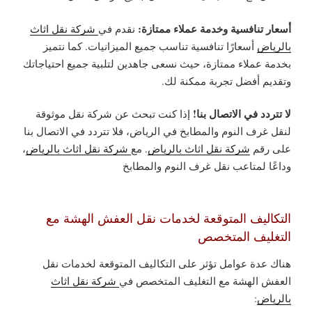
أسعار تنافسية وخدمة عملاء ممتازة:
نقدم في
شركة نقل اثاث
بالرياض
أسعارًا تنافسية تناسب جميع الميزانيات. كما نتميز
بخدمة عملاء ممتازة، حيث نسعى جاهدين لتلبية جميع احتياجاتك
وتقديم أفضل تجربة ممكنة لك.
لا تتردد في الاتصال بنا!
إذا كنت تبحث عن شركة نقل موثوقة
لنقل غرف النوم والمطابخ في الرياض، فلا تتردد في الاتصال بنا
على رقم
شركة نقل اثاث بالرياض
.
مع
شركة نقل اثاث بالرياض
،
وداعًا لمتاعب نقل غرف النوم والمطابخ
التكاليف المتوقعة لخدمات نقل العفش الهشة مع
التغليف المتخصص
هناك عدة عوامل تؤثر على التكاليف المتوقعة لخدمات نقل
العفش الهشة مع التغليف المتخصص في
شركة نقل اثاث
بالرياض
: