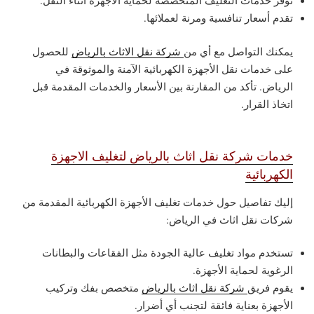
توفر خدمات التغليف المتخصصة لحماية الأجهزة أثناء النقل.
تقدم أسعار تنافسية ومرنة لعملائها.
يمكنك التواصل مع أي من
شركة نقل الاثاث بالرياض
للحصول
على خدمات نقل الأجهزة الكهربائية الآمنة والموثوقة في
الرياض. تأكد من المقارنة بين الأسعار والخدمات المقدمة قبل
اتخاذ القرار.
خدمات شركة نقل اثاث بالرياض لتغليف الاجهزة
الكهربائية
إليك تفاصيل حول خدمات تغليف الأجهزة الكهربائية المقدمة من
شركات نقل اثاث في الرياض:
تستخدم مواد تغليف عالية الجودة مثل الفقاعات والبطانات
الرغوية لحماية الأجهزة.
يقوم فريق
شركة نقل اثاث بالرياض
متخصص بفك وتركيب
الأجهزة بعناية فائقة لتجنب أي أضرار.