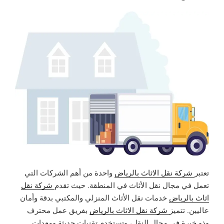
تعتبر
شركة نقل الاثاث بالرياض
واحدة من أهم الشركات التي
تعمل في مجال نقل الأثاث في المنطقة. حيث تقدم
شركة نقل
اثاث بالرياض
خدمات نقل الأثاث المنزلي والمكتبي بدقة وأمان
عاليين. تتميز
شركة نقل الاثاث بالرياض
بفريق عمل محترف
وذو خبرة في مجال النقل، وتستخدم تقنيات حديثة ومعدات