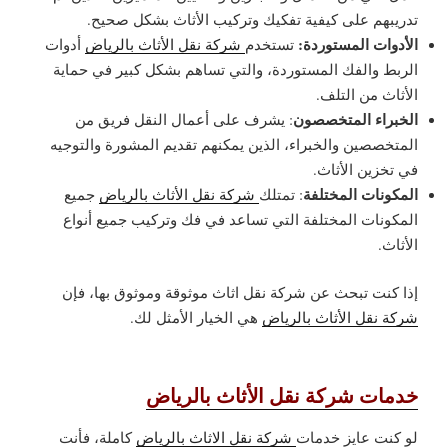
تدريبهم على كيفية تفكيك وتركيب الأثاث بشكل صحيح.
الأدوات المستوردة:
تستخدم
شركة نقل الأثاث بالرياض
أدوات
الربط والفك المستوردة، والتي تساهم بشكل كبير في حماية
الأثاث من التلف.
الخبراء المتخصصون
: يشرف على أعمال النقل فريق من
المتخصصين والخبراء، الذين يمكنهم تقديم المشورة والتوجيه
في تخزين الأثاث.
المكونات المختلفة
: تمتلك
شركة نقل الأثاث بالرياض
جميع
المكونات المختلفة التي تساعد في فك وتركيب جميع أنواع
الأثاث.
إذا كنت تبحث عن شركة نقل اثاث موثوقة وموثوق بها، فإن
شركة نقل الأثاث بالرياض
هي الخيار الأمثل لك.
خدمات شركة نقل الأثاث بالرياض
لو كنت عايز خدمات
شركة نقل الاثاث بالرياض
كاملة، فأنت