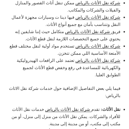
شركة نقل الأثاث بالرياض
ممكن تنقل أثاث القصور والمنازل
والفيلات والشركات والمكاتب.
شركة نقل الأثاث بالرياض
فيها دينا ت وسيارات مجهزة لأعمال
النقل وتتناسب بأمان مع جميع أنواع الأثاث.
فريق
شركة نقل الأثاث بالرياض
متكامل حيث إننا شايفين إنه
يحتوي على جميع التخصصات اللازمة لنقل قطع الأثاث.
شركة نقل الأثاث بالرياض
تستخدم مواد أولية لنقل مختلف قطع
الأمتعة الأساسية اللي ممكن تتخزن.
شركة نقل الأثاث بالرياض
تعتمد على الرافعات الهيدروليكية
والكهربائية للمساعدة في رفع وخفض قطع الأثاث لجميع
الطوابق العليا.
فيما يلي بعض التفاصيل الإضافية حول خدمات شركة نقل الاثاث
بالرياض:
نقل الأثاث:
تقدم
شركة نقل الأثاث بالرياض
خدمات نقل الأثاث
للأفراد والشركات. يمكن نقل الأثاث من منزل إلى منزل، أو من
مكتب إلى مكتب، أو من مدينة إلى مدينة.