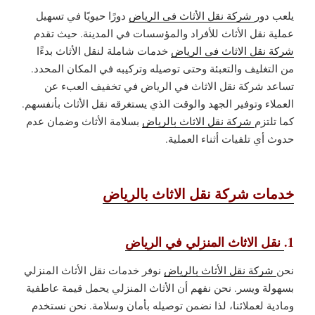
يلعب دور
شركة نقل الأثاث في الرياض
دورًا حيويًا في تسهيل
عملية نقل الأثاث للأفراد والمؤسسات في المدينة. حيث تقدم
شركة نقل الاثاث في الرياض
خدمات شاملة لنقل الأثاث بدءًا
من التغليف والتعبئة وحتى توصيله وتركيبه في المكان المحدد.
تساعد شركة نقل الاثاث في الرياض في تخفيف العبء عن
العملاء وتوفير الجهد والوقت الذي يستغرقه نقل الأثاث بأنفسهم.
كما تلتزم
شركة نقل الاثاث بالرياض
بسلامة الأثاث وضمان عدم
حدوث أي تلفيات أثناء العملية.
خدمات شركة نقل الاثاث بالرياض
1.
نقل الاثاث المنزلي في الرياض
نحن
شركة نقل الأثاث بالرياض
نوفر خدمات نقل الأثاث المنزلي
بسهولة ويسر. نحن نفهم أن الأثاث المنزلي يحمل قيمة عاطفية
ومادية لعملائنا، لذا نضمن توصيله بأمان وسلامة. نحن نستخدم