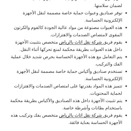
لضمان سلامتها.
توفر صناديق وعبوات حماية خاصة مصممة لنقل الأجهزة
الإلكترونية الحساسة.
هذه العبوات مصنوعة من مواد عالية الجودة كالفوم والكرتون
المقوى لامتصاص الصدمات والاهتزازات.
يقوم فريق
شركة نقل اثاث بالرياض
متخصص بتثبيت الأجهزة
داخل هذه العبوات بطريقة محكمة لمنع تحركها أثناء النقل.
يتم التعامل مع هذه الأجهزة الحساسة بحرص شديد خلال عملية
الفك والتركيب.
تستخدم صناديق وأكياس حماية خاصة مصممة لنقل الأجهزة
الإلكترونية الحساسة.
تتميز هذه المواد بقدرتها على امتصاص الصدمات والاهتزازات
لحماية المحتويات.
يتم تثبيت الأجهزة داخل هذه الصناديق والأكياس بطريقة محكمة
باستخدام بطانات وأشرطة خاصة.
يقوم فريق
شركة نقل اثاث بالرياض
متخصص بفك وتركيب هذه
الأجهزة الحساسة بعناية فائقة.